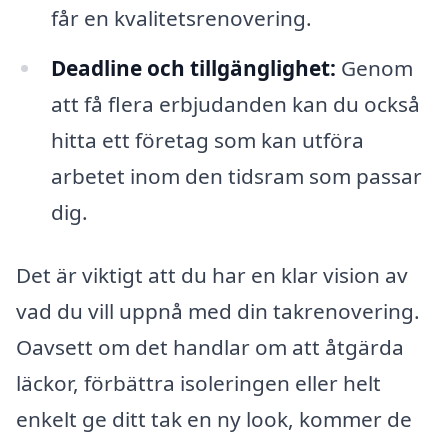
får en kvalitetsrenovering.
Deadline och tillgänglighet:
Genom
att få flera erbjudanden kan du också
hitta ett företag som kan utföra
arbetet inom den tidsram som passar
dig.
Det är viktigt att du har en klar vision av
vad du vill uppnå med din takrenovering.
Oavsett om det handlar om att åtgärda
läckor, förbättra isoleringen eller helt
enkelt ge ditt tak en ny look, kommer de