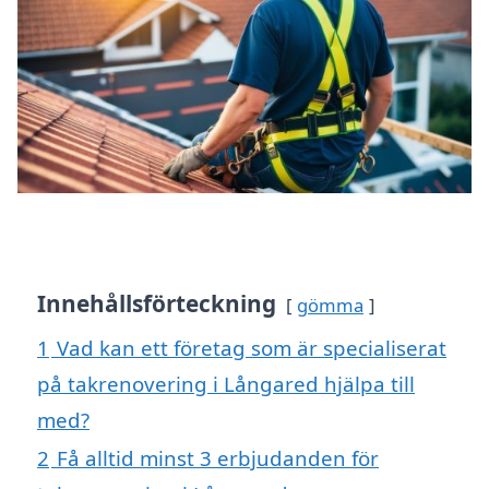
Innehållsförteckning
gömma
1
Vad kan ett företag som är specialiserat
på takrenovering i Långared hjälpa till
med?
2
Få alltid minst 3 erbjudanden för