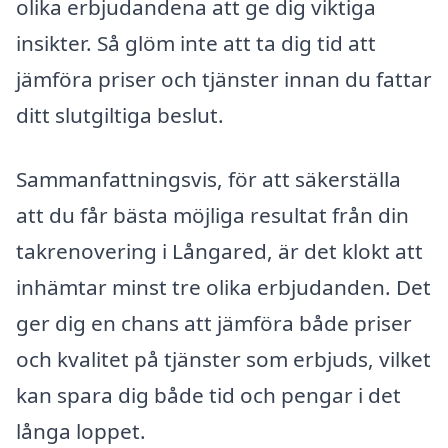
olika erbjudandena att ge dig viktiga
insikter. Så glöm inte att ta dig tid att
jämföra priser och tjänster innan du fattar
ditt slutgiltiga beslut.
Sammanfattningsvis, för att säkerställa
att du får bästa möjliga resultat från din
takrenovering i Långared, är det klokt att
inhämtar minst tre olika erbjudanden. Det
ger dig en chans att jämföra både priser
och kvalitet på tjänster som erbjuds, vilket
kan spara dig både tid och pengar i det
långa loppet.