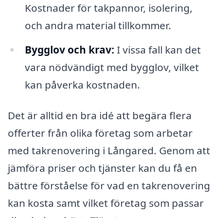
Kostnader för takpannor, isolering,
och andra material tillkommer.
Bygglov och krav:
I vissa fall kan det
vara nödvändigt med bygglov, vilket
kan påverka kostnaden.
Det är alltid en bra idé att begära flera
offerter från olika företag som arbetar
med takrenovering i Långared. Genom att
jämföra priser och tjänster kan du få en
bättre förståelse för vad en takrenovering
kan kosta samt vilket företag som passar