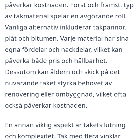
påverkar kostnaden. Först och främst, typ
av takmaterial spelar en avgörande roll.
Vanliga alternativ inkluderar takpannor,
plåt och bitumen. Varje material har sina
egna fördelar och nackdelar, vilket kan
påverka både pris och hållbarhet.
Dessutom kan åldern och skick på det
nuvarande taket styrka behovet av
renovering eller ombyggnad, vilket ofta
också påverkar kostnaden.
En annan viktig aspekt är takets lutning
och komplexitet. Tak med flera vinklar