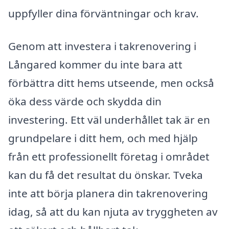
uppfyller dina förväntningar och krav.
Genom att investera i takrenovering i
Långared kommer du inte bara att
förbättra ditt hems utseende, men också
öka dess värde och skydda din
investering. Ett väl underhållet tak är en
grundpelare i ditt hem, och med hjälp
från ett professionellt företag i området
kan du få det resultat du önskar. Tveka
inte att börja planera din takrenovering
idag, så att du kan njuta av tryggheten av