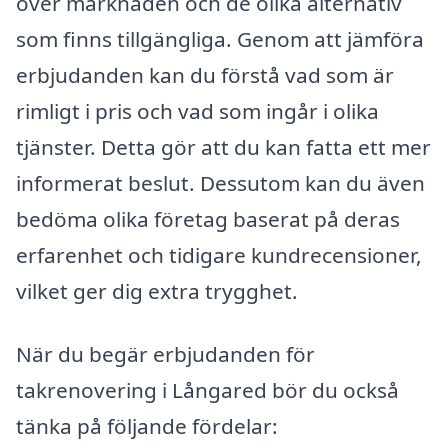
över marknaden och de olika alternativ
som finns tillgängliga. Genom att jämföra
erbjudanden kan du förstå vad som är
rimligt i pris och vad som ingår i olika
tjänster. Detta gör att du kan fatta ett mer
informerat beslut. Dessutom kan du även
bedöma olika företag baserat på deras
erfarenhet och tidigare kundrecensioner,
vilket ger dig extra trygghet.
När du begär erbjudanden för
takrenovering i Långared bör du också
tänka på följande fördelar: