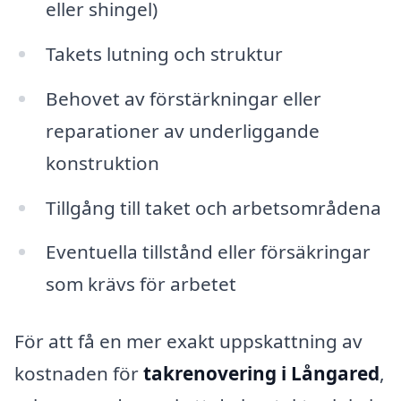
eller shingel)
Takets lutning och struktur
Behovet av förstärkningar eller
reparationer av underliggande
konstruktion
Tillgång till taket och arbetsområdena
Eventuella tillstånd eller försäkringar
som krävs för arbetet
För att få en mer exakt uppskattning av
kostnaden för
takrenovering i Långared
,