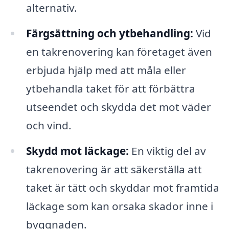
alternativ.
Färgsättning och ytbehandling:
Vid
en takrenovering kan företaget även
erbjuda hjälp med att måla eller
ytbehandla taket för att förbättra
utseendet och skydda det mot väder
och vind.
Skydd mot läckage:
En viktig del av
takrenovering är att säkerställa att
taket är tätt och skyddar mot framtida
läckage som kan orsaka skador inne i
byggnaden.