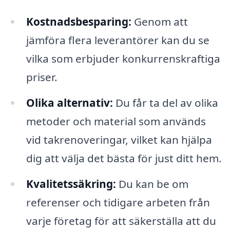
Kostnadsbesparing:
Genom att
jämföra flera leverantörer kan du se
vilka som erbjuder konkurrenskraftiga
priser.
Olika alternativ:
Du får ta del av olika
metoder och material som används
vid takrenoveringar, vilket kan hjälpa
dig att välja det bästa för just ditt hem.
Kvalitetssäkring:
Du kan be om
referenser och tidigare arbeten från
varje företag för att säkerställa att du