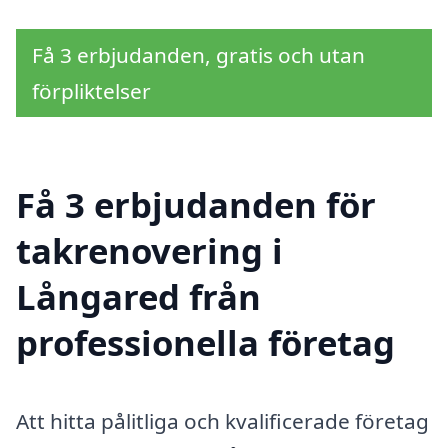
Få 3 erbjudanden, gratis och utan
förpliktelser
Få 3 erbjudanden för
takrenovering i
Långared från
professionella företag
Att hitta pålitliga och kvalificerade företag