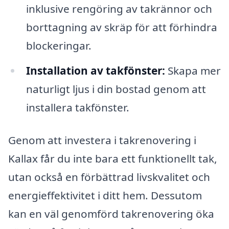
inklusive rengöring av takrännor och
borttagning av skräp för att förhindra
blockeringar.
Installation av takfönster:
Skapa mer
naturligt ljus i din bostad genom att
installera takfönster.
Genom att investera i takrenovering i
Kallax får du inte bara ett funktionellt tak,
utan också en förbättrad livskvalitet och
energieffektivitet i ditt hem. Dessutom
kan en väl genomförd takrenovering öka