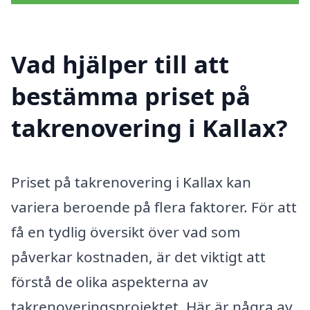
Vad hjälper till att
bestämma priset på
takrenovering i Kallax?
Priset på takrenovering i Kallax kan
variera beroende på flera faktorer. För att
få en tydlig översikt över vad som
påverkar kostnaden, är det viktigt att
förstå de olika aspekterna av
takrenoveringsprojektet. Här är några av