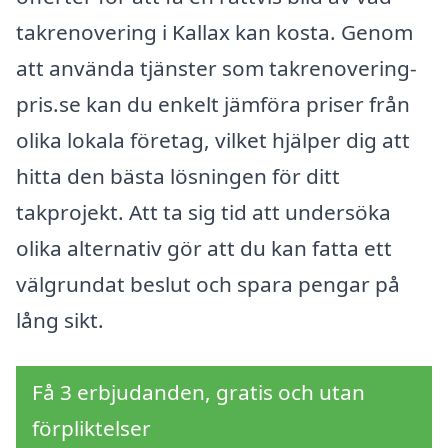
takrenovering i Kallax kan kosta. Genom
att använda tjänster som takrenovering-
pris.se kan du enkelt jämföra priser från
olika lokala företag, vilket hjälper dig att
hitta den bästa lösningen för ditt
takprojekt. Att ta sig tid att undersöka
olika alternativ gör att du kan fatta ett
välgrundat beslut och spara pengar på
lång sikt.
Få 3 erbjudanden, gratis och utan
förpliktelser