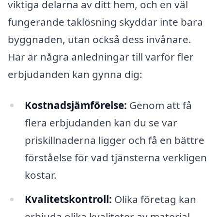
viktiga delarna av ditt hem, och en väl
fungerande taklösning skyddar inte bara
byggnaden, utan också dess invånare.
Här är några anledningar till varför fler
erbjudanden kan gynna dig:
Kostnadsjämförelse:
Genom att få
flera erbjudanden kan du se var
priskillnaderna ligger och få en bättre
förståelse för vad tjänsterna verkligen
kostar.
Kvalitetskontroll:
Olika företag kan
erbjuda olika kvaliteter av material