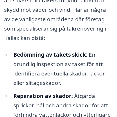
att säkerställa takets funktionalitet och
skydd mot väder och vind. Här är några
av de vanligaste områdena där företag
som specialiserar sig på takrenovering i
Kallax kan bistå:
Bedömning av takets skick:
En
grundlig inspektion av taket för att
identifiera eventuella skador, läckor
eller slitageskador.
Reparation av skador:
Åtgärda
sprickor, hål och andra skador för att
förhindra vattenläckor och ytterligare