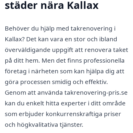
städer nära Kallax
Behöver du hjälp med takrenovering i
Kallax? Det kan vara en stor och ibland
överväldigande uppgift att renovera taket
på ditt hem. Men det finns professionella
företag i närheten som kan hjälpa dig att
göra processen smidig och effektiv.
Genom att använda takrenovering-pris.se
kan du enkelt hitta experter i ditt område
som erbjuder konkurrenskraftiga priser
och högkvalitativa tjänster.