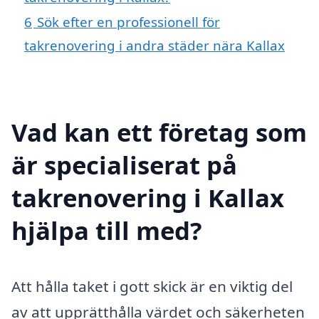
6
Sök efter en professionell för
takrenovering i andra städer nära Kallax
Vad kan ett företag som
är specialiserat på
takrenovering i Kallax
hjälpa till med?
Att hålla taket i gott skick är en viktig del
av att upprätthålla värdet och säkerheten