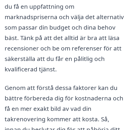
du få en uppfattning om
marknadspriserna och välja det alternativ
som passar din budget och dina behov
bäst. Tänk på att det alltid är bra att läsa
recensioner och be om referenser för att
säkerställa att du får en pålitlig och
kvalificerad tjänst.
Genom att förstå dessa faktorer kan du
bättre förbereda dig för kostnaderna och
få en mer exakt bild av vad din
takrenovering kommer att kosta. Så,
innan du beslutar dig för att påbörja ditt