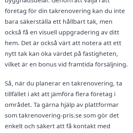
företag för din takrenovering kan du inte
bara säkerställa ett hållbart tak, men
också få en visuell uppgradering av ditt
hem. Det är också värt att notera att ett
nytt tak kan öka värdet på fastigheten,
vilket är en bonus vid framtida försäljning.
Så, när du planerar en takrenovering, ta
tillfället i akt att jämföra flera företag i
området. Ta gärna hjälp av plattformar
som takrenovering-pris.se som gör det
enkelt och säkert att få kontakt med