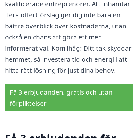
kvalificerade entreprenörer. Att inhämtar
flera offertförslag ger dig inte bara en
bättre överblick över kostnaderna, utan
också en chans att göra ett mer
informerat val. Kom ihåg: Ditt tak skyddar
hemmet, så investera tid och energi i att
hitta rätt lösning för just dina behov.
Få 3 erbjudanden, gratis och utan
förpliktelser