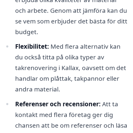
och arbete. Genom att jämföra kan du
se vem som erbjuder det bästa för ditt
budget.
Flexibilitet:
Med flera alternativ kan
du också titta på olika typer av
takrenovering i Kallax, oavsett om det
handlar om plåttak, takpannor eller
andra material.
Referenser och recensioner:
Att ta
kontakt med flera företag ger dig
chansen att be om referenser och läsa