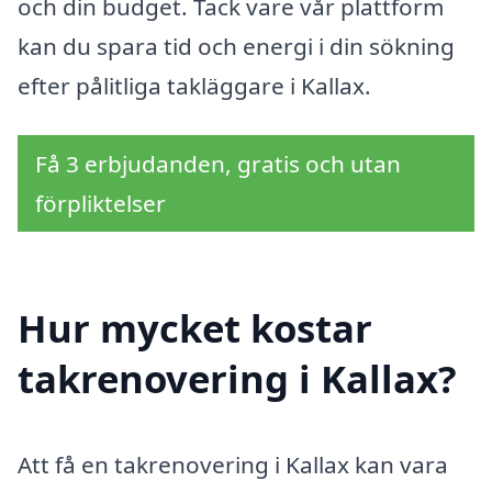
och din budget. Tack vare vår plattform
kan du spara tid och energi i din sökning
efter pålitliga takläggare i Kallax.
Få 3 erbjudanden, gratis och utan
förpliktelser
Hur mycket kostar
takrenovering i Kallax?
Att få en takrenovering i Kallax kan vara