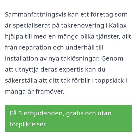
Sammanfattningsvis kan ett företag som
är specialiserat på takrenovering i Kallax
hjälpa till med en mängd olika tjänster, allt
från reparation och underhåll till
installation av nya taklösningar. Genom
att utnyttja deras expertis kan du
säkerställa att ditt tak förblir i toppskick i
många år framöver.
Få 3 erbjudanden, gratis och utan
förpliktelser