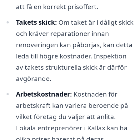
att få en korrekt prisoffert.
Takets skick:
Om taket är i dåligt skick
och kräver reparationer innan
renoveringen kan påbörjas, kan detta
leda till högre kostnader. Inspektion
av takets strukturella skick är därför
avgörande.
Arbetskostnader:
Kostnaden för
arbetskraft kan variera beroende på
vilket företag du väljer att anlita.
Lokala entreprenörer i Kallax kan ha
olika priser baserat på deras