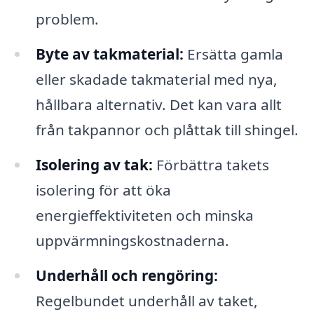
problem.
Byte av takmaterial:
Ersätta gamla
eller skadade takmaterial med nya,
hållbara alternativ. Det kan vara allt
från takpannor och plåttak till shingel.
Isolering av tak:
Förbättra takets
isolering för att öka
energieffektiviteten och minska
uppvärmningskostnaderna.
Underhåll och rengöring:
Regelbundet underhåll av taket,