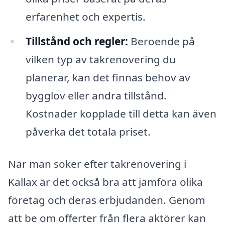
erfarenhet och expertis.
Tillstånd och regler:
Beroende på
vilken typ av takrenovering du
planerar, kan det finnas behov av
bygglov eller andra tillstånd.
Kostnader kopplade till detta kan även
påverka det totala priset.
När man söker efter takrenovering i
Kallax är det också bra att jämföra olika
företag och deras erbjudanden. Genom
att be om offerter från flera aktörer kan