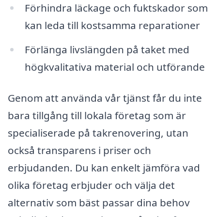
Förhindra läckage och fuktskador som
kan leda till kostsamma reparationer
Förlänga livslängden på taket med
högkvalitativa material och utförande
Genom att använda vår tjänst får du inte
bara tillgång till lokala företag som är
specialiserade på takrenovering, utan
också transparens i priser och
erbjudanden. Du kan enkelt jämföra vad
olika företag erbjuder och välja det
alternativ som bäst passar dina behov