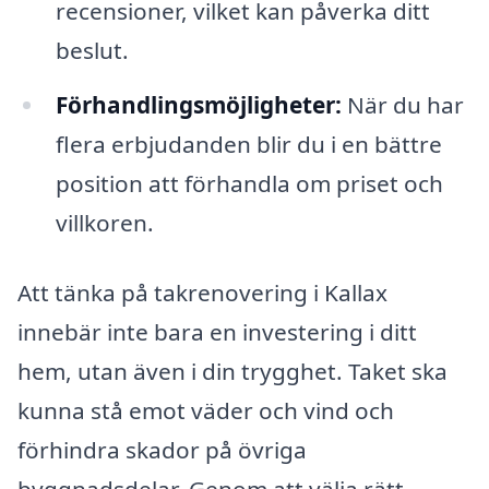
recensioner, vilket kan påverka ditt
beslut.
Förhandlingsmöjligheter:
När du har
flera erbjudanden blir du i en bättre
position att förhandla om priset och
villkoren.
Att tänka på takrenovering i Kallax
innebär inte bara en investering i ditt
hem, utan även i din trygghet. Taket ska
kunna stå emot väder och vind och
förhindra skador på övriga
byggnadsdelar. Genom att välja rätt