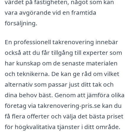
värdet på fastigheten, något som kan
vara avgörande vid en framtida
försäljning.
En professionell takrenovering innebär
också att du får tillgång till experter som
har kunskap om de senaste materialen
och teknikerna. De kan ge råd om vilket
alternativ som passar just ditt tak och
dina behov bäst. Genom att jämföra olika
företag via takrenovering-pris.se kan du
få flera offerter och välja det bästa priset
för högkvalitativa tjänster i ditt område.