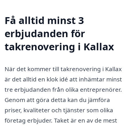
Få alltid minst 3
erbjudanden för
takrenovering i Kallax
När det kommer till takrenovering i Kallax
är det alltid en klok idé att inhämtar minst
tre erbjudanden från olika entreprenörer.
Genom att göra detta kan du jämföra
priser, kvaliteter och tjänster som olika
företag erbjuder. Taket är en av de mest