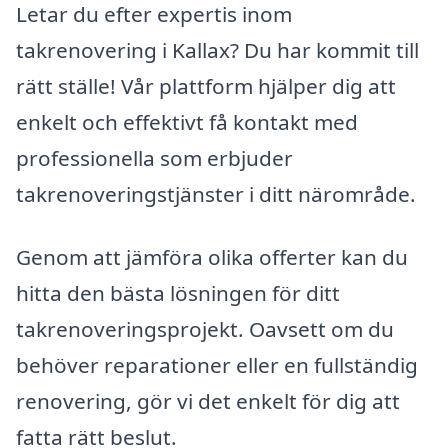
Letar du efter expertis inom
takrenovering i Kallax? Du har kommit till
rätt ställe! Vår plattform hjälper dig att
enkelt och effektivt få kontakt med
professionella som erbjuder
takrenoveringstjänster i ditt närområde.
Genom att jämföra olika offerter kan du
hitta den bästa lösningen för ditt
takrenoveringsprojekt. Oavsett om du
behöver reparationer eller en fullständig
renovering, gör vi det enkelt för dig att
fatta rätt beslut.