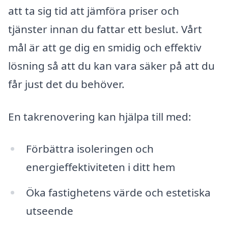
att ta sig tid att jämföra priser och
tjänster innan du fattar ett beslut. Vårt
mål är att ge dig en smidig och effektiv
lösning så att du kan vara säker på att du
får just det du behöver.
En takrenovering kan hjälpa till med:
Förbättra isoleringen och
energieffektiviteten i ditt hem
Öka fastighetens värde och estetiska
utseende