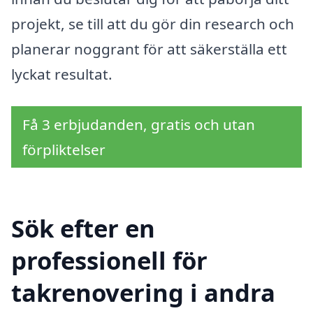
projekt, se till att du gör din research och
planerar noggrant för att säkerställa ett
lyckat resultat.
Få 3 erbjudanden, gratis och utan
förpliktelser
Sök efter en
professionell för
takrenovering i andra