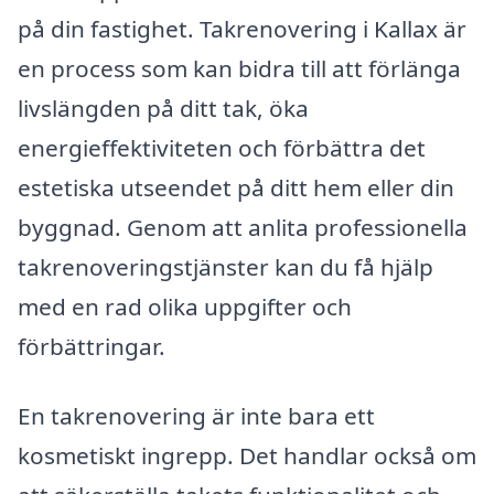
på din fastighet. Takrenovering i Kallax är
en process som kan bidra till att förlänga
livslängden på ditt tak, öka
energieffektiviteten och förbättra det
estetiska utseendet på ditt hem eller din
byggnad. Genom att anlita professionella
takrenoveringstjänster kan du få hjälp
med en rad olika uppgifter och
förbättringar.
En takrenovering är inte bara ett
kosmetiskt ingrepp. Det handlar också om