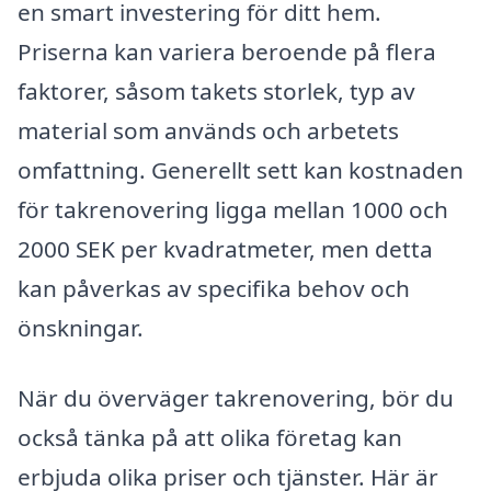
en smart investering för ditt hem.
Priserna kan variera beroende på flera
faktorer, såsom takets storlek, typ av
material som används och arbetets
omfattning. Generellt sett kan kostnaden
för takrenovering ligga mellan 1000 och
2000 SEK per kvadratmeter, men detta
kan påverkas av specifika behov och
önskningar.
När du överväger takrenovering, bör du
också tänka på att olika företag kan
erbjuda olika priser och tjänster. Här är