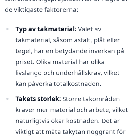
de viktigaste faktorerna:
Typ av takmaterial:
Valet av
takmaterial, såsom asfalt, plåt eller
tegel, har en betydande inverkan på
priset. Olika material har olika
livslängd och underhållskrav, vilket
kan påverka totalkostnaden.
Takets storlek:
Större takområden
kräver mer material och arbete, vilket
naturligtvis ökar kostnaden. Det är
viktigt att mäta takytan noggrant för