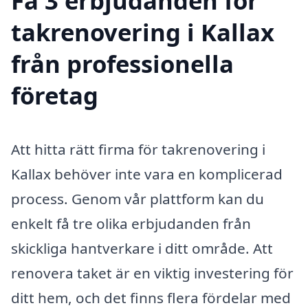
Få 3 erbjudanden för
takrenovering i Kallax
från professionella
företag
Att hitta rätt firma för takrenovering i
Kallax behöver inte vara en komplicerad
process. Genom vår plattform kan du
enkelt få tre olika erbjudanden från
skickliga hantverkare i ditt område. Att
renovera taket är en viktig investering för
ditt hem, och det finns flera fördelar med