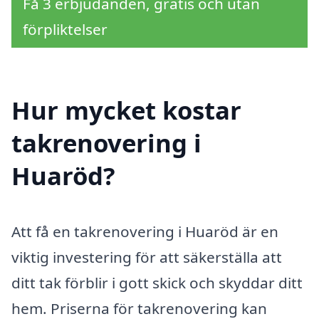
Få 3 erbjudanden, gratis och utan
förpliktelser
Hur mycket kostar
takrenovering i
Huaröd?
Att få en takrenovering i Huaröd är en
viktig investering för att säkerställa att
ditt tak förblir i gott skick och skyddar ditt
hem. Priserna för takrenovering kan