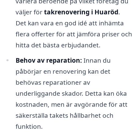
variera beroende på vilket företag du
väljer för
takrenovering i Huaröd
.
Det kan vara en god idé att inhämta
flera offerter för att jämföra priser och
hitta det bästa erbjudandet.
Behov av reparation:
Innan du
påbörjar en renovering kan det
behövas reparationer av
underliggande skador. Detta kan öka
kostnaden, men är avgörande för att
säkerställa takets hållbarhet och
funktion.