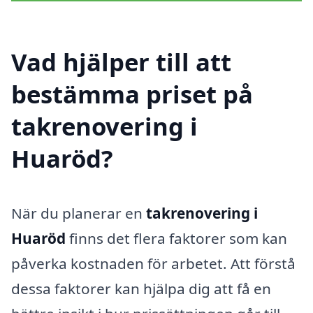
Vad hjälper till att
bestämma priset på
takrenovering i
Huaröd?
När du planerar en
takrenovering i
Huaröd
finns det flera faktorer som kan
påverka kostnaden för arbetet. Att förstå
dessa faktorer kan hjälpa dig att få en