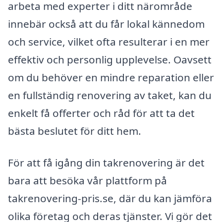
arbeta med experter i ditt närområde
innebär också att du får lokal kännedom
och service, vilket ofta resulterar i en mer
effektiv och personlig upplevelse. Oavsett
om du behöver en mindre reparation eller
en fullständig renovering av taket, kan du
enkelt få offerter och råd för att ta det
bästa beslutet för ditt hem.
För att få igång din takrenovering är det
bara att besöka vår plattform på
takrenovering-pris.se, där du kan jämföra
olika företag och deras tjänster. Vi gör det