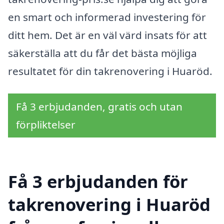
en smart och informerad investering för
ditt hem. Det är en väl värd insats för att
säkerställa att du får det bästa möjliga
resultatet för din takrenovering i Huaröd.
Få 3 erbjudanden, gratis och utan
förpliktelser
Få 3 erbjudanden för
takrenovering i Huaröd