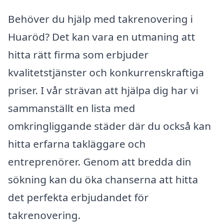
Behöver du hjälp med takrenovering i
Huaröd? Det kan vara en utmaning att
hitta rätt firma som erbjuder
kvalitetstjänster och konkurrenskraftiga
priser. I vår strävan att hjälpa dig har vi
sammanställt en lista med
omkringliggande städer där du också kan
hitta erfarna takläggare och
entreprenörer. Genom att bredda din
sökning kan du öka chanserna att hitta
det perfekta erbjudandet för
takrenovering.