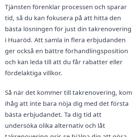
Tjänsten förenklar processen och sparar
tid, så du kan fokusera på att hitta den
bästa lösningen för just din takrenovering
i Huaröd. Att samla in flera erbjudanden
ger också en bättre förhandlingsposition
och kan leda till att du får rabatter eller
fördelaktiga villkor.
Så när det kommer till takrenovering, kom
ihåg att inte bara nöja dig med det första
bästa erbjudandet. Ta dig tid att
undersöka olika alternativ och låt
takrenovering-pris.se hjälpa dig att göra