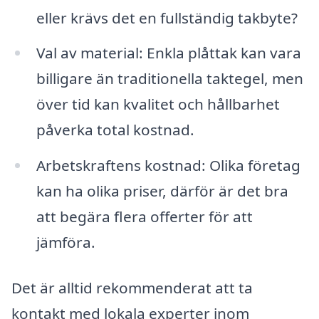
eller krävs det en fullständig takbyte?
Val av material: Enkla plåttak kan vara
billigare än traditionella taktegel, men
över tid kan kvalitet och hållbarhet
påverka total kostnad.
Arbetskraftens kostnad: Olika företag
kan ha olika priser, därför är det bra
att begära flera offerter för att
jämföra.
Det är alltid rekommenderat att ta
kontakt med lokala experter inom