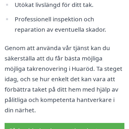
Utökat livslängd för ditt tak.
Professionell inspektion och
reparation av eventuella skador.
Genom att använda vår tjänst kan du
säkerställa att du får bästa möjliga
möjliga takrenovering i Huaröd. Ta steget
idag, och se hur enkelt det kan vara att
förbättra taket på ditt hem med hjälp av
pålitliga och kompetenta hantverkare i
din närhet.