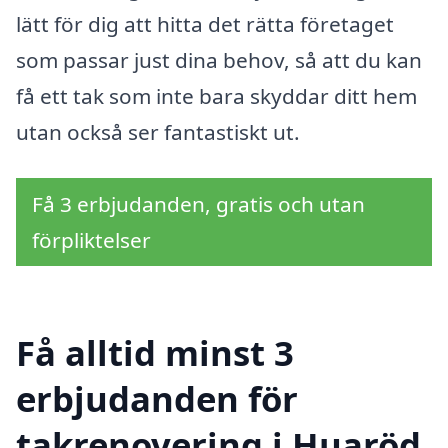
lätt för dig att hitta det rätta företaget
som passar just dina behov, så att du kan
få ett tak som inte bara skyddar ditt hem
utan också ser fantastiskt ut.
Få 3 erbjudanden, gratis och utan
förpliktelser
Få alltid minst 3
erbjudanden för
takrenovering i Huaröd