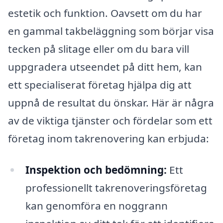
estetik och funktion. Oavsett om du har
en gammal takbeläggning som börjar visa
tecken på slitage eller om du bara vill
uppgradera utseendet på ditt hem, kan
ett specialiserat företag hjälpa dig att
uppnå de resultat du önskar. Här är några
av de viktiga tjänster och fördelar som ett
företag inom takrenovering kan erbjuda:
Inspektion och bedömning:
Ett
professionellt takrenoveringsföretag
kan genomföra en noggrann