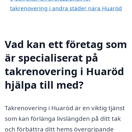
takrenovering i andra städer nära Huaröd
Vad kan ett företag som
är specialiserat på
takrenovering i Huaröd
hjälpa till med?
Takrenovering i Huaröd är en viktig tjänst
som kan förlänga livslängden på ditt tak
och förbättra ditt hems övergripande