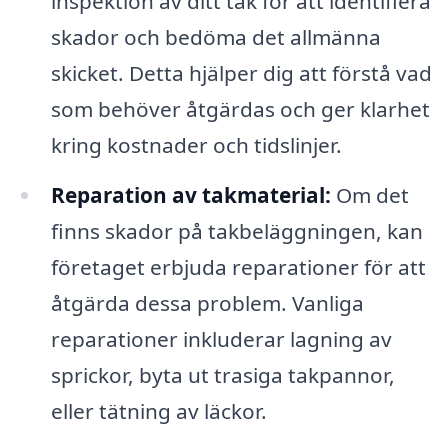
inspektion av ditt tak för att identifiera
skador och bedöma det allmänna
skicket. Detta hjälper dig att förstå vad
som behöver åtgärdas och ger klarhet
kring kostnader och tidslinjer.
Reparation av takmaterial:
Om det
finns skador på takbeläggningen, kan
företaget erbjuda reparationer för att
åtgärda dessa problem. Vanliga
reparationer inkluderar lagning av
sprickor, byta ut trasiga takpannor,
eller tätning av läckor.