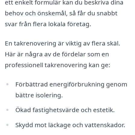
ett enkelt formulär kan du beskriva dina
behov och önskemål, så får du snabbt
svar från flera lokala företag.
En takrenovering är viktig av flera skäl.
Här är några av de fördelar som en
professionell takrenovering kan ge:
Förbättrad energiförbrukning genom
bättre isolering.
Ökad fastighetsvärde och estetik.
Skydd mot läckage och vattenskador.