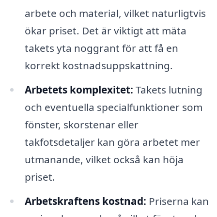
arbete och material, vilket naturligtvis
ökar priset. Det är viktigt att mäta
takets yta noggrant för att få en
korrekt kostnadsuppskattning.
Arbetets komplexitet:
Takets lutning
och eventuella specialfunktioner som
fönster, skorstenar eller
takfotsdetaljer kan göra arbetet mer
utmanande, vilket också kan höja
priset.
Arbetskraftens kostnad:
Priserna kan