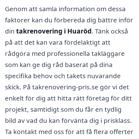
Genom att samla information om dessa
faktorer kan du förbereda dig bättre inför
din
takrenovering i Huaröd
. Tänk också
på att det kan vara fördelaktigt att
rådgöra med professionella takläggare
som kan ge dig råd baserat på dina
specifika behov och takets nuvarande
skick. På takrenovering-pris.se gör vi det
enkelt för dig att hitta rätt företag för ditt
projekt, samtidigt som du får en tydlig
bild av vad du kan förvänta dig i prisklass.
Ta kontakt med oss för att få flera offerter