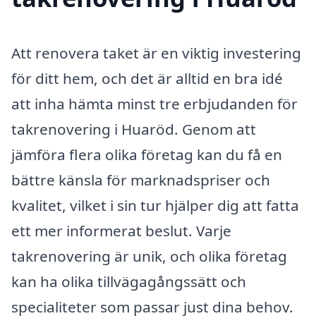
Att renovera taket är en viktig investering
för ditt hem, och det är alltid en bra idé
att inha hämta minst tre erbjudanden för
takrenovering i Huaröd. Genom att
jämföra flera olika företag kan du få en
bättre känsla för marknadspriser och
kvalitet, vilket i sin tur hjälper dig att fatta
ett mer informerat beslut. Varje
takrenovering är unik, och olika företag
kan ha olika tillvägagångssätt och
specialiteter som passar just dina behov.