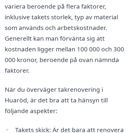
variera beroende på flera faktorer,
inklusive takets storlek, typ av material
som används och arbetskostnader.
Generellt kan man förvänta sig att
kostnaden ligger mellan 100 000 och 300
000 kronor, beroende på ovan nämnda
faktorer.
När du överväger takrenovering i
Huaröd, är det bra att ta hänsyn till
följande aspekter:
Takets skick: Är det bara att renovera