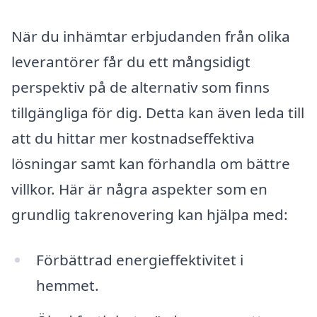
När du inhämtar erbjudanden från olika
leverantörer får du ett mångsidigt
perspektiv på de alternativ som finns
tillgängliga för dig. Detta kan även leda till
att du hittar mer kostnadseffektiva
lösningar samt kan förhandla om bättre
villkor. Här är några aspekter som en
grundlig takrenovering kan hjälpa med:
Förbättrad energieffektivitet i
hemmet.