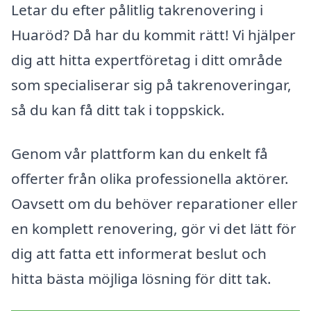
Letar du efter pålitlig takrenovering i
Huaröd? Då har du kommit rätt! Vi hjälper
dig att hitta expertföretag i ditt område
som specialiserar sig på takrenoveringar,
så du kan få ditt tak i toppskick.
Genom vår plattform kan du enkelt få
offerter från olika professionella aktörer.
Oavsett om du behöver reparationer eller
en komplett renovering, gör vi det lätt för
dig att fatta ett informerat beslut och
hitta bästa möjliga lösning för ditt tak.