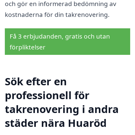
och gör en informerad bedömning av
kostnaderna för din takrenovering.
Få 3 erbjudanden, gratis och utan
förpliktelser
Sök efter en
professionell för
takrenovering i andra
städer nära Huaröd