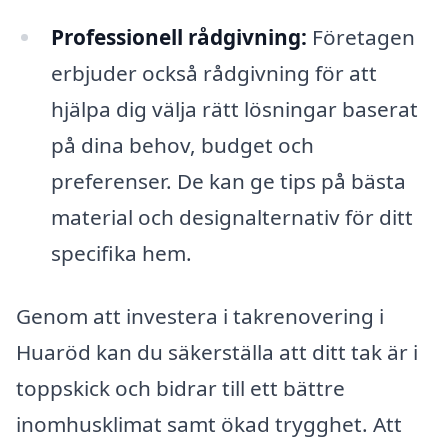
Professionell rådgivning:
Företagen
erbjuder också rådgivning för att
hjälpa dig välja rätt lösningar baserat
på dina behov, budget och
preferenser. De kan ge tips på bästa
material och designalternativ för ditt
specifika hem.
Genom att investera i takrenovering i
Huaröd kan du säkerställa att ditt tak är i
toppskick och bidrar till ett bättre
inomhusklimat samt ökad trygghet. Att