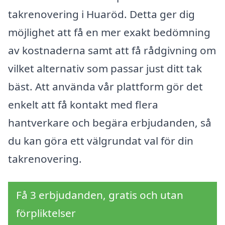
takrenovering i Huaröd. Detta ger dig
möjlighet att få en mer exakt bedömning
av kostnaderna samt att få rådgivning om
vilket alternativ som passar just ditt tak
bäst. Att använda vår plattform gör det
enkelt att få kontakt med flera
hantverkare och begära erbjudanden, så
du kan göra ett välgrundat val för din
takrenovering.
Få 3 erbjudanden, gratis och utan
förpliktelser