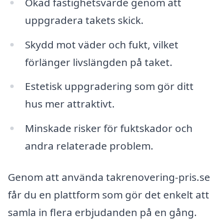
Ökad fastighetsvärde genom att
uppgradera takets skick.
Skydd mot väder och fukt, vilket
förlänger livslängden på taket.
Estetisk uppgradering som gör ditt
hus mer attraktivt.
Minskade risker för fuktskador och
andra relaterade problem.
Genom att använda takrenovering-pris.se
får du en plattform som gör det enkelt att
samla in flera erbjudanden på en gång.