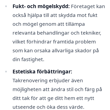
Fukt- och mögelskydd:
Företaget kan
också hjälpa till att skydda mot fukt
och mögel genom att tillämpa
relevanta behandlingar och tekniker,
vilket förhindrar framtida problem
som kan orsaka allvarliga skador på
din fastighet.
Estetiska förbättringar:
Takrenovering erbjuder även
möjligheten att ändra stil och färg på
ditt tak för att ge ditt hem ett nytt
utseende och öka dess värde.