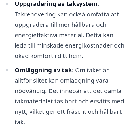
Uppgradering av taksystem:
Takrenovering kan också omfatta att
uppgradera till mer hållbara och
energieffektiva material. Detta kan
leda till minskade energikostnader och
ökad komfort i ditt hem.
Omläggning av tak:
Om taket är
alltför slitet kan omläggning vara
nödvändig. Det innebär att det gamla
takmaterialet tas bort och ersätts med
nytt, vilket ger ett fräscht och hållbart
tak.