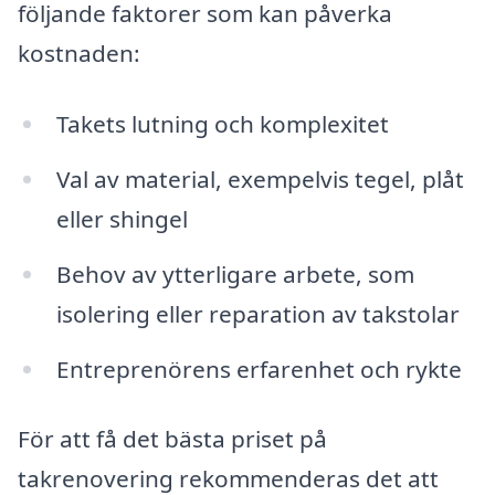
följande faktorer som kan påverka
kostnaden:
Takets lutning och komplexitet
Val av material, exempelvis tegel, plåt
eller shingel
Behov av ytterligare arbete, som
isolering eller reparation av takstolar
Entreprenörens erfarenhet och rykte
För att få det bästa priset på
takrenovering rekommenderas det att