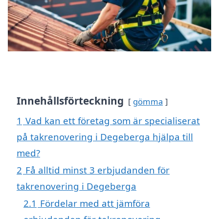
Innehållsförteckning
gömma
1
Vad kan ett företag som är specialiserat
på takrenovering i Degeberga hjälpa till
med?
2
Få alltid minst 3 erbjudanden för
takrenovering i Degeberga
2.1
Fördelar med att jämföra