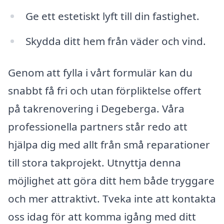
Ge ett estetiskt lyft till din fastighet.
Skydda ditt hem från väder och vind.
Genom att fylla i vårt formulär kan du
snabbt få fri och utan förpliktelse offert
på takrenovering i Degeberga. Våra
professionella partners står redo att
hjälpa dig med allt från små reparationer
till stora takprojekt. Utnyttja denna
möjlighet att göra ditt hem både tryggare
och mer attraktivt. Tveka inte att kontakta
oss idag för att komma igång med ditt