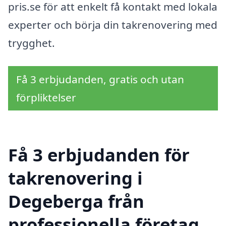
pris.se för att enkelt få kontakt med lokala
experter och börja din takrenovering med
trygghet.
Få 3 erbjudanden, gratis och utan
förpliktelser
Få 3 erbjudanden för
takrenovering i
Degeberga från
professionella företag