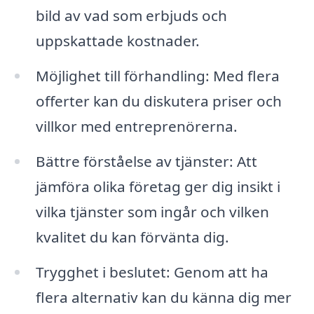
bild av vad som erbjuds och
uppskattade kostnader.
Möjlighet till förhandling: Med flera
offerter kan du diskutera priser och
villkor med entreprenörerna.
Bättre förståelse av tjänster: Att
jämföra olika företag ger dig insikt i
vilka tjänster som ingår och vilken
kvalitet du kan förvänta dig.
Trygghet i beslutet: Genom att ha
flera alternativ kan du känna dig mer