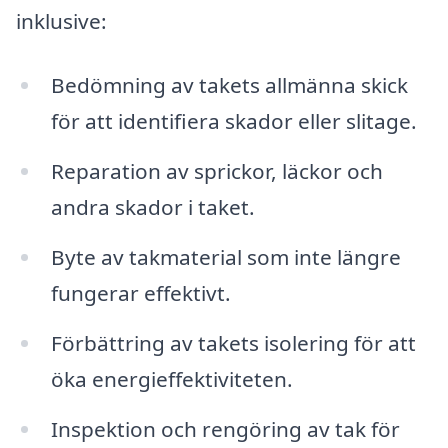
inklusive:
Bedömning av takets allmänna skick
för att identifiera skador eller slitage.
Reparation av sprickor, läckor och
andra skador i taket.
Byte av takmaterial som inte längre
fungerar effektivt.
Förbättring av takets isolering för att
öka energieffektiviteten.
Inspektion och rengöring av tak för