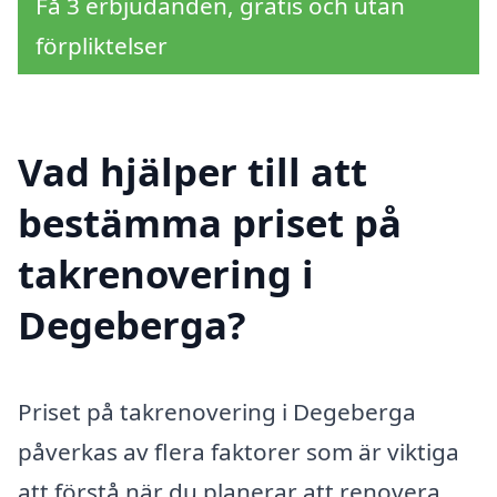
Få 3 erbjudanden, gratis och utan
förpliktelser
Vad hjälper till att
bestämma priset på
takrenovering i
Degeberga?
Priset på takrenovering i Degeberga
påverkas av flera faktorer som är viktiga
att förstå när du planerar att renovera