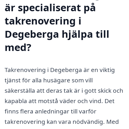
är specialiserat på
takrenovering i
Degeberga hjälpa till
med?
Takrenovering i Degeberga är en viktig
tjänst för alla husägare som vill
säkerställa att deras tak är i gott skick och
kapabla att motstå väder och vind. Det
finns flera anledningar till varför
takrenovering kan vara nödvändig. Med