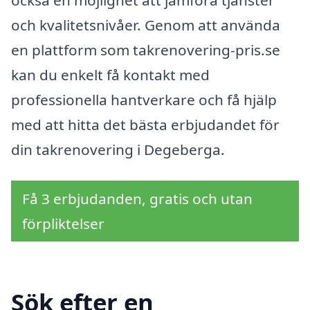
och kvalitetsnivåer. Genom att använda
en plattform som takrenovering-pris.se
kan du enkelt få kontakt med
professionella hantverkare och få hjälp
med att hitta det bästa erbjudandet för
din takrenovering i Degeberga.
Få 3 erbjudanden, gratis och utan
förpliktelser
Sök efter en