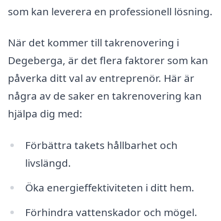
som kan leverera en professionell lösning.
När det kommer till takrenovering i
Degeberga, är det flera faktorer som kan
påverka ditt val av entreprenör. Här är
några av de saker en takrenovering kan
hjälpa dig med:
Förbättra takets hållbarhet och
livslängd.
Öka energieffektiviteten i ditt hem.
Förhindra vattenskador och mögel.