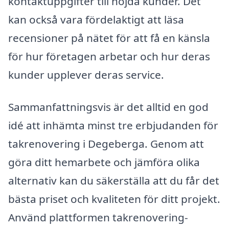
kontaktuppgifter till nöjda kunder. Det
kan också vara fördelaktigt att läsa
recensioner på nätet för att få en känsla
för hur företagen arbetar och hur deras
kunder upplever deras service.
Sammanfattningsvis är det alltid en god
idé att inhämta minst tre erbjudanden för
takrenovering i Degeberga. Genom att
göra ditt hemarbete och jämföra olika
alternativ kan du säkerställa att du får det
bästa priset och kvaliteten för ditt projekt.
Använd plattformen takrenovering-