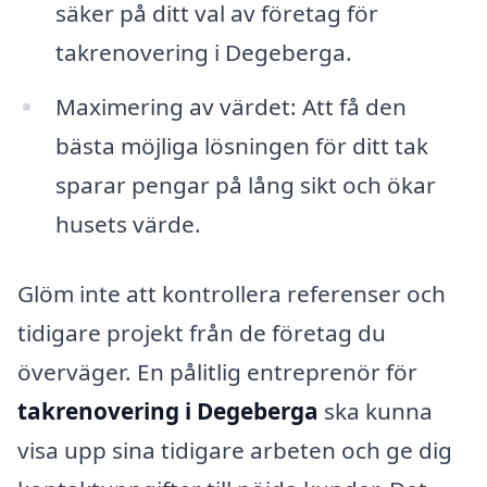
säker på ditt val av företag för
takrenovering i Degeberga.
Maximering av värdet: Att få den
bästa möjliga lösningen för ditt tak
sparar pengar på lång sikt och ökar
husets värde.
Glöm inte att kontrollera referenser och
tidigare projekt från de företag du
överväger. En pålitlig entreprenör för
takrenovering i Degeberga
ska kunna
visa upp sina tidigare arbeten och ge dig