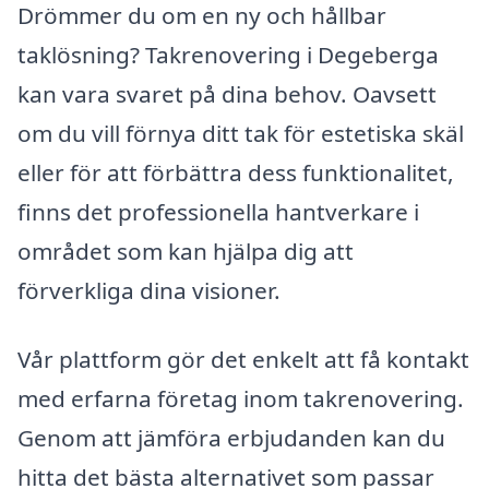
Drömmer du om en ny och hållbar
taklösning? Takrenovering i Degeberga
kan vara svaret på dina behov. Oavsett
om du vill förnya ditt tak för estetiska skäl
eller för att förbättra dess funktionalitet,
finns det professionella hantverkare i
området som kan hjälpa dig att
förverkliga dina visioner.
Vår plattform gör det enkelt att få kontakt
med erfarna företag inom takrenovering.
Genom att jämföra erbjudanden kan du
hitta det bästa alternativet som passar