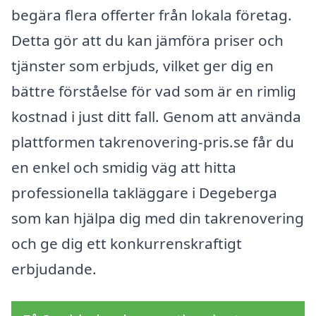
begära flera offerter från lokala företag.
Detta gör att du kan jämföra priser och
tjänster som erbjuds, vilket ger dig en
bättre förståelse för vad som är en rimlig
kostnad i just ditt fall. Genom att använda
plattformen takrenovering-pris.se får du
en enkel och smidig väg att hitta
professionella takläggare i Degeberga
som kan hjälpa dig med din takrenovering
och ge dig ett konkurrenskraftigt
erbjudande.