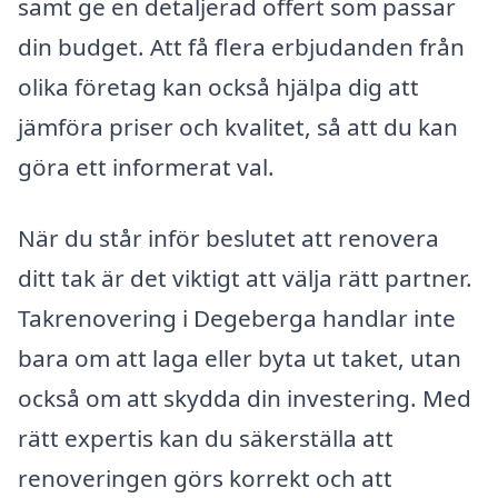
samt ge en detaljerad offert som passar
din budget. Att få flera erbjudanden från
olika företag kan också hjälpa dig att
jämföra priser och kvalitet, så att du kan
göra ett informerat val.
När du står inför beslutet att renovera
ditt tak är det viktigt att välja rätt partner.
Takrenovering i Degeberga handlar inte
bara om att laga eller byta ut taket, utan
också om att skydda din investering. Med
rätt expertis kan du säkerställa att
renoveringen görs korrekt och att