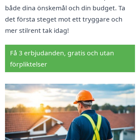
både dina önskemål och din budget. Ta
det första steget mot ett tryggare och
mer stilrent tak idag!
Få 3 erbjudanden, gratis och utan
förpliktelser