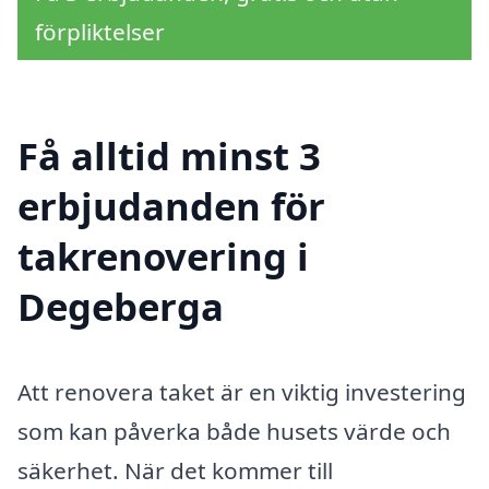
förpliktelser
Få alltid minst 3
erbjudanden för
takrenovering i
Degeberga
Att renovera taket är en viktig investering
som kan påverka både husets värde och
säkerhet. När det kommer till