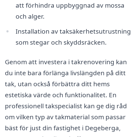
att förhindra uppbyggnad av mossa
och alger.
Installation av taksäkerhetsutrustning
som stegar och skyddsräcken.
Genom att investera i takrenovering kan
du inte bara förlänga livslängden på ditt
tak, utan också förbättra ditt hems
estetiska värde och funktionalitet. En
professionell takspecialist kan ge dig råd
om vilken typ av takmaterial som passar
bäst för just din fastighet i Degeberga,