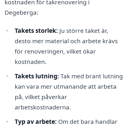
kostnaden för takrenovering i
Degeberga:
Takets storlek:
Ju större taket är,
desto mer material och arbete krävs
för renoveringen, vilket ökar
kostnaden.
Takets lutning:
Tak med brant lutning
kan vara mer utmanande att arbeta
på, vilket påverkar
arbetskostnaderna.
Typ av arbete:
Om det bara handlar