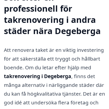
professionell för
takrenovering i andra
städer nära Degeberga
Att renovera taket är en viktig investering
för att säkerställa ett tryggt och hållbart
boende. Om du letar efter hjälp med
takrenovering i Degeberga
, finns det
många alternativ i närliggande städer där
du kan få högkvalitativa tjänster. Det är en
god idé att undersöka flera företag och