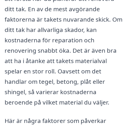
ditt tak. En av de mest avgörande
faktorerna är takets nuvarande skick. Om
ditt tak har allvarliga skador, kan
kostnaderna för reparation och
renovering snabbt öka. Det är även bra
att ha i åtanke att takets materialval
spelar en stor roll. Oavsett om det
handlar om tegel, betong, plåt eller
shingel, så varierar kostnaderna
beroende på vilket material du väljer.
Här är några faktorer som påverkar