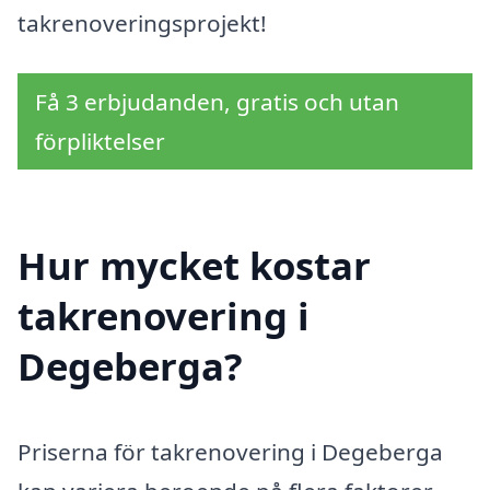
takrenoveringsprojekt!
Få 3 erbjudanden, gratis och utan
förpliktelser
Hur mycket kostar
takrenovering i
Degeberga?
Priserna för takrenovering i Degeberga