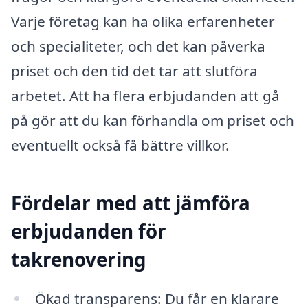
Varje företag kan ha olika erfarenheter
och specialiteter, och det kan påverka
priset och den tid det tar att slutföra
arbetet. Att ha flera erbjudanden att gå
på gör att du kan förhandla om priset och
eventuellt också få bättre villkor.
Fördelar med att jämföra
erbjudanden för
takrenovering
Ökad transparens: Du får en klarare