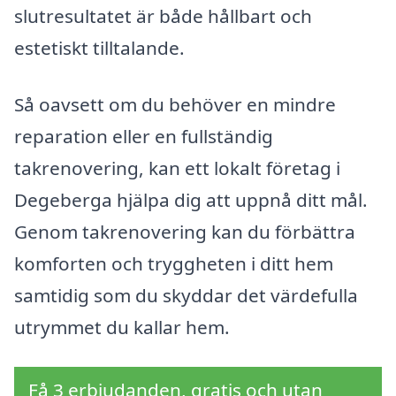
slutresultatet är både hållbart och
estetiskt tilltalande.
Så oavsett om du behöver en mindre
reparation eller en fullständig
takrenovering, kan ett lokalt företag i
Degeberga hjälpa dig att uppnå ditt mål.
Genom takrenovering kan du förbättra
komforten och tryggheten i ditt hem
samtidig som du skyddar det värdefulla
utrymmet du kallar hem.
Få 3 erbjudanden, gratis och utan