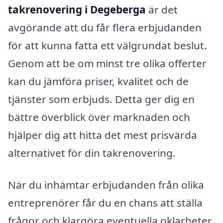
takrenovering i Degeberga
är det
avgörande att du får flera erbjudanden
för att kunna fatta ett välgrundat beslut.
Genom att be om minst tre olika offerter
kan du jämföra priser, kvalitet och de
tjänster som erbjuds. Detta ger dig en
bättre överblick över marknaden och
hjälper dig att hitta det mest prisvärda
alternativet för din takrenovering.
När du inhämtar erbjudanden från olika
entreprenörer får du en chans att ställa
frågor och klargöra eventuella oklarheter.