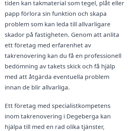
tiden kan takmaterial som tegel, plåt eller
papp förlora sin funktion och skapa
problem som kan leda till allvarligare
skador på fastigheten. Genom att anlita
ett företag med erfarenhet av
takrenovering kan du få en professionell
bedömning av takets skick och få hjälp
med att åtgärda eventuella problem
innan de blir allvarliga.
Ett företag med specialistkompetens
inom takrenovering i Degeberga kan
hjälpa till med en rad olika tjänster,