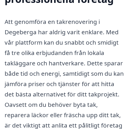
Att genomföra en takrenovering i
Degeberga har aldrig varit enklare. Med
vår plattform kan du snabbt och smidigt
få tre olika erbjudanden från lokala
takläggare och hantverkare. Dette sparar
både tid och energi, samtidigt som du kan
jämföra priser och tjänster för att hitta
det bästa alternativet för ditt takprojekt.
Oavsett om du behöver byta tak,
reparera läckor eller fräscha upp ditt tak,
är det viktigt att anlita ett pålitligt företag