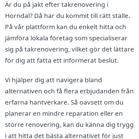
Är du på jakt efter takrenovering i
Horndal? Då har du kommit till rätt ställe.
På vår plattform kan du enkelt hitta och
jämföra lokala företag som specialiserar
sig på takrenovering, vilket gör det lättare
för dig att fatta ett informerat beslut.
Vi hjälper dig att navigera bland
alternativen och få flera erbjudanden från
erfarna hantverkare. Så oavsett om du
planerar en mindre reparation eller en
större renovering, kan du känna dig trygg
i att hitta det bästa alternativet för just