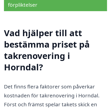
förpliktelser
Vad hjälper till att
bestämma priset på
takrenovering i
Horndal?
Det finns flera faktorer som påverkar
kostnaden för takrenovering i Horndal.
Först och främst spelar takets skick en