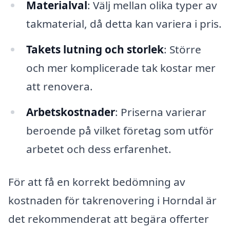
Materialval
: Välj mellan olika typer av
takmaterial, då detta kan variera i pris.
Takets lutning och storlek
: Större
och mer komplicerade tak kostar mer
att renovera.
Arbetskostnader
: Priserna varierar
beroende på vilket företag som utför
arbetet och dess erfarenhet.
För att få en korrekt bedömning av
kostnaden för takrenovering i Horndal är
det rekommenderat att begära offerter