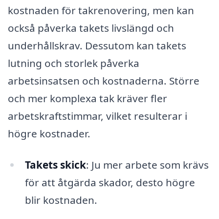
kostnaden för takrenovering, men kan
också påverka takets livslängd och
underhållskrav. Dessutom kan takets
lutning och storlek påverka
arbetsinsatsen och kostnaderna. Större
och mer komplexa tak kräver fler
arbetskraftstimmar, vilket resulterar i
högre kostnader.
Takets skick
: Ju mer arbete som krävs
för att åtgärda skador, desto högre
blir kostnaden.