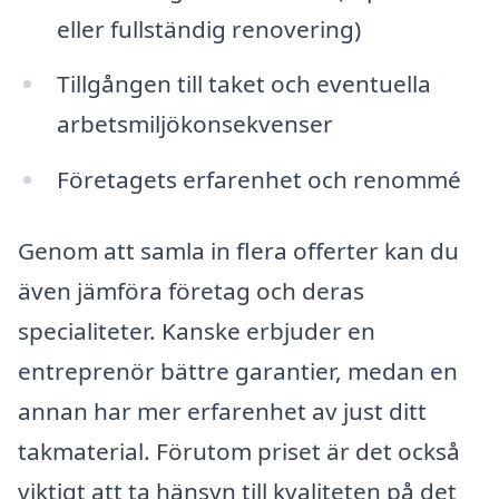
eller fullständig renovering)
Tillgången till taket och eventuella
arbetsmiljökonsekvenser
Företagets erfarenhet och renommé
Genom att samla in flera offerter kan du
även jämföra företag och deras
specialiteter. Kanske erbjuder en
entreprenör bättre garantier, medan en
annan har mer erfarenhet av just ditt
takmaterial. Förutom priset är det också
viktigt att ta hänsyn till kvaliteten på det