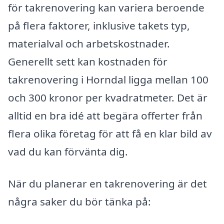
för takrenovering kan variera beroende
på flera faktorer, inklusive takets typ,
materialval och arbetskostnader.
Generellt sett kan kostnaden för
takrenovering i Horndal ligga mellan 100
och 300 kronor per kvadratmeter. Det är
alltid en bra idé att begära offerter från
flera olika företag för att få en klar bild av
vad du kan förvänta dig.
När du planerar en takrenovering är det
några saker du bör tänka på: