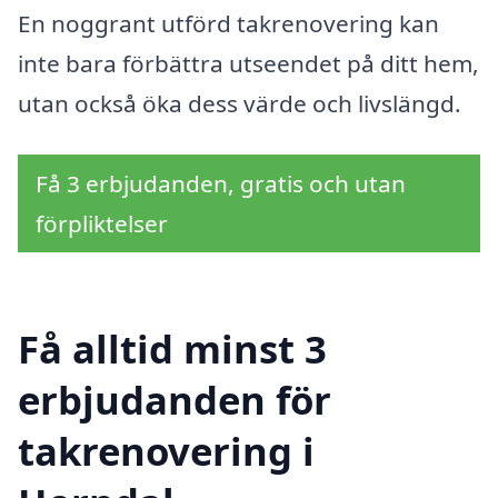
En noggrant utförd takrenovering kan
inte bara förbättra utseendet på ditt hem,
utan också öka dess värde och livslängd.
Få 3 erbjudanden, gratis och utan
förpliktelser
Få alltid minst 3
erbjudanden för
takrenovering i