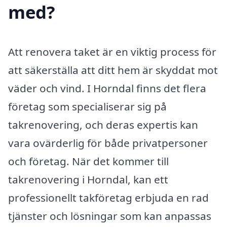
med?
Att renovera taket är en viktig process för
att säkerställa att ditt hem är skyddat mot
väder och vind. I Horndal finns det flera
företag som specialiserar sig på
takrenovering, och deras expertis kan
vara ovärderlig för både privatpersoner
och företag. När det kommer till
takrenovering i Horndal, kan ett
professionellt takföretag erbjuda en rad
tjänster och lösningar som kan anpassas