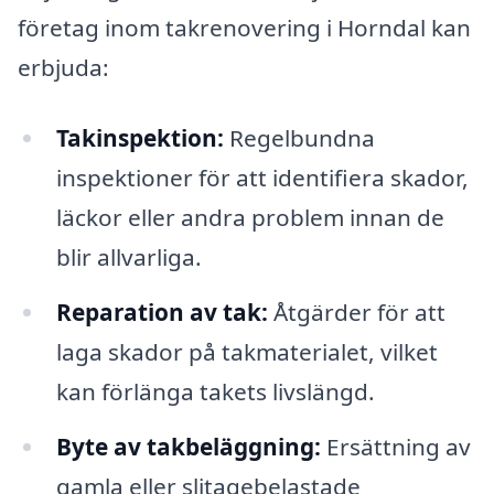
företag inom takrenovering i Horndal kan
erbjuda:
Takinspektion:
Regelbundna
inspektioner för att identifiera skador,
läckor eller andra problem innan de
blir allvarliga.
Reparation av tak:
Åtgärder för att
laga skador på takmaterialet, vilket
kan förlänga takets livslängd.
Byte av takbeläggning:
Ersättning av
gamla eller slitagebelastade