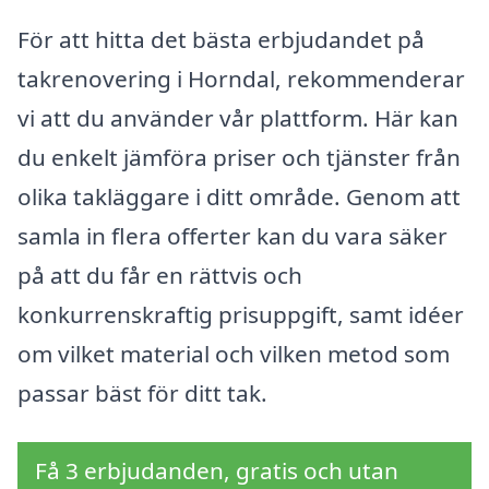
För att hitta det bästa erbjudandet på
takrenovering i Horndal, rekommenderar
vi att du använder vår plattform. Här kan
du enkelt jämföra priser och tjänster från
olika takläggare i ditt område. Genom att
samla in flera offerter kan du vara säker
på att du får en rättvis och
konkurrenskraftig prisuppgift, samt idéer
om vilket material och vilken metod som
passar bäst för ditt tak.
Få 3 erbjudanden, gratis och utan