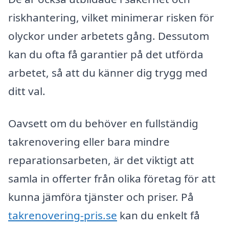
riskhantering, vilket minimerar risken för
olyckor under arbetets gång. Dessutom
kan du ofta få garantier på det utförda
arbetet, så att du känner dig trygg med
ditt val.
Oavsett om du behöver en fullständig
takrenovering eller bara mindre
reparationsarbeten, är det viktigt att
samla in offerter från olika företag för att
kunna jämföra tjänster och priser. På
takrenovering-pris.se
kan du enkelt få