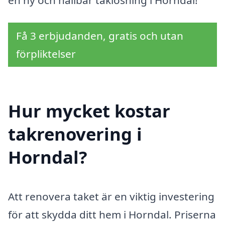
Få 3 erbjudanden, gratis och utan
förpliktelser
Hur mycket kostar
takrenovering i
Horndal?
Att renovera taket är en viktig investering
för att skydda ditt hem i Horndal. Priserna