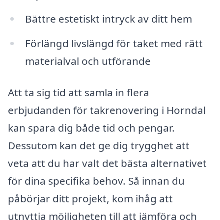
Bättre estetiskt intryck av ditt hem
Förlängd livslängd för taket med rätt
materialval och utförande
Att ta sig tid att samla in flera
erbjudanden för takrenovering i Horndal
kan spara dig både tid och pengar.
Dessutom kan det ge dig trygghet att
veta att du har valt det bästa alternativet
för dina specifika behov. Så innan du
påbörjar ditt projekt, kom ihåg att
utnyttja möjligheten till att jämföra och