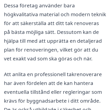
Dessa företag använder bara
högkvalitativa material och modern teknik
för att säkerställa att ditt tak renoveras
på bästa möjliga sätt. Dessutom kan de
hjälpa till med att upprätta en detaljerad
plan för renoveringen, vilket gör att du
vet exakt vad som ska göras och när.
Att anlita en professionell takrenoverare
har även fördelen att de kan hantera
eventuella tillstånd eller regleringar som
krävs för byggnadsarbete i ditt område.
De är också utbildade i säkerhet och