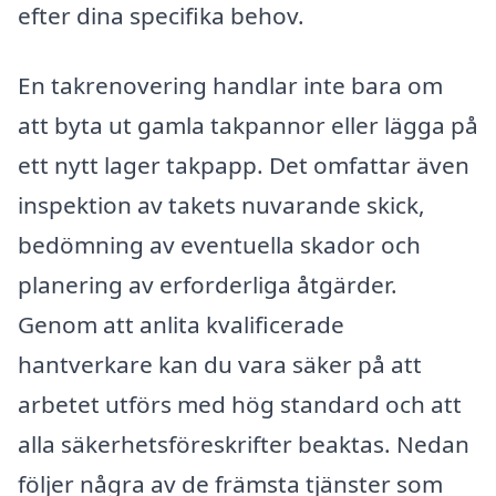
efter dina specifika behov.
En takrenovering handlar inte bara om
att byta ut gamla takpannor eller lägga på
ett nytt lager takpapp. Det omfattar även
inspektion av takets nuvarande skick,
bedömning av eventuella skador och
planering av erforderliga åtgärder.
Genom att anlita kvalificerade
hantverkare kan du vara säker på att
arbetet utförs med hög standard och att
alla säkerhetsföreskrifter beaktas. Nedan
följer några av de främsta tjänster som