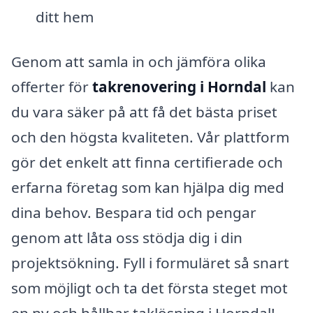
ditt hem
Genom att samla in och jämföra olika
offerter för
takrenovering i Horndal
kan
du vara säker på att få det bästa priset
och den högsta kvaliteten. Vår plattform
gör det enkelt att finna certifierade och
erfarna företag som kan hjälpa dig med
dina behov. Bespara tid och pengar
genom att låta oss stödja dig i din
projektsökning. Fyll i formuläret så snart
som möjligt och ta det första steget mot
en ny och hållbar taklösning i Horndal!