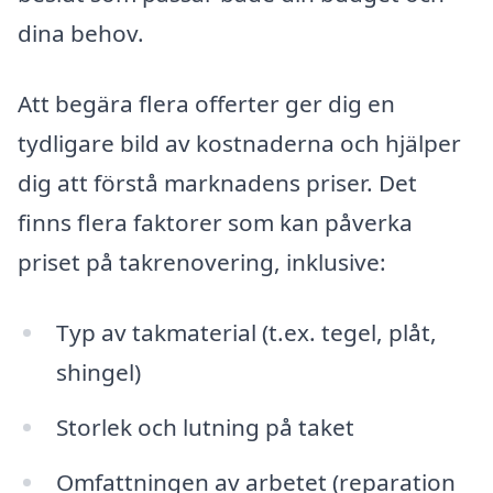
dina behov.
Att begära flera offerter ger dig en
tydligare bild av kostnaderna och hjälper
dig att förstå marknadens priser. Det
finns flera faktorer som kan påverka
priset på takrenovering, inklusive:
Typ av takmaterial (t.ex. tegel, plåt,
shingel)
Storlek och lutning på taket
Omfattningen av arbetet (reparation