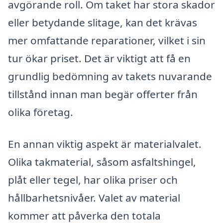
avgörande roll. Om taket har stora skador
eller betydande slitage, kan det krävas
mer omfattande reparationer, vilket i sin
tur ökar priset. Det är viktigt att få en
grundlig bedömning av takets nuvarande
tillstånd innan man begär offerter från
olika företag.
En annan viktig aspekt är materialvalet.
Olika takmaterial, såsom asfaltshingel,
plåt eller tegel, har olika priser och
hållbarhetsnivåer. Valet av material
kommer att påverka den totala