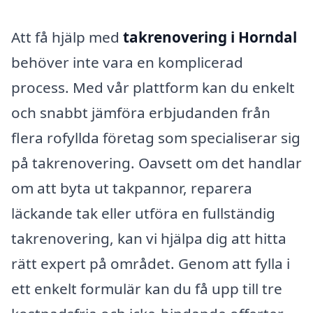
Att få hjälp med
takrenovering i Horndal
behöver inte vara en komplicerad
process. Med vår plattform kan du enkelt
och snabbt jämföra erbjudanden från
flera rofyllda företag som specialiserar sig
på takrenovering. Oavsett om det handlar
om att byta ut takpannor, reparera
läckande tak eller utföra en fullständig
takrenovering, kan vi hjälpa dig att hitta
rätt expert på området. Genom att fylla i
ett enkelt formulär kan du få upp till tre