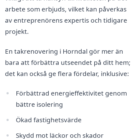
arbete som erbjuds, vilket kan påverkas
av entreprenörens expertis och tidigare
projekt.
En takrenovering i Horndal gör mer än
bara att förbättra utseendet på ditt hem;
det kan också ge flera fördelar, inklusive:
Förbättrad energieffektivitet genom
bättre isolering
Ökad fastighetsvärde
Skydd mot läckor och skador