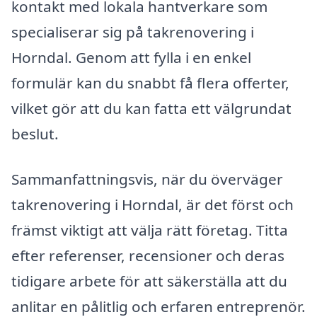
kontakt med lokala hantverkare som
specialiserar sig på takrenovering i
Horndal. Genom att fylla i en enkel
formulär kan du snabbt få flera offerter,
vilket gör att du kan fatta ett välgrundat
beslut.
Sammanfattningsvis, när du överväger
takrenovering i Horndal, är det först och
främst viktigt att välja rätt företag. Titta
efter referenser, recensioner och deras
tidigare arbete för att säkerställa att du
anlitar en pålitlig och erfaren entreprenör.