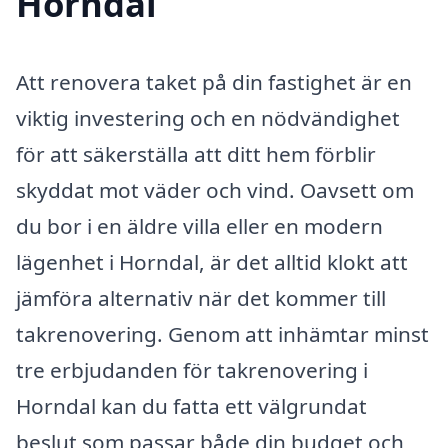
Horndal
Att renovera taket på din fastighet är en
viktig investering och en nödvändighet
för att säkerställa att ditt hem förblir
skyddat mot väder och vind. Oavsett om
du bor i en äldre villa eller en modern
lägenhet i Horndal, är det alltid klokt att
jämföra alternativ när det kommer till
takrenovering. Genom att inhämtar minst
tre erbjudanden för takrenovering i
Horndal kan du fatta ett välgrundat
beslut som passar både din budget och