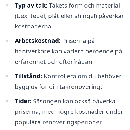
Typ av tak:
Takets form och material
(t.ex. tegel, plåt eller shingel) påverkar
kostnaderna.
Arbetskostnad:
Priserna på
hantverkare kan variera beroende på
erfarenhet och efterfrågan.
Tillstånd:
Kontrollera om du behöver
bygglov för din takrenovering.
Tider:
Säsongen kan också påverka
priserna, med högre kostnader under
populära renoveringsperioder.