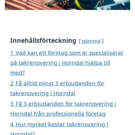
Innehållsförteckning
gömma
1
Vad kan ett företag som är specialiserat
på takrenovering i Horndal hjälpa till
med?
2
Få alltid minst 3 erbjudanden för
takrenovering i Horndal
3
Få 3 erbjudanden för takrenovering i
Horndal från professionella företag
4
Hur mycket kostar takrenovering i
Horndal?