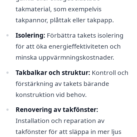
takmaterial, som exempelvis
takpannor, plåttak eller takpapp.
Isolering:
Förbättra takets isolering
för att öka energieffektiviteten och
minska uppvärmningskostnader.
Takbalkar och struktur:
Kontroll och
förstärkning av takets bärande
konstruktion vid behov.
Renovering av takfönster:
Installation och reparation av
takfönster för att släppa in mer ljus