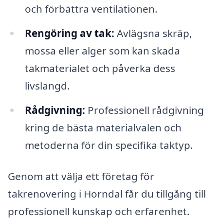
och förbättra ventilationen.
Rengöring av tak:
Avlägsna skräp,
mossa eller alger som kan skada
takmaterialet och påverka dess
livslängd.
Rådgivning:
Professionell rådgivning
kring de bästa materialvalen och
metoderna för din specifika taktyp.
Genom att välja ett företag för
takrenovering i Horndal får du tillgång till
professionell kunskap och erfarenhet.