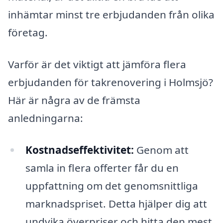
inhämtar minst tre erbjudanden från olika
företag.
Varför är det viktigt att jämföra flera
erbjudanden för takrenovering i Holmsjö?
Här är några av de främsta
anledningarna:
Kostnadseffektivitet:
Genom att
samla in flera offerter får du en
uppfattning om det genomsnittliga
marknadspriset. Detta hjälper dig att
undvika överpriser och hitta den mest