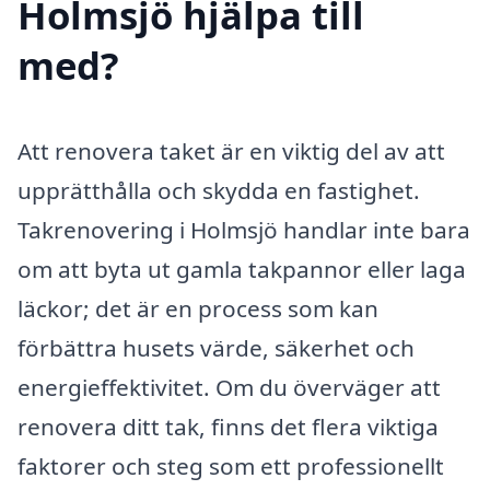
Holmsjö hjälpa till
med?
Att renovera taket är en viktig del av att
upprätthålla och skydda en fastighet.
Takrenovering i Holmsjö handlar inte bara
om att byta ut gamla takpannor eller laga
läckor; det är en process som kan
förbättra husets värde, säkerhet och
energieffektivitet. Om du överväger att
renovera ditt tak, finns det flera viktiga
faktorer och steg som ett professionellt