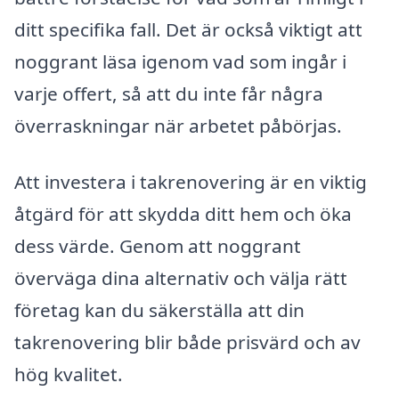
ditt specifika fall. Det är också viktigt att
noggrant läsa igenom vad som ingår i
varje offert, så att du inte får några
överraskningar när arbetet påbörjas.
Att investera i takrenovering är en viktig
åtgärd för att skydda ditt hem och öka
dess värde. Genom att noggrant
överväga dina alternativ och välja rätt
företag kan du säkerställa att din
takrenovering blir både prisvärd och av
hög kvalitet.