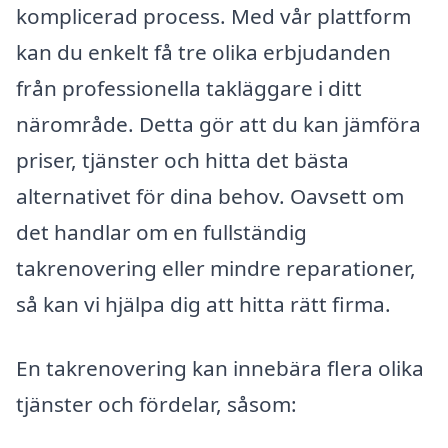
komplicerad process. Med vår plattform
kan du enkelt få tre olika erbjudanden
från professionella takläggare i ditt
närområde. Detta gör att du kan jämföra
priser, tjänster och hitta det bästa
alternativet för dina behov. Oavsett om
det handlar om en fullständig
takrenovering eller mindre reparationer,
så kan vi hjälpa dig att hitta rätt firma.
En takrenovering kan innebära flera olika
tjänster och fördelar, såsom: