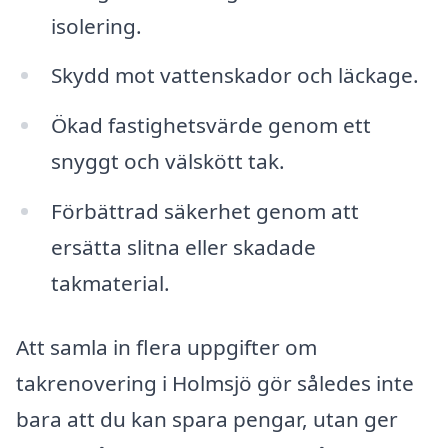
isolering.
Skydd mot vattenskador och läckage.
Ökad fastighetsvärde genom ett
snyggt och välskött tak.
Förbättrad säkerhet genom att
ersätta slitna eller skadade
takmaterial.
Att samla in flera uppgifter om
takrenovering i Holmsjö gör således inte
bara att du kan spara pengar, utan ger