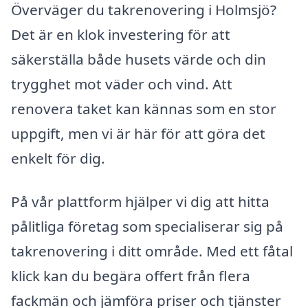
Överväger du takrenovering i Holmsjö?
Det är en klok investering för att
säkerställa både husets värde och din
trygghet mot väder och vind. Att
renovera taket kan kännas som en stor
uppgift, men vi är här för att göra det
enkelt för dig.
På vår plattform hjälper vi dig att hitta
pålitliga företag som specialiserar sig på
takrenovering i ditt område. Med ett fåtal
klick kan du begära offert från flera
fackmän och jämföra priser och tjänster