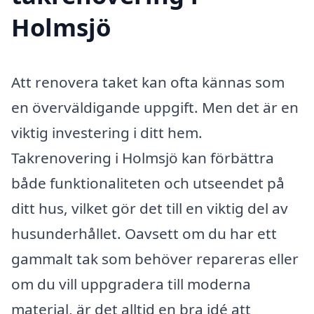
Holmsjö
Att renovera taket kan ofta kännas som
en överväldigande uppgift. Men det är en
viktig investering i ditt hem.
Takrenovering i Holmsjö kan förbättra
både funktionaliteten och utseendet på
ditt hus, vilket gör det till en viktig del av
husunderhållet. Oavsett om du har ett
gammalt tak som behöver repareras eller
om du vill uppgradera till moderna
material, är det alltid en bra idé att