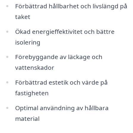
Förbättrad hållbarhet och livslängd på
taket
Ökad energieffektivitet och bättre
isolering
Förebyggande av läckage och
vattenskador
Förbättrad estetik och värde på
fastigheten
Optimal användning av hållbara
material