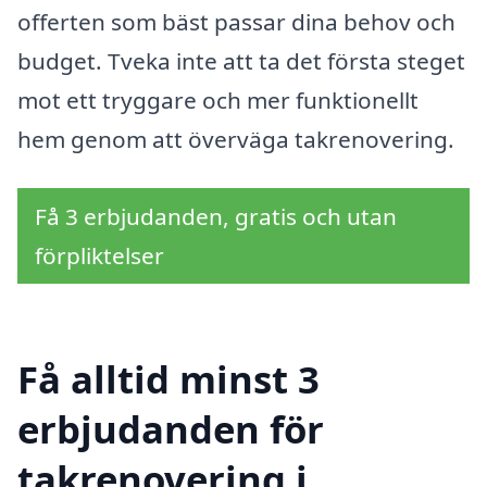
offerten som bäst passar dina behov och
budget. Tveka inte att ta det första steget
mot ett tryggare och mer funktionellt
hem genom att överväga takrenovering.
Få 3 erbjudanden, gratis och utan
förpliktelser
Få alltid minst 3
erbjudanden för
takrenovering i