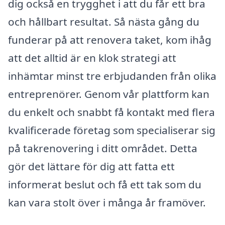
dig också en trygghet i att du får ett bra
och hållbart resultat. Så nästa gång du
funderar på att renovera taket, kom ihåg
att det alltid är en klok strategi att
inhämtar minst tre erbjudanden från olika
entreprenörer. Genom vår plattform kan
du enkelt och snabbt få kontakt med flera
kvalificerade företag som specialiserar sig
på takrenovering i ditt området. Detta
gör det lättare för dig att fatta ett
informerat beslut och få ett tak som du
kan vara stolt över i många år framöver.