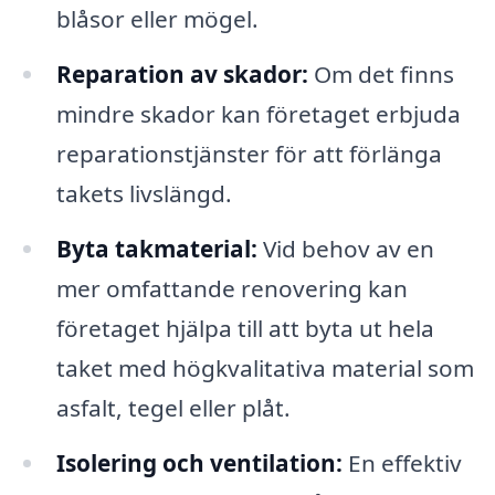
blåsor eller mögel.
Reparation av skador:
Om det finns
mindre skador kan företaget erbjuda
reparationstjänster för att förlänga
takets livslängd.
Byta takmaterial:
Vid behov av en
mer omfattande renovering kan
företaget hjälpa till att byta ut hela
taket med högkvalitativa material som
asfalt, tegel eller plåt.
Isolering och ventilation:
En effektiv