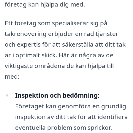
företag kan hjälpa dig med.
Ett företag som specialiserar sig på
takrenovering erbjuder en rad tjänster
och expertis för att säkerställa att ditt tak
är i optimalt skick. Här är några av de
viktigaste områdena de kan hjälpa till
med:
Inspektion och bedömning:
Företaget kan genomföra en grundlig
inspektion av ditt tak för att identifiera
eventuella problem som sprickor,