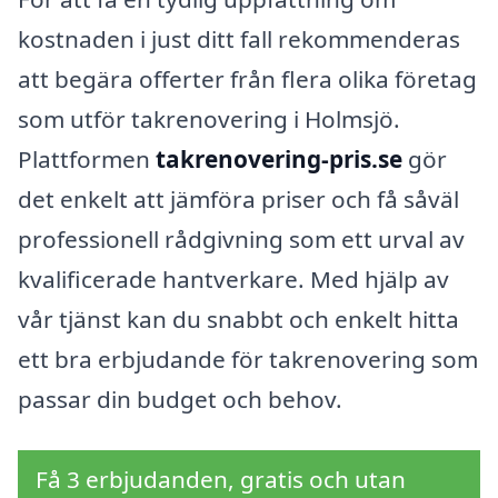
kostnaden i just ditt fall rekommenderas
att begära offerter från flera olika företag
som utför takrenovering i Holmsjö.
Plattformen
takrenovering-pris.se
gör
det enkelt att jämföra priser och få såväl
professionell rådgivning som ett urval av
kvalificerade hantverkare. Med hjälp av
vår tjänst kan du snabbt och enkelt hitta
ett bra erbjudande för takrenovering som
passar din budget och behov.
Få 3 erbjudanden, gratis och utan