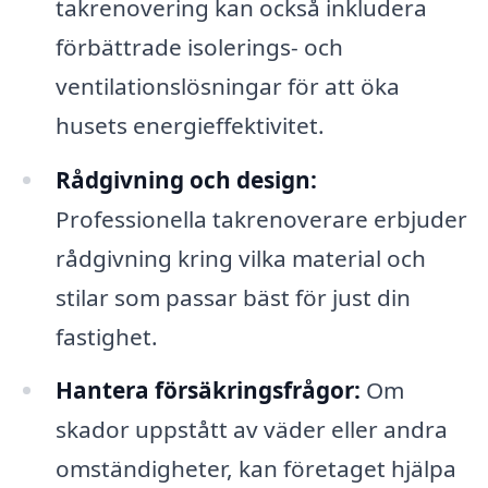
takrenovering kan också inkludera
förbättrade isolerings- och
ventilationslösningar för att öka
husets energieffektivitet.
Rådgivning och design:
Professionella takrenoverare erbjuder
rådgivning kring vilka material och
stilar som passar bäst för just din
fastighet.
Hantera försäkringsfrågor:
Om
skador uppstått av väder eller andra
omständigheter, kan företaget hjälpa