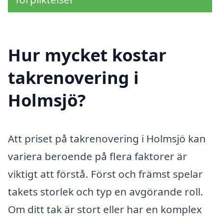
Hur mycket kostar
takrenovering i
Holmsjö?
Att priset på takrenovering i Holmsjö kan
variera beroende på flera faktorer är
viktigt att förstå. Först och främst spelar
takets storlek och typ en avgörande roll.
Om ditt tak är stort eller har en komplex