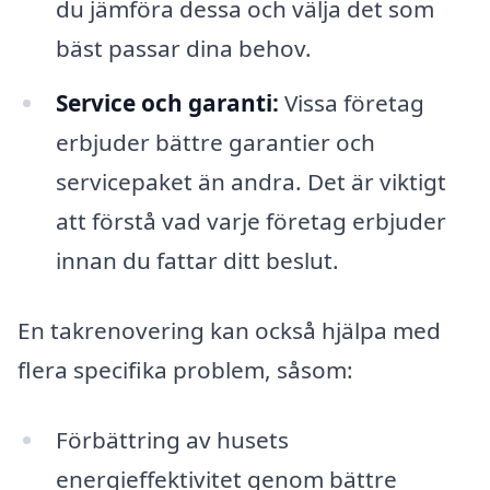
du jämföra dessa och välja det som
bäst passar dina behov.
Service och garanti:
Vissa företag
erbjuder bättre garantier och
servicepaket än andra. Det är viktigt
att förstå vad varje företag erbjuder
innan du fattar ditt beslut.
En takrenovering kan också hjälpa med
flera specifika problem, såsom:
Förbättring av husets
energieffektivitet genom bättre