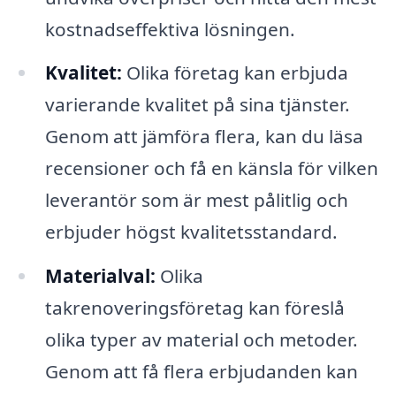
kostnadseffektiva lösningen.
Kvalitet:
Olika företag kan erbjuda
varierande kvalitet på sina tjänster.
Genom att jämföra flera, kan du läsa
recensioner och få en känsla för vilken
leverantör som är mest pålitlig och
erbjuder högst kvalitetsstandard.
Materialval:
Olika
takrenoveringsföretag kan föreslå
olika typer av material och metoder.
Genom att få flera erbjudanden kan