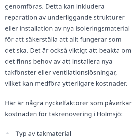
genomföras. Detta kan inkludera
reparation av underliggande strukturer
eller installation av nya isoleringsmaterial
för att säkerställa att allt fungerar som
det ska. Det är också viktigt att beakta om
det finns behov av att installera nya
takfönster eller ventilationslösningar,
vilket kan medföra ytterligare kostnader.
Här är några nyckelfaktorer som påverkar
kostnaden för takrenovering i Holmsjö:
Typ av takmaterial