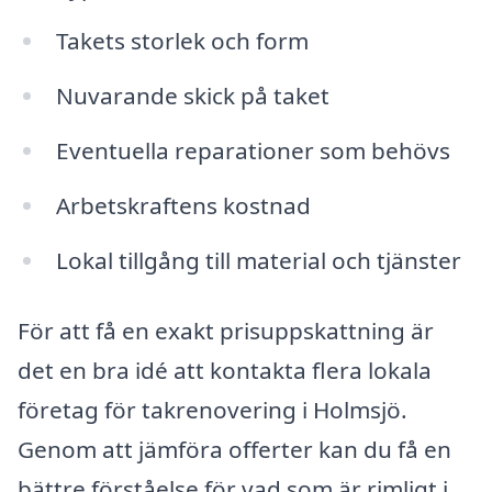
Takets storlek och form
Nuvarande skick på taket
Eventuella reparationer som behövs
Arbetskraftens kostnad
Lokal tillgång till material och tjänster
För att få en exakt prisuppskattning är
det en bra idé att kontakta flera lokala
företag för takrenovering i Holmsjö.
Genom att jämföra offerter kan du få en
bättre förståelse för vad som är rimligt i