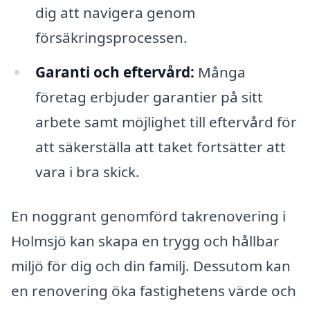
dig att navigera genom
försäkringsprocessen.
Garanti och eftervård:
Många
företag erbjuder garantier på sitt
arbete samt möjlighet till eftervård för
att säkerställa att taket fortsätter att
vara i bra skick.
En noggrant genomförd takrenovering i
Holmsjö kan skapa en trygg och hållbar
miljö för dig och din familj. Dessutom kan
en renovering öka fastighetens värde och