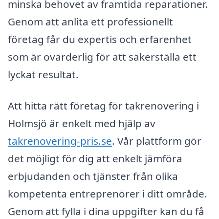
minska behovet av framtida reparationer.
Genom att anlita ett professionellt
företag får du expertis och erfarenhet
som är ovärderlig för att säkerställa ett
lyckat resultat.
Att hitta rätt företag för takrenovering i
Holmsjö är enkelt med hjälp av
takrenovering-pris.se
. Vår plattform gör
det möjligt för dig att enkelt jämföra
erbjudanden och tjänster från olika
kompetenta entreprenörer i ditt område.
Genom att fylla i dina uppgifter kan du få