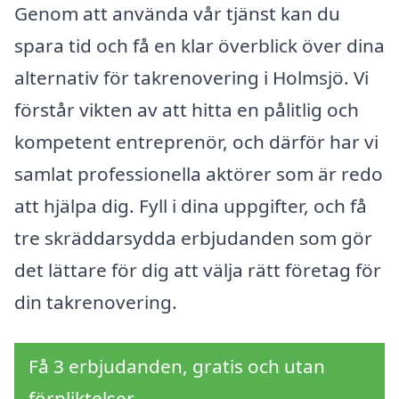
Genom att använda vår tjänst kan du
spara tid och få en klar överblick över dina
alternativ för takrenovering i Holmsjö. Vi
förstår vikten av att hitta en pålitlig och
kompetent entreprenör, och därför har vi
samlat professionella aktörer som är redo
att hjälpa dig. Fyll i dina uppgifter, och få
tre skräddarsydda erbjudanden som gör
det lättare för dig att välja rätt företag för
din takrenovering.
Få 3 erbjudanden, gratis och utan
förpliktelser