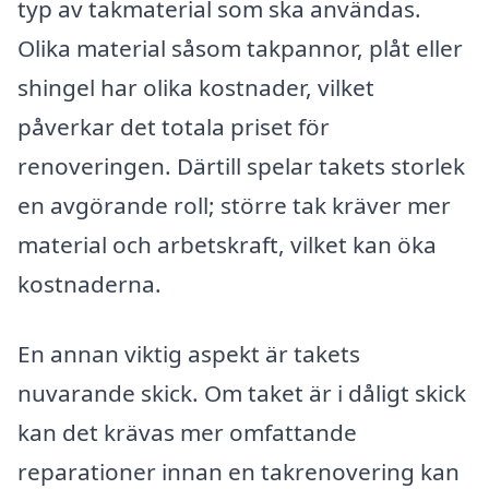
typ av takmaterial som ska användas.
Olika material såsom takpannor, plåt eller
shingel har olika kostnader, vilket
påverkar det totala priset för
renoveringen. Därtill spelar takets storlek
en avgörande roll; större tak kräver mer
material och arbetskraft, vilket kan öka
kostnaderna.
En annan viktig aspekt är takets
nuvarande skick. Om taket är i dåligt skick
kan det krävas mer omfattande
reparationer innan en takrenovering kan