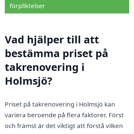
förpliktelser
Vad hjälper till att
bestämma priset på
takrenovering i
Holmsjö?
Priset på takrenovering i Holmsjö kan
variera beroende på flera faktorer. Först
och främst är det viktigt att förstå vilken