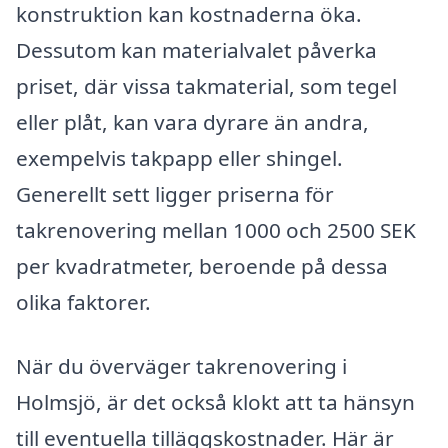
konstruktion kan kostnaderna öka.
Dessutom kan materialvalet påverka
priset, där vissa takmaterial, som tegel
eller plåt, kan vara dyrare än andra,
exempelvis takpapp eller shingel.
Generellt sett ligger priserna för
takrenovering mellan 1000 och 2500 SEK
per kvadratmeter, beroende på dessa
olika faktorer.
När du överväger takrenovering i
Holmsjö, är det också klokt att ta hänsyn
till eventuella tilläggskostnader. Här är