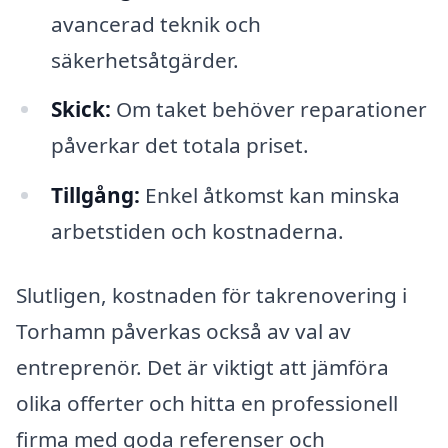
avancerad teknik och
säkerhetsåtgärder.
Skick:
Om taket behöver reparationer
påverkar det totala priset.
Tillgång:
Enkel åtkomst kan minska
arbetstiden och kostnaderna.
Slutligen, kostnaden för takrenovering i
Torhamn påverkas också av val av
entreprenör. Det är viktigt att jämföra
olika offerter och hitta en professionell
firma med goda referenser och