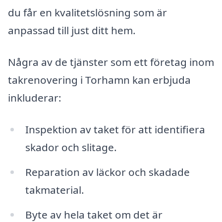
du får en kvalitetslösning som är
anpassad till just ditt hem.
Några av de tjänster som ett företag inom
takrenovering i Torhamn kan erbjuda
inkluderar:
Inspektion av taket för att identifiera
skador och slitage.
Reparation av läckor och skadade
takmaterial.
Byte av hela taket om det är