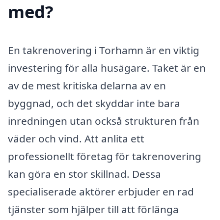
med?
En takrenovering i Torhamn är en viktig
investering för alla husägare. Taket är en
av de mest kritiska delarna av en
byggnad, och det skyddar inte bara
inredningen utan också strukturen från
väder och vind. Att anlita ett
professionellt företag för takrenovering
kan göra en stor skillnad. Dessa
specialiserade aktörer erbjuder en rad
tjänster som hjälper till att förlänga