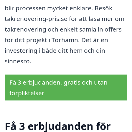
blir processen mycket enklare. Besök
takrenovering-pris.se för att läsa mer om
takrenovering och enkelt samla in offers
för ditt projekt i Torhamn. Det är en
investering i både ditt hem och din
sinnesro.
Få 3 erbjudanden, gratis och utan
förpliktelser
Få 3 erbjudanden för