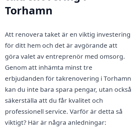
Torhamn
Att renovera taket är en viktig investering
för ditt hem och det är avgörande att
göra valet av entreprenör med omsorg.
Genom att inhämta minst tre
erbjudanden för takrenovering i Torhamn
kan du inte bara spara pengar, utan också
säkerställa att du får kvalitet och
professionell service. Varför är detta så
viktigt? Här är några anledningar: