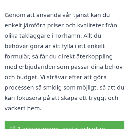
Genom att använda vår tjänst kan du
enkelt jämföra priser och kvaliteter från
olika takläggare i Torhamn. Allt du
behöver göra är att fylla i ett enkelt
formulär, så får du direkt återkoppling
med erbjudanden som passar dina behov
och budget. Vi strävar efter att göra
processen så smidig som möjligt, så att du
kan fokusera på att skapa ett tryggt och
vackert hem.
Få 3 erbjudanden, gratis och utan