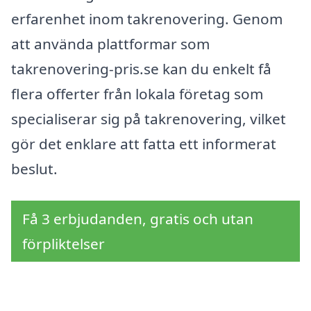
erfarenhet inom takrenovering. Genom
att använda plattformar som
takrenovering-pris.se kan du enkelt få
flera offerter från lokala företag som
specialiserar sig på takrenovering, vilket
gör det enklare att fatta ett informerat
beslut.
Få 3 erbjudanden, gratis och utan
förpliktelser