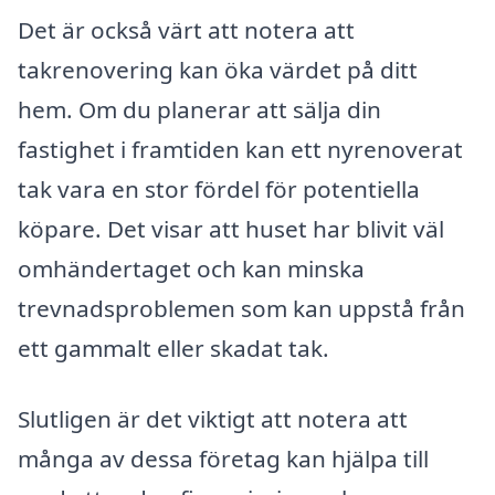
Det är också värt att notera att
takrenovering kan öka värdet på ditt
hem. Om du planerar att sälja din
fastighet i framtiden kan ett nyrenoverat
tak vara en stor fördel för potentiella
köpare. Det visar att huset har blivit väl
omhändertaget och kan minska
trevnadsproblemen som kan uppstå från
ett gammalt eller skadat tak.
Slutligen är det viktigt att notera att
många av dessa företag kan hjälpa till