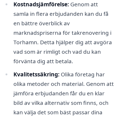
Kostnadsjämförelse:
Genom att
samla in flera erbjudanden kan du få
en bättre överblick av
marknadspriserna för takrenovering i
Torhamn. Detta hjälper dig att avgöra
vad som är rimligt och vad du kan
förvänta dig att betala.
Kvalitetssäkring:
Olika företag har
olika metoder och material. Genom att
jämföra erbjudanden får du en klar
bild av vilka alternativ som finns, och
kan välja det som bäst passar dina