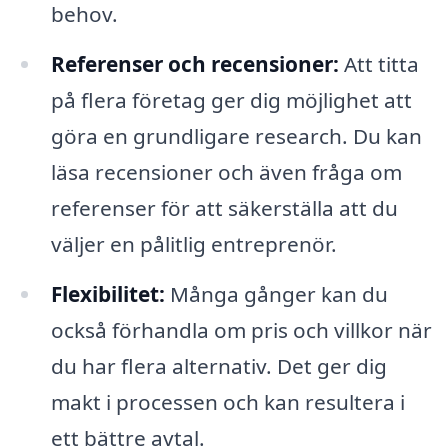
behov.
Referenser och recensioner:
Att titta
på flera företag ger dig möjlighet att
göra en grundligare research. Du kan
läsa recensioner och även fråga om
referenser för att säkerställa att du
väljer en pålitlig entreprenör.
Flexibilitet:
Många gånger kan du
också förhandla om pris och villkor när
du har flera alternativ. Det ger dig
makt i processen och kan resultera i
ett bättre avtal.