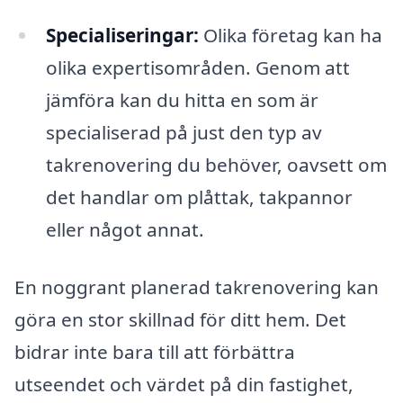
Specialiseringar:
Olika företag kan ha
olika expertisområden. Genom att
jämföra kan du hitta en som är
specialiserad på just den typ av
takrenovering du behöver, oavsett om
det handlar om plåttak, takpannor
eller något annat.
En noggrant planerad takrenovering kan
göra en stor skillnad för ditt hem. Det
bidrar inte bara till att förbättra
utseendet och värdet på din fastighet,