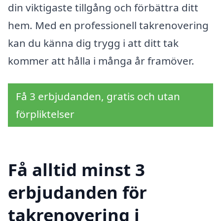
din viktigaste tillgång och förbättra ditt
hem. Med en professionell takrenovering
kan du känna dig trygg i att ditt tak
kommer att hålla i många år framöver.
Få 3 erbjudanden, gratis och utan
förpliktelser
Få alltid minst 3
erbjudanden för
takrenovering i