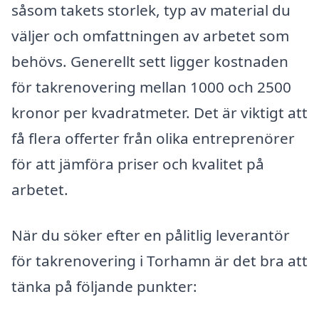
såsom takets storlek, typ av material du
väljer och omfattningen av arbetet som
behövs. Generellt sett ligger kostnaden
för takrenovering mellan 1000 och 2500
kronor per kvadratmeter. Det är viktigt att
få flera offerter från olika entreprenörer
för att jämföra priser och kvalitet på
arbetet.
När du söker efter en pålitlig leverantör
för takrenovering i Torhamn är det bra att
tänka på följande punkter: