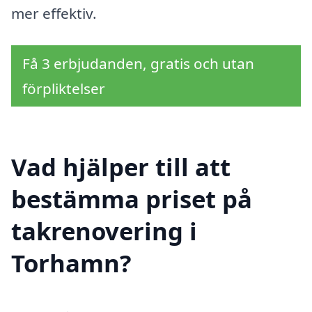
mer effektiv.
Få 3 erbjudanden, gratis och utan
förpliktelser
Vad hjälper till att
bestämma priset på
takrenovering i
Torhamn?