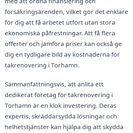
med att ordna finansiering och
försäkringsärenden, vilket gör det enklare
för dig att få arbetet utfört utan stora
ekonomiska påfrestningar. Att få flera
offerter och jämföra priser kan också ge
dig en tydligare bild av kostnaderna för
takrenovering i Torhamn.
Sammanfattningsvis, att anlita ett
dedikerat företag för takrenovering i
Torhamn är en klok investering. Deras
expertis, skräddarsydda lösningar och
helhetstjänster kan hjälpa dig att skydda