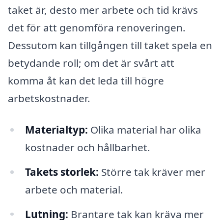
taket är, desto mer arbete och tid krävs
det för att genomföra renoveringen.
Dessutom kan tillgången till taket spela en
betydande roll; om det är svårt att
komma åt kan det leda till högre
arbetskostnader.
Materialtyp:
Olika material har olika
kostnader och hållbarhet.
Takets storlek:
Större tak kräver mer
arbete och material.
Lutning:
Brantare tak kan kräva mer