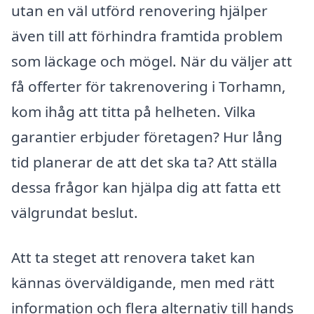
utan en väl utförd renovering hjälper
även till att förhindra framtida problem
som läckage och mögel. När du väljer att
få offerter för takrenovering i Torhamn,
kom ihåg att titta på helheten. Vilka
garantier erbjuder företagen? Hur lång
tid planerar de att det ska ta? Att ställa
dessa frågor kan hjälpa dig att fatta ett
välgrundat beslut.
Att ta steget att renovera taket kan
kännas överväldigande, men med rätt
information och flera alternativ till hands