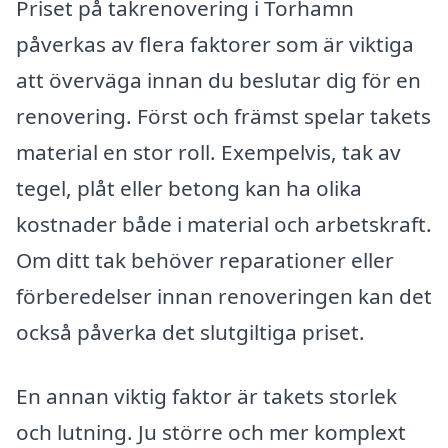
Priset på takrenovering i Torhamn
påverkas av flera faktorer som är viktiga
att överväga innan du beslutar dig för en
renovering. Först och främst spelar takets
material en stor roll. Exempelvis, tak av
tegel, plåt eller betong kan ha olika
kostnader både i material och arbetskraft.
Om ditt tak behöver reparationer eller
förberedelser innan renoveringen kan det
också påverka det slutgiltiga priset.
En annan viktig faktor är takets storlek
och lutning. Ju större och mer komplext