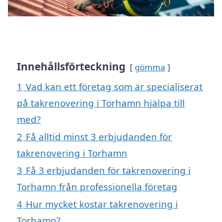
Innehållsförteckning
gömma
1
Vad kan ett företag som är specialiserat
på takrenovering i Torhamn hjälpa till
med?
2
Få alltid minst 3 erbjudanden för
takrenovering i Torhamn
3
Få 3 erbjudanden för takrenovering i
Torhamn från professionella företag
4
Hur mycket kostar takrenovering i
Torhamn?