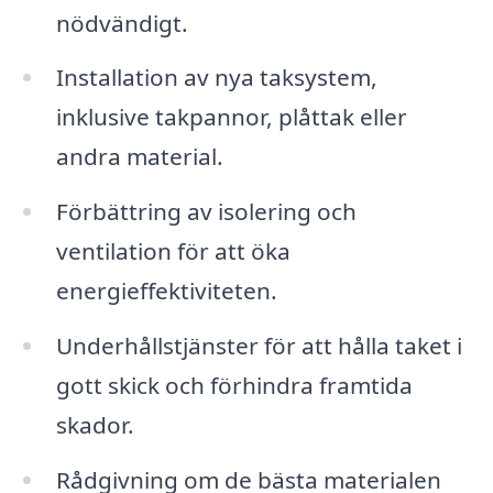
nödvändigt.
Installation av nya taksystem,
inklusive takpannor, plåttak eller
andra material.
Förbättring av isolering och
ventilation för att öka
energieffektiviteten.
Underhållstjänster för att hålla taket i
gott skick och förhindra framtida
skador.
Rådgivning om de bästa materialen