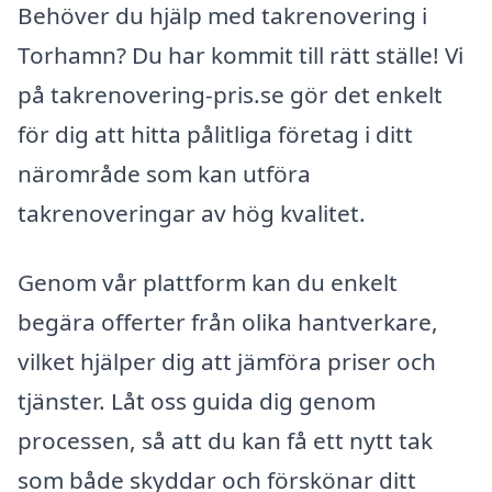
Behöver du hjälp med takrenovering i
Torhamn? Du har kommit till rätt ställe! Vi
på takrenovering-pris.se gör det enkelt
för dig att hitta pålitliga företag i ditt
närområde som kan utföra
takrenoveringar av hög kvalitet.
Genom vår plattform kan du enkelt
begära offerter från olika hantverkare,
vilket hjälper dig att jämföra priser och
tjänster. Låt oss guida dig genom
processen, så att du kan få ett nytt tak
som både skyddar och förskönar ditt