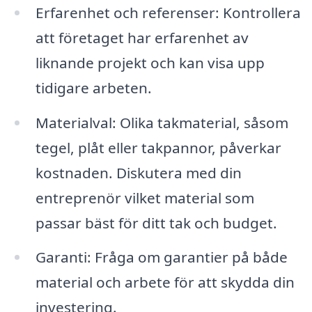
Erfarenhet och referenser: Kontrollera
att företaget har erfarenhet av
liknande projekt och kan visa upp
tidigare arbeten.
Materialval: Olika takmaterial, såsom
tegel, plåt eller takpannor, påverkar
kostnaden. Diskutera med din
entreprenör vilket material som
passar bäst för ditt tak och budget.
Garanti: Fråga om garantier på både
material och arbete för att skydda din
investering.