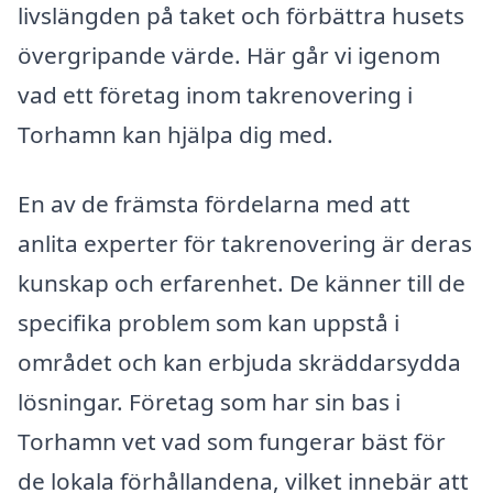
livslängden på taket och förbättra husets
övergripande värde. Här går vi igenom
vad ett företag inom takrenovering i
Torhamn kan hjälpa dig med.
En av de främsta fördelarna med att
anlita experter för takrenovering är deras
kunskap och erfarenhet. De känner till de
specifika problem som kan uppstå i
området och kan erbjuda skräddarsydda
lösningar. Företag som har sin bas i
Torhamn vet vad som fungerar bäst för
de lokala förhållandena, vilket innebär att