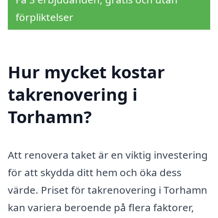
förpliktelser
Hur mycket kostar
takrenovering i
Torhamn?
Att renovera taket är en viktig investering
för att skydda ditt hem och öka dess
värde. Priset för takrenovering i Torhamn
kan variera beroende på flera faktorer,