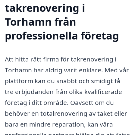
takrenovering i
Torhamn från
professionella företag
Att hitta rätt firma för takrenovering i
Torhamn har aldrig varit enklare. Med vår
plattform kan du snabbt och smidigt få
tre erbjudanden från olika kvalificerade
företag i ditt område. Oavsett om du
behöver en totalrenovering av taket eller
bara en mindre reparation, kan våra