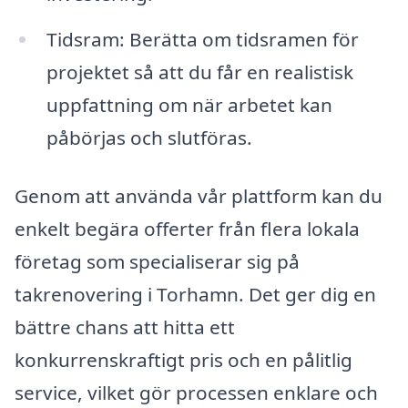
Tidsram: Berätta om tidsramen för
projektet så att du får en realistisk
uppfattning om när arbetet kan
påbörjas och slutföras.
Genom att använda vår plattform kan du
enkelt begära offerter från flera lokala
företag som specialiserar sig på
takrenovering i Torhamn. Det ger dig en
bättre chans att hitta ett
konkurrenskraftigt pris och en pålitlig
service, vilket gör processen enklare och