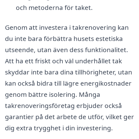
och metoderna för taket.
Genom att investera i takrenovering kan
du inte bara förbättra husets estetiska
utseende, utan även dess funktionalitet.
Att ha ett friskt och väl underhållet tak
skyddar inte bara dina tillhörigheter, utan
kan också bidra till lägre energikostnader
genom bättre isolering. Många
takrenoveringsföretag erbjuder också
garantier på det arbete de utför, vilket ger
dig extra trygghet i din investering.