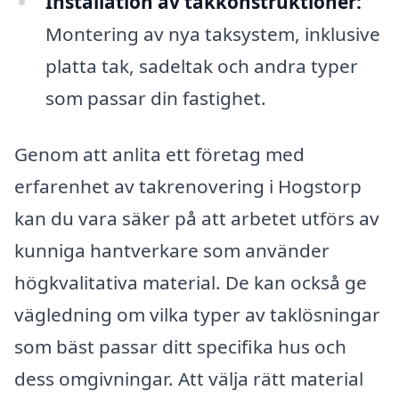
Installation av takkonstruktioner:
Montering av nya taksystem, inklusive
platta tak, sadeltak och andra typer
som passar din fastighet.
Genom att anlita ett företag med
erfarenhet av takrenovering i Hogstorp
kan du vara säker på att arbetet utförs av
kunniga hantverkare som använder
högkvalitativa material. De kan också ge
vägledning om vilka typer av taklösningar
som bäst passar ditt specifika hus och
dess omgivningar. Att välja rätt material