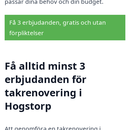
passar dina behov och din budget.
Få 3 erbjudanden, gratis och utan
förpliktelser
Få alltid minst 3
erbjudanden för
takrenovering i
Hogstorp
Att genomföra en takrenovering i