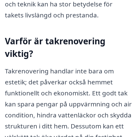
och teknik kan ha stor betydelse för
takets livslängd och prestanda.
Varför är takrenovering
viktig?
Takrenovering handlar inte bara om
estetik; det påverkar också hemmet
funktionellt och ekonomiskt. Ett godt tak
kan spara pengar på uppvärmning och air
condition, hindra vattenläckor och skydda
strukturen i ditt hem. Dessutom kan ett