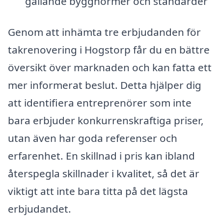
gällande byggnormer och standarder
Genom att inhämta tre erbjudanden för
takrenovering i Hogstorp får du en bättre
översikt över marknaden och kan fatta ett
mer informerat beslut. Detta hjälper dig
att identifiera entreprenörer som inte
bara erbjuder konkurrenskraftiga priser,
utan även har goda referenser och
erfarenhet. En skillnad i pris kan ibland
återspegla skillnader i kvalitet, så det är
viktigt att inte bara titta på det lägsta
erbjudandet.