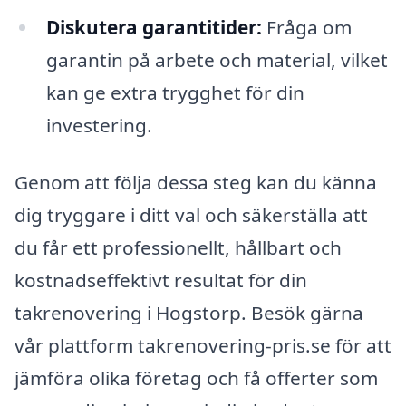
Diskutera garantitider:
Fråga om
garantin på arbete och material, vilket
kan ge extra trygghet för din
investering.
Genom att följa dessa steg kan du känna
dig tryggare i ditt val och säkerställa att
du får ett professionellt, hållbart och
kostnadseffektivt resultat för din
takrenovering i Hogstorp. Besök gärna
vår plattform takrenovering-pris.se för att
jämföra olika företag och få offerter som