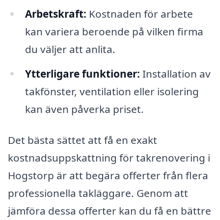
Arbetskraft:
Kostnaden för arbete
kan variera beroende på vilken firma
du väljer att anlita.
Ytterligare funktioner:
Installation av
takfönster, ventilation eller isolering
kan även påverka priset.
Det bästa sättet att få en exakt
kostnadsuppskattning för takrenovering i
Hogstorp är att begära offerter från flera
professionella takläggare. Genom att
jämföra dessa offerter kan du få en bättre