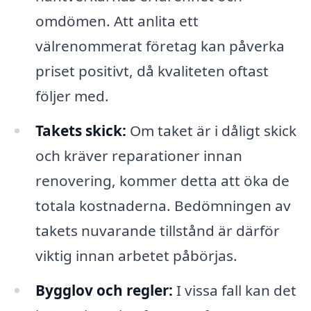
omdömen. Att anlita ett
välrenommerat företag kan påverka
priset positivt, då kvaliteten oftast
följer med.
Takets skick:
Om taket är i dåligt skick
och kräver reparationer innan
renovering, kommer detta att öka de
totala kostnaderna. Bedömningen av
takets nuvarande tillstånd är därför
viktig innan arbetet påbörjas.
Bygglov och regler:
I vissa fall kan det