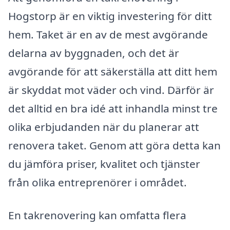
Hogstorp är en viktig investering för ditt
hem. Taket är en av de mest avgörande
delarna av byggnaden, och det är
avgörande för att säkerställa att ditt hem
är skyddat mot väder och vind. Därför är
det alltid en bra idé att inhandla minst tre
olika erbjudanden när du planerar att
renovera taket. Genom att göra detta kan
du jämföra priser, kvalitet och tjänster
från olika entreprenörer i området.
En takrenovering kan omfatta flera