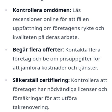
Kontrollera omdömen:
Läs
recensioner online för att få en
uppfattning om företagens rykte och
kvaliteten på deras arbete.
Begär flera offerter:
Kontakta flera
företag och be om prisuppgifter för
att jämföra kostnader och tjänster.
Säkerställ certifiering:
Kontrollera att
företaget har nödvändiga licenser och
försäkringar för att utföra
takrenovering.