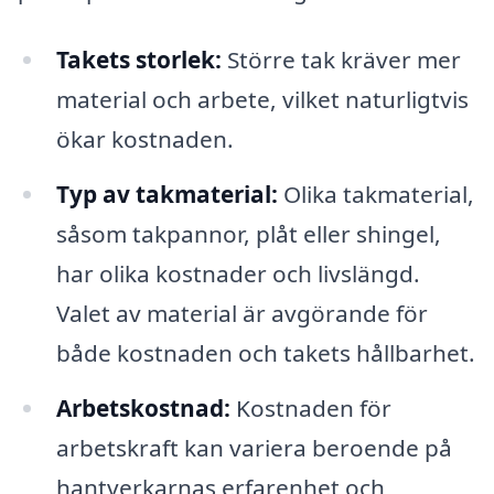
Takets storlek:
Större tak kräver mer
material och arbete, vilket naturligtvis
ökar kostnaden.
Typ av takmaterial:
Olika takmaterial,
såsom takpannor, plåt eller shingel,
har olika kostnader och livslängd.
Valet av material är avgörande för
både kostnaden och takets hållbarhet.
Arbetskostnad:
Kostnaden för
arbetskraft kan variera beroende på
hantverkarnas erfarenhet och