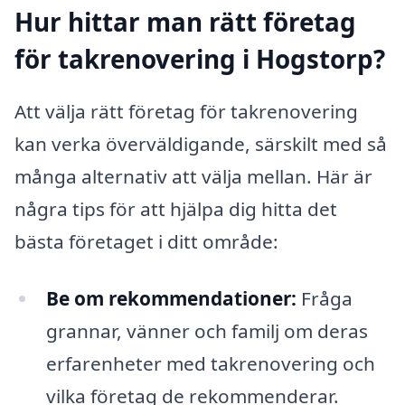
Hur hittar man rätt företag
för takrenovering i Hogstorp?
Att välja rätt företag för takrenovering
kan verka överväldigande, särskilt med så
många alternativ att välja mellan. Här är
några tips för att hjälpa dig hitta det
bästa företaget i ditt område:
Be om rekommendationer:
Fråga
grannar, vänner och familj om deras
erfarenheter med takrenovering och
vilka företag de rekommenderar.