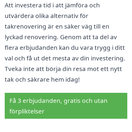
Att investera tid i att jämföra och
utvärdera olika alternativ för
takrenovering är en säker väg till en
lyckad renovering. Genom att ta del av
flera erbjudanden kan du vara trygg i ditt
val och få ut det mesta av din investering.
Tveka inte att börja din resa mot ett nytt
tak och säkrare hem idag!
Få 3 erbjudanden, gratis och utan
förpliktelser