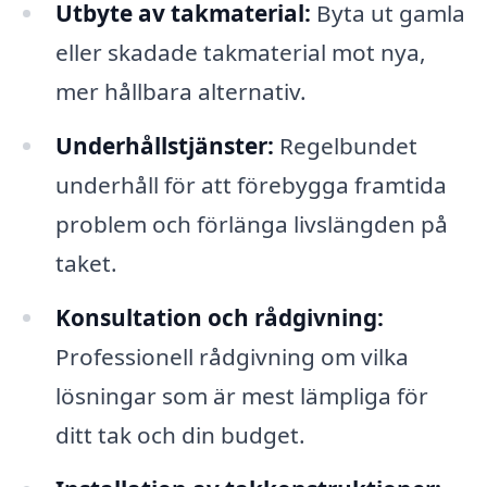
Utbyte av takmaterial:
Byta ut gamla
eller skadade takmaterial mot nya,
mer hållbara alternativ.
Underhållstjänster:
Regelbundet
underhåll för att förebygga framtida
problem och förlänga livslängden på
taket.
Konsultation och rådgivning:
Professionell rådgivning om vilka
lösningar som är mest lämpliga för
ditt tak och din budget.