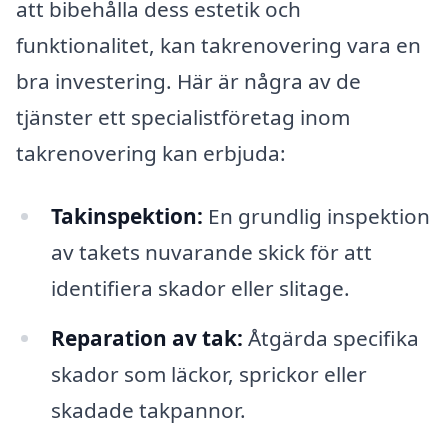
att bibehålla dess estetik och
funktionalitet, kan takrenovering vara en
bra investering. Här är några av de
tjänster ett specialistföretag inom
takrenovering kan erbjuda:
Takinspektion:
En grundlig inspektion
av takets nuvarande skick för att
identifiera skador eller slitage.
Reparation av tak:
Åtgärda specifika
skador som läckor, sprickor eller
skadade takpannor.