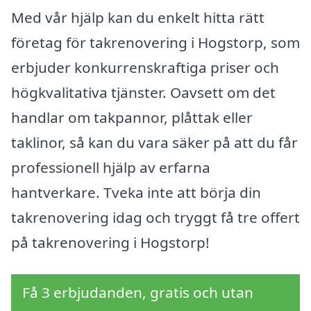
Med vår hjälp kan du enkelt hitta rätt
företag för takrenovering i Hogstorp, som
erbjuder konkurrenskraftiga priser och
högkvalitativa tjänster. Oavsett om det
handlar om takpannor, plåttak eller
taklinor, så kan du vara säker på att du får
professionell hjälp av erfarna
hantverkare. Tveka inte att börja din
takrenovering idag och tryggt få tre offert
på takrenovering i Hogstorp!
Få 3 erbjudanden, gratis och utan