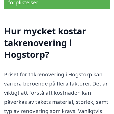
förpliktelser
Hur mycket kostar
takrenovering i
Hogstorp?
Priset för takrenovering i Hogstorp kan
variera beroende på flera faktorer. Det är
viktigt att förstå att kostnaden kan
påverkas av takets material, storlek, samt
typ av renovering som krävs. Vanligtvis