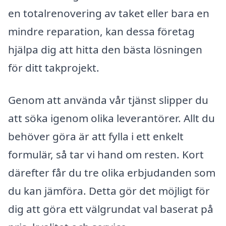
en totalrenovering av taket eller bara en
mindre reparation, kan dessa företag
hjälpa dig att hitta den bästa lösningen
för ditt takprojekt.
Genom att använda vår tjänst slipper du
att söka igenom olika leverantörer. Allt du
behöver göra är att fylla i ett enkelt
formulär, så tar vi hand om resten. Kort
därefter får du tre olika erbjudanden som
du kan jämföra. Detta gör det möjligt för
dig att göra ett välgrundat val baserat på