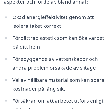
aspekter och fördelar, bland annat:
Ökad energieffektivitet genom att
isolera taket korrekt
Förbättrad estetik som kan öka värdet
på ditt hem
Förebyggande av vattenskador och
andra problem orsakade av slitage
Val av hållbara material som kan spara
kostnader på lång sikt
Försäkran om att arbetet utförs enligt