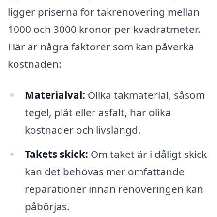
ligger priserna för takrenovering mellan
1000 och 3000 kronor per kvadratmeter.
Här är några faktorer som kan påverka
kostnaden:
Materialval:
Olika takmaterial, såsom
tegel, plåt eller asfalt, har olika
kostnader och livslängd.
Takets skick:
Om taket är i dåligt skick
kan det behövas mer omfattande
reparationer innan renoveringen kan
påbörjas.