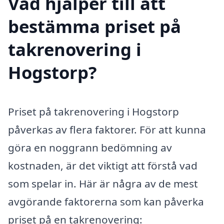
Vad hjälper till att
bestämma priset på
takrenovering i
Hogstorp?
Priset på takrenovering i Hogstorp
påverkas av flera faktorer. För att kunna
göra en noggrann bedömning av
kostnaden, är det viktigt att förstå vad
som spelar in. Här är några av de mest
avgörande faktorerna som kan påverka
priset på en takrenovering: