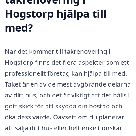
Hogstorp hjälpa till
med?
När det kommer till takrenovering i
Hogstorp finns det flera aspekter som ett
professionellt företag kan hjälpa till med.
Taket är en av de mest avgörande delarna
av ditt hus, och det är viktigt att det hålls i
gott skick för att skydda din bostad och
öka dess värde. Oavsett om du planerar
att sälja ditt hus eller helt enkelt önskar