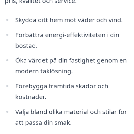
pris, kvalitet och service.
Skydda ditt hem mot väder och vind.
Förbättra energi-effektiviteten i din
bostad.
Öka värdet på din fastighet genom en
modern taklösning.
Förebygga framtida skador och
kostnader.
Välja bland olika material och stilar för
att passa din smak.