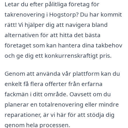
Letar du efter pålitliga företag för
takrenovering i Hogstorp? Du har kommit
rätt! Vi hjälper dig att navigera bland
alternativen för att hitta det bästa
företaget som kan hantera dina takbehov
och ge dig ett konkurrenskraftigt pris.
Genom att använda vår plattform kan du
enkelt få flera offerter från erfarna
fackmän i ditt område. Oavsett om du
planerar en totalrenovering eller mindre
reparationer, är vi här för att stödja dig
genom hela processen.