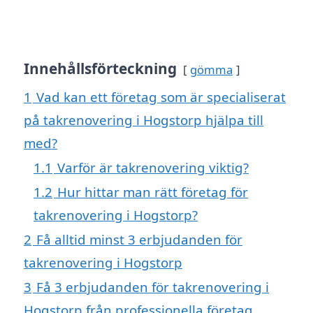
Innehållsförteckning
gömma
1
Vad kan ett företag som är specialiserat
på takrenovering i Hogstorp hjälpa till
med?
1.1
Varför är takrenovering viktig?
1.2
Hur hittar man rätt företag för
takrenovering i Hogstorp?
2
Få alltid minst 3 erbjudanden för
takrenovering i Hogstorp
3
Få 3 erbjudanden för takrenovering i
Hogstorp från professionella företag