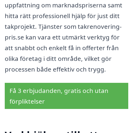
uppfattning om marknadspriserna samt
hitta rätt professionell hjälp för just ditt
takprojekt. Tjänster som takrenovering-
pris.se kan vara ett utmärkt verktyg för
att snabbt och enkelt få in offerter från
olika företag i ditt område, vilket gör
processen både effektiv och trygg.
Få 3 erbjudanden, gratis och utan
förpliktelser