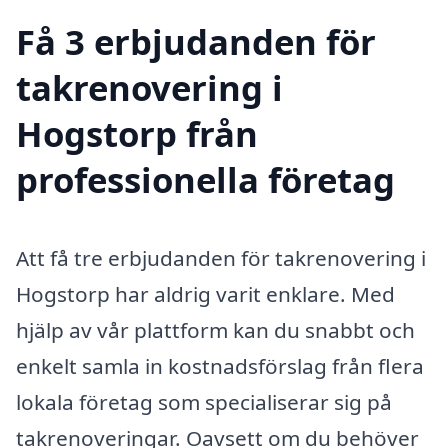
Få 3 erbjudanden för
takrenovering i
Hogstorp från
professionella företag
Att få tre erbjudanden för takrenovering i
Hogstorp har aldrig varit enklare. Med
hjälp av vår plattform kan du snabbt och
enkelt samla in kostnadsförslag från flera
lokala företag som specialiserar sig på
takrenoveringar. Oavsett om du behöver