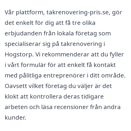
Vår plattform, takrenovering-pris.se, gör
det enkelt för dig att få tre olika
erbjudanden från lokala företag som
specialiserar sig på takrenovering i
Hogstorp. Vi rekommenderar att du fyller
i vårt formulär för att enkelt få kontakt
med pålitliga entreprenörer i ditt område.
Oavsett vilket företag du väljer är det
klokt att kontrollera deras tidigare
arbeten och läsa recensioner från andra
kunder.