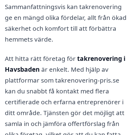
Sammanfattningsvis kan takrenovering
ge en mängd olika fördelar, allt från ökad
säkerhet och komfort till att förbättra
hemmets värde.
Att hitta rätt företag för
takrenovering i
Havsbaden
är enkelt. Med hjälp av
plattformar som takrenovering-pris.se
kan du snabbt få kontakt med flera
certifierade och erfarna entreprenörer i
ditt område. Tjänsten gör det möjligt att
samla in och jämföra offertförslag från
olika företag, vilket gör att du kan fatta