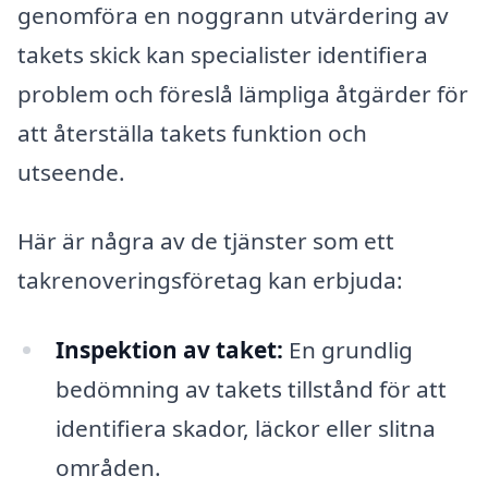
genomföra en noggrann utvärdering av
takets skick kan specialister identifiera
problem och föreslå lämpliga åtgärder för
att återställa takets funktion och
utseende.
Här är några av de tjänster som ett
takrenoveringsföretag kan erbjuda:
Inspektion av taket:
En grundlig
bedömning av takets tillstånd för att
identifiera skador, läckor eller slitna
områden.