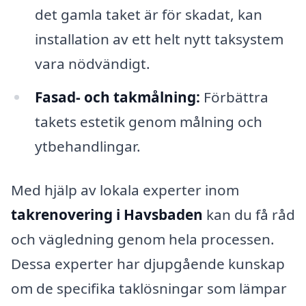
det gamla taket är för skadat, kan
installation av ett helt nytt taksystem
vara nödvändigt.
Fasad- och takmålning:
Förbättra
takets estetik genom målning och
ytbehandlingar.
Med hjälp av lokala experter inom
takrenovering i Havsbaden
kan du få råd
och vägledning genom hela processen.
Dessa experter har djupgående kunskap
om de specifika taklösningar som lämpar