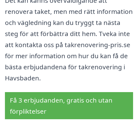
Det kan känns överväldigande att
renovera taket, men med rätt information
och vägledning kan du tryggt ta nästa
steg för att förbättra ditt hem. Tveka inte
att kontakta oss på takrenovering-pris.se
för mer information om hur du kan få de
bästa erbjudandena för takrenovering i
Havsbaden.
Få 3 erbjudanden, gratis och utan
förpliktelser