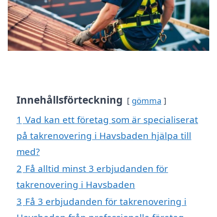
Innehållsförteckning
gömma
1
Vad kan ett företag som är specialiserat
på takrenovering i Havsbaden hjälpa till
med?
2
Få alltid minst 3 erbjudanden för
takrenovering i Havsbaden
3
Få 3 erbjudanden för takrenovering i