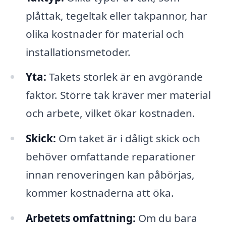
plåttak, tegeltak eller takpannor, har
olika kostnader för material och
installationsmetoder.
Yta:
Takets storlek är en avgörande
faktor. Större tak kräver mer material
och arbete, vilket ökar kostnaden.
Skick:
Om taket är i dåligt skick och
behöver omfattande reparationer
innan renoveringen kan påbörjas,
kommer kostnaderna att öka.
Arbetets omfattning:
Om du bara