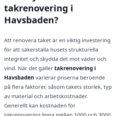
takrenovering i
Havsbaden?
Att renovera taket är en viktig investering
för att säkerställa husets strukturella
integritet och skydda det mot väder och
vind. När det gäller
takrenovering i
Havsbaden
varierar priserna beroende
på flera faktorer, såsom takets storlek, typ
av material och arbetskostnader.
Generellt kan kostnaden för
takrenovering ligga mellan 1000 och 3000