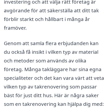
investering och att välja rätt företag är
avgörande för att säkerställa att ditt tak
förblir starkt och hållbart i många år
framöver.
Genom att samla flera erbjudanden kan
du också få insikt i vilken typ av material
och metoder som används av olika
företag. Många takläggare har sina egna
specialiteter och det kan vara värt att veta
vilken typ av takrenovering som passar
bäst för just ditt hus. Här är några saker
som en takrenovering kan hjälpa dig med: