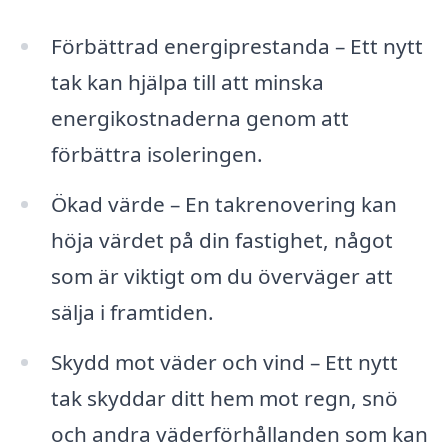
Förbättrad energiprestanda – Ett nytt
tak kan hjälpa till att minska
energikostnaderna genom att
förbättra isoleringen.
Ökad värde – En takrenovering kan
höja värdet på din fastighet, något
som är viktigt om du överväger att
sälja i framtiden.
Skydd mot väder och vind – Ett nytt
tak skyddar ditt hem mot regn, snö
och andra väderförhållanden som kan