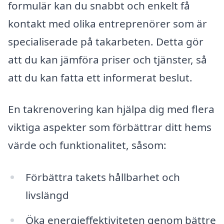
formulär kan du snabbt och enkelt få
kontakt med olika entreprenörer som är
specialiserade på takarbeten. Detta gör
att du kan jämföra priser och tjänster, så
att du kan fatta ett informerat beslut.
En takrenovering kan hjälpa dig med flera
viktiga aspekter som förbättrar ditt hems
värde och funktionalitet, såsom:
Förbättra takets hållbarhet och
livslängd
Öka energieffektiviteten genom bättre