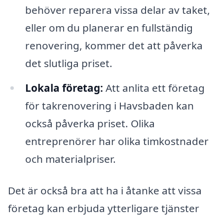
behöver reparera vissa delar av taket,
eller om du planerar en fullständig
renovering, kommer det att påverka
det slutliga priset.
Lokala företag:
Att anlita ett företag
för takrenovering i Havsbaden kan
också påverka priset. Olika
entreprenörer har olika timkostnader
och materialpriser.
Det är också bra att ha i åtanke att vissa
företag kan erbjuda ytterligare tjänster