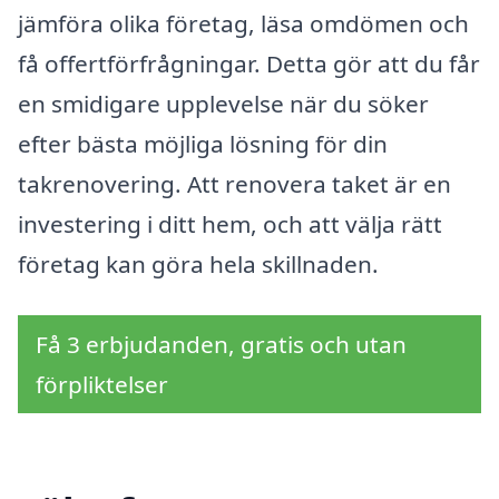
jämföra olika företag, läsa omdömen och
få offertförfrågningar. Detta gör att du får
en smidigare upplevelse när du söker
efter bästa möjliga lösning för din
takrenovering. Att renovera taket är en
investering i ditt hem, och att välja rätt
företag kan göra hela skillnaden.
Få 3 erbjudanden, gratis och utan
förpliktelser