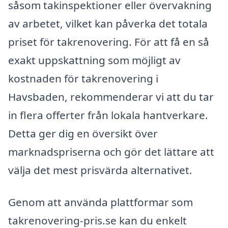
såsom takinspektioner eller övervakning
av arbetet, vilket kan påverka det totala
priset för takrenovering. För att få en så
exakt uppskattning som möjligt av
kostnaden för takrenovering i
Havsbaden, rekommenderar vi att du tar
in flera offerter från lokala hantverkare.
Detta ger dig en översikt över
marknadspriserna och gör det lättare att
välja det mest prisvärda alternativet.
Genom att använda plattformar som
takrenovering-pris.se kan du enkelt