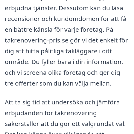
erbjudna tjänster. Dessutom kan du läsa
recensioner och kundomdömen för att få
en bättre känsla för varje företag. På
takrenovering-pris.se gör vi det enkelt för
dig att hitta pålitliga takläggare i ditt
område. Du fyller bara i din information,
och vi screena olika företag och ger dig
tre offerter som du kan välja mellan.
Att ta sig tid att undersöka och jämföra
erbjudanden för takrenovering
säkerställer att du gör ett välgrundat val.