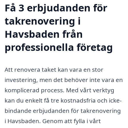
Få 3 erbjudanden för
takrenovering i
Havsbaden från
professionella företag
Att renovera taket kan vara en stor
investering, men det behöver inte vara en
komplicerad process. Med vårt verktyg
kan du enkelt få tre kostnadsfria och icke-
bindande erbjudanden för takrenovering
i Havsbaden. Genom att fylla i vårt