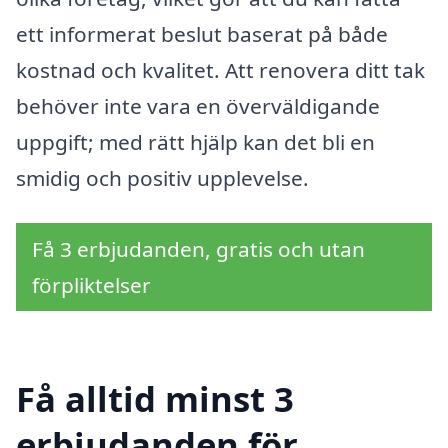
ett informerat beslut baserat på både
kostnad och kvalitet. Att renovera ditt tak
behöver inte vara en överväldigande
uppgift; med rätt hjälp kan det bli en
smidig och positiv upplevelse.
Få 3 erbjudanden, gratis och utan
förpliktelser
Få alltid minst 3
erbjudanden för