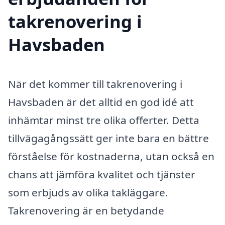
takrenovering i
Havsbaden
När det kommer till takrenovering i
Havsbaden är det alltid en god idé att
inhämtar minst tre olika offerter. Detta
tillvägagångssätt ger inte bara en bättre
förståelse för kostnaderna, utan också en
chans att jämföra kvalitet och tjänster
som erbjuds av olika takläggare.
Takrenovering är en betydande