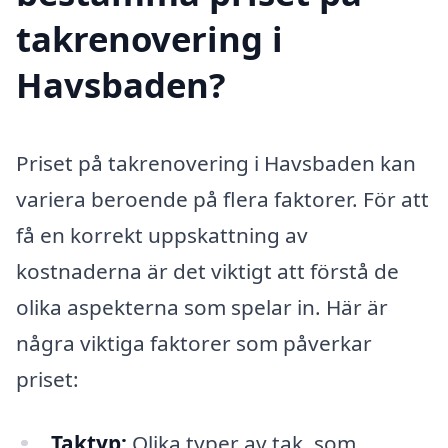
takrenovering i
Havsbaden?
Priset på takrenovering i Havsbaden kan
variera beroende på flera faktorer. För att
få en korrekt uppskattning av
kostnaderna är det viktigt att förstå de
olika aspekterna som spelar in. Här är
några viktiga faktorer som påverkar
priset:
Taktyp:
Olika typer av tak, som