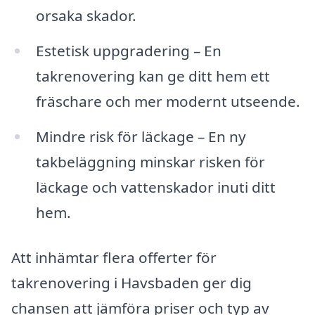
orsaka skador.
Estetisk uppgradering – En
takrenovering kan ge ditt hem ett
fräschare och mer modernt utseende.
Mindre risk för läckage – En ny
takbeläggning minskar risken för
läckage och vattenskador inuti ditt
hem.
Att inhämtar flera offerter för
takrenovering i Havsbaden ger dig
chansen att jämföra priser och typ av