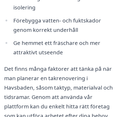
isolering
Förebygga vatten- och fuktskador
genom korrekt underhåll
Ge hemmet ett fräschare och mer
attraktivt utseende
Det finns många faktorer att tänka på när
man planerar en takrenovering i
Havsbaden, såsom taktyp, materialval och
tidsramar. Genom att använda vår
plattform kan du enkelt hitta rätt företag
som kan utföra arbetet efter dina behov.