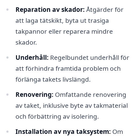
Reparation av skador:
Åtgärder för
att laga tätskikt, byta ut trasiga
takpannor eller reparera mindre
skador.
Underhåll:
Regelbundet underhåll för
att förhindra framtida problem och
förlänga takets livslängd.
Renovering:
Omfattande renovering
av taket, inklusive byte av takmaterial
och förbättring av isolering.
Installation av nya taksystem:
Om