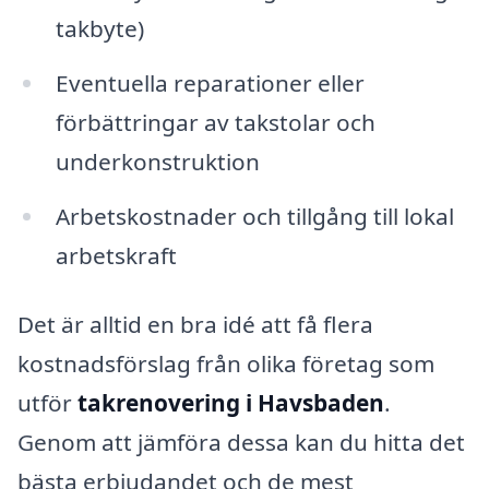
takbyte)
Eventuella reparationer eller
förbättringar av takstolar och
underkonstruktion
Arbetskostnader och tillgång till lokal
arbetskraft
Det är alltid en bra idé att få flera
kostnadsförslag från olika företag som
utför
takrenovering i Havsbaden
.
Genom att jämföra dessa kan du hitta det
bästa erbjudandet och de mest