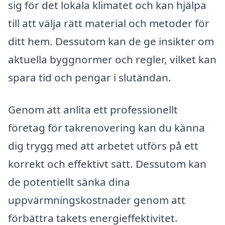
sig för det lokala klimatet och kan hjälpa
till att välja rätt material och metoder för
ditt hem. Dessutom kan de ge insikter om
aktuella byggnormer och regler, vilket kan
spara tid och pengar i slutändan.
Genom att anlita ett professionellt
företag för takrenovering kan du känna
dig trygg med att arbetet utförs på ett
korrekt och effektivt sätt. Dessutom kan
de potentiellt sänka dina
uppvärmningskostnader genom att
förbättra takets energieffektivitet.