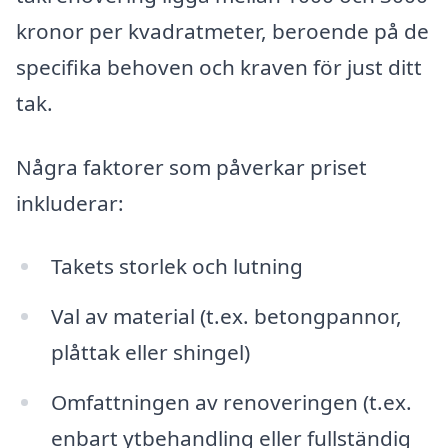
kronor per kvadratmeter, beroende på de
specifika behoven och kraven för just ditt
tak.
Några faktorer som påverkar priset
inkluderar:
Takets storlek och lutning
Val av material (t.ex. betongpannor,
plåttak eller shingel)
Omfattningen av renoveringen (t.ex.
enbart ytbehandling eller fullständig