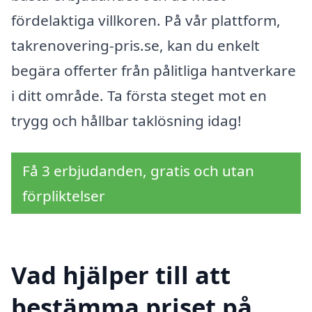
fördelaktiga villkoren. På vår plattform,
takrenovering-pris.se, kan du enkelt
begära offerter från pålitliga hantverkare
i ditt område. Ta första steget mot en
trygg och hållbar taklösning idag!
Få 3 erbjudanden, gratis och utan
förpliktelser
Vad hjälper till att
bestämma priset på