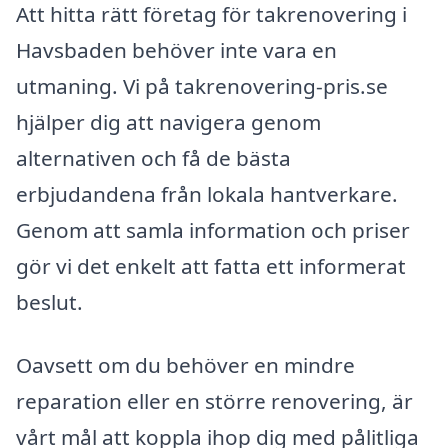
Att hitta rätt företag för takrenovering i
Havsbaden behöver inte vara en
utmaning. Vi på takrenovering-pris.se
hjälper dig att navigera genom
alternativen och få de bästa
erbjudandena från lokala hantverkare.
Genom att samla information och priser
gör vi det enkelt att fatta ett informerat
beslut.
Oavsett om du behöver en mindre
reparation eller en större renovering, är
vårt mål att koppla ihop dig med pålitliga