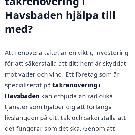
takrenovering i
Havsbaden hjälpa till
med?
Att renovera taket är en viktig investering
för att säkerställa att ditt hem är skyddat
mot väder och vind. Ett företag som är
specialiserat på
takrenovering i
Havsbaden
kan erbjuda en rad olika
tjänster som hjälper dig att förlänga
livslängden på ditt tak och säkerställa att
det fungerar som det ska. Genom att