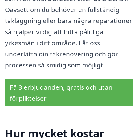
Oavsett om du behöver en fullständig
takläggning eller bara några reparationer,
så hjälper vi dig att hitta pålitliga
yrkesmän i ditt område. Låt oss
underlätta din takrenovering och gör
processen så smidig som möjligt.
Få 3 erbjudanden, gratis och utan
förpliktelser
Hur mycket kostar