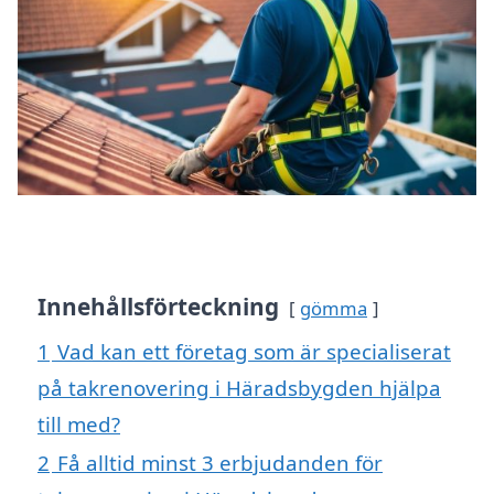
Innehållsförteckning
gömma
1
Vad kan ett företag som är specialiserat
på takrenovering i Häradsbygden hjälpa
till med?
2
Få alltid minst 3 erbjudanden för