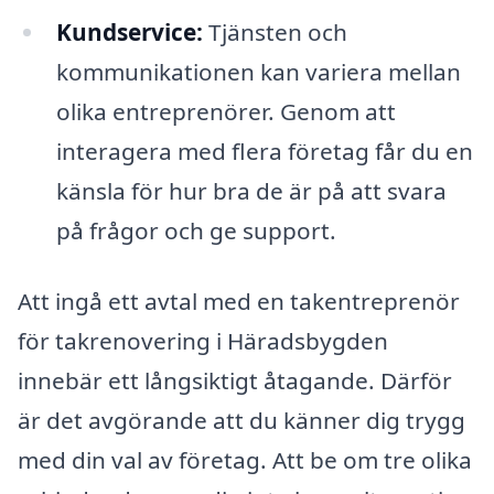
Kundservice:
Tjänsten och
kommunikationen kan variera mellan
olika entreprenörer. Genom att
interagera med flera företag får du en
känsla för hur bra de är på att svara
på frågor och ge support.
Att ingå ett avtal med en takentreprenör
för takrenovering i Häradsbygden
innebär ett långsiktigt åtagande. Därför
är det avgörande att du känner dig trygg
med din val av företag. Att be om tre olika