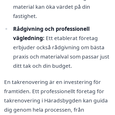
material kan öka värdet på din
fastighet.
Rådgivning och professionell
vägledning:
Ett etablerat företag
erbjuder också rådgivning om bästa
praxis och materialval som passar just
ditt tak och din budget.
En takrenovering är en investering för
framtiden. Ett professionellt företag för
takrenovering i Häradsbygden kan guida
dig genom hela processen, från