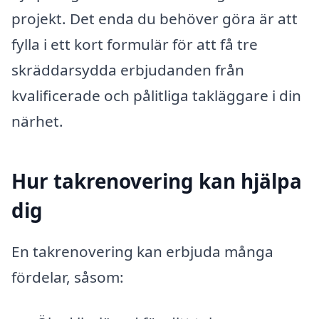
projekt. Det enda du behöver göra är att
fylla i ett kort formulär för att få tre
skräddarsydda erbjudanden från
kvalificerade och pålitliga takläggare i din
närhet.
Hur takrenovering kan hjälpa
dig
En takrenovering kan erbjuda många
fördelar, såsom: