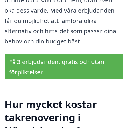
öka dess värde. Med våra erbjudanden
får du möjlighet att jämföra olika
alternativ och hitta det som passar dina
behov och din budget bäst.
Få 3 erbjudanden, gratis och utan
förpliktelser
Hur mycket kostar
takrenovering i