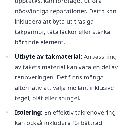
upptäcks, kan företaget utföra
nödvändiga reparationer. Detta kan
inkludera att byta ut trasiga
takpannor, täta läckor eller stärka
bärande element.
Utbyte av takmaterial:
Anpassning
av takets material kan vara en del av
renoveringen. Det finns många
alternativ att välja mellan, inklusive
tegel, plåt eller shingel.
Isolering:
En effektiv takrenovering
kan också inkludera förbättrad