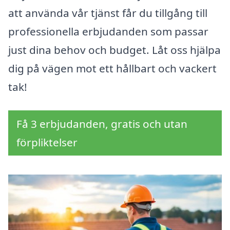
att använda vår tjänst får du tillgång till
professionella erbjudanden som passar
just dina behov och budget. Låt oss hjälpa
dig på vägen mot ett hållbart och vackert
tak!
Få 3 erbjudanden, gratis och utan
förpliktelser