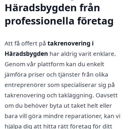
Häradsbygden från
professionella företag
Att få offert på
takrenovering i
Häradsbygden
har aldrig varit enklare.
Genom vår plattform kan du enkelt
jämföra priser och tjänster från olika
entreprenörer som specialiserar sig på
takrenovering och takläggning. Oavsett
om du behöver byta ut taket helt eller
bara vill göra mindre reparationer, kan vi
hjälpa dig att hitta rätt företag för ditt