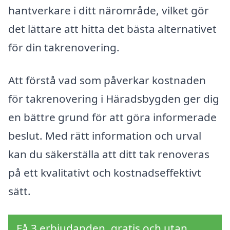
hantverkare i ditt närområde, vilket gör
det lättare att hitta det bästa alternativet
för din takrenovering.
Att förstå vad som påverkar kostnaden
för takrenovering i Häradsbygden ger dig
en bättre grund för att göra informerade
beslut. Med rätt information och urval
kan du säkerställa att ditt tak renoveras
på ett kvalitativt och kostnadseffektivt
sätt.
Få 3 erbjudanden, gratis och utan