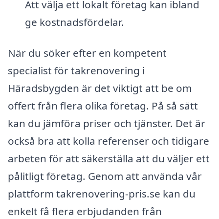
Att välja ett lokalt företag kan ibland
ge kostnadsfördelar.
När du söker efter en kompetent
specialist för takrenovering i
Häradsbygden är det viktigt att be om
offert från flera olika företag. På så sätt
kan du jämföra priser och tjänster. Det är
också bra att kolla referenser och tidigare
arbeten för att säkerställa att du väljer ett
pålitligt företag. Genom att använda vår
plattform takrenovering-pris.se kan du
enkelt få flera erbjudanden från