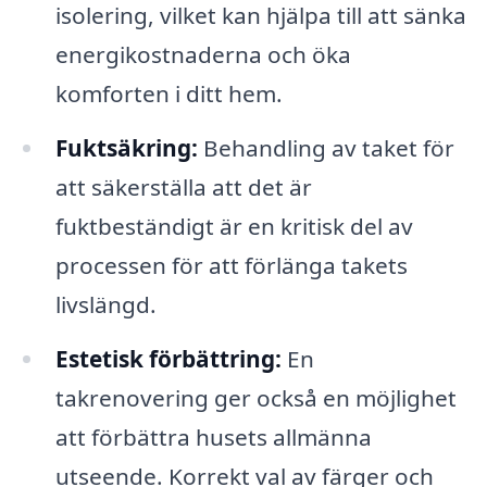
isolering, vilket kan hjälpa till att sänka
energikostnaderna och öka
komforten i ditt hem.
Fuktsäkring:
Behandling av taket för
att säkerställa att det är
fuktbeständigt är en kritisk del av
processen för att förlänga takets
livslängd.
Estetisk förbättring:
En
takrenovering ger också en möjlighet
att förbättra husets allmänna
utseende. Korrekt val av färger och