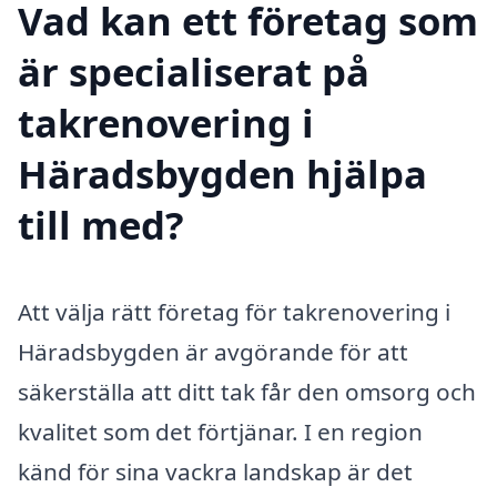
Vad kan ett företag som
är specialiserat på
takrenovering i
Häradsbygden hjälpa
till med?
Att välja rätt företag för takrenovering i
Häradsbygden är avgörande för att
säkerställa att ditt tak får den omsorg och
kvalitet som det förtjänar. I en region
känd för sina vackra landskap är det