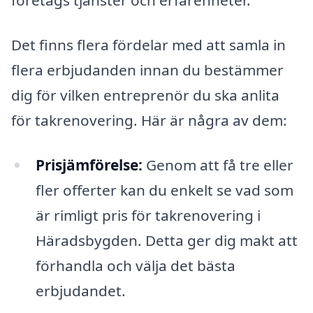
företags tjänster och erfarenheter.
Det finns flera fördelar med att samla in
flera erbjudanden innan du bestämmer
dig för vilken entreprenör du ska anlita
för takrenovering. Här är några av dem:
Prisjämförelse:
Genom att få tre eller
fler offerter kan du enkelt se vad som
är rimligt pris för takrenovering i
Häradsbygden. Detta ger dig makt att
förhandla och välja det bästa
erbjudandet.