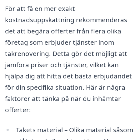
För att få en mer exakt
kostnadsuppskattning rekommenderas
det att begära offerter från flera olika
företag som erbjuder tjänster inom
takrenovering. Detta gör det möjligt att
jämföra priser och tjänster, vilket kan
hjälpa dig att hitta det bästa erbjudandet
för din specifika situation. Här är några
faktorer att tänka på när du inhämtar
offerter:
Takets material – Olika material såsom