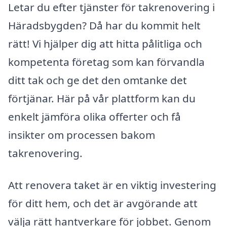
Letar du efter tjänster för takrenovering i
Häradsbygden? Då har du kommit helt
rätt! Vi hjälper dig att hitta pålitliga och
kompetenta företag som kan förvandla
ditt tak och ge det den omtanke det
förtjänar. Här på vår plattform kan du
enkelt jämföra olika offerter och få
insikter om processen bakom
takrenovering.
Att renovera taket är en viktig investering
för ditt hem, och det är avgörande att
välja rätt hantverkare för jobbet. Genom