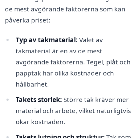
de mest avgörande faktorerna som kan
påverka priset:
Typ av takmaterial:
Valet av
takmaterial är en av de mest
avgörande faktorerna. Tegel, plåt och
papptak har olika kostnader och
hållbarhet.
Takets storlek:
Större tak kräver mer
material och arbete, vilket naturligtvis
ökar kostnaden.
Takets lutning och struktur:
Tak som