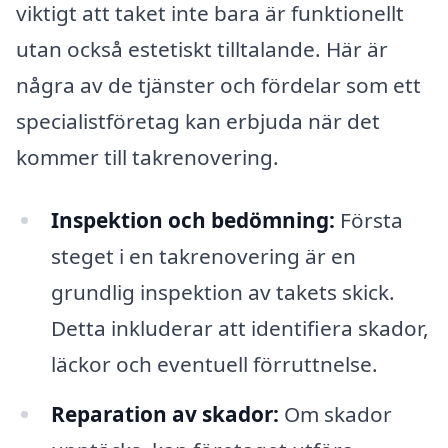
viktigt att taket inte bara är funktionellt
utan också estetiskt tilltalande. Här är
några av de tjänster och fördelar som ett
specialistföretag kan erbjuda när det
kommer till takrenovering.
Inspektion och bedömning:
Första
steget i en takrenovering är en
grundlig inspektion av takets skick.
Detta inkluderar att identifiera skador,
läckor och eventuell förruttnelse.
Reparation av skador:
Om skador