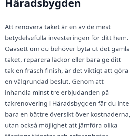
Häradsbygden
Att renovera taket är en av de mest
betydelsefulla investeringen för ditt hem.
Oavsett om du behöver byta ut det gamla
taket, reparera läckor eller bara ge ditt
tak en fräsch finish, är det viktigt att göra
en välgrundad beslut. Genom att
inhandla minst tre erbjudanden på
takrenovering i Häradsbygden får du inte
bara en bättre översikt över kostnaderna,
utan också möjlighet att jämföra olika