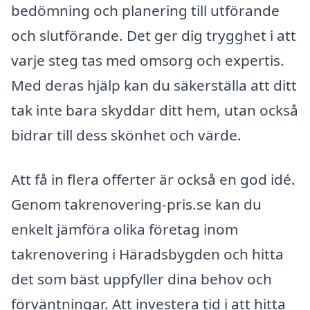
bedömning och planering till utförande
och slutförande. Det ger dig trygghet i att
varje steg tas med omsorg och expertis.
Med deras hjälp kan du säkerställa att ditt
tak inte bara skyddar ditt hem, utan också
bidrar till dess skönhet och värde.
Att få in flera offerter är också en god idé.
Genom takrenovering-pris.se kan du
enkelt jämföra olika företag inom
takrenovering i Häradsbygden och hitta
det som bäst uppfyller dina behov och
förväntningar. Att investera tid i att hitta