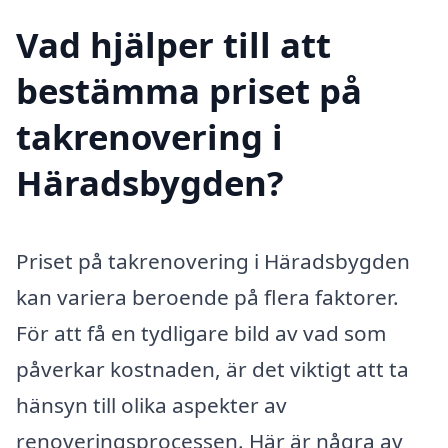
Vad hjälper till att
bestämma priset på
takrenovering i
Häradsbygden?
Priset på takrenovering i Häradsbygden
kan variera beroende på flera faktorer.
För att få en tydligare bild av vad som
påverkar kostnaden, är det viktigt att ta
hänsyn till olika aspekter av
renoveringsprocessen. Här är några av