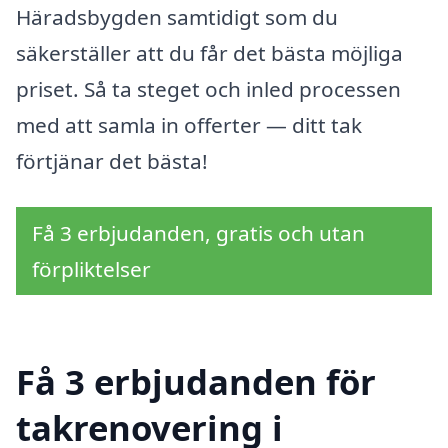
Häradsbygden samtidigt som du
säkerställer att du får det bästa möjliga
priset. Så ta steget och inled processen
med att samla in offerter — ditt tak
förtjänar det bästa!
Få 3 erbjudanden, gratis och utan
förpliktelser
Få 3 erbjudanden för
takrenovering i