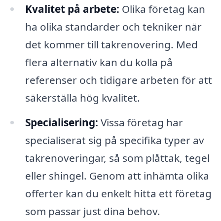
Kvalitet på arbete:
Olika företag kan
ha olika standarder och tekniker när
det kommer till takrenovering. Med
flera alternativ kan du kolla på
referenser och tidigare arbeten för att
säkerställa hög kvalitet.
Specialisering:
Vissa företag har
specialiserat sig på specifika typer av
takrenoveringar, så som plåttak, tegel
eller shingel. Genom att inhämta olika
offerter kan du enkelt hitta ett företag
som passar just dina behov.