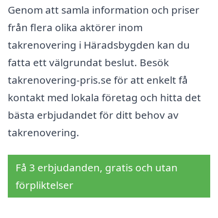
Genom att samla information och priser
från flera olika aktörer inom
takrenovering i Häradsbygden kan du
fatta ett välgrundat beslut. Besök
takrenovering-pris.se för att enkelt få
kontakt med lokala företag och hitta det
bästa erbjudandet för ditt behov av
takrenovering.
Få 3 erbjudanden, gratis och utan
förpliktelser