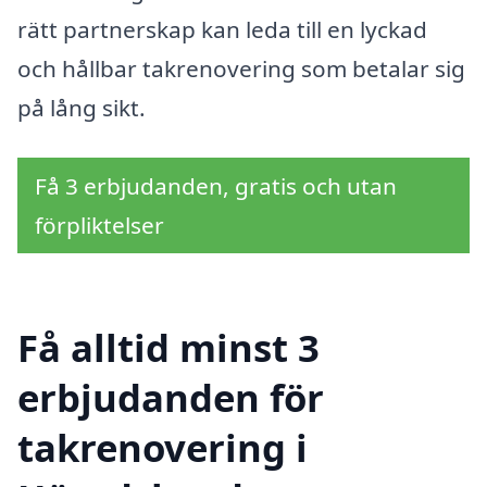
rätt partnerskap kan leda till en lyckad
och hållbar takrenovering som betalar sig
på lång sikt.
Få 3 erbjudanden, gratis och utan
förpliktelser
Få alltid minst 3
erbjudanden för
takrenovering i