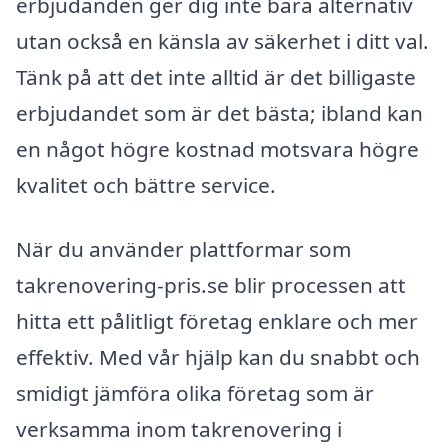
erbjudanden ger dig inte bara alternativ
utan också en känsla av säkerhet i ditt val.
Tänk på att det inte alltid är det billigaste
erbjudandet som är det bästa; ibland kan
en något högre kostnad motsvara högre
kvalitet och bättre service.
När du använder plattformar som
takrenovering-pris.se blir processen att
hitta ett pålitligt företag enklare och mer
effektiv. Med vår hjälp kan du snabbt och
smidigt jämföra olika företag som är
verksamma inom takrenovering i