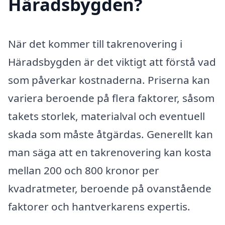
Häradsbygden?
När det kommer till takrenovering i
Häradsbygden är det viktigt att förstå vad
som påverkar kostnaderna. Priserna kan
variera beroende på flera faktorer, såsom
takets storlek, materialval och eventuell
skada som måste åtgärdas. Generellt kan
man säga att en takrenovering kan kosta
mellan 200 och 800 kronor per
kvadratmeter, beroende på ovanstående
faktorer och hantverkarens expertis.