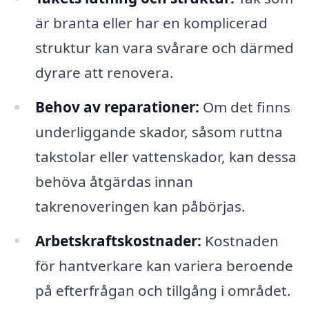
är branta eller har en komplicerad
struktur kan vara svårare och därmed
dyrare att renovera.
Behov av reparationer:
Om det finns
underliggande skador, såsom ruttna
takstolar eller vattenskador, kan dessa
behöva åtgärdas innan
takrenoveringen kan påbörjas.
Arbetskraftskostnader:
Kostnaden
för hantverkare kan variera beroende
på efterfrågan och tillgång i området.