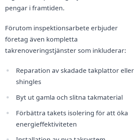
pengar i framtiden.
Förutom inspektionsarbete erbjuder
företag även kompletta
takrenoveringstjänster som inkluderar:
Reparation av skadade takplattor eller
shingles
Byt ut gamla och slitna takmaterial
Förbättra takets isolering för att öka
energieffektiviteten
Installation av nya taksystem,