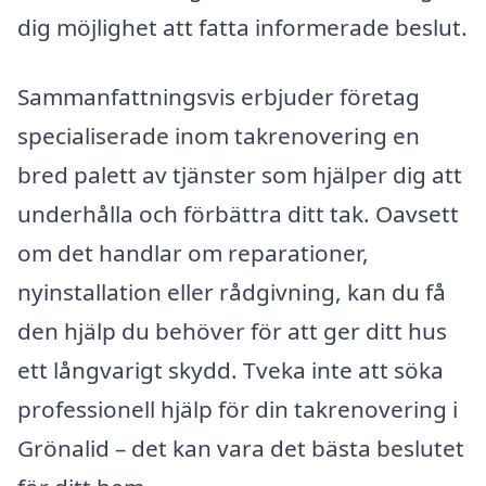
dig möjlighet att fatta informerade beslut.
Sammanfattningsvis erbjuder företag
specialiserade inom takrenovering en
bred palett av tjänster som hjälper dig att
underhålla och förbättra ditt tak. Oavsett
om det handlar om reparationer,
nyinstallation eller rådgivning, kan du få
den hjälp du behöver för att ger ditt hus
ett långvarigt skydd. Tveka inte att söka
professionell hjälp för din takrenovering i
Grönalid – det kan vara det bästa beslutet