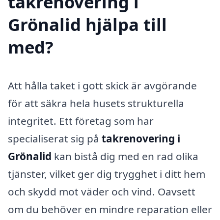
takrenovering i
Grönalid hjälpa till
med?
Att hålla taket i gott skick är avgörande
för att säkra hela husets strukturella
integritet. Ett företag som har
specialiserat sig på
takrenovering i
Grönalid
kan bistå dig med en rad olika
tjänster, vilket ger dig trygghet i ditt hem
och skydd mot väder och vind. Oavsett
om du behöver en mindre reparation eller