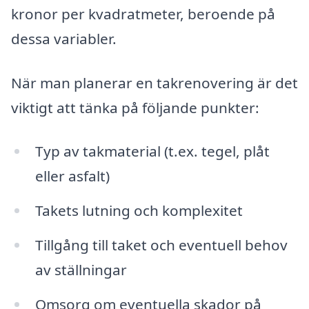
kronor per kvadratmeter, beroende på
dessa variabler.
När man planerar en takrenovering är det
viktigt att tänka på följande punkter:
Typ av takmaterial (t.ex. tegel, plåt
eller asfalt)
Takets lutning och komplexitet
Tillgång till taket och eventuell behov
av ställningar
Omsorg om eventuella skador på