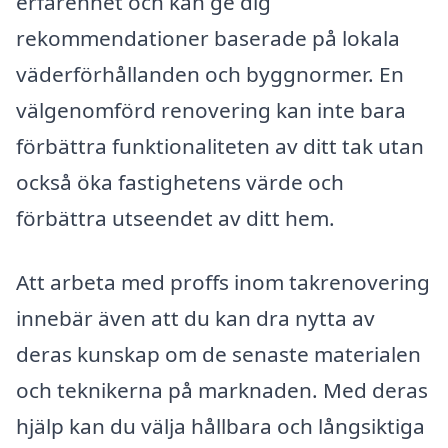
erfarenhet och kan ge dig
rekommendationer baserade på lokala
väderförhållanden och byggnormer. En
välgenomförd renovering kan inte bara
förbättra funktionaliteten av ditt tak utan
också öka fastighetens värde och
förbättra utseendet av ditt hem.
Att arbeta med proffs inom takrenovering
innebär även att du kan dra nytta av
deras kunskap om de senaste materialen
och teknikerna på marknaden. Med deras
hjälp kan du välja hållbara och långsiktiga