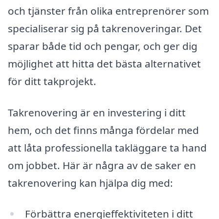
och tjänster från olika entreprenörer som
specialiserar sig på takrenoveringar. Det
sparar både tid och pengar, och ger dig
möjlighet att hitta det bästa alternativet
för ditt takprojekt.
Takrenovering är en investering i ditt
hem, och det finns många fördelar med
att låta professionella takläggare ta hand
om jobbet. Här är några av de saker en
takrenovering kan hjälpa dig med:
Förbättra energieffektiviteten i ditt