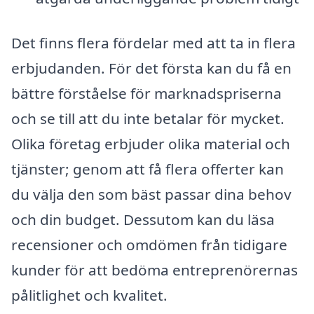
Det finns flera fördelar med att ta in flera
erbjudanden. För det första kan du få en
bättre förståelse för marknadspriserna
och se till att du inte betalar för mycket.
Olika företag erbjuder olika material och
tjänster; genom att få flera offerter kan
du välja den som bäst passar dina behov
och din budget. Dessutom kan du läsa
recensioner och omdömen från tidigare
kunder för att bedöma entreprenörernas
pålitlighet och kvalitet.