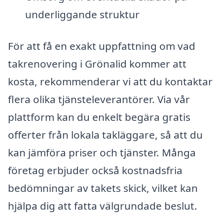
underliggande struktur
För att få en exakt uppfattning om vad
takrenovering i Grönalid kommer att
kosta, rekommenderar vi att du kontaktar
flera olika tjänsteleverantörer. Via vår
plattform kan du enkelt begära gratis
offerter från lokala takläggare, så att du
kan jämföra priser och tjänster. Många
företag erbjuder också kostnadsfria
bedömningar av takets skick, vilket kan
hjälpa dig att fatta välgrundade beslut.