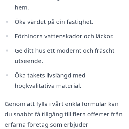
hem.
Öka värdet på din fastighet.
Förhindra vattenskador och läckor.
Ge ditt hus ett modernt och fräscht
utseende.
Öka takets livslängd med
högkvalitativa material.
Genom att fylla i vårt enkla formulär kan
du snabbt få tillgång till flera offerter från
erfarna företag som erbjuder