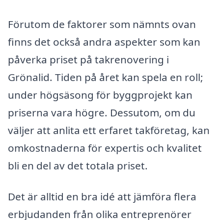
Förutom de faktorer som nämnts ovan
finns det också andra aspekter som kan
påverka priset på takrenovering i
Grönalid. Tiden på året kan spela en roll;
under högsäsong för byggprojekt kan
priserna vara högre. Dessutom, om du
väljer att anlita ett erfaret takföretag, kan
omkostnaderna för expertis och kvalitet
bli en del av det totala priset.
Det är alltid en bra idé att jämföra flera
erbjudanden från olika entreprenörer