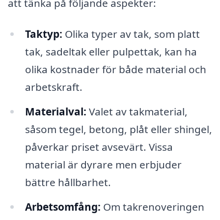
att tänka på följande aspekter:
Taktyp:
Olika typer av tak, som platt
tak, sadeltak eller pulpettak, kan ha
olika kostnader för både material och
arbetskraft.
Materialval:
Valet av takmaterial,
såsom tegel, betong, plåt eller shingel,
påverkar priset avsevärt. Vissa
material är dyrare men erbjuder
bättre hållbarhet.
Arbetsomfång:
Om takrenoveringen