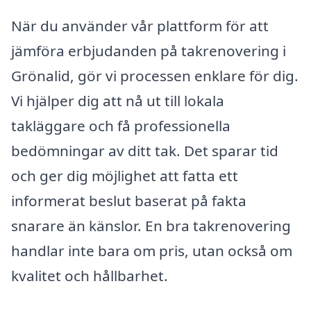
När du använder vår plattform för att
jämföra erbjudanden på takrenovering i
Grönalid, gör vi processen enklare för dig.
Vi hjälper dig att nå ut till lokala
takläggare och få professionella
bedömningar av ditt tak. Det sparar tid
och ger dig möjlighet att fatta ett
informerat beslut baserat på fakta
snarare än känslor. En bra takrenovering
handlar inte bara om pris, utan också om
kvalitet och hållbarhet.