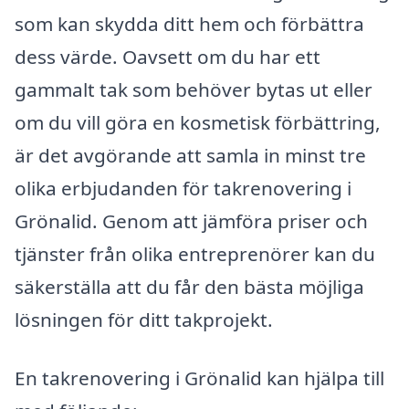
som kan skydda ditt hem och förbättra
dess värde. Oavsett om du har ett
gammalt tak som behöver bytas ut eller
om du vill göra en kosmetisk förbättring,
är det avgörande att samla in minst tre
olika erbjudanden för takrenovering i
Grönalid. Genom att jämföra priser och
tjänster från olika entreprenörer kan du
säkerställa att du får den bästa möjliga
lösningen för ditt takprojekt.
En takrenovering i Grönalid kan hjälpa till