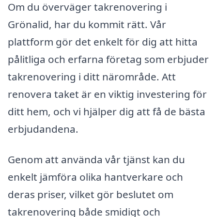
Om du överväger takrenovering i
Grönalid, har du kommit rätt. Vår
plattform gör det enkelt för dig att hitta
pålitliga och erfarna företag som erbjuder
takrenovering i ditt närområde. Att
renovera taket är en viktig investering för
ditt hem, och vi hjälper dig att få de bästa
erbjudandena.
Genom att använda vår tjänst kan du
enkelt jämföra olika hantverkare och
deras priser, vilket gör beslutet om
takrenovering både smidigt och