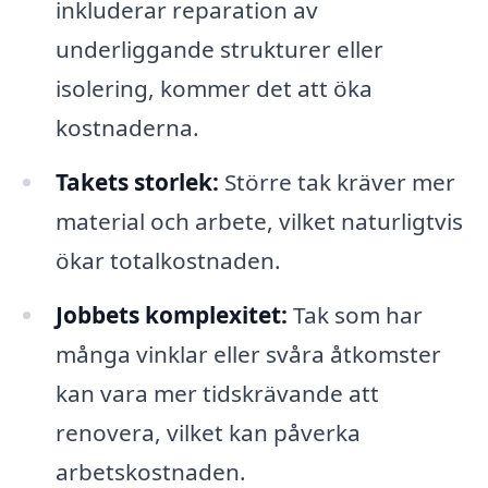
inkluderar reparation av
underliggande strukturer eller
isolering, kommer det att öka
kostnaderna.
Takets storlek:
Större tak kräver mer
material och arbete, vilket naturligtvis
ökar totalkostnaden.
Jobbets komplexitet:
Tak som har
många vinklar eller svåra åtkomster
kan vara mer tidskrävande att
renovera, vilket kan påverka
arbetskostnaden.