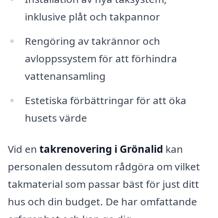
inklusive plåt och takpannor
Rengöring av takrännor och
avloppssystem för att förhindra
vattenansamling
Estetiska förbättringar för att öka
husets värde
Vid en
takrenovering i Grönalid
kan
personalen dessutom rådgöra om vilket
takmaterial som passar bäst för just ditt
hus och din budget. De har omfattande