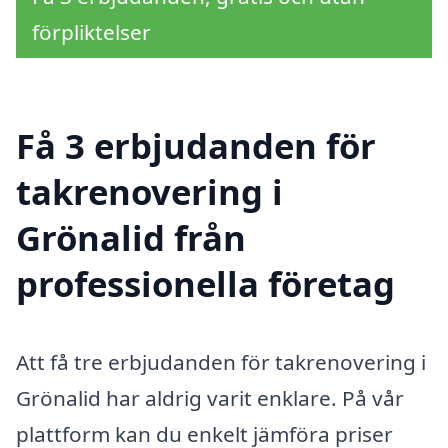
förpliktelser
Få 3 erbjudanden för
takrenovering i
Grönalid från
professionella företag
Att få tre erbjudanden för takrenovering i
Grönalid har aldrig varit enklare. På vår
plattform kan du enkelt jämföra priser