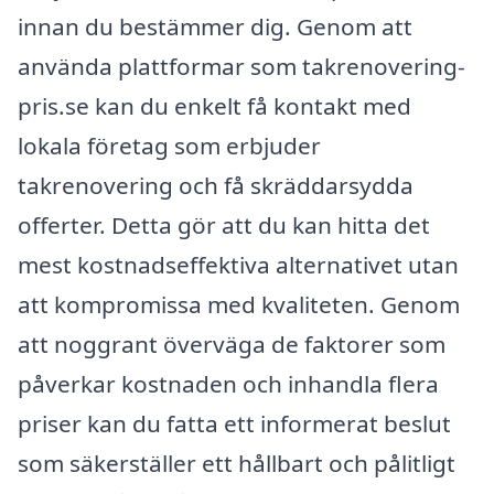
innan du bestämmer dig. Genom att
använda plattformar som takrenovering-
pris.se kan du enkelt få kontakt med
lokala företag som erbjuder
takrenovering och få skräddarsydda
offerter. Detta gör att du kan hitta det
mest kostnadseffektiva alternativet utan
att kompromissa med kvaliteten. Genom
att noggrant överväga de faktorer som
påverkar kostnaden och inhandla flera
priser kan du fatta ett informerat beslut
som säkerställer ett hållbart och pålitligt