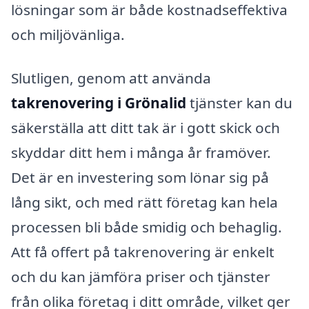
lösningar som är både kostnadseffektiva
och miljövänliga.
Slutligen, genom att använda
takrenovering i Grönalid
tjänster kan du
säkerställa att ditt tak är i gott skick och
skyddar ditt hem i många år framöver.
Det är en investering som lönar sig på
lång sikt, och med rätt företag kan hela
processen bli både smidig och behaglig.
Att få offert på takrenovering är enkelt
och du kan jämföra priser och tjänster
från olika företag i ditt område, vilket ger