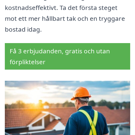
kostnadseffektivt. Ta det första steget
mot ett mer hållbart tak och en tryggare
bostad idag.
Få 3 erbjudanden, gratis och utan
förpliktelser