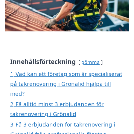
Innehållsförteckning
gömma
1
Vad kan ett företag som är specialiserat
på takrenovering i Grönalid hjälpa till
med?
2
Få alltid minst 3 erbjudanden för
takrenovering i Grönalid
3
Få 3 erbjudanden för takrenovering i