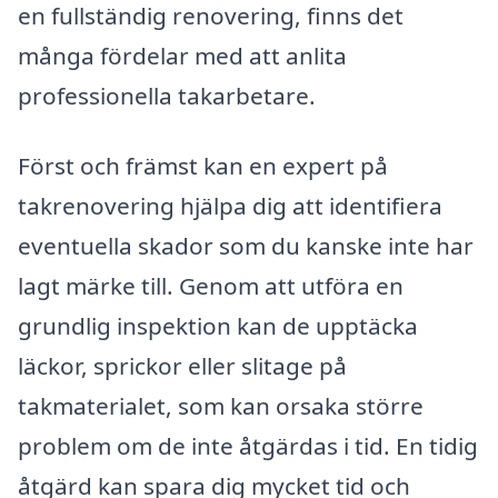
en fullständig renovering, finns det
många fördelar med att anlita
professionella takarbetare.
Först och främst kan en expert på
takrenovering hjälpa dig att identifiera
eventuella skador som du kanske inte har
lagt märke till. Genom att utföra en
grundlig inspektion kan de upptäcka
läckor, sprickor eller slitage på
takmaterialet, som kan orsaka större
problem om de inte åtgärdas i tid. En tidig
åtgärd kan spara dig mycket tid och