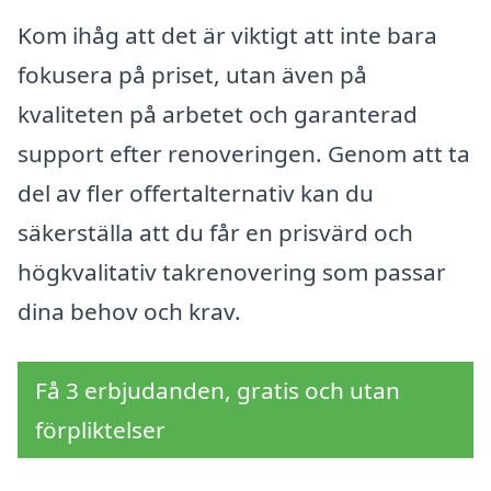
Kom ihåg att det är viktigt att inte bara
fokusera på priset, utan även på
kvaliteten på arbetet och garanterad
support efter renoveringen. Genom att ta
del av fler offertalternativ kan du
säkerställa att du får en prisvärd och
högkvalitativ takrenovering som passar
dina behov och krav.
Få 3 erbjudanden, gratis och utan
förpliktelser