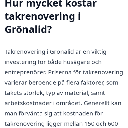
Hur mycket kostar
takrenovering i
Grönalid?
Takrenovering i Grönalid är en viktig
investering för både husägare och
entreprenörer. Priserna för takrenovering
varierar beroende på flera faktorer, som
takets storlek, typ av material, samt
arbetskostnader i området. Generellt kan
man förvänta sig att kostnaden för
takrenovering ligger mellan 150 och 600