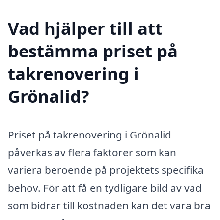
Vad hjälper till att
bestämma priset på
takrenovering i
Grönalid?
Priset på takrenovering i Grönalid
påverkas av flera faktorer som kan
variera beroende på projektets specifika
behov. För att få en tydligare bild av vad
som bidrar till kostnaden kan det vara bra