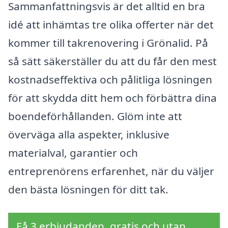
Sammanfattningsvis är det alltid en bra
idé att inhämtas tre olika offerter när det
kommer till takrenovering i Grönalid. På
så sätt säkerställer du att du får den mest
kostnadseffektiva och pålitliga lösningen
för att skydda ditt hem och förbättra dina
boendeförhållanden. Glöm inte att
överväga alla aspekter, inklusive
materialval, garantier och
entreprenörens erfarenhet, när du väljer
den bästa lösningen för ditt tak.
Få 3 erbjudanden, gratis och utan