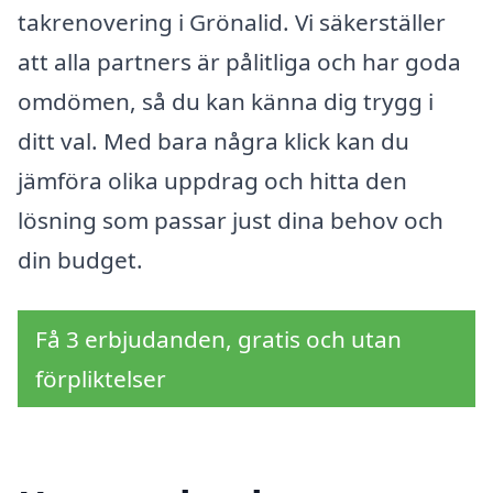
takrenovering i Grönalid. Vi säkerställer
att alla partners är pålitliga och har goda
omdömen, så du kan känna dig trygg i
ditt val. Med bara några klick kan du
jämföra olika uppdrag och hitta den
lösning som passar just dina behov och
din budget.
Få 3 erbjudanden, gratis och utan
förpliktelser