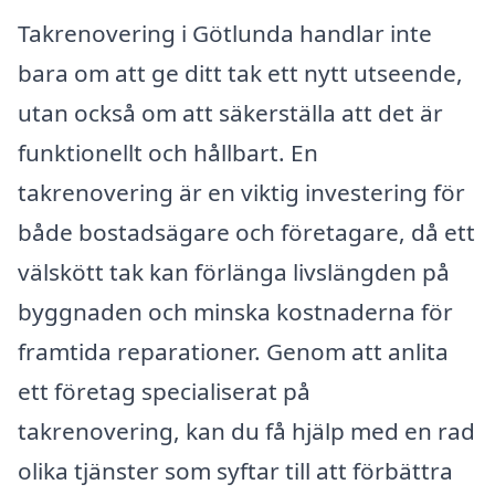
Takrenovering i Götlunda handlar inte
bara om att ge ditt tak ett nytt utseende,
utan också om att säkerställa att det är
funktionellt och hållbart. En
takrenovering är en viktig investering för
både bostadsägare och företagare, då ett
välskött tak kan förlänga livslängden på
byggnaden och minska kostnaderna för
framtida reparationer. Genom att anlita
ett företag specialiserat på
takrenovering, kan du få hjälp med en rad
olika tjänster som syftar till att förbättra