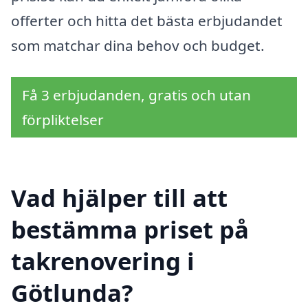
offerter och hitta det bästa erbjudandet
som matchar dina behov och budget.
Få 3 erbjudanden, gratis och utan
förpliktelser
Vad hjälper till att
bestämma priset på
takrenovering i
Götlunda?