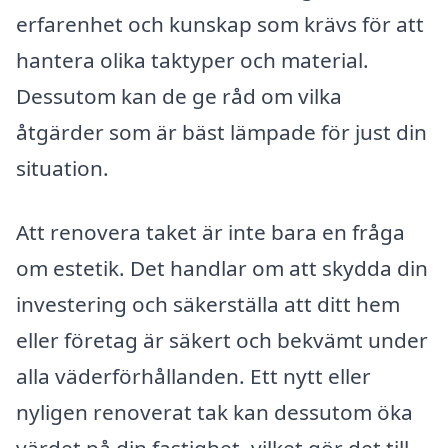
erfarenhet och kunskap som krävs för att
hantera olika taktyper och material.
Dessutom kan de ge råd om vilka
åtgärder som är bäst lämpade för just din
situation.
Att renovera taket är inte bara en fråga
om estetik. Det handlar om att skydda din
investering och säkerställa att ditt hem
eller företag är säkert och bekvämt under
alla väderförhållanden. Ett nytt eller
nyligen renoverat tak kan dessutom öka
värdet på din fastighet, vilket gör det till