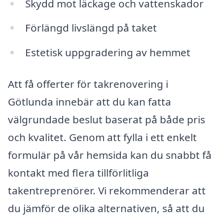
Skydd mot läckage och vattenskador
Förlängd livslängd på taket
Estetisk uppgradering av hemmet
Att få offerter för takrenovering i
Götlunda innebär att du kan fatta
välgrundade beslut baserat på både pris
och kvalitet. Genom att fylla i ett enkelt
formulär på vår hemsida kan du snabbt få
kontakt med flera tillförlitliga
takentreprenörer. Vi rekommenderar att
du jämför de olika alternativen, så att du