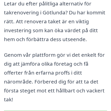
Letar du efter pålitliga alternativ för
takrenovering i Götlunda? Du har kommit
rätt. Att renovera taket är en viktig
investering som kan öka värdet på ditt
hem och förbättra dess utseende.
Genom vår plattform gör vi det enkelt för
dig att jämföra olika företag och få
offerter från erfarna proffs i ditt
närområde. Förbered dig för att ta det
första steget mot ett hållbart och vackert
tak!