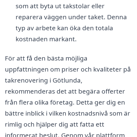
som att byta ut takstolar eller
reparera väggen under taket. Denna
typ av arbete kan öka den totala
kostnaden markant.
För att få den bästa möjliga
uppfattningen om priser och kvaliteter på
takrenovering i Götlunda,
rekommenderas det att begära offerter
från flera olika företag. Detta ger dig en
bättre inblick i vilken kostnadsnivå som är
rimlig och hjälper dig att fatta ett
informerat beslut. Genom vår plattform