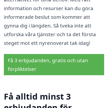
information och resurser kan du göra
informerade beslut som kommer att
gynna dig i längden. Så tveka inte att
utforska våra tjänster och ta det första
steget mot ett nyrenoverat tak idag!
Få 3 erbjudanden, gratis och utan
förpliktelser
Få alltid minst 3
erbjudanden för