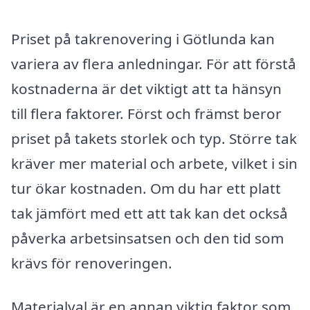
Priset på takrenovering i Götlunda kan
variera av flera anledningar. För att förstå
kostnaderna är det viktigt att ta hänsyn
till flera faktorer. Först och främst beror
priset på takets storlek och typ. Större tak
kräver mer material och arbete, vilket i sin
tur ökar kostnaden. Om du har ett platt
tak jämfört med ett att tak kan det också
påverka arbetsinsatsen och den tid som
krävs för renoveringen.
Materialval är en annan viktig faktor som