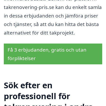
takrenovering-pris.se kan du enkelt samla
in dessa erbjudanden och jämföra priser
och tjänster, så att du kan hitta det bästa
alternativet för ditt takprojekt.
Få 3 erbjudanden, gratis och utan
förpliktelser
Sök efter en
professionell för