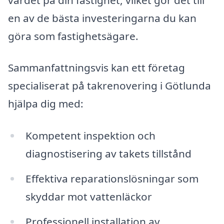
en av de bästa investeringarna du kan
göra som fastighetsägare.
Sammanfattningsvis kan ett företag
specialiserat på takrenovering i Götlunda
hjälpa dig med:
Kompetent inspektion och
diagnostisering av takets tillstånd
Effektiva reparationslösningar som
skyddar mot vattenläckor
Professionell installation av