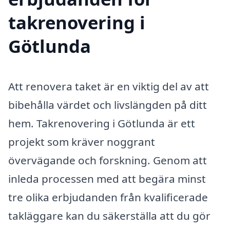
takrenovering i
Götlunda
Att renovera taket är en viktig del av att
bibehålla värdet och livslängden på ditt
hem. Takrenovering i Götlunda är ett
projekt som kräver noggrant
övervägande och forskning. Genom att
inleda processen med att begära minst
tre olika erbjudanden från kvalificerade
takläggare kan du säkerställa att du gör