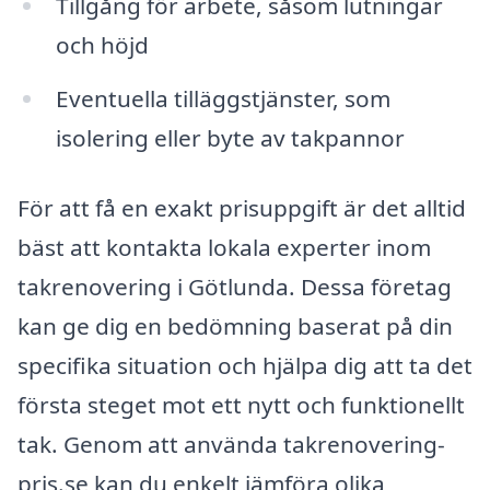
Tillgång för arbete, såsom lutningar
och höjd
Eventuella tilläggstjänster, som
isolering eller byte av takpannor
För att få en exakt prisuppgift är det alltid
bäst att kontakta lokala experter inom
takrenovering i Götlunda. Dessa företag
kan ge dig en bedömning baserat på din
specifika situation och hjälpa dig att ta det
första steget mot ett nytt och funktionellt
tak. Genom att använda takrenovering-
pris.se kan du enkelt jämföra olika