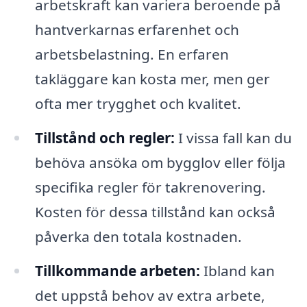
arbetskraft kan variera beroende på
hantverkarnas erfarenhet och
arbetsbelastning. En erfaren
takläggare kan kosta mer, men ger
ofta mer trygghet och kvalitet.
Tillstånd och regler:
I vissa fall kan du
behöva ansöka om bygglov eller följa
specifika regler för takrenovering.
Kosten för dessa tillstånd kan också
påverka den totala kostnaden.
Tillkommande arbeten:
Ibland kan
det uppstå behov av extra arbete,