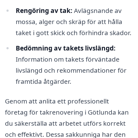
Rengöring av tak:
Avlägsnande av
mossa, alger och skräp för att hålla
taket i gott skick och förhindra skador.
Bedömning av takets livslängd:
Information om takets förväntade
livslängd och rekommendationer för
framtida åtgärder.
Genom att anlita ett professionellt
företag för takrenovering i Götlunda kan
du säkerställa att arbetet utförs korrekt
och effektivt. Dessa sakkunniga har den