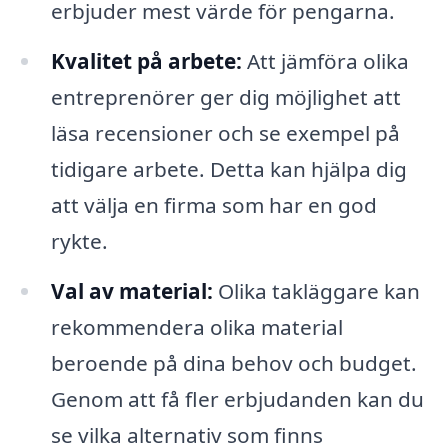
erbjuder mest värde för pengarna.
Kvalitet på arbete:
Att jämföra olika
entreprenörer ger dig möjlighet att
läsa recensioner och se exempel på
tidigare arbete. Detta kan hjälpa dig
att välja en firma som har en god
rykte.
Val av material:
Olika takläggare kan
rekommendera olika material
beroende på dina behov och budget.
Genom att få fler erbjudanden kan du
se vilka alternativ som finns