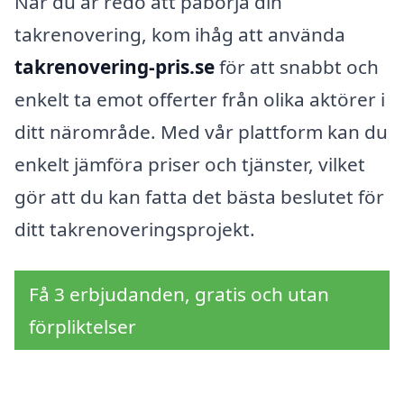
När du är redo att påbörja din
takrenovering, kom ihåg att använda
takrenovering-pris.se
för att snabbt och
enkelt ta emot offerter från olika aktörer i
ditt närområde. Med vår plattform kan du
enkelt jämföra priser och tjänster, vilket
gör att du kan fatta det bästa beslutet för
ditt takrenoveringsprojekt.
Få 3 erbjudanden, gratis och utan
förpliktelser