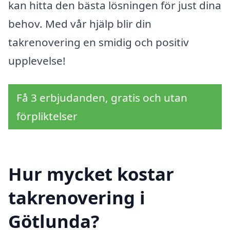
kan hitta den bästa lösningen för just dina
behov. Med vår hjälp blir din
takrenovering en smidig och positiv
upplevelse!
Få 3 erbjudanden, gratis och utan
förpliktelser
Hur mycket kostar
takrenovering i
Götlunda?