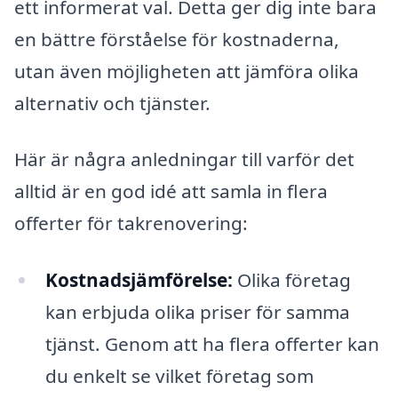
ett informerat val. Detta ger dig inte bara
en bättre förståelse för kostnaderna,
utan även möjligheten att jämföra olika
alternativ och tjänster.
Här är några anledningar till varför det
alltid är en god idé att samla in flera
offerter för takrenovering:
Kostnadsjämförelse:
Olika företag
kan erbjuda olika priser för samma
tjänst. Genom att ha flera offerter kan
du enkelt se vilket företag som