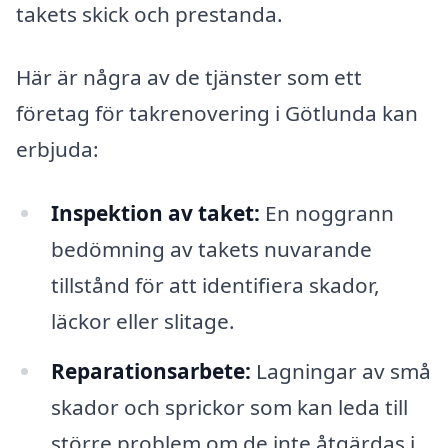
takets skick och prestanda.
Här är några av de tjänster som ett
företag för takrenovering i Götlunda kan
erbjuda:
Inspektion av taket:
En noggrann
bedömning av takets nuvarande
tillstånd för att identifiera skador,
läckor eller slitage.
Reparationsarbete:
Lagningar av små
skador och sprickor som kan leda till
större problem om de inte åtgärdas i