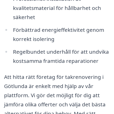
kvalitetsmaterial för hållbarhet och
säkerhet
Förbättrad energieffektivitet genom
korrekt isolering
Regelbundet underhåll för att undvika
kostsamma framtida reparationer
Att hitta rätt företag för takrenovering i
Götlunda är enkelt med hjälp av vår
plattform. Vi gör det möjligt för dig att
jämföra olika offerter och välja det bästa
alternativet för dina behov. Med rätt