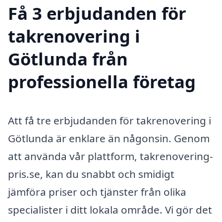
Få 3 erbjudanden för
takrenovering i
Götlunda från
professionella företag
Att få tre erbjudanden för takrenovering i
Götlunda är enklare än någonsin. Genom
att använda vår plattform, takrenovering-
pris.se, kan du snabbt och smidigt
jämföra priser och tjänster från olika
specialister i ditt lokala område. Vi gör det