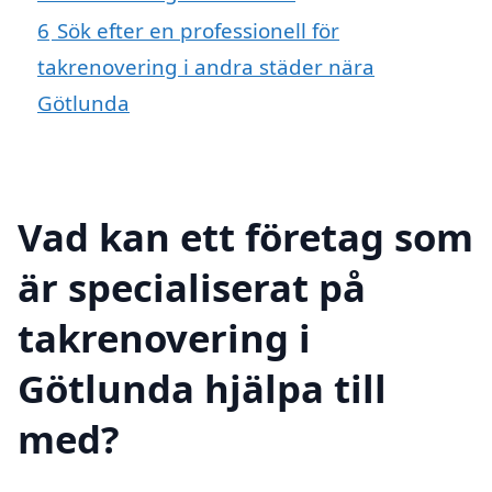
6
Sök efter en professionell för
takrenovering i andra städer nära
Götlunda
Vad kan ett företag som
är specialiserat på
takrenovering i
Götlunda hjälpa till
med?