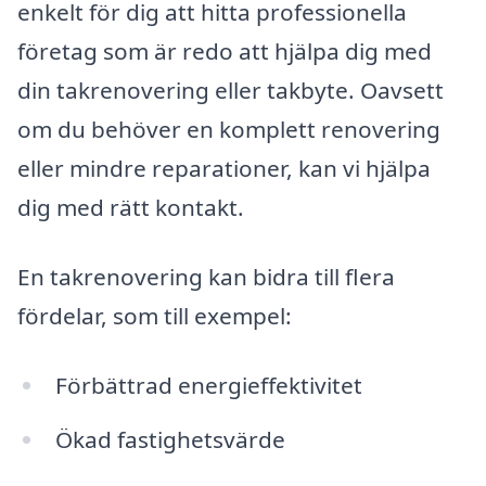
enkelt för dig att hitta professionella
företag som är redo att hjälpa dig med
din takrenovering eller takbyte. Oavsett
om du behöver en komplett renovering
eller mindre reparationer, kan vi hjälpa
dig med rätt kontakt.
En takrenovering kan bidra till flera
fördelar, som till exempel:
Förbättrad energieffektivitet
Ökad fastighetsvärde