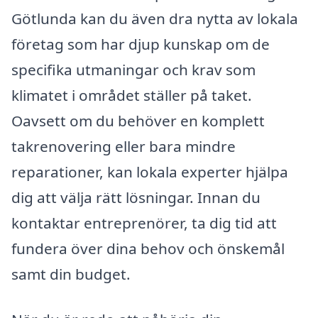
Götlunda kan du även dra nytta av lokala
företag som har djup kunskap om de
specifika utmaningar och krav som
klimatet i området ställer på taket.
Oavsett om du behöver en komplett
takrenovering eller bara mindre
reparationer, kan lokala experter hjälpa
dig att välja rätt lösningar. Innan du
kontaktar entreprenörer, ta dig tid att
fundera över dina behov och önskemål
samt din budget.