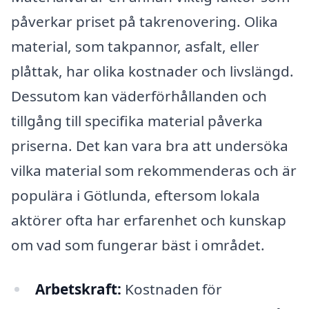
påverkar priset på takrenovering. Olika
material, som takpannor, asfalt, eller
plåttak, har olika kostnader och livslängd.
Dessutom kan väderförhållanden och
tillgång till specifika material påverka
priserna. Det kan vara bra att undersöka
vilka material som rekommenderas och är
populära i Götlunda, eftersom lokala
aktörer ofta har erfarenhet och kunskap
om vad som fungerar bäst i området.
Arbetskraft:
Kostnaden för