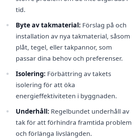
tid.
Byte av takmaterial:
Förslag på och
installation av nya takmaterial, såsom
plåt, tegel, eller takpannor, som
passar dina behov och preferenser.
Isolering:
Förbättring av takets
isolering för att öka
energieffektiviteten i byggnaden.
Underhåll:
Regelbundet underhåll av
tak för att förhindra framtida problem
och förlänga livslängden.