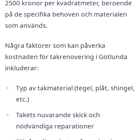
2500 kronor per kvadratmeter, beroende
på de specifika behoven och materialen
som används.
Några faktorer som kan påverka
kostnaden för takrenovering i Götlunda
inkluderar:
Typ av takmaterial (tegel, plåt, shingel,
etc.)
Takets nuvarande skick och
nödvändiga reparationer