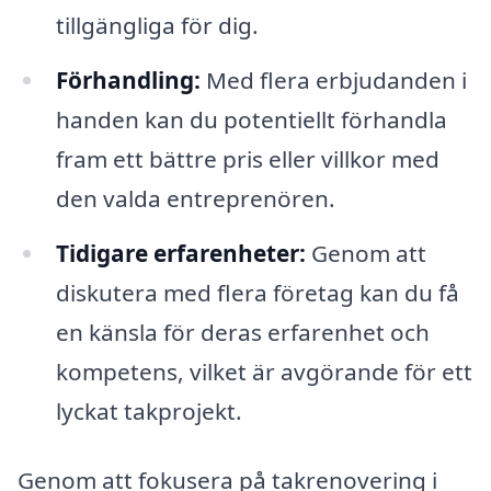
tillgängliga för dig.
Förhandling:
Med flera erbjudanden i
handen kan du potentiellt förhandla
fram ett bättre pris eller villkor med
den valda entreprenören.
Tidigare erfarenheter:
Genom att
diskutera med flera företag kan du få
en känsla för deras erfarenhet och
kompetens, vilket är avgörande för ett
lyckat takprojekt.
Genom att fokusera på takrenovering i