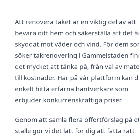
Att renovera taket är en viktig del av att
bevara ditt hem och säkerställa att det ä
skyddat mot väder och vind. För dem s
söker takrenovering i Gammelstaden fin
det mycket att tänka på, från val av mate
till kostnader. Här på vår plattform kan 
enkelt hitta erfarna hantverkare som
erbjuder konkurrenskraftiga priser.
Genom att samla flera offertförslag på e
ställe gör vi det lätt för dig att fatta rätt