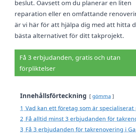
beslut. Oavsett om du planerar en liten
reparation eller en omfattande renoveri
är vi här för att hjälpa dig med att hitta 
bästa alternativet för ditt takprojekt.
Få 3 erbjudanden, gratis och utan
förpliktelser
Innehållsförteckning
gömma
1
Vad kan ett företag som är specialisera
2
Få alltid minst 3 erbjudanden för takr
3
Få 3 erbjudanden för takrenovering i G