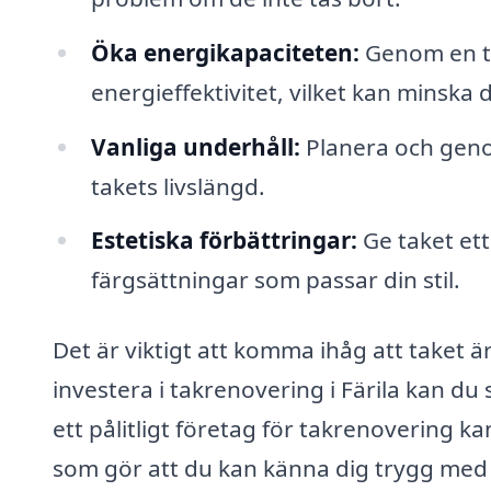
Öka energikapaciteten:
Genom en ta
energieffektivitet, vilket kan minska
Vanliga underhåll:
Planera och geno
takets livslängd.
Estetiska förbättringar:
Ge taket ett
färgsättningar som passar din stil.
Det är viktigt att komma ihåg att taket 
investera i takrenovering i Färila kan du
ett pålitligt företag för takrenovering k
som gör att du kan känna dig trygg med d