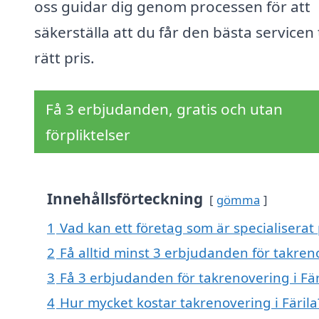
oss guidar dig genom processen för att
säkerställa att du får den bästa servicen t
rätt pris.
Få 3 erbjudanden, gratis och utan
förpliktelser
Innehållsförteckning
gömma
1
Vad kan ett företag som är specialiserat 
2
Få alltid minst 3 erbjudanden för takreno
3
Få 3 erbjudanden för takrenovering i Fär
4
Hur mycket kostar takrenovering i Färila