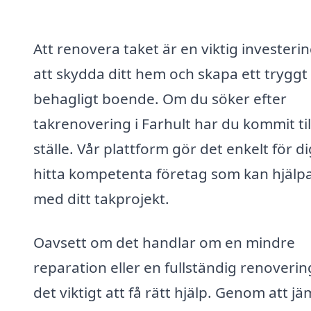
Att renovera taket är en viktig investerin
att skydda ditt hem och skapa ett tryggt
behagligt boende. Om du söker efter
takrenovering i Farhult har du kommit till
ställe. Vår plattform gör det enkelt för di
hitta kompetenta företag som kan hjälpa
med ditt takprojekt.
Oavsett om det handlar om en mindre
reparation eller en fullständig renoverin
det viktigt att få rätt hjälp. Genom att j