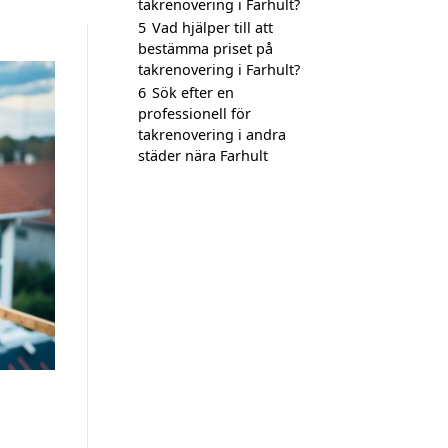
takrenovering i Farhult?
5
Vad hjälper till att
bestämma priset på
takrenovering i Farhult?
6
Sök efter en
professionell för
takrenovering i andra
städer nära Farhult