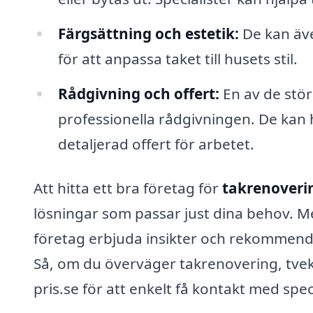
Färgsättning och estetik:
De kan äve
för att anpassa taket till husets stil.
Rådgivning och offert:
En av de stör
professionella rådgivningen. De kan 
detaljerad offert för arbetet.
Att hitta ett bra företag för
takrenoverin
lösningar som passar just dina behov. M
företag erbjuda insikter och rekommendat
Så, om du överväger takrenovering, tvek
pris.se för att enkelt få kontakt med spec