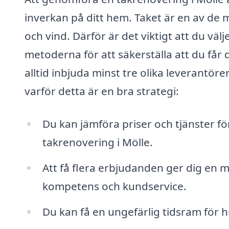
inverkan på ditt hem. Taket är en av de 
och vind. Därför är det viktigt att du väl
metoderna för att säkerställa att du får 
alltid inbjuda minst tre olika leverantöre
varför detta är en bra strategi:
Du kan jämföra priser och tjänster fö
takrenovering i Mölle.
Att få flera erbjudanden ger dig en 
kompetens och kundservice.
Du kan få en ungefärlig tidsram för 