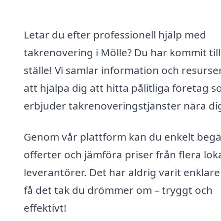
Letar du efter professionell hjälp med
takrenovering i Mölle? Du har kommit till
ställe! Vi samlar information och resurser
att hjälpa dig att hitta pålitliga företag 
erbjuder takrenoveringstjänster nära di
Genom vår plattform kan du enkelt beg
offerter och jämföra priser från flera lok
leverantörer. Det har aldrig varit enklare
få det tak du drömmer om – tryggt och
effektivt!