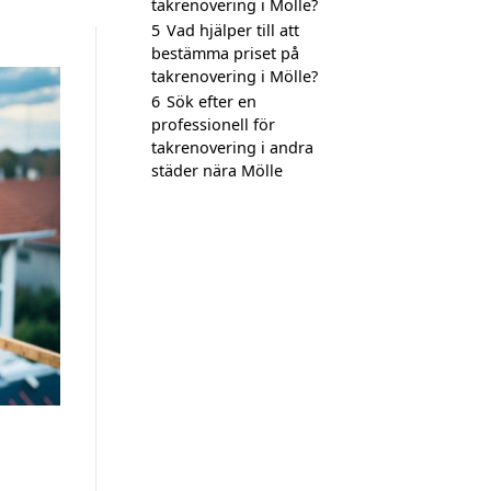
takrenovering i Mölle?
5
Vad hjälper till att
bestämma priset på
takrenovering i Mölle?
6
Sök efter en
professionell för
takrenovering i andra
städer nära Mölle