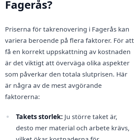
Fagerås?
Priserna för takrenovering i Fagerås kan
variera beroende på flera faktorer. För att
få en korrekt uppskattning av kostnaden
är det viktigt att överväga olika aspekter
som påverkar den totala slutprisen. Här
är några av de mest avgörande
faktorerna:
Takets storlek:
Ju större taket är,
desto mer material och arbete krävs,
vilket ökar kostnaderna för