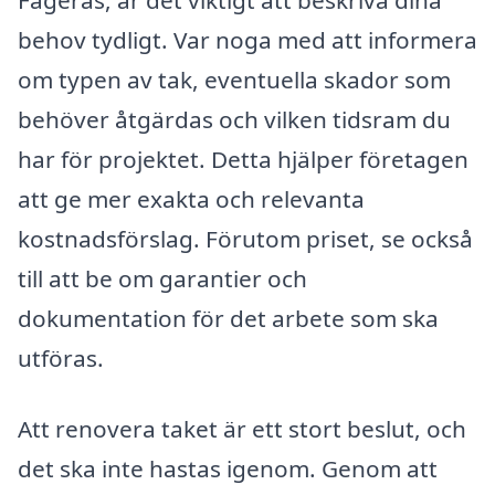
Fagerås, är det viktigt att beskriva dina
behov tydligt. Var noga med att informera
om typen av tak, eventuella skador som
behöver åtgärdas och vilken tidsram du
har för projektet. Detta hjälper företagen
att ge mer exakta och relevanta
kostnadsförslag. Förutom priset, se också
till att be om garantier och
dokumentation för det arbete som ska
utföras.
Att renovera taket är ett stort beslut, och
det ska inte hastas igenom. Genom att