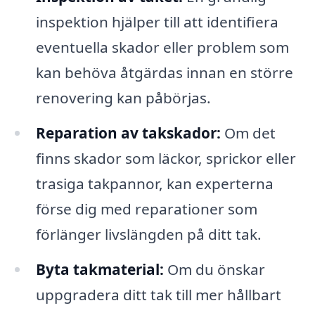
inspektion hjälper till att identifiera
eventuella skador eller problem som
kan behöva åtgärdas innan en större
renovering kan påbörjas.
Reparation av takskador:
Om det
finns skador som läckor, sprickor eller
trasiga takpannor, kan experterna
förse dig med reparationer som
förlänger livslängden på ditt tak.
Byta takmaterial:
Om du önskar
uppgradera ditt tak till mer hållbart