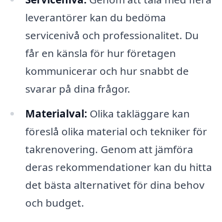
leverantörer kan du bedöma
servicenivå och professionalitet. Du
får en känsla för hur företagen
kommunicerar och hur snabbt de
svarar på dina frågor.
Materialval:
Olika takläggare kan
föreslå olika material och tekniker för
takrenovering. Genom att jämföra
deras rekommendationer kan du hitta
det bästa alternativet för dina behov
och budget.