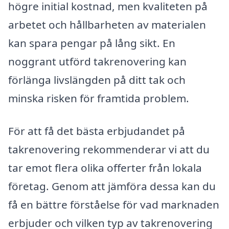
högre initial kostnad, men kvaliteten på
arbetet och hållbarheten av materialen
kan spara pengar på lång sikt. En
noggrant utförd takrenovering kan
förlänga livslängden på ditt tak och
minska risken för framtida problem.
För att få det bästa erbjudandet på
takrenovering rekommenderar vi att du
tar emot flera olika offerter från lokala
företag. Genom att jämföra dessa kan du
få en bättre förståelse för vad marknaden
erbjuder och vilken typ av takrenovering