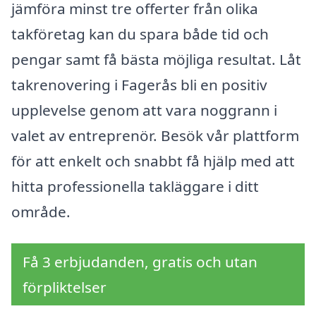
jämföra minst tre offerter från olika
takföretag kan du spara både tid och
pengar samt få bästa möjliga resultat. Låt
takrenovering i Fagerås bli en positiv
upplevelse genom att vara noggrann i
valet av entreprenör. Besök vår plattform
för att enkelt och snabbt få hjälp med att
hitta professionella takläggare i ditt
område.
Få 3 erbjudanden, gratis och utan
förpliktelser