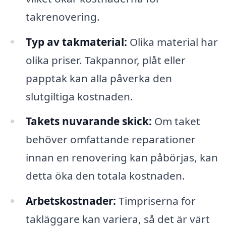
takrenovering.
Typ av takmaterial:
Olika material har
olika priser. Takpannor, plåt eller
papptak kan alla påverka den
slutgiltiga kostnaden.
Takets nuvarande skick:
Om taket
behöver omfattande reparationer
innan en renovering kan påbörjas, kan
detta öka den totala kostnaden.
Arbetskostnader:
Timpriserna för
takläggare kan variera, så det är värt