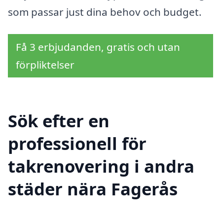
som passar just dina behov och budget.
Få 3 erbjudanden, gratis och utan
förpliktelser
Sök efter en
professionell för
takrenovering i andra
städer nära Fagerås