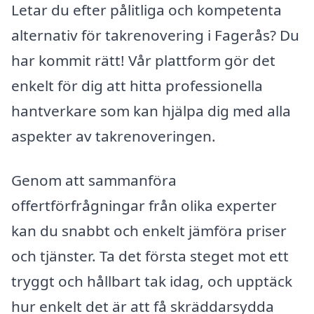
Letar du efter pålitliga och kompetenta
alternativ för takrenovering i Fagerås? Du
har kommit rätt! Vår plattform gör det
enkelt för dig att hitta professionella
hantverkare som kan hjälpa dig med alla
aspekter av takrenoveringen.
Genom att sammanföra
offertförfrågningar från olika experter
kan du snabbt och enkelt jämföra priser
och tjänster. Ta det första steget mot ett
tryggt och hållbart tak idag, och upptäck
hur enkelt det är att få skräddarsydda