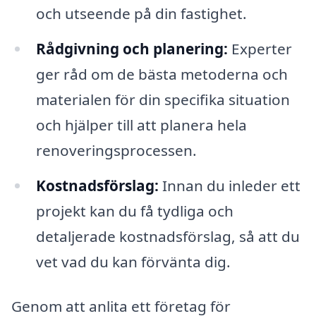
och utseende på din fastighet.
Rådgivning och planering:
Experter
ger råd om de bästa metoderna och
materialen för din specifika situation
och hjälper till att planera hela
renoveringsprocessen.
Kostnadsförslag:
Innan du inleder ett
projekt kan du få tydliga och
detaljerade kostnadsförslag, så att du
vet vad du kan förvänta dig.
Genom att anlita ett företag för