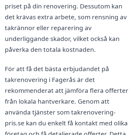
priset på din renovering. Dessutom kan
det krävas extra arbete, som rensning av
takrännor eller reparering av
underliggande skador, vilket också kan
påverka den totala kostnaden.
För att få det bästa erbjudandet på
takrenovering i Fagerås är det
rekommenderat att jämföra flera offerter
från lokala hantverkare. Genom att
använda tjänster som takrenovering-
pris.se kan du enkelt få kontakt med olika
företag och få detaljerade offerter. Detta