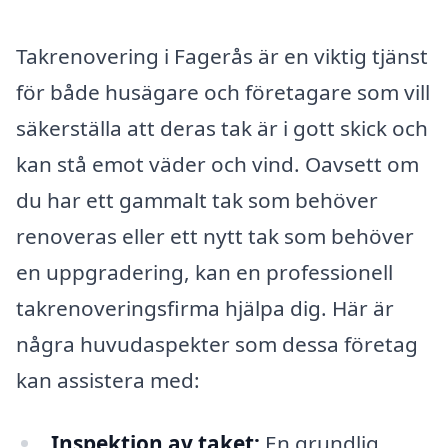
Takrenovering i Fagerås är en viktig tjänst
för både husägare och företagare som vill
säkerställa att deras tak är i gott skick och
kan stå emot väder och vind. Oavsett om
du har ett gammalt tak som behöver
renoveras eller ett nytt tak som behöver
en uppgradering, kan en professionell
takrenoveringsfirma hjälpa dig. Här är
några huvudaspekter som dessa företag
kan assistera med:
Inspektion av taket:
En grundlig