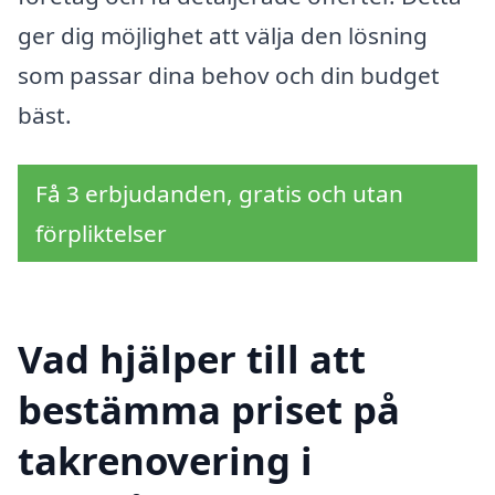
ger dig möjlighet att välja den lösning
som passar dina behov och din budget
bäst.
Få 3 erbjudanden, gratis och utan
förpliktelser
Vad hjälper till att
bestämma priset på
takrenovering i