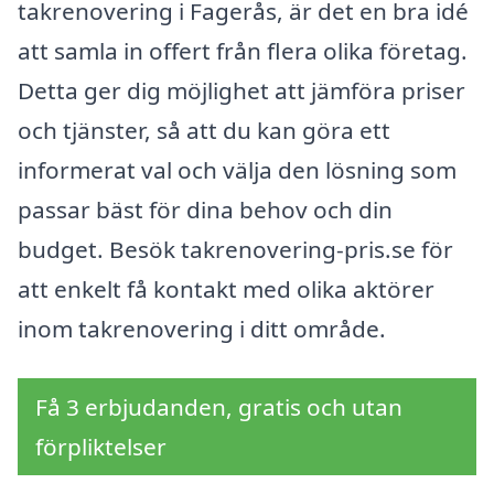
takrenovering i Fagerås, är det en bra idé
att samla in offert från flera olika företag.
Detta ger dig möjlighet att jämföra priser
och tjänster, så att du kan göra ett
informerat val och välja den lösning som
passar bäst för dina behov och din
budget. Besök takrenovering-pris.se för
att enkelt få kontakt med olika aktörer
inom takrenovering i ditt område.
Få 3 erbjudanden, gratis och utan
förpliktelser