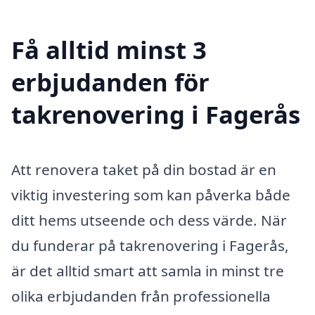
Få alltid minst 3
erbjudanden för
takrenovering i Fagerås
Att renovera taket på din bostad är en
viktig investering som kan påverka både
ditt hems utseende och dess värde. När
du funderar på takrenovering i Fagerås,
är det alltid smart att samla in minst tre
olika erbjudanden från professionella