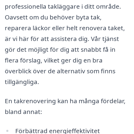
professionella takläggare i ditt område.
Oavsett om du behöver byta tak,
reparera läckor eller helt renovera taket,
är vi här för att assistera dig. Vår tjänst
gör det möjligt för dig att snabbt få in
flera förslag, vilket ger dig en bra
överblick över de alternativ som finns
tillgängliga.
En takrenovering kan ha många fördelar,
bland annat:
Förbättrad energieffektivitet