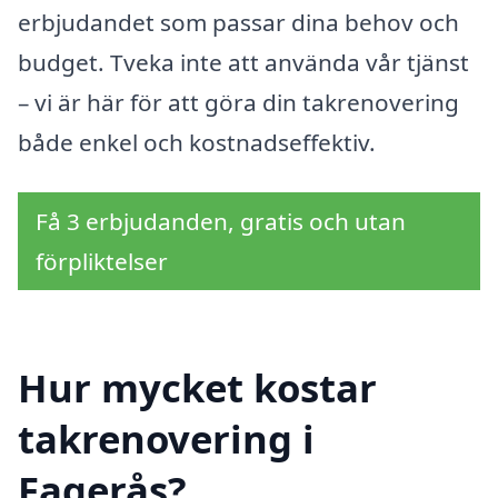
erbjudandet som passar dina behov och
budget. Tveka inte att använda vår tjänst
– vi är här för att göra din takrenovering
både enkel och kostnadseffektiv.
Få 3 erbjudanden, gratis och utan
förpliktelser
Hur mycket kostar
takrenovering i
Fagerås?