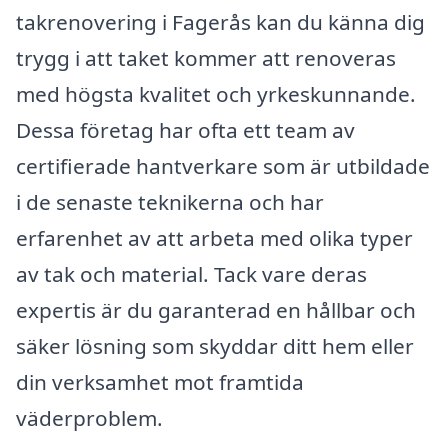
takrenovering i Fagerås kan du känna dig
trygg i att taket kommer att renoveras
med högsta kvalitet och yrkeskunnande.
Dessa företag har ofta ett team av
certifierade hantverkare som är utbildade
i de senaste teknikerna och har
erfarenhet av att arbeta med olika typer
av tak och material. Tack vare deras
expertis är du garanterad en hållbar och
säker lösning som skyddar ditt hem eller
din verksamhet mot framtida
väderproblem.