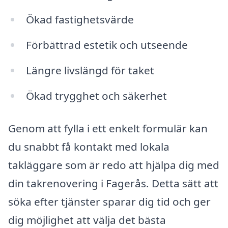
Ökad fastighetsvärde
Förbättrad estetik och utseende
Längre livslängd för taket
Ökad trygghet och säkerhet
Genom att fylla i ett enkelt formulär kan
du snabbt få kontakt med lokala
takläggare som är redo att hjälpa dig med
din takrenovering i Fagerås. Detta sätt att
söka efter tjänster sparar dig tid och ger
dig möjlighet att välja det bästa