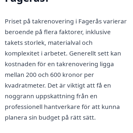
Priset på takrenovering i Fagerås varierar
beroende på flera faktorer, inklusive
takets storlek, materialval och
komplexitet i arbetet. Generellt sett kan
kostnaden för en takrenovering ligga
mellan 200 och 600 kronor per
kvadratmeter. Det är viktigt att få en
noggrann uppskattning från en
professionell hantverkare för att kunna
planera sin budget på rätt sätt.