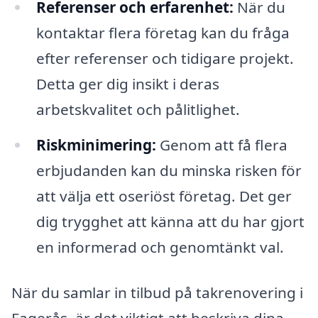
Referenser och erfarenhet:
När du
kontaktar flera företag kan du fråga
efter referenser och tidigare projekt.
Detta ger dig insikt i deras
arbetskvalitet och pålitlighet.
Riskminimering:
Genom att få flera
erbjudanden kan du minska risken för
att välja ett oseriöst företag. Det ger
dig trygghet att känna att du har gjort
en informerad och genomtänkt val.
När du samlar in tilbud på takrenovering i