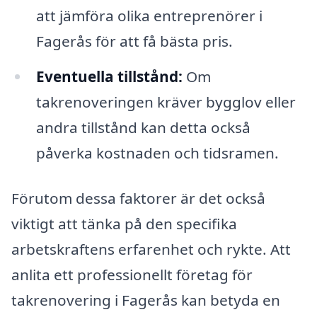
att jämföra olika entreprenörer i
Fagerås för att få bästa pris.
Eventuella tillstånd:
Om
takrenoveringen kräver bygglov eller
andra tillstånd kan detta också
påverka kostnaden och tidsramen.
Förutom dessa faktorer är det också
viktigt att tänka på den specifika
arbetskraftens erfarenhet och rykte. Att
anlita ett professionellt företag för
takrenovering i Fagerås kan betyda en