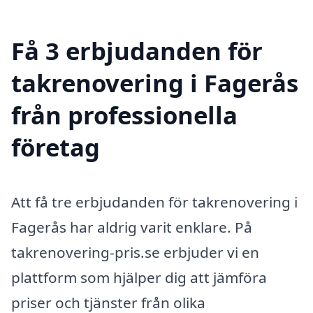
Få 3 erbjudanden för
takrenovering i Fagerås
från professionella
företag
Att få tre erbjudanden för takrenovering i
Fagerås har aldrig varit enklare. På
takrenovering-pris.se erbjuder vi en
plattform som hjälper dig att jämföra
priser och tjänster från olika