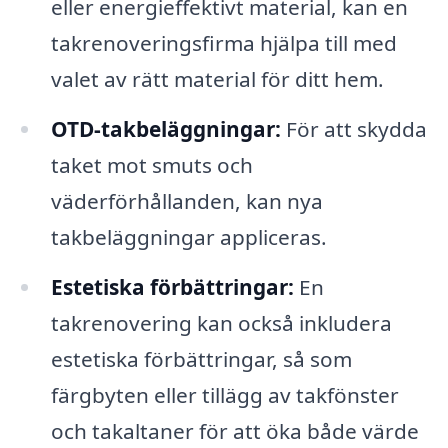
eller energieffektivt material, kan en
takrenoveringsfirma hjälpa till med
valet av rätt material för ditt hem.
OTD-takbeläggningar:
För att skydda
taket mot smuts och
väderförhållanden, kan nya
takbeläggningar appliceras.
Estetiska förbättringar:
En
takrenovering kan också inkludera
estetiska förbättringar, så som
färgbyten eller tillägg av takfönster
och takaltaner för att öka både värde