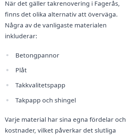
När det gäller takrenovering i Fagerås,
finns det olika alternativ att överväga.
Några av de vanligaste materialen
inkluderar:
Betongpannor
Plåt
Takkvalitetspapp
Takpapp och shingel
Varje material har sina egna fördelar och
kostnader, vilket påverkar det slutliga