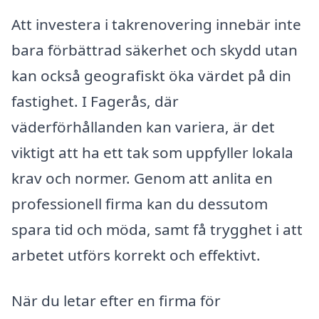
Att investera i takrenovering innebär inte
bara förbättrad säkerhet och skydd utan
kan också geografiskt öka värdet på din
fastighet. I Fagerås, där
väderförhållanden kan variera, är det
viktigt att ha ett tak som uppfyller lokala
krav och normer. Genom att anlita en
professionell firma kan du dessutom
spara tid och möda, samt få trygghet i att
arbetet utförs korrekt och effektivt.
När du letar efter en firma för