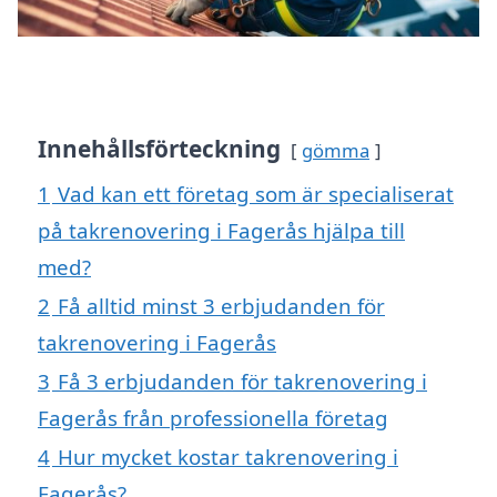
Innehållsförteckning
gömma
1
Vad kan ett företag som är specialiserat
på takrenovering i Fagerås hjälpa till
med?
2
Få alltid minst 3 erbjudanden för
takrenovering i Fagerås
3
Få 3 erbjudanden för takrenovering i
Fagerås från professionella företag
4
Hur mycket kostar takrenovering i
Fagerås?