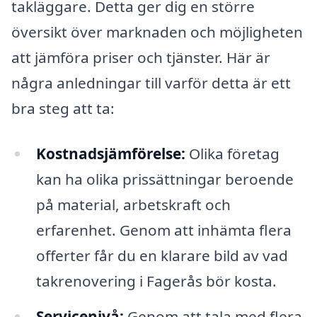
takläggare. Detta ger dig en större
översikt över marknaden och möjligheten
att jämföra priser och tjänster. Här är
några anledningar till varför detta är ett
bra steg att ta:
Kostnadsjämförelse:
Olika företag
kan ha olika prissättningar beroende
på material, arbetskraft och
erfarenhet. Genom att inhämta flera
offerter får du en klarare bild av vad
takrenovering i Fagerås bör kosta.
Servicenivå:
Genom att tala med flera