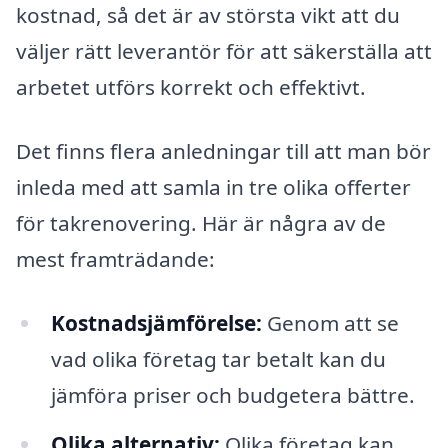
kostnad, så det är av största vikt att du
väljer rätt leverantör för att säkerställa att
arbetet utförs korrekt och effektivt.
Det finns flera anledningar till att man bör
inleda med att samla in tre olika offerter
för takrenovering. Här är några av de
mest framträdande:
Kostnadsjämförelse:
Genom att se
vad olika företag tar betalt kan du
jämföra priser och budgetera bättre.
Olika alternativ:
Olika företag kan