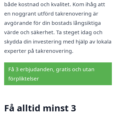
både kostnad och kvalitet. Kom ihåg att
en noggrant utförd takrenovering är
avgörande för din bostads långsiktiga
värde och säkerhet. Ta steget idag och
skydda din investering med hjälp av lokala
experter på takrenovering.
Få 3 erbjudanden, gratis och utan
förpliktelser
Få alltid minst 3