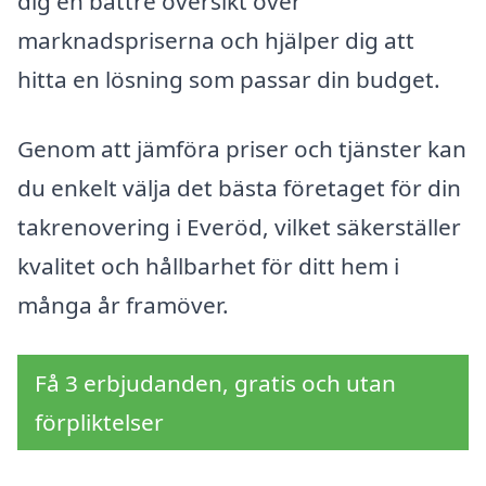
dig en bättre översikt över
marknadspriserna och hjälper dig att
hitta en lösning som passar din budget.
Genom att jämföra priser och tjänster kan
du enkelt välja det bästa företaget för din
takrenovering i Everöd, vilket säkerställer
kvalitet och hållbarhet för ditt hem i
många år framöver.
Få 3 erbjudanden, gratis och utan
förpliktelser