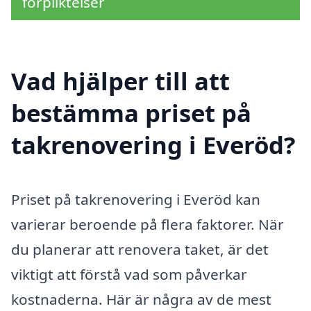
förpliktelser
Vad hjälper till att
bestämma priset på
takrenovering i Everöd?
Priset på takrenovering i Everöd kan
varierar beroende på flera faktorer. När
du planerar att renovera taket, är det
viktigt att förstå vad som påverkar
kostnaderna. Här är några av de mest