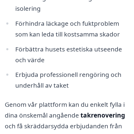
isolering
Förhindra läckage och fuktproblem
som kan leda till kostsamma skador
Förbättra husets estetiska utseende
och värde
Erbjuda professionell rengöring och
underhåll av taket
Genom vår plattform kan du enkelt fylla i
dina önskemål angående
takrenovering
och få skräddarsydda erbjudanden från