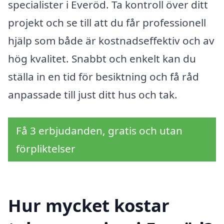
specialister i Everöd. Ta kontroll över ditt
projekt och se till att du får professionell
hjälp som både är kostnadseffektiv och av
hög kvalitet. Snabbt och enkelt kan du
ställa in en tid för besiktning och få råd
anpassade till just ditt hus och tak.
Få 3 erbjudanden, gratis och utan
förpliktelser
Hur mycket kostar