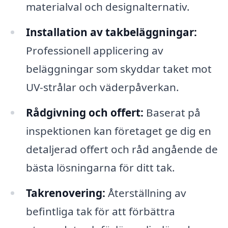
materialval och designalternativ.
Installation av takbeläggningar:
Professionell applicering av
beläggningar som skyddar taket mot
UV-strålar och väderpåverkan.
Rådgivning och offert:
Baserat på
inspektionen kan företaget ge dig en
detaljerad offert och råd angående de
bästa lösningarna för ditt tak.
Takrenovering:
Återställning av
befintliga tak för att förbättra