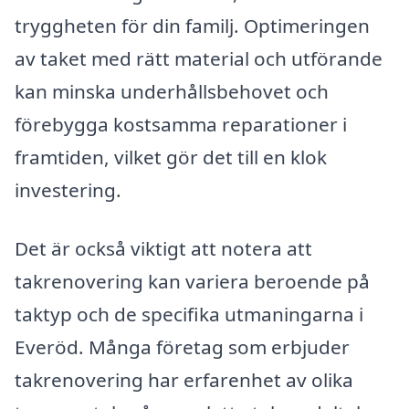
tryggheten för din familj. Optimeringen
av taket med rätt material och utförande
kan minska underhållsbehovet och
förebygga kostsamma reparationer i
framtiden, vilket gör det till en klok
investering.
Det är också viktigt att notera att
takrenovering kan variera beroende på
taktyp och de specifika utmaningarna i
Everöd. Många företag som erbjuder
takrenovering har erfarenhet av olika