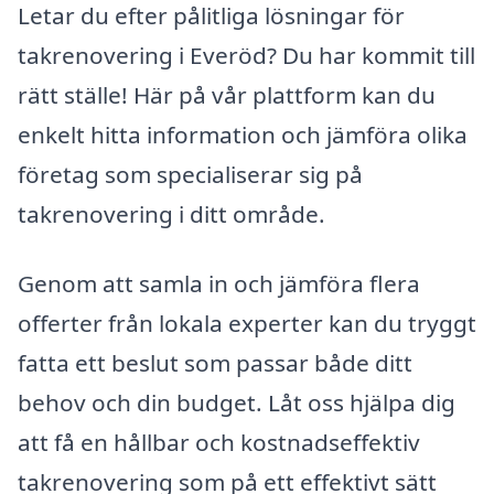
Letar du efter pålitliga lösningar för
takrenovering i Everöd? Du har kommit till
rätt ställe! Här på vår plattform kan du
enkelt hitta information och jämföra olika
företag som specialiserar sig på
takrenovering i ditt område.
Genom att samla in och jämföra flera
offerter från lokala experter kan du tryggt
fatta ett beslut som passar både ditt
behov och din budget. Låt oss hjälpa dig
att få en hållbar och kostnadseffektiv
takrenovering som på ett effektivt sätt