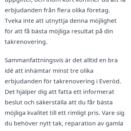
erbjudanden från flera olika företag.
Tveka inte att utnyttja denna möjlighet
för att få bästa möjliga resultat på din
takrenovering.
Sammanfattningsvis är det alltid en bra
idé att inhämtar minst tre olika
erbjudanden för takrenovering i Everöd.
Det hjälper dig att fatta ett informerat
beslut och säkerställa att du får bästa
möjliga kvalitet till ett rimligt pris. Vare sig
du behöver nytt tak, reparation av gamla