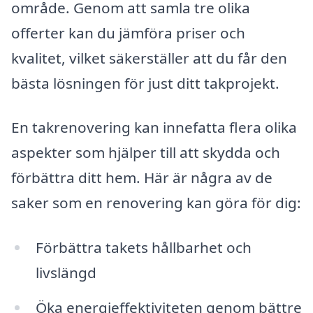
område. Genom att samla tre olika
offerter kan du jämföra priser och
kvalitet, vilket säkerställer att du får den
bästa lösningen för just ditt takprojekt.
En takrenovering kan innefatta flera olika
aspekter som hjälper till att skydda och
förbättra ditt hem. Här är några av de
saker som en renovering kan göra för dig:
Förbättra takets hållbarhet och
livslängd
Öka energieffektiviteten genom bättre