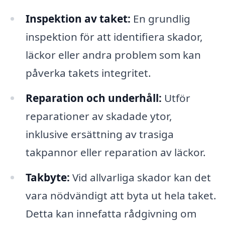
Inspektion av taket:
En grundlig
inspektion för att identifiera skador,
läckor eller andra problem som kan
påverka takets integritet.
Reparation och underhåll:
Utför
reparationer av skadade ytor,
inklusive ersättning av trasiga
takpannor eller reparation av läckor.
Takbyte:
Vid allvarliga skador kan det
vara nödvändigt att byta ut hela taket.
Detta kan innefatta rådgivning om