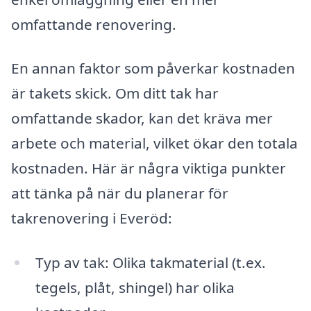
omfattande renovering.
En annan faktor som påverkar kostnaden
är takets skick. Om ditt tak har
omfattande skador, kan det kräva mer
arbete och material, vilket ökar den totala
kostnaden. Här är några viktiga punkter
att tänka på när du planerar för
takrenovering i Everöd:
Typ av tak: Olika takmaterial (t.ex.
tegels, plåt, shingel) har olika