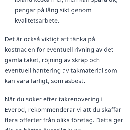
pengar på lång sikt genom
kvalitetsarbete.
Det är också viktigt att tänka på
kostnaden för eventuell rivning av det
gamla taket, röjning av skräp och
eventuell hantering av takmaterial som
kan vara farligt, som asbest.
När du söker efter takrenovering i
Everöd, rekommenderar vi att du skaffar
flera offerter från olika företag. Detta ger