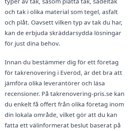
typer av tak, såsom platta tak, sadeltak
och tak i olika material som tegel, asfalt
och plåt. Oavsett vilken typ av tak du har,
kan de erbjuda skräddarsydda lösningar
för just dina behov.
Innan du bestämmer dig för ett företag
för takrenovering i Everöd, är det bra att
jämföra olika leverantörer och läsa
recensioner. På takrenovering-pris.se kan
du enkelt få offert från olika företag inom
din lokala område, vilket gör att du kan
fatta ett välinformerat beslut baserat på