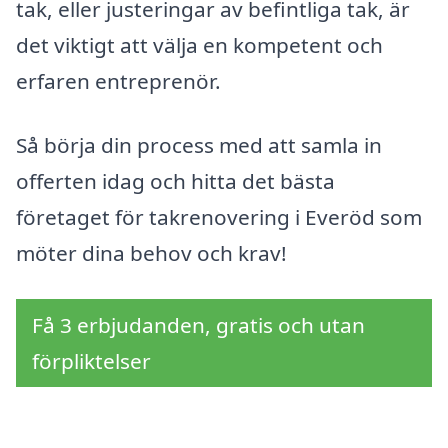
tak, eller justeringar av befintliga tak, är
det viktigt att välja en kompetent och
erfaren entreprenör.
Så börja din process med att samla in
offerten idag och hitta det bästa
företaget för takrenovering i Everöd som
möter dina behov och krav!
Få 3 erbjudanden, gratis och utan
förpliktelser