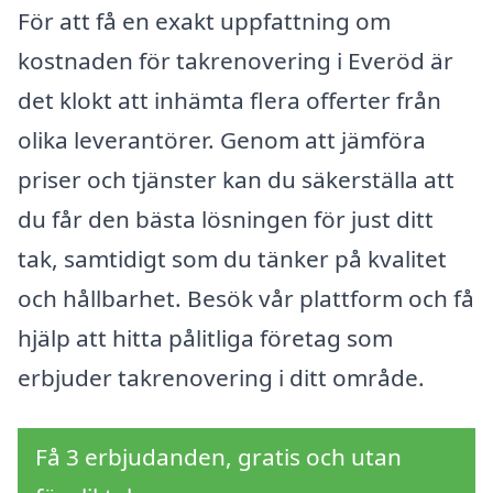
För att få en exakt uppfattning om
kostnaden för takrenovering i Everöd är
det klokt att inhämta flera offerter från
olika leverantörer. Genom att jämföra
priser och tjänster kan du säkerställa att
du får den bästa lösningen för just ditt
tak, samtidigt som du tänker på kvalitet
och hållbarhet. Besök vår plattform och få
hjälp att hitta pålitliga företag som
erbjuder takrenovering i ditt område.
Få 3 erbjudanden, gratis och utan