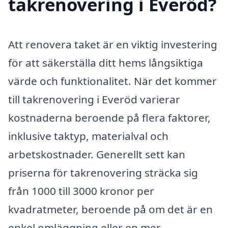
takrenovering i Everöd?
Att renovera taket är en viktig investering
för att säkerställa ditt hems långsiktiga
värde och funktionalitet. När det kommer
till takrenovering i Everöd varierar
kostnaderna beroende på flera faktorer,
inklusive taktyp, materialval och
arbetskostnader. Generellt sett kan
priserna för takrenovering sträcka sig
från 1000 till 3000 kronor per
kvadratmeter, beroende på om det är en
enkel omläggning eller en mer