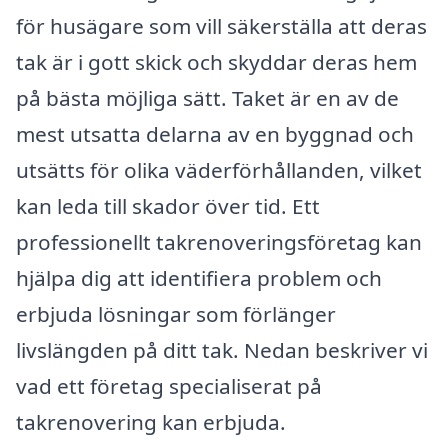
för husägare som vill säkerställa att deras
tak är i gott skick och skyddar deras hem
på bästa möjliga sätt. Taket är en av de
mest utsatta delarna av en byggnad och
utsätts för olika väderförhållanden, vilket
kan leda till skador över tid. Ett
professionellt takrenoveringsföretag kan
hjälpa dig att identifiera problem och
erbjuda lösningar som förlänger
livslängden på ditt tak. Nedan beskriver vi
vad ett företag specialiserat på
takrenovering kan erbjuda.