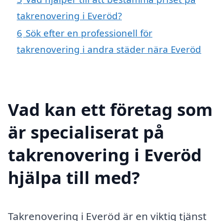
takrenovering i Everöd?
6
Sök efter en professionell för
takrenovering i andra städer nära Everöd
Vad kan ett företag som
är specialiserat på
takrenovering i Everöd
hjälpa till med?
Takrenovering i Everöd är en viktig tjänst