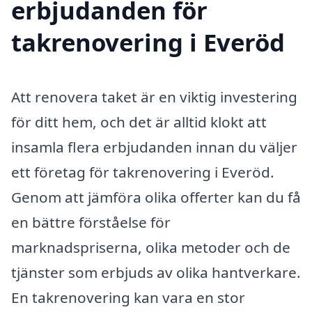
erbjudanden för
takrenovering i Everöd
Att renovera taket är en viktig investering
för ditt hem, och det är alltid klokt att
insamla flera erbjudanden innan du väljer
ett företag för takrenovering i Everöd.
Genom att jämföra olika offerter kan du få
en bättre förståelse för
marknadspriserna, olika metoder och de
tjänster som erbjuds av olika hantverkare.
En takrenovering kan vara en stor