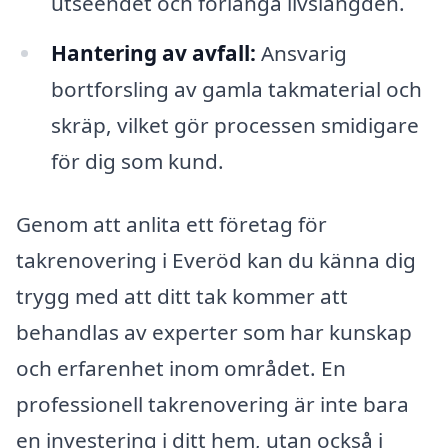
utseendet och förlänga livslängden.
Hantering av avfall:
Ansvarig
bortforsling av gamla takmaterial och
skräp, vilket gör processen smidigare
för dig som kund.
Genom att anlita ett företag för
takrenovering i Everöd kan du känna dig
trygg med att ditt tak kommer att
behandlas av experter som har kunskap
och erfarenhet inom området. En
professionell takrenovering är inte bara
en investering i ditt hem, utan också i