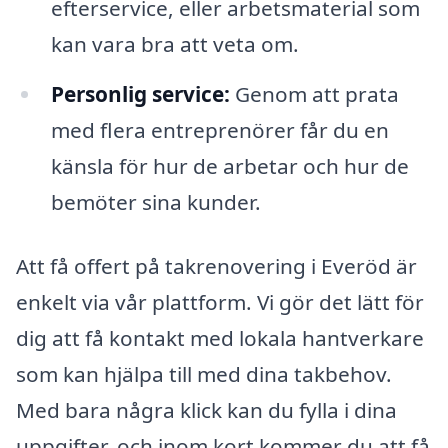
efterservice, eller arbetsmaterial som
kan vara bra att veta om.
Personlig service:
Genom att prata
med flera entreprenörer får du en
känsla för hur de arbetar och hur de
bemöter sina kunder.
Att få offert på takrenovering i Everöd är
enkelt via vår plattform. Vi gör det lätt för
dig att få kontakt med lokala hantverkare
som kan hjälpa till med dina takbehov.
Med bara några klick kan du fylla i dina
uppgifter, och inom kort kommer du att få