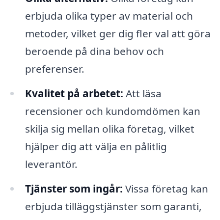
erbjuda olika typer av material och
metoder, vilket ger dig fler val att göra
beroende på dina behov och
preferenser.
Kvalitet på arbetet:
Att läsa
recensioner och kundomdömen kan
skilja sig mellan olika företag, vilket
hjälper dig att välja en pålitlig
leverantör.
Tjänster som ingår:
Vissa företag kan
erbjuda tilläggstjänster som garanti,