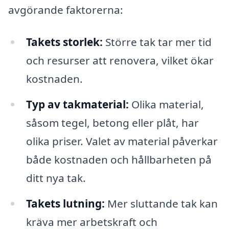
avgörande faktorerna:
Takets storlek:
Större tak tar mer tid
och resurser att renovera, vilket ökar
kostnaden.
Typ av takmaterial:
Olika material,
såsom tegel, betong eller plåt, har
olika priser. Valet av material påverkar
både kostnaden och hållbarheten på
ditt nya tak.
Takets lutning:
Mer sluttande tak kan
kräva mer arbetskraft och