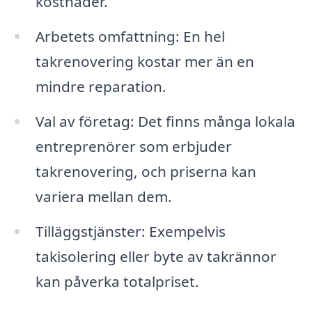
kostnader.
Arbetets omfattning: En hel
takrenovering kostar mer än en
mindre reparation.
Val av företag: Det finns många lokala
entreprenörer som erbjuder
takrenovering, och priserna kan
variera mellan dem.
Tilläggstjänster: Exempelvis
takisolering eller byte av takrännor
kan påverka totalpriset.