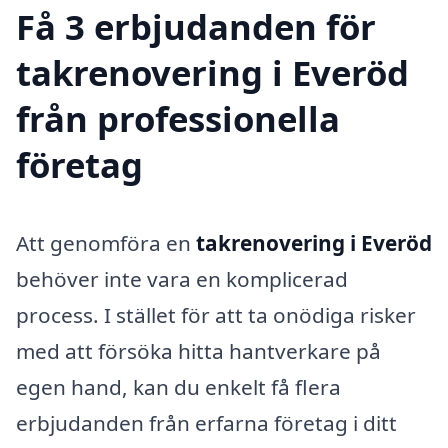
Få 3 erbjudanden för
takrenovering i Everöd
från professionella
företag
Att genomföra en
takrenovering i Everöd
behöver inte vara en komplicerad
process. I stället för att ta onödiga risker
med att försöka hitta hantverkare på
egen hand, kan du enkelt få flera
erbjudanden från erfarna företag i ditt