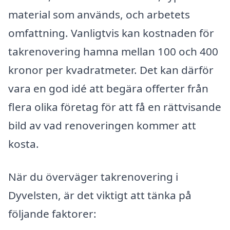
material som används, och arbetets
omfattning. Vanligtvis kan kostnaden för
takrenovering hamna mellan 100 och 400
kronor per kvadratmeter. Det kan därför
vara en god idé att begära offerter från
flera olika företag för att få en rättvisande
bild av vad renoveringen kommer att
kosta.
När du överväger takrenovering i
Dyvelsten, är det viktigt att tänka på
följande faktorer: