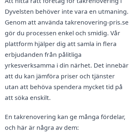
Att hitta rätt företag för takrenovering i
Dyvelsten behöver inte vara en utmaning.
Genom att använda takrenovering-pris.se
gör du processen enkel och smidig. Vår
plattform hjälper dig att samla in flera
erbjudanden från pålitliga
yrkesverksamma i din närhet. Det innebär
att du kan jämföra priser och tjänster
utan att behöva spendera mycket tid på
att söka enskilt.
En takrenovering kan ge många fördelar,
och här är några av dem: