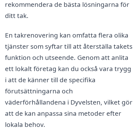
rekommendera de bästa lösningarna för
ditt tak.
En takrenovering kan omfatta flera olika
tjänster som syftar till att återställa takets
funktion och utseende. Genom att anlita
ett lokalt företag kan du också vara trygg
i att de känner till de specifika
förutsättningarna och
väderförhållandena i Dyvelsten, vilket gör
att de kan anpassa sina metoder efter
lokala behov.