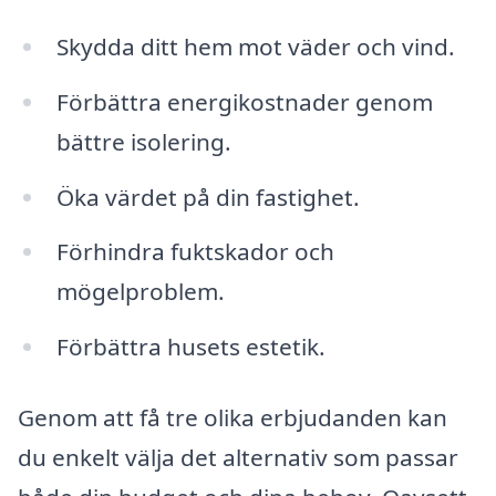
Skydda ditt hem mot väder och vind.
Förbättra energikostnader genom
bättre isolering.
Öka värdet på din fastighet.
Förhindra fuktskador och
mögelproblem.
Förbättra husets estetik.
Genom att få tre olika erbjudanden kan
du enkelt välja det alternativ som passar