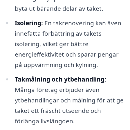
byta ut bärande delar av taket.
Isolering:
En takrenovering kan även
innefatta förbättring av takets
isolering, vilket ger bättre
energieffektivitet och sparar pengar
på uppvärmning och kylning.
Takmålning och ytbehandling:
Många företag erbjuder även
ytbehandlingar och målning för att ge
taket ett fräscht utseende och
förlänga livslängden.