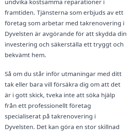
undvika kostsamma reparationer i
framtiden. Tjänsterna som erbjuds av ett
företag som arbetar med takrenovering i
Dyvelsten är avgörande för att skydda din
investering och säkerställa ett tryggt och
bekvämt hem.
Så om du står inför utmaningar med ditt
tak eller bara vill försäkra dig om att det
är i gott skick, tveka inte att söka hjälp
från ett professionellt företag
specialiserat på takrenovering i
Dyvelsten. Det kan göra en stor skillnad