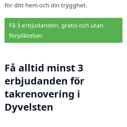
för ditt hem och din trygghet.
Få 3 erbjudanden, gratis och utan
förpliktelser
Få alltid minst 3
erbjudanden för
takrenovering i
Dyvelsten