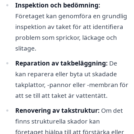
Inspektion och bedömning:
Företaget kan genomföra en grundlig
inspektion av taket för att identifiera
problem som sprickor, läckage och
slitage.
Reparation av takbeläggning:
De
kan reparera eller byta ut skadade
takplattor, -pannor eller -membran för
att se till att taket är vattentätt.
Renovering av takstruktur:
Om det
finns strukturella skador kan
företaget hjälpa till att förstärka eller