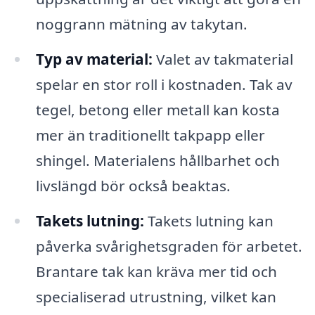
noggrann mätning av takytan.
Typ av material:
Valet av takmaterial
spelar en stor roll i kostnaden. Tak av
tegel, betong eller metall kan kosta
mer än traditionellt takpapp eller
shingel. Materialens hållbarhet och
livslängd bör också beaktas.
Takets lutning:
Takets lutning kan
påverka svårighetsgraden för arbetet.
Brantare tak kan kräva mer tid och
specialiserad utrustning, vilket kan