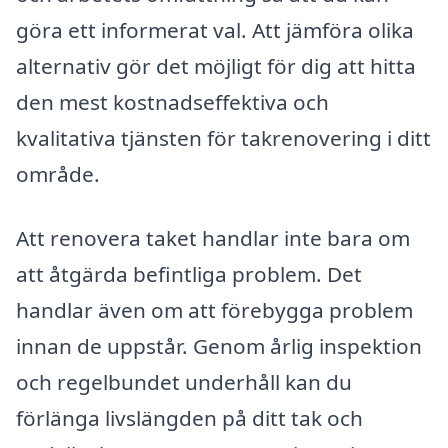
göra ett informerat val. Att jämföra olika
alternativ gör det möjligt för dig att hitta
den mest kostnadseffektiva och
kvalitativa tjänsten för takrenovering i ditt
område.
Att renovera taket handlar inte bara om
att åtgärda befintliga problem. Det
handlar även om att förebygga problem
innan de uppstår. Genom årlig inspektion
och regelbundet underhåll kan du
förlänga livslängden på ditt tak och