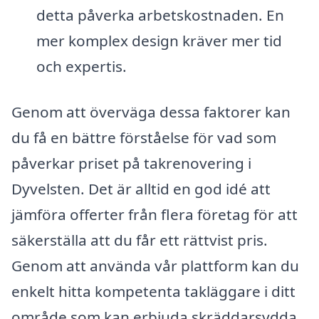
detta påverka arbetskostnaden. En
mer komplex design kräver mer tid
och expertis.
Genom att överväga dessa faktorer kan
du få en bättre förståelse för vad som
påverkar priset på takrenovering i
Dyvelsten. Det är alltid en god idé att
jämföra offerter från flera företag för att
säkerställa att du får ett rättvist pris.
Genom att använda vår plattform kan du
enkelt hitta kompetenta takläggare i ditt
område som kan erbjuda skräddarsydda