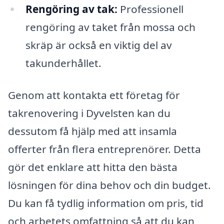
Rengöring av tak:
Professionell
rengöring av taket från mossa och
skräp är också en viktig del av
takunderhållet.
Genom att kontakta ett företag för
takrenovering i Dyvelsten kan du
dessutom få hjälp med att insamla
offerter från flera entreprenörer. Detta
gör det enklare att hitta den bästa
lösningen för dina behov och din budget.
Du kan få tydlig information om pris, tid
och arbetets omfattning så att du kan