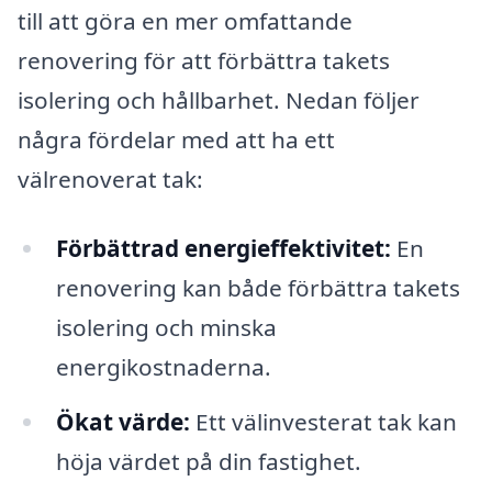
till att göra en mer omfattande
renovering för att förbättra takets
isolering och hållbarhet. Nedan följer
några fördelar med att ha ett
välrenoverat tak:
Förbättrad energieffektivitet:
En
renovering kan både förbättra takets
isolering och minska
energikostnaderna.
Ökat värde:
Ett välinvesterat tak kan
höja värdet på din fastighet.