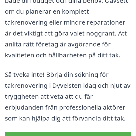
både din budget och dina behov. Oavsett
om du planerar en komplett
takrenovering eller mindre reparationer
är det viktigt att göra valet noggrant. Att
anlita rätt företag är avgörande för
kvaliteten och hållbarheten på ditt tak.
Så tveka inte! Börja din sökning för
takrenovering i Dyvelsten idag och njut av
tryggheten att veta att du får
erbjudanden från professionella aktörer
som kan hjälpa dig att förvandla ditt tak.