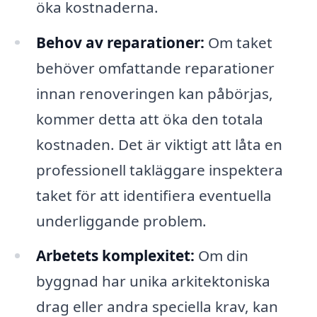
öka kostnaderna.
Behov av reparationer:
Om taket
behöver omfattande reparationer
innan renoveringen kan påbörjas,
kommer detta att öka den totala
kostnaden. Det är viktigt att låta en
professionell takläggare inspektera
taket för att identifiera eventuella
underliggande problem.
Arbetets komplexitet:
Om din
byggnad har unika arkitektoniska
drag eller andra speciella krav, kan