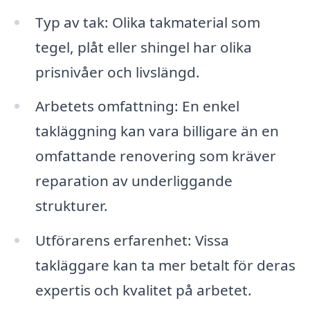
Typ av tak: Olika takmaterial som
tegel, plåt eller shingel har olika
prisnivåer och livslängd.
Arbetets omfattning: En enkel
takläggning kan vara billigare än en
omfattande renovering som kräver
reparation av underliggande
strukturer.
Utförarens erfarenhet: Vissa
takläggare kan ta mer betalt för deras
expertis och kvalitet på arbetet.