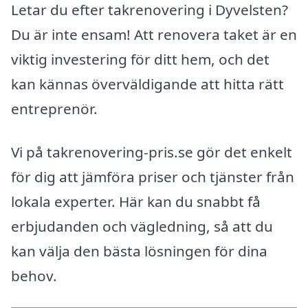
Letar du efter takrenovering i Dyvelsten?
Du är inte ensam! Att renovera taket är en
viktig investering för ditt hem, och det
kan kännas överväldigande att hitta rätt
entreprenör.
Vi på takrenovering-pris.se gör det enkelt
för dig att jämföra priser och tjänster från
lokala experter. Här kan du snabbt få
erbjudanden och vägledning, så att du
kan välja den bästa lösningen för dina
behov.