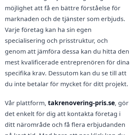
möjlighet att få en bättre förståelse för
marknaden och de tjänster som erbjuds.
Varje företag kan ha sin egen
specialisering och prisstruktur, och
genom att jämföra dessa kan du hitta den
mest kvalificerade entreprenören för dina
specifika krav. Dessutom kan du se till att
du inte betalar för mycket för ditt projekt.
Vår plattform,
takrenovering-pris.se
, gör
det enkelt för dig att kontakta företag i
ditt närområde och få flera erbjudanden