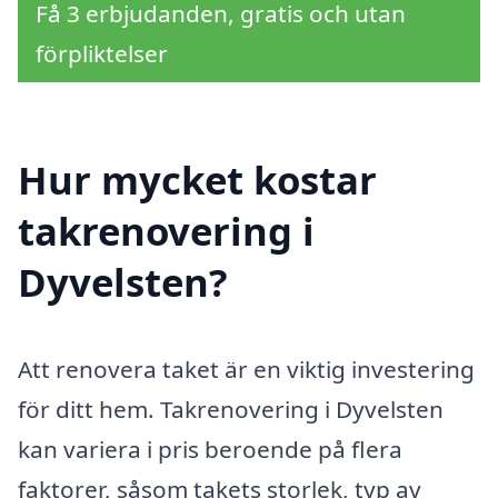
Få 3 erbjudanden, gratis och utan
förpliktelser
Hur mycket kostar
takrenovering i
Dyvelsten?
Att renovera taket är en viktig investering
för ditt hem. Takrenovering i Dyvelsten
kan variera i pris beroende på flera
faktorer, såsom takets storlek, typ av