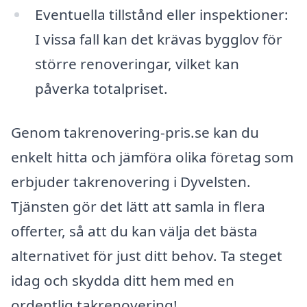
Eventuella tillstånd eller inspektioner:
I vissa fall kan det krävas bygglov för
större renoveringar, vilket kan
påverka totalpriset.
Genom takrenovering-pris.se kan du
enkelt hitta och jämföra olika företag som
erbjuder takrenovering i Dyvelsten.
Tjänsten gör det lätt att samla in flera
offerter, så att du kan välja det bästa
alternativet för just ditt behov. Ta steget
idag och skydda ditt hem med en
ordentlig takrenovering!