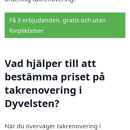
Få 3 erbjudanden, gratis och utan
förpliktelser
Vad hjälper till att
bestämma priset på
takrenovering i
Dyvelsten?
När du överväger takrenovering i