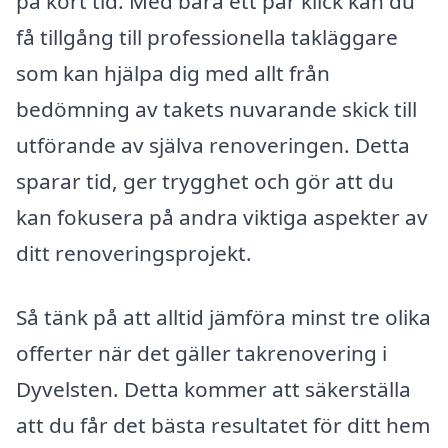
på kort tid. Med bara ett par klick kan du
få tillgång till professionella takläggare
som kan hjälpa dig med allt från
bedömning av takets nuvarande skick till
utförande av själva renoveringen. Detta
sparar tid, ger trygghet och gör att du
kan fokusera på andra viktiga aspekter av
ditt renoveringsprojekt.
Så tänk på att alltid jämföra minst tre olika
offerter när det gäller takrenovering i
Dyvelsten. Detta kommer att säkerställa
att du får det bästa resultatet för ditt hem