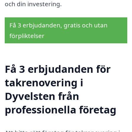
och din investering.
Få 3 erbjudanden, gratis och utan
förpliktelser
Få 3 erbjudanden för
takrenovering i
Dyvelsten från
professionella företag