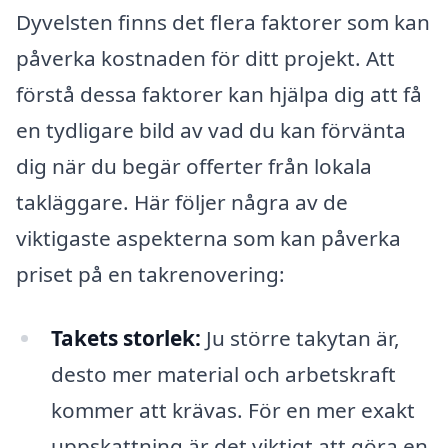
Dyvelsten finns det flera faktorer som kan
påverka kostnaden för ditt projekt. Att
förstå dessa faktorer kan hjälpa dig att få
en tydligare bild av vad du kan förvänta
dig när du begär offerter från lokala
takläggare. Här följer några av de
viktigaste aspekterna som kan påverka
priset på en takrenovering:
Takets storlek:
Ju större takytan är,
desto mer material och arbetskraft
kommer att krävas. För en mer exakt
uppskattning är det viktigt att göra en