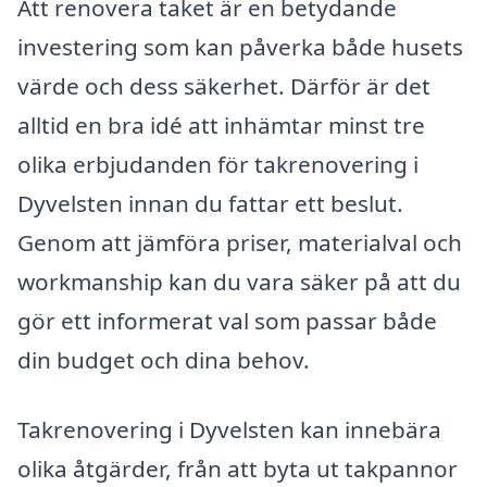
Att renovera taket är en betydande
investering som kan påverka både husets
värde och dess säkerhet. Därför är det
alltid en bra idé att inhämtar minst tre
olika erbjudanden för takrenovering i
Dyvelsten innan du fattar ett beslut.
Genom att jämföra priser, materialval och
workmanship kan du vara säker på att du
gör ett informerat val som passar både
din budget och dina behov.
Takrenovering i Dyvelsten kan innebära
olika åtgärder, från att byta ut takpannor