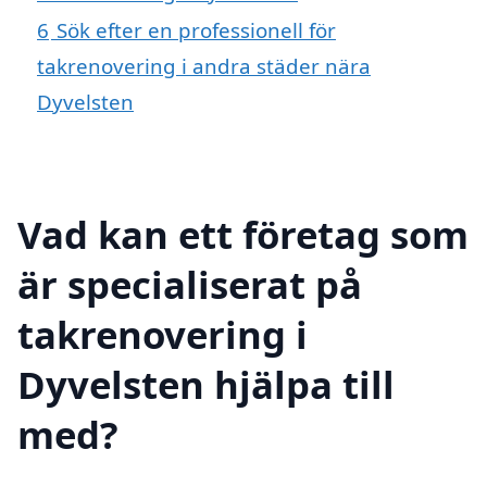
6
Sök efter en professionell för
takrenovering i andra städer nära
Dyvelsten
Vad kan ett företag som
är specialiserat på
takrenovering i
Dyvelsten hjälpa till
med?