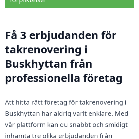
Få 3 erbjudanden för
takrenovering i
Buskhyttan från
professionella företag
Att hitta rätt företag för takrenovering i
Buskhyttan har aldrig varit enklare. Med
vår plattform kan du snabbt och smidigt
inhämta tre olika erbjudanden från