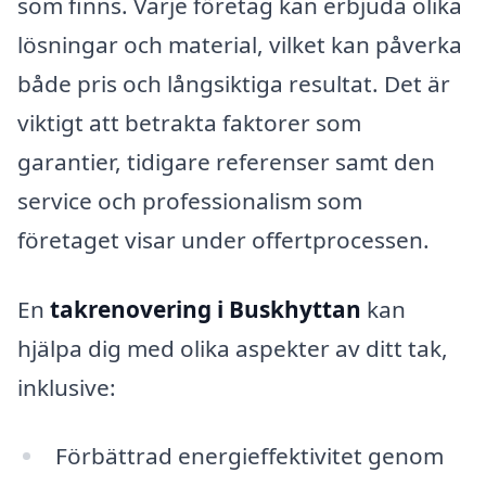
som finns. Varje företag kan erbjuda olika
lösningar och material, vilket kan påverka
både pris och långsiktiga resultat. Det är
viktigt att betrakta faktorer som
garantier, tidigare referenser samt den
service och professionalism som
företaget visar under offertprocessen.
En
takrenovering i Buskhyttan
kan
hjälpa dig med olika aspekter av ditt tak,
inklusive:
Förbättrad energieffektivitet genom