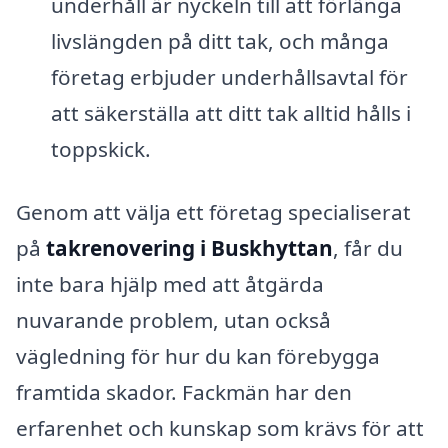
underhåll är nyckeln till att förlänga
livslängden på ditt tak, och många
företag erbjuder underhållsavtal för
att säkerställa att ditt tak alltid hålls i
toppskick.
Genom att välja ett företag specialiserat
på
takrenovering i Buskhyttan
, får du
inte bara hjälp med att åtgärda
nuvarande problem, utan också
vägledning för hur du kan förebygga
framtida skador. Fackmän har den
erfarenhet och kunskap som krävs för att