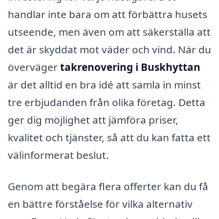
handlar inte bara om att förbättra husets
utseende, men även om att säkerställa att
det är skyddat mot väder och vind. När du
överväger
takrenovering i Buskhyttan
är det alltid en bra idé att samla in minst
tre erbjudanden från olika företag. Detta
ger dig möjlighet att jämföra priser,
kvalitet och tjänster, så att du kan fatta ett
välinformerat beslut.
Genom att begära flera offerter kan du få
en bättre förståelse för vilka alternativ