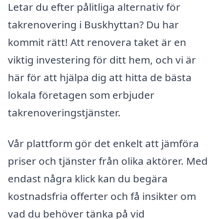
Letar du efter pålitliga alternativ för
takrenovering i Buskhyttan? Du har
kommit rätt! Att renovera taket är en
viktig investering för ditt hem, och vi är
här för att hjälpa dig att hitta de bästa
lokala företagen som erbjuder
takrenoveringstjänster.
Vår plattform gör det enkelt att jämföra
priser och tjänster från olika aktörer. Med
endast några klick kan du begära
kostnadsfria offerter och få insikter om
vad du behöver tänka på vid