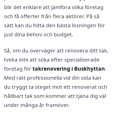
blir det enklare att jämföra olika företag
och få offerter från flera aktörer. På så
sätt kan du hitta den bästa lösningen för
just dina behov och budget.
Så, om du överväger att renovera ditt tak,
tveka inte att söka efter specialiserade
företag för
takrenovering i Buskhyttan
.
Med rätt professionella vid din sida kan
du tryggt ta steget mot ett renoverat och
hållbart tak som kommer att tjäna dig väl
under många år framöver.