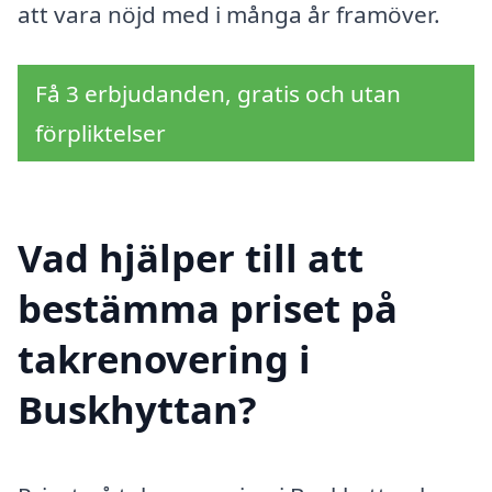
att vara nöjd med i många år framöver.
Få 3 erbjudanden, gratis och utan
förpliktelser
Vad hjälper till att
bestämma priset på
takrenovering i
Buskhyttan?