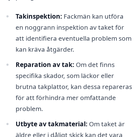
Takinspektion:
Fackmän kan utföra
en noggrann inspektion av taket för
att identifiera eventuella problem som
kan kräva åtgärder.
Reparation av tak:
Om det finns
specifika skador, som läckor eller
brutna takplattor, kan dessa repareras
för att förhindra mer omfattande
problem.
Utbyte av takmaterial:
Om taket är
äldre eller i dåligt skick kan det vara