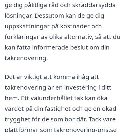
ge dig pålitliga råd och skräddarsydda
lösningar. Dessutom kan de ge dig
uppskattningar på kostnader och
förklaringar av olika alternativ, så att du
kan fatta informerade beslut om din
takrenovering.
Det är viktigt att komma ihåg att
takrenovering är en investering i ditt
hem. Ett välunderhållet tak kan öka
värdet på din fastighet och ge en ökad
trygghet för de som bor där. Tack vare
plattformar som takrenovering-pris.se