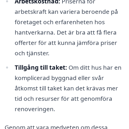
Arbetskostnad:
Priserna för
arbetskraft kan variera beroende på
företaget och erfarenheten hos
hantverkarna. Det är bra att få flera
offerter för att kunna jämföra priser
och tjänster.
Tillgång till taket:
Om ditt hus har en
komplicerad byggnad eller svår
åtkomst till taket kan det krävas mer
tid och resurser för att genomföra
renoveringen.
Genom att vara medveten om dessa