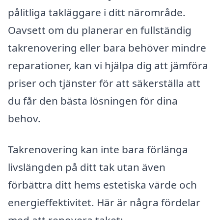
pålitliga takläggare i ditt närområde.
Oavsett om du planerar en fullständig
takrenovering eller bara behöver mindre
reparationer, kan vi hjälpa dig att jämföra
priser och tjänster för att säkerställa att
du får den bästa lösningen för dina
behov.
Takrenovering kan inte bara förlänga
livslängden på ditt tak utan även
förbättra ditt hems estetiska värde och
energieffektivitet. Här är några fördelar