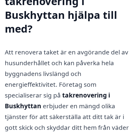
takrenovering i
Buskhyttan hjälpa till
med?
Att renovera taket är en avgörande del av
husunderhållet och kan påverka hela
byggnadens livslängd och
energieffektivitet. Företag som
specialiserar sig på
takrenovering i
Buskhyttan
erbjuder en mängd olika
tjänster för att säkerställa att ditt tak är i
gott skick och skyddar ditt hem från väder