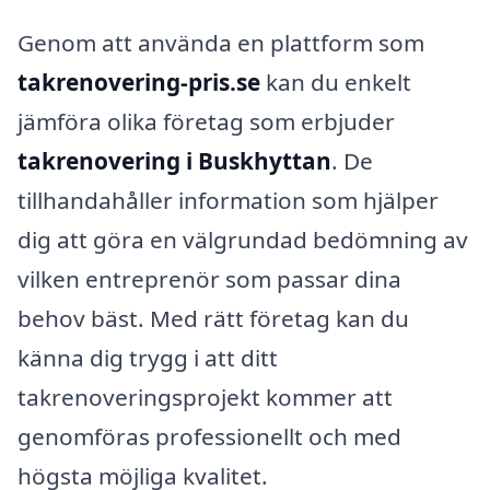
Genom att använda en plattform som
takrenovering-pris.se
kan du enkelt
jämföra olika företag som erbjuder
takrenovering i Buskhyttan
. De
tillhandahåller information som hjälper
dig att göra en välgrundad bedömning av
vilken entreprenör som passar dina
behov bäst. Med rätt företag kan du
känna dig trygg i att ditt
takrenoveringsprojekt kommer att
genomföras professionellt och med
högsta möjliga kvalitet.