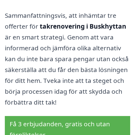
Sammanfattningsvis, att inhämtar tre
offerter för
takrenovering i Buskhyttan
är en smart strategi. Genom att vara
informerad och jämföra olika alternativ
kan du inte bara spara pengar utan också
säkerställa att du får den bästa lösningen
för ditt hem. Tveka inte att ta steget och
börja processen idag för att skydda och
förbättra ditt tak!
Få 3 erbjudanden, gratis och utan
förpliktelser