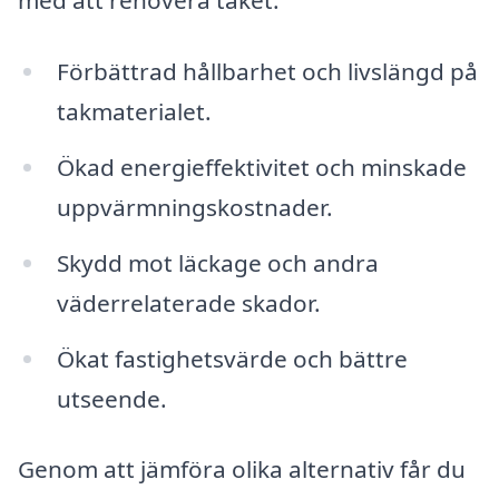
med att renovera taket:
Förbättrad hållbarhet och livslängd på
takmaterialet.
Ökad energieffektivitet och minskade
uppvärmningskostnader.
Skydd mot läckage och andra
väderrelaterade skador.
Ökat fastighetsvärde och bättre
utseende.
Genom att jämföra olika alternativ får du