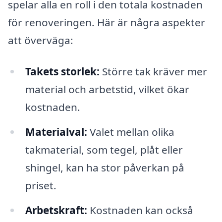
spelar alla en roll i den totala kostnaden
för renoveringen. Här är några aspekter
att överväga:
Takets storlek:
Större tak kräver mer
material och arbetstid, vilket ökar
kostnaden.
Materialval:
Valet mellan olika
takmaterial, som tegel, plåt eller
shingel, kan ha stor påverkan på
priset.
Arbetskraft:
Kostnaden kan också