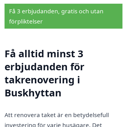
Få 3 erbjudanden, gratis och utan
förpliktelser
Få alltid minst 3
erbjudanden för
takrenovering i
Buskhyttan
Att renovera taket är en betydelsefull
investering för varje husägare. Det