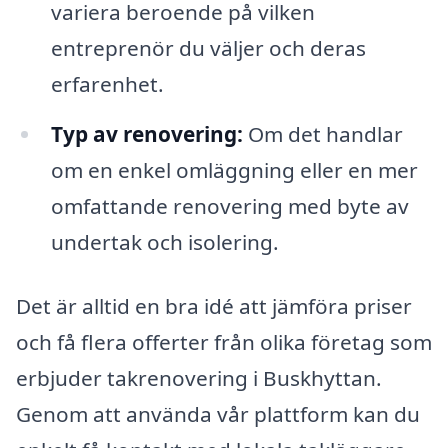
variera beroende på vilken
entreprenör du väljer och deras
erfarenhet.
Typ av renovering:
Om det handlar
om en enkel omläggning eller en mer
omfattande renovering med byte av
undertak och isolering.
Det är alltid en bra idé att jämföra priser
och få flera offerter från olika företag som
erbjuder takrenovering i Buskhyttan.
Genom att använda vår plattform kan du