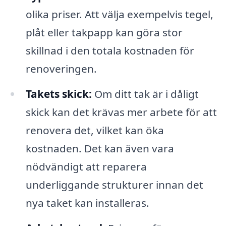
olika priser. Att välja exempelvis tegel,
plåt eller takpapp kan göra stor
skillnad i den totala kostnaden för
renoveringen.
Takets skick:
Om ditt tak är i dåligt
skick kan det krävas mer arbete för att
renovera det, vilket kan öka
kostnaden. Det kan även vara
nödvändigt att reparera
underliggande strukturer innan det
nya taket kan installeras.