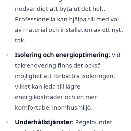
nödvändigt att byta ut det helt.
Professionella kan hjälpa till med val
av material och installation av ett nytt
tak.
Isolering och energioptimering:
Vid
takrenovering finns det också
möjlighet att förbättra isoleringen,
vilket kan leda till lägre
energikostnader och en mer
komfortabel inomhusmiljö.
Underhållstjänster:
Regelbundet