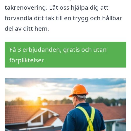
takrenovering. Låt oss hjälpa dig att
förvandla ditt tak till en trygg och hållbar
del av ditt hem.
Få 3 erbjudanden, gratis och utan
förpliktelser