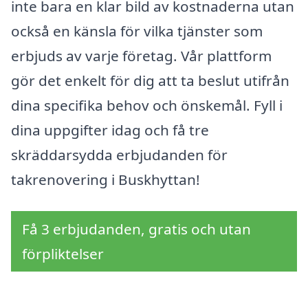
inte bara en klar bild av kostnaderna utan
också en känsla för vilka tjänster som
erbjuds av varje företag. Vår plattform
gör det enkelt för dig att ta beslut utifrån
dina specifika behov och önskemål. Fyll i
dina uppgifter idag och få tre
skräddarsydda erbjudanden för
takrenovering i Buskhyttan!
Få 3 erbjudanden, gratis och utan
förpliktelser