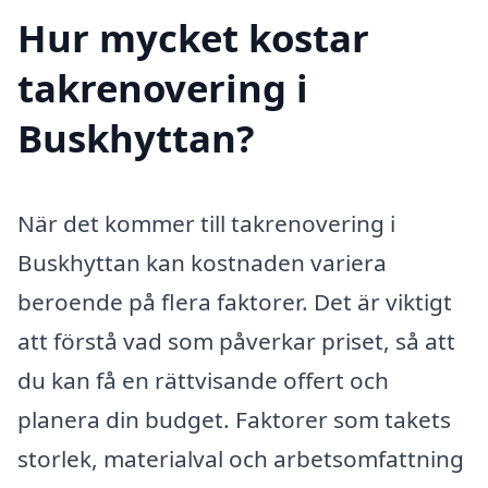
Hur mycket kostar
takrenovering i
Buskhyttan?
När det kommer till takrenovering i
Buskhyttan kan kostnaden variera
beroende på flera faktorer. Det är viktigt
att förstå vad som påverkar priset, så att
du kan få en rättvisande offert och
planera din budget. Faktorer som takets
storlek, materialval och arbetsomfattning