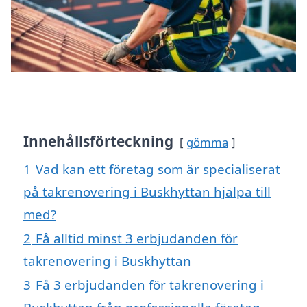
Innehållsförteckning
gömma
1
Vad kan ett företag som är specialiserat
på takrenovering i Buskhyttan hjälpa till
med?
2
Få alltid minst 3 erbjudanden för
takrenovering i Buskhyttan
3
Få 3 erbjudanden för takrenovering i