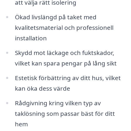
att välja rätt isolering
Ökad livslängd på taket med
kvalitetsmaterial och professionell
installation
Skydd mot läckage och fuktskador,
vilket kan spara pengar på lång sikt
Estetisk förbättring av ditt hus, vilket
kan öka dess värde
Rådgivning kring vilken typ av
taklösning som passar bäst för ditt
hem