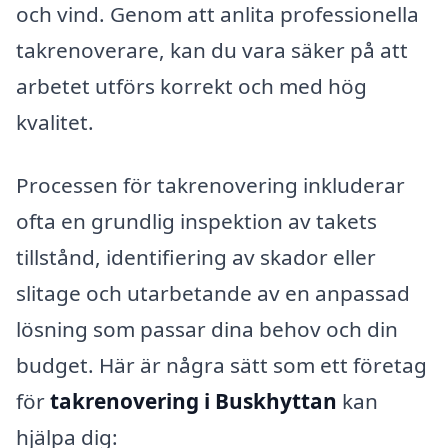
och vind. Genom att anlita professionella
takrenoverare, kan du vara säker på att
arbetet utförs korrekt och med hög
kvalitet.
Processen för takrenovering inkluderar
ofta en grundlig inspektion av takets
tillstånd, identifiering av skador eller
slitage och utarbetande av en anpassad
lösning som passar dina behov och din
budget. Här är några sätt som ett företag
för
takrenovering i Buskhyttan
kan
hjälpa dig: