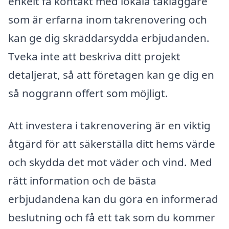
enkelt få kontakt med lokala takläggare
som är erfarna inom takrenovering och
kan ge dig skräddarsydda erbjudanden.
Tveka inte att beskriva ditt projekt
detaljerat, så att företagen kan ge dig en
så noggrann offert som möjligt.
Att investera i takrenovering är en viktig
åtgärd för att säkerställa ditt hems värde
och skydda det mot väder och vind. Med
rätt information och de bästa
erbjudandena kan du göra en informerad
beslutning och få ett tak som du kommer