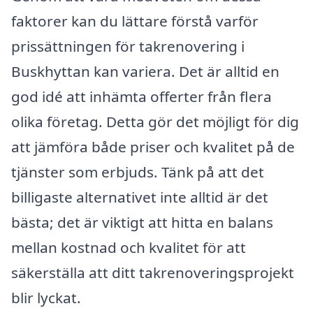
faktorer kan du lättare förstå varför
prissättningen för takrenovering i
Buskhyttan kan variera. Det är alltid en
god idé att inhämta offerter från flera
olika företag. Detta gör det möjligt för dig
att jämföra både priser och kvalitet på de
tjänster som erbjuds. Tänk på att det
billigaste alternativet inte alltid är det
bästa; det är viktigt att hitta en balans
mellan kostnad och kvalitet för att
säkerställa att ditt takrenoveringsprojekt
blir lyckat.