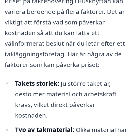
Priset på takrenovering i Buskhyttan kan
variera beroende på flera faktorer. Det är
viktigt att förstå vad som påverkar
kostnaden så att du kan fatta ett
välinformerat beslut när du letar efter ett
takläggningsföretag. Här är några av de
faktorer som kan påverka priset:
Takets storlek:
Ju större taket är,
desto mer material och arbetskraft
krävs, vilket direkt påverkar
kostnaden.
Typ av takmaterial:
Olika material har