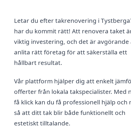
Letar du efter takrenovering i Tystberga
har du kommit rätt! Att renovera taket ä
viktig investering, och det är avgörande 
anlita rätt företag för att säkerställa ett
hållbart resultat.
Vår plattform hjälper dig att enkelt jämf
offerter från lokala takspecialister. Med
få klick kan du få professionell hjälp och 
så att ditt tak blir både funktionellt och
estetiskt tilltalande.