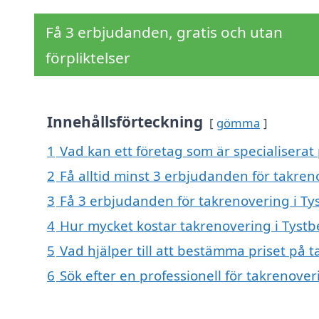
Få 3 erbjudanden, gratis och utan
förpliktelser
Innehållsförteckning
gömma
1
Vad kan ett företag som är specialiserat
2
Få alltid minst 3 erbjudanden för takren
3
Få 3 erbjudanden för takrenovering i Tys
4
Hur mycket kostar takrenovering i Tystb
5
Vad hjälper till att bestämma priset på 
6
Sök efter en professionell för takrenove