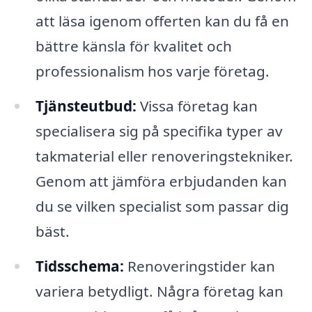
att läsa igenom offerten kan du få en
bättre känsla för kvalitet och
professionalism hos varje företag.
Tjänsteutbud:
Vissa företag kan
specialisera sig på specifika typer av
takmaterial eller renoveringstekniker.
Genom att jämföra erbjudanden kan
du se vilken specialist som passar dig
bäst.
Tidsschema:
Renoveringstider kan
variera betydligt. Några företag kan