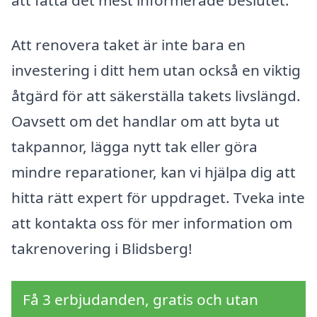
Att renovera taket är inte bara en
investering i ditt hem utan också en viktig
åtgärd för att säkerställa takets livslängd.
Oavsett om det handlar om att byta ut
takpannor, lägga nytt tak eller göra
mindre reparationer, kan vi hjälpa dig att
hitta rätt expert för uppdraget. Tveka inte
att kontakta oss för mer information om
takrenovering i Blidsberg!
Få 3 erbjudanden, gratis och utan