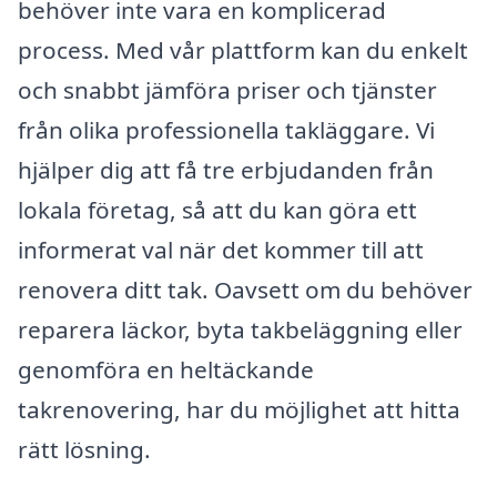
behöver inte vara en komplicerad
process. Med vår plattform kan du enkelt
och snabbt jämföra priser och tjänster
från olika professionella takläggare. Vi
hjälper dig att få tre erbjudanden från
lokala företag, så att du kan göra ett
informerat val när det kommer till att
renovera ditt tak. Oavsett om du behöver
reparera läckor, byta takbeläggning eller
genomföra en heltäckande
takrenovering, har du möjlighet att hitta
rätt lösning.