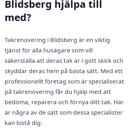
Blidsberg hjälpa till
med?
Takrenovering i Blidsberg är en viktig
tjänst för alla husägare som vill
säkerställa att deras tak är i gott skick och
skyddar deras hem på bästa sätt. Med ett
professionellt företag som är specialiserat
på takrenovering får du hjälp med att
bedöma, reparera och förnya ditt tak. Här
är några av de sätt som dessa specialister
kan bistå dig: