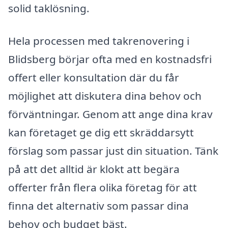
solid taklösning.
Hela processen med takrenovering i
Blidsberg börjar ofta med en kostnadsfri
offert eller konsultation där du får
möjlighet att diskutera dina behov och
förväntningar. Genom att ange dina krav
kan företaget ge dig ett skräddarsytt
förslag som passar just din situation. Tänk
på att det alltid är klokt att begära
offerter från flera olika företag för att
finna det alternativ som passar dina
behov och budget bäst.