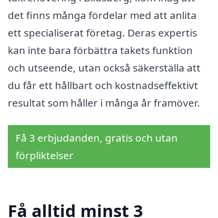
det finns många fördelar med att anlita
ett specialiserat företag. Deras expertis
kan inte bara förbättra takets funktion
och utseende, utan också säkerställa att
du får ett hållbart och kostnadseffektivt
resultat som håller i många år framöver.
Få 3 erbjudanden, gratis och utan
förpliktelser
Få alltid minst 3