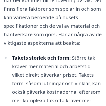
när det kommer till renovering av tak. Det
finns flera faktorer som spelar in och som
kan variera beroende på husets
specifikationer och de val av material och
hantverkare som görs. Här är några av de
viktigaste aspekterna att beakta:
Takets storlek och form:
Större tak
kräver mer material och arbetstid,
vilket direkt påverkar priset. Takets
form, såsom lutningar och vinklar, kan
också påverka kostnaderna, eftersom
mer komplexa tak ofta kräver mer