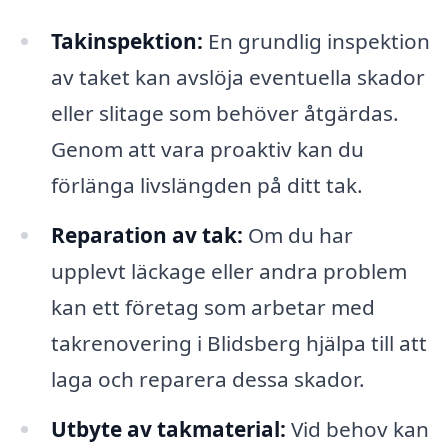
Takinspektion:
En grundlig inspektion
av taket kan avslöja eventuella skador
eller slitage som behöver åtgärdas.
Genom att vara proaktiv kan du
förlänga livslängden på ditt tak.
Reparation av tak:
Om du har
upplevt läckage eller andra problem
kan ett företag som arbetar med
takrenovering i Blidsberg hjälpa till att
laga och reparera dessa skador.
Utbyte av takmaterial:
Vid behov kan