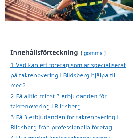
Innehållsförteckning
gömma
1
Vad kan ett företag som är specialiserat
på takrenovering i Blidsberg hjälpa till
med?
2
Få alltid minst 3 erbjudanden för
takrenovering i Blidsberg
3
Få 3 erbjudanden för takrenovering i
Blidsberg från professionella företag
4
Hur mycket kostar takrenovering i