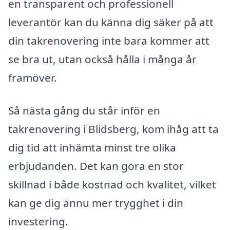
en transparent och professionell
leverantör kan du känna dig säker på att
din takrenovering inte bara kommer att
se bra ut, utan också hålla i många år
framöver.
Så nästa gång du står inför en
takrenovering i Blidsberg, kom ihåg att ta
dig tid att inhämta minst tre olika
erbjudanden. Det kan göra en stor
skillnad i både kostnad och kvalitet, vilket
kan ge dig ännu mer trygghet i din
investering.