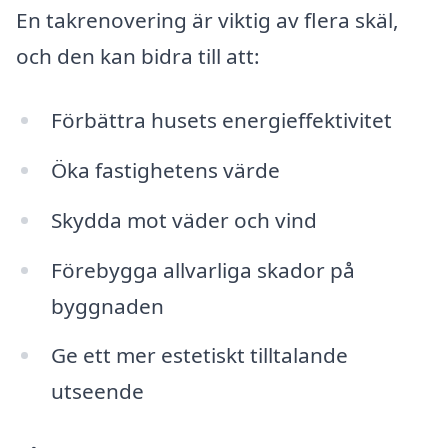
En takrenovering är viktig av flera skäl,
och den kan bidra till att:
Förbättra husets energieffektivitet
Öka fastighetens värde
Skydda mot väder och vind
Förebygga allvarliga skador på
byggnaden
Ge ett mer estetiskt tilltalande
utseende