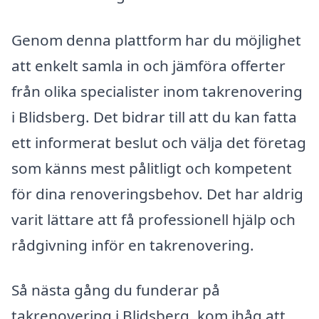
Genom denna plattform har du möjlighet
att enkelt samla in och jämföra offerter
från olika specialister inom takrenovering
i Blidsberg. Det bidrar till att du kan fatta
ett informerat beslut och välja det företag
som känns mest pålitligt och kompetent
för dina renoveringsbehov. Det har aldrig
varit lättare att få professionell hjälp och
rådgivning inför en takrenovering.
Så nästa gång du funderar på
takrenovering i Blidsberg, kom ihåg att