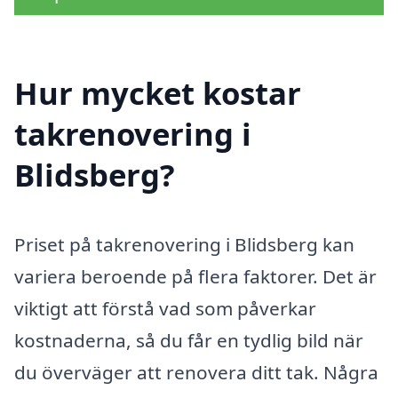
Hur mycket kostar
takrenovering i
Blidsberg?
Priset på takrenovering i Blidsberg kan
variera beroende på flera faktorer. Det är
viktigt att förstå vad som påverkar
kostnaderna, så du får en tydlig bild när
du överväger att renovera ditt tak. Några