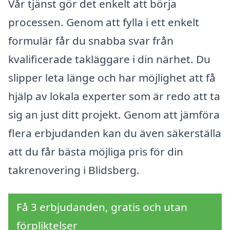
Vår tjänst gör det enkelt att börja
processen. Genom att fylla i ett enkelt
formulär får du snabba svar från
kvalificerade takläggare i din närhet. Du
slipper leta länge och har möjlighet att få
hjälp av lokala experter som är redo att ta
sig an just ditt projekt. Genom att jämföra
flera erbjudanden kan du även säkerställa
att du får bästa möjliga pris för din
takrenovering i Blidsberg.
Få 3 erbjudanden, gratis och utan
förpliktelser