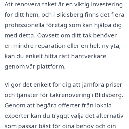
Att renovera taket är en viktig investering
för ditt hem, och i Blidsberg finns det flera
professionella företag som kan hjälpa dig
med detta. Oavsett om ditt tak behöver
en mindre reparation eller en helt ny yta,
kan du enkelt hitta rätt hantverkare
genom vår plattform.
Vi gör det enkelt för dig att jämföra priser
och tjänster för takrenovering i Blidsberg.
Genom att begära offerter från lokala
experter kan du tryggt välja det alternativ
som passar bäst för dina behov och din