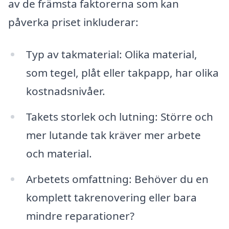
av de främsta faktorerna som kan
påverka priset inkluderar:
Typ av takmaterial: Olika material,
som tegel, plåt eller takpapp, har olika
kostnadsnivåer.
Takets storlek och lutning: Större och
mer lutande tak kräver mer arbete
och material.
Arbetets omfattning: Behöver du en
komplett takrenovering eller bara
mindre reparationer?