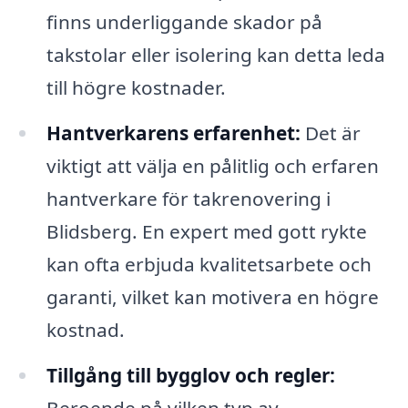
finns underliggande skador på
takstolar eller isolering kan detta leda
till högre kostnader.
Hantverkarens erfarenhet:
Det är
viktigt att välja en pålitlig och erfaren
hantverkare för takrenovering i
Blidsberg. En expert med gott rykte
kan ofta erbjuda kvalitetsarbete och
garanti, vilket kan motivera en högre
kostnad.
Tillgång till bygglov och regler:
Beroende på vilken typ av