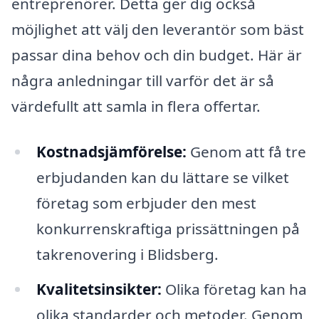
entreprenörer. Detta ger dig också
möjlighet att välj den leverantör som bäst
passar dina behov och din budget. Här är
några anledningar till varför det är så
värdefullt att samla in flera offertar.
Kostnadsjämförelse:
Genom att få tre
erbjudanden kan du lättare se vilket
företag som erbjuder den mest
konkurrenskraftiga prissättningen på
takrenovering i Blidsberg.
Kvalitetsinsikter:
Olika företag kan ha
olika standarder och metoder. Genom