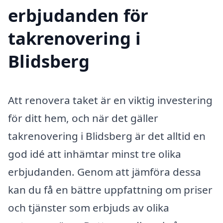
erbjudanden för
takrenovering i
Blidsberg
Att renovera taket är en viktig investering
för ditt hem, och när det gäller
takrenovering i Blidsberg är det alltid en
god idé att inhämtar minst tre olika
erbjudanden. Genom att jämföra dessa
kan du få en bättre uppfattning om priser
och tjänster som erbjuds av olika