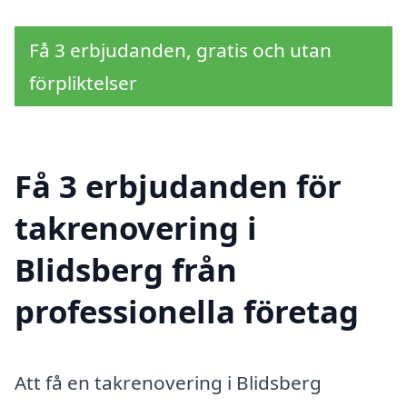
Få 3 erbjudanden, gratis och utan
förpliktelser
Få 3 erbjudanden för
takrenovering i
Blidsberg från
professionella företag
Att få en takrenovering i Blidsberg