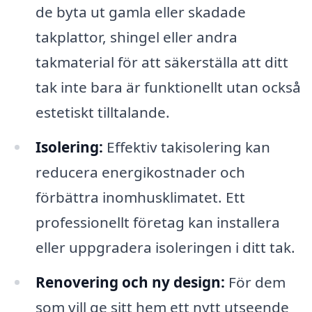
de byta ut gamla eller skadade
takplattor, shingel eller andra
takmaterial för att säkerställa att ditt
tak inte bara är funktionellt utan också
estetiskt tilltalande.
Isolering:
Effektiv takisolering kan
reducera energikostnader och
förbättra inomhusklimatet. Ett
professionellt företag kan installera
eller uppgradera isoleringen i ditt tak.
Renovering och ny design:
För dem
som vill ge sitt hem ett nytt utseende