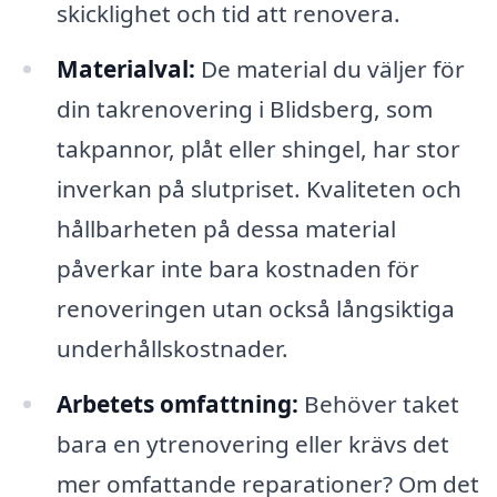
skicklighet och tid att renovera.
Materialval:
De material du väljer för
din takrenovering i Blidsberg, som
takpannor, plåt eller shingel, har stor
inverkan på slutpriset. Kvaliteten och
hållbarheten på dessa material
påverkar inte bara kostnaden för
renoveringen utan också långsiktiga
underhållskostnader.
Arbetets omfattning:
Behöver taket
bara en ytrenovering eller krävs det
mer omfattande reparationer? Om det