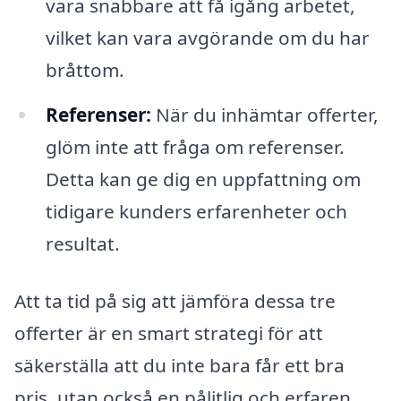
vara snabbare att få igång arbetet,
vilket kan vara avgörande om du har
bråttom.
Referenser:
När du inhämtar offerter,
glöm inte att fråga om referenser.
Detta kan ge dig en uppfattning om
tidigare kunders erfarenheter och
resultat.
Att ta tid på sig att jämföra dessa tre
offerter är en smart strategi för att
säkerställa att du inte bara får ett bra
pris, utan också en pålitlig och erfaren