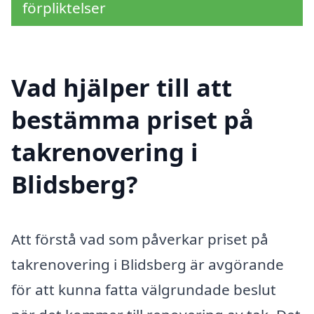
förpliktelser
Vad hjälper till att
bestämma priset på
takrenovering i
Blidsberg?
Att förstå vad som påverkar priset på
takrenovering i Blidsberg är avgörande
för att kunna fatta välgrundade beslut