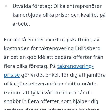
Utvalda företag: Olika entreprenörer
kan erbjuda olika priser och kvalitet på
arbete.
För att få en mer exakt uppskattning av
kostnaden för takrenovering i Blidsberg
är det en god idé att begära offerter från
flera olika företag. På
takrenovering-
pris.se
gör vi det enkelt för dig att jämföra
olika tjänsteleverantörer i ditt område.
Genom att fylla i vårt formulär får du
snabbt in flera offerter, som hjälper dig
att fatta det mest informerade beslutet.