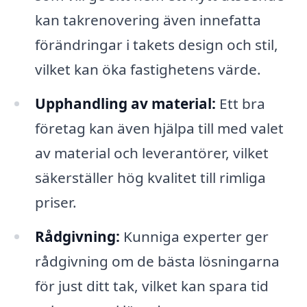
kan takrenovering även innefatta
förändringar i takets design och stil,
vilket kan öka fastighetens värde.
Upphandling av material:
Ett bra
företag kan även hjälpa till med valet
av material och leverantörer, vilket
säkerställer hög kvalitet till rimliga
priser.
Rådgivning:
Kunniga experter ger
rådgivning om de bästa lösningarna
för just ditt tak, vilket kan spara tid