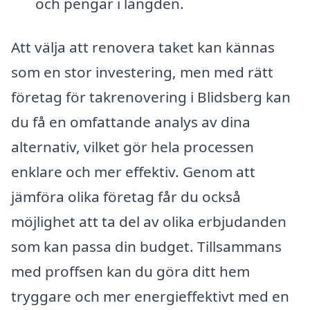
och pengar i längden.
Att välja att renovera taket kan kännas
som en stor investering, men med rätt
företag för takrenovering i Blidsberg kan
du få en omfattande analys av dina
alternativ, vilket gör hela processen
enklare och mer effektiv. Genom att
jämföra olika företag får du också
möjlighet att ta del av olika erbjudanden
som kan passa din budget. Tillsammans
med proffsen kan du göra ditt hem
tryggare och mer energieffektivt med en