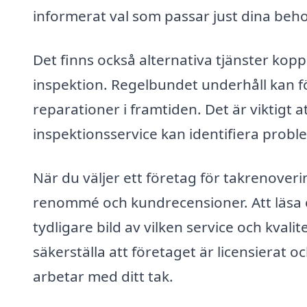
informerat val som passar just dina beh
Det finns också alternativa tjänster kopp
inspektion. Regelbundet underhåll kan
reparationer i framtiden. Det är viktigt at
inspektionsservice kan identifiera proble
När du väljer ett företag för takrenoveri
renommé och kundrecensioner. Att läsa 
tydligare bild av vilken service och kval
säkerställa att företaget är licensierat 
arbetar med ditt tak.