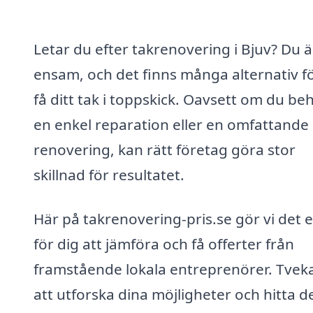
Letar du efter takrenovering i Bjuv? Du ä
ensam, och det finns många alternativ fö
få ditt tak i toppskick. Oavsett om du be
en enkel reparation eller en omfattande
renovering, kan rätt företag göra stor
skillnad för resultatet.
Här på takrenovering-pris.se gör vi det 
för dig att jämföra och få offerter från
framstående lokala entreprenörer. Tveka
att utforska dina möjligheter och hitta d