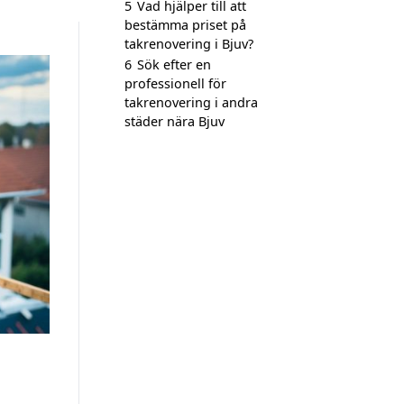
5
Vad hjälper till att
bestämma priset på
takrenovering i Bjuv?
6
Sök efter en
professionell för
takrenovering i andra
städer nära Bjuv