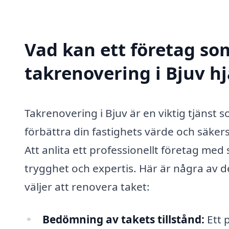
Vad kan ett företag som
takrenovering i Bjuv hj
Takrenovering i Bjuv är en viktig tjänst so
förbättra din fastighets värde och säkers
Att anlita ett professionellt företag me
trygghet och expertis. Här är några av d
väljer att renovera taket:
Bedömning av takets tillstånd:
Ett 