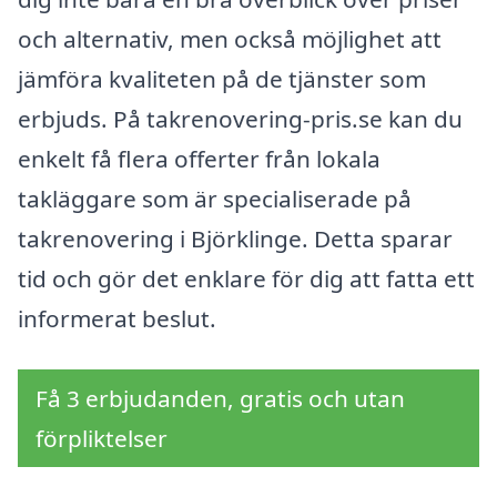
och alternativ, men också möjlighet att
jämföra kvaliteten på de tjänster som
erbjuds. På takrenovering-pris.se kan du
enkelt få flera offerter från lokala
takläggare som är specialiserade på
takrenovering i Björklinge. Detta sparar
tid och gör det enklare för dig att fatta ett
informerat beslut.
Få 3 erbjudanden, gratis och utan
förpliktelser