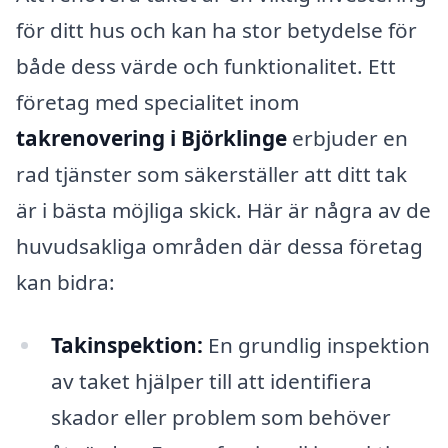
för ditt hus och kan ha stor betydelse för
både dess värde och funktionalitet. Ett
företag med specialitet inom
takrenovering i Björklinge
erbjuder en
rad tjänster som säkerställer att ditt tak
är i bästa möjliga skick. Här är några av de
huvudsakliga områden där dessa företag
kan bidra:
Takinspektion:
En grundlig inspektion
av taket hjälper till att identifiera
skador eller problem som behöver