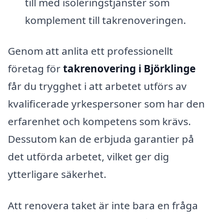
till med isoleringstjänster som
komplement till takrenoveringen.
Genom att anlita ett professionellt
företag för
takrenovering i Björklinge
får du trygghet i att arbetet utförs av
kvalificerade yrkespersoner som har den
erfarenhet och kompetens som krävs.
Dessutom kan de erbjuda garantier på
det utförda arbetet, vilket ger dig
ytterligare säkerhet.
Att renovera taket är inte bara en fråga