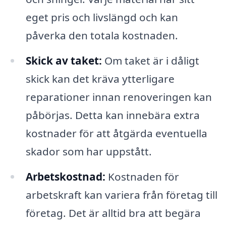
eget pris och livslängd och kan
påverka den totala kostnaden.
Skick av taket:
Om taket är i dåligt
skick kan det kräva ytterligare
reparationer innan renoveringen kan
påbörjas. Detta kan innebära extra
kostnader för att åtgärda eventuella
skador som har uppstått.
Arbetskostnad:
Kostnaden för
arbetskraft kan variera från företag till
företag. Det är alltid bra att begära