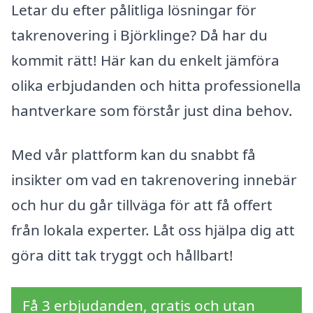
Letar du efter pålitliga lösningar för
takrenovering i Björklinge? Då har du
kommit rätt! Här kan du enkelt jämföra
olika erbjudanden och hitta professionella
hantverkare som förstår just dina behov.
Med vår plattform kan du snabbt få
insikter om vad en takrenovering innebär
och hur du går tillväga för att få offert
från lokala experter. Låt oss hjälpa dig att
göra ditt tak tryggt och hållbart!
Få 3 erbjudanden, gratis och utan