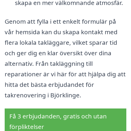
skapa en mer välkomnande atmosfär.
Genom att fylla i ett enkelt formulär på
vår hemsida kan du skapa kontakt med
flera lokala takläggare, vilket sparar tid
och ger dig en klar översikt över dina
alternativ. Från takläggning till
reparationer är vi här för att hjälpa dig att
hitta det bästa erbjudandet för
takrenovering i Björklinge.
Få 3 erbjudanden, gratis och utan
förpliktelser