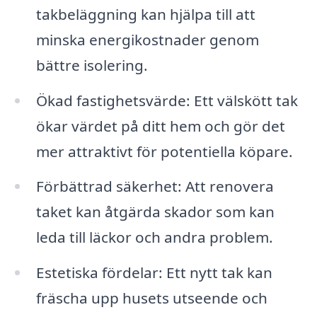
takbeläggning kan hjälpa till att
minska energikostnader genom
bättre isolering.
Ökad fastighetsvärde: Ett välskött tak
ökar värdet på ditt hem och gör det
mer attraktivt för potentiella köpare.
Förbättrad säkerhet: Att renovera
taket kan åtgärda skador som kan
leda till läckor och andra problem.
Estetiska fördelar: Ett nytt tak kan
fräscha upp husets utseende och