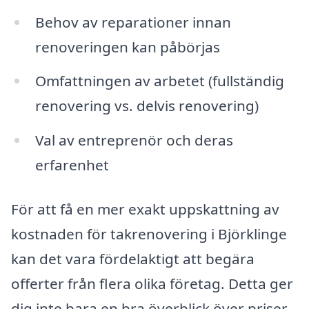
Behov av reparationer innan
renoveringen kan påbörjas
Omfattningen av arbetet (fullständig
renovering vs. delvis renovering)
Val av entreprenör och deras
erfarenhet
För att få en mer exakt uppskattning av
kostnaden för takrenovering i Björklinge
kan det vara fördelaktigt att begära
offerter från flera olika företag. Detta ger
dig inte bara en bra överblick över priser