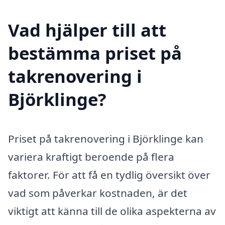
Vad hjälper till att
bestämma priset på
takrenovering i
Björklinge?
Priset på takrenovering i Björklinge kan
variera kraftigt beroende på flera
faktorer. För att få en tydlig översikt över
vad som påverkar kostnaden, är det
viktigt att känna till de olika aspekterna av