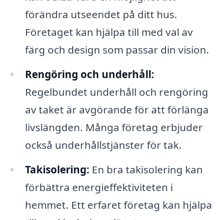
förändra utseendet på ditt hus.
Företaget kan hjälpa till med val av
färg och design som passar din vision.
Rengöring och underhåll:
Regelbundet underhåll och rengöring
av taket är avgörande för att förlänga
livslängden. Många företag erbjuder
också underhållstjänster för tak.
Takisolering:
En bra takisolering kan
förbättra energieffektiviteten i
hemmet. Ett erfaret företag kan hjälpa