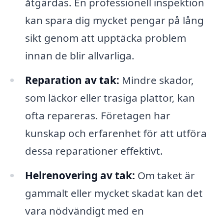
åtgärdas. En professionell inspektion
kan spara dig mycket pengar på lång
sikt genom att upptäcka problem
innan de blir allvarliga.
Reparation av tak:
Mindre skador,
som läckor eller trasiga plattor, kan
ofta repareras. Företagen har
kunskap och erfarenhet för att utföra
dessa reparationer effektivt.
Helrenovering av tak:
Om taket är
gammalt eller mycket skadat kan det
vara nödvändigt med en