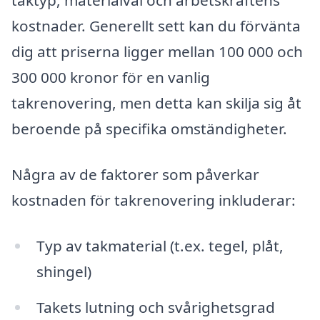
taktyp, materialval och arbetskraftens
kostnader. Generellt sett kan du förvänta
dig att priserna ligger mellan 100 000 och
300 000 kronor för en vanlig
takrenovering, men detta kan skilja sig åt
beroende på specifika omständigheter.
Några av de faktorer som påverkar
kostnaden för takrenovering inkluderar:
Typ av takmaterial (t.ex. tegel, plåt,
shingel)
Takets lutning och svårighetsgrad