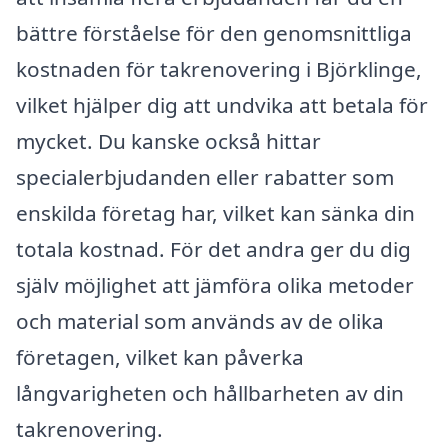
bättre förståelse för den genomsnittliga
kostnaden för takrenovering i Björklinge,
vilket hjälper dig att undvika att betala för
mycket. Du kanske också hittar
specialerbjudanden eller rabatter som
enskilda företag har, vilket kan sänka din
totala kostnad. För det andra ger du dig
själv möjlighet att jämföra olika metoder
och material som används av de olika
företagen, vilket kan påverka
långvarigheten och hållbarheten av din
takrenovering.