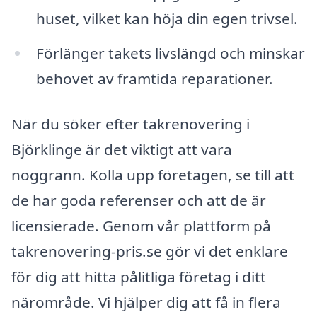
huset, vilket kan höja din egen trivsel.
Förlänger takets livslängd och minskar
behovet av framtida reparationer.
När du söker efter takrenovering i
Björklinge är det viktigt att vara
noggrann. Kolla upp företagen, se till att
de har goda referenser och att de är
licensierade. Genom vår plattform på
takrenovering-pris.se gör vi det enklare
för dig att hitta pålitliga företag i ditt
närområde. Vi hjälper dig att få in flera