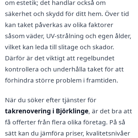
om estetik; det handlar också om
säkerhet och skydd för ditt hem. Över tid
kan taket påverkas av olika faktorer
såsom väder, UV-strålning och egen ålder,
vilket kan leda till slitage och skador.
Därför är det viktigt att regelbundet
kontrollera och underhålla taket för att
förhindra större problem i framtiden.
När du söker efter tjänster för
takrenovering i Björklinge
, är det bra att
få offerter från flera olika företag. På så
sätt kan du jämföra priser, kvalitetsnivåer