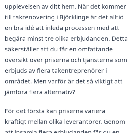
upplevelsen av ditt hem. När det kommer
till takrenovering i Björklinge är det alltid
en bra idé att inleda processen med att
begära minst tre olika erbjudanden. Detta
säkerställer att du får en omfattande
översikt över priserna och tjänsterna som
erbjuds av flera takentreprenörer i
området. Men varför är det så viktigt att
jämföra flera alternativ?
För det första kan priserna variera
kraftigt mellan olika leverantörer. Genom
att insamla flera erbjudanden får du en