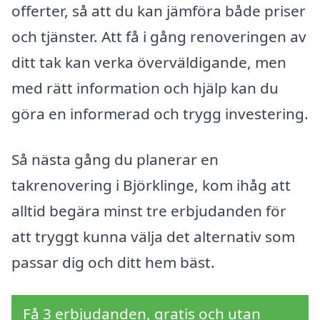
offerter, så att du kan jämföra både priser
och tjänster. Att få i gång renoveringen av
ditt tak kan verka överväldigande, men
med rätt information och hjälp kan du
göra en informerad och trygg investering.
Så nästa gång du planerar en
takrenovering i Björklinge, kom ihåg att
alltid begära minst tre erbjudanden för
att tryggt kunna välja det alternativ som
passar dig och ditt hem bäst.
Få 3 erbjudanden, gratis och utan