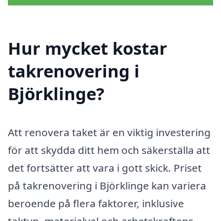
Hur mycket kostar
takrenovering i
Björklinge?
Att renovera taket är en viktig investering
för att skydda ditt hem och säkerställa att
det fortsätter att vara i gott skick. Priset
på takrenovering i Björklinge kan variera
beroende på flera faktorer, inklusive