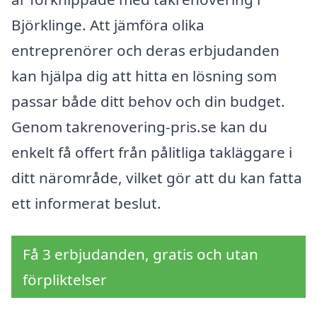
Björklinge. Att jämföra olika
entreprenörer och deras erbjudanden
kan hjälpa dig att hitta en lösning som
passar både ditt behov och din budget.
Genom takrenovering-pris.se kan du
enkelt få offert från pålitliga takläggare i
ditt närområde, vilket gör att du kan fatta
ett informerat beslut.
Få 3 erbjudanden, gratis och utan
förpliktelser