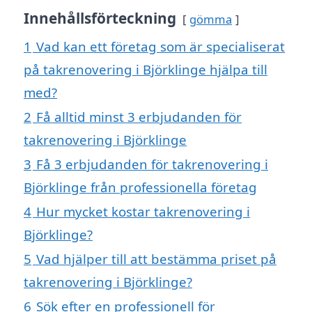
Innehållsförteckning
gömma
1
Vad kan ett företag som är specialiserat
på takrenovering i Björklinge hjälpa till
med?
2
Få alltid minst 3 erbjudanden för
takrenovering i Björklinge
3
Få 3 erbjudanden för takrenovering i
Björklinge från professionella företag
4
Hur mycket kostar takrenovering i
Björklinge?
5
Vad hjälper till att bestämma priset på
takrenovering i Björklinge?
6
Sök efter en professionell för