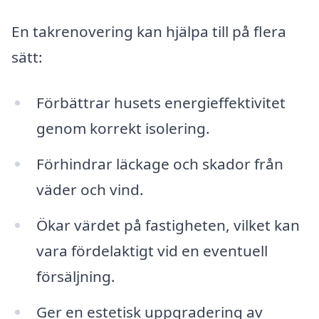
En takrenovering kan hjälpa till på flera
sätt:
Förbättrar husets energieffektivitet
genom korrekt isolering.
Förhindrar läckage och skador från
väder och vind.
Ökar värdet på fastigheten, vilket kan
vara fördelaktigt vid en eventuell
försäljning.
Ger en estetisk uppgradering av