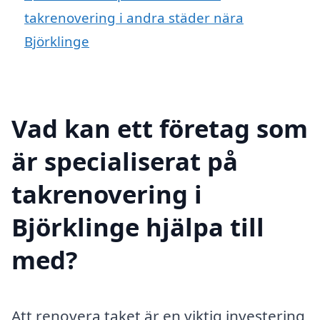
takrenovering i andra städer nära
Björklinge
Vad kan ett företag som
är specialiserat på
takrenovering i
Björklinge hjälpa till
med?
Att renovera taket är en viktig investering