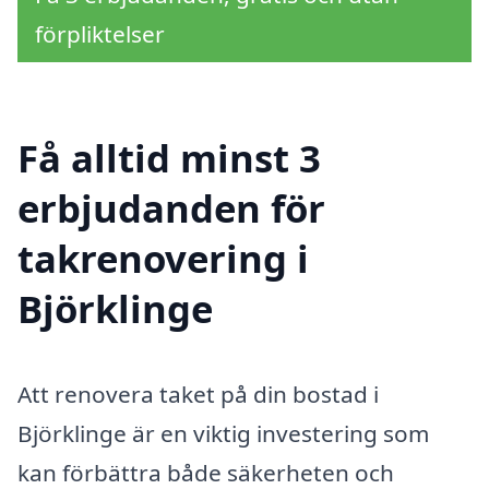
förpliktelser
Få alltid minst 3
erbjudanden för
takrenovering i
Björklinge
Att renovera taket på din bostad i
Björklinge är en viktig investering som
kan förbättra både säkerheten och