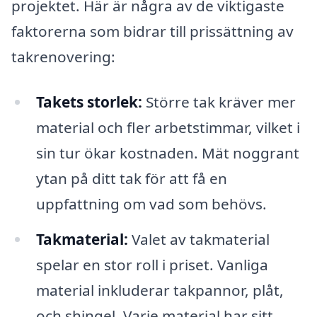
projektet. Här är några av de viktigaste
faktorerna som bidrar till prissättning av
takrenovering:
Takets storlek:
Större tak kräver mer
material och fler arbetstimmar, vilket i
sin tur ökar kostnaden. Mät noggrant
ytan på ditt tak för att få en
uppfattning om vad som behövs.
Takmaterial:
Valet av takmaterial
spelar en stor roll i priset. Vanliga
material inkluderar takpannor, plåt,
och shingel. Varje material har sitt