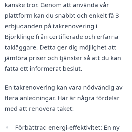
kanske tror. Genom att använda vår
plattform kan du snabbt och enkelt få 3
erbjudanden på takrenovering i
Björklinge från certifierade och erfarna
takläggare. Detta ger dig möjlighet att
jämföra priser och tjänster så att du kan
fatta ett informerat beslut.
En takrenovering kan vara nödvändig av
flera anledningar. Här är några fördelar
med att renovera taket:
Förbättrad energi-effektivitet: En ny