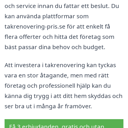
och service innan du fattar ett beslut. Du
kan använda plattformar som
takrenovering-pris.se för att enkelt få
flera offerter och hitta det företag som
bäst passar dina behov och budget.
Att investera i takrenovering kan tyckas
vara en stor åtagande, men med rätt
företag och professionell hjälp kan du
känna dig trygg i att ditt hem skyddas och
ser bra ut i många år framöver.
Få 3 erbjudanden, gratis och utan