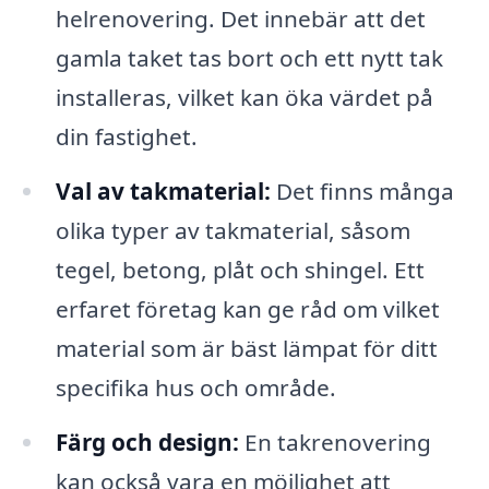
helrenovering. Det innebär att det
gamla taket tas bort och ett nytt tak
installeras, vilket kan öka värdet på
din fastighet.
Val av takmaterial:
Det finns många
olika typer av takmaterial, såsom
tegel, betong, plåt och shingel. Ett
erfaret företag kan ge råd om vilket
material som är bäst lämpat för ditt
specifika hus och område.
Färg och design:
En takrenovering
kan också vara en möjlighet att