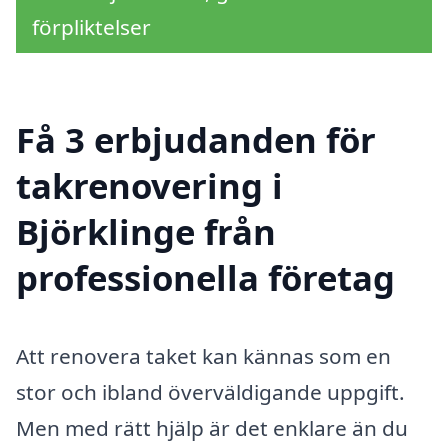
förpliktelser
Få 3 erbjudanden för
takrenovering i
Björklinge från
professionella företag
Att renovera taket kan kännas som en
stor och ibland överväldigande uppgift.
Men med rätt hjälp är det enklare än du