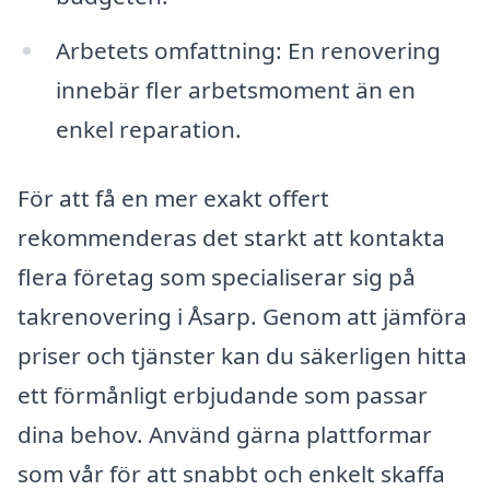
Arbetets omfattning: En renovering
innebär fler arbetsmoment än en
enkel reparation.
För att få en mer exakt offert
rekommenderas det starkt att kontakta
flera företag som specialiserar sig på
takrenovering i Åsarp. Genom att jämföra
priser och tjänster kan du säkerligen hitta
ett förmånligt erbjudande som passar
dina behov. Använd gärna plattformar
som vår för att snabbt och enkelt skaffa