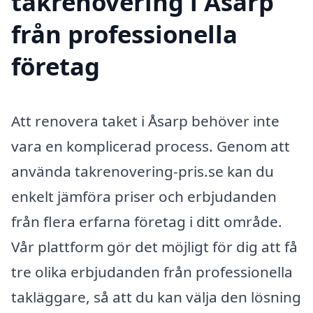
takrenovering i Åsarp
från professionella
företag
Att renovera taket i Åsarp behöver inte
vara en komplicerad process. Genom att
använda takrenovering-pris.se kan du
enkelt jämföra priser och erbjudanden
från flera erfarna företag i ditt område.
Vår plattform gör det möjligt för dig att få
tre olika erbjudanden från professionella
takläggare, så att du kan välja den lösning