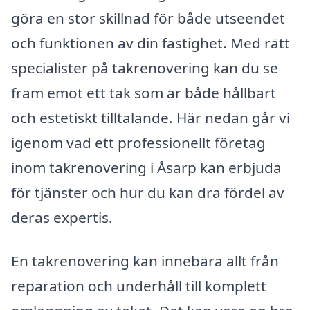
göra en stor skillnad för både utseendet
och funktionen av din fastighet. Med rätt
specialister på takrenovering kan du se
fram emot ett tak som är både hållbart
och estetiskt tilltalande. Här nedan går vi
igenom vad ett professionellt företag
inom takrenovering i Åsarp kan erbjuda
för tjänster och hur du kan dra fördel av
deras expertis.
En takrenovering kan innebära allt från
reparation och underhåll till komplett