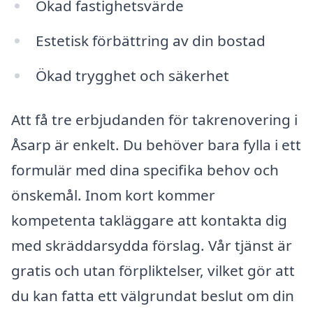
Ökad fastighetsvärde
Estetisk förbättring av din bostad
Ökad trygghet och säkerhet
Att få tre erbjudanden för takrenovering i
Åsarp är enkelt. Du behöver bara fylla i ett
formulär med dina specifika behov och
önskemål. Inom kort kommer
kompetenta takläggare att kontakta dig
med skräddarsydda förslag. Vår tjänst är
gratis och utan förpliktelser, vilket gör att
du kan fatta ett välgrundat beslut om din