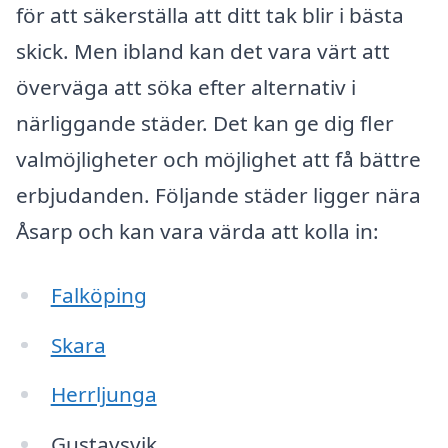
för att säkerställa att ditt tak blir i bästa
skick. Men ibland kan det vara värt att
överväga att söka efter alternativ i
närliggande städer. Det kan ge dig fler
valmöjligheter och möjlighet att få bättre
erbjudanden. Följande städer ligger nära
Åsarp och kan vara värda att kolla in:
Falköping
Skara
Herrljunga
Gustavsvik