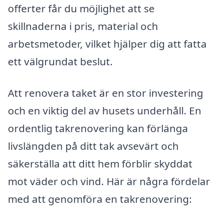
offerter får du möjlighet att se
skillnaderna i pris, material och
arbetsmetoder, vilket hjälper dig att fatta
ett välgrundat beslut.
Att renovera taket är en stor investering
och en viktig del av husets underhåll. En
ordentlig takrenovering kan förlänga
livslängden på ditt tak avsevärt och
säkerställa att ditt hem förblir skyddat
mot väder och vind. Här är några fördelar
med att genomföra en takrenovering: