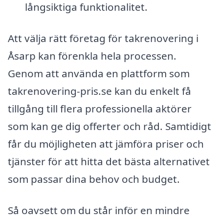
långsiktiga funktionalitet.
Att välja rätt företag för takrenovering i
Åsarp kan förenkla hela processen.
Genom att använda en plattform som
takrenovering-pris.se kan du enkelt få
tillgång till flera professionella aktörer
som kan ge dig offerter och råd. Samtidigt
får du möjligheten att jämföra priser och
tjänster för att hitta det bästa alternativet
som passar dina behov och budget.
Så oavsett om du står inför en mindre