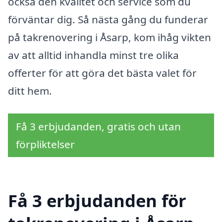
också den kvalitet och service som du
förväntar dig. Så nästa gång du funderar
på takrenovering i Åsarp, kom ihåg vikten
av att alltid inhandla minst tre olika
offerter för att göra det bästa valet för
ditt hem.
Få 3 erbjudanden, gratis och utan
förpliktelser
Få 3 erbjudanden för