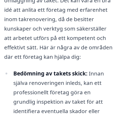
omläggning av taket. Det kan vara en bra
idé att anlita ett företag med erfarenhet
inom takrenovering, då de besitter
kunskaper och verktyg som säkerställer
att arbetet utförs på ett kompetent och
effektivt sätt. Här är några av de områden
där ett företag kan hjälpa dig:
Bedömning av takets skick:
Innan
själva renoveringen inleds, kan ett
professionellt företag göra en
grundlig inspektion av taket för att
identifiera eventuella skador eller