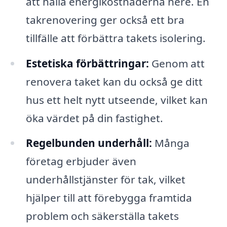
att hålla energikostnaderna nere. En
takrenovering ger också ett bra
tillfälle att förbättra takets isolering.
Estetiska förbättringar:
Genom att
renovera taket kan du också ge ditt
hus ett helt nytt utseende, vilket kan
öka värdet på din fastighet.
Regelbunden underhåll:
Många
företag erbjuder även
underhållstjänster för tak, vilket
hjälper till att förebygga framtida
problem och säkerställa takets