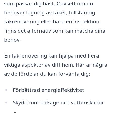
som passar dig bäst. Oavsett om du
behöver lagning av taket, fullständig
takrenovering eller bara en inspektion,
finns det alternativ som kan matcha dina
behov.
En takrenovering kan hjälpa med flera
viktiga aspekter av ditt hem. Här är några
av de fördelar du kan förvänta dig:
Förbättrad energieffektivitet
Skydd mot läckage och vattenskador