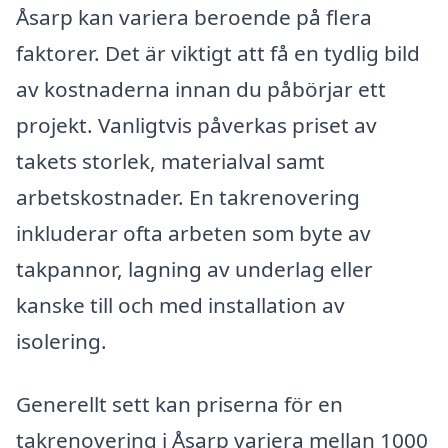
Åsarp kan variera beroende på flera
faktorer. Det är viktigt att få en tydlig bild
av kostnaderna innan du påbörjar ett
projekt. Vanligtvis påverkas priset av
takets storlek, materialval samt
arbetskostnader. En takrenovering
inkluderar ofta arbeten som byte av
takpannor, lagning av underlag eller
kanske till och med installation av
isolering.
Generellt sett kan priserna för en
takrenovering i Åsarp variera mellan 1000