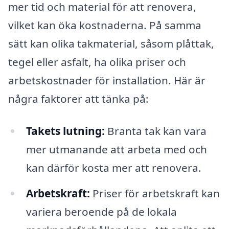
mer tid och material för att renovera,
vilket kan öka kostnaderna. På samma
sätt kan olika takmaterial, såsom plåttak,
tegel eller asfalt, ha olika priser och
arbetskostnader för installation. Här är
några faktorer att tänka på:
Takets lutning:
Branta tak kan vara
mer utmanande att arbeta med och
kan därför kosta mer att renovera.
Arbetskraft:
Priser för arbetskraft kan
variera beroende på de lokala