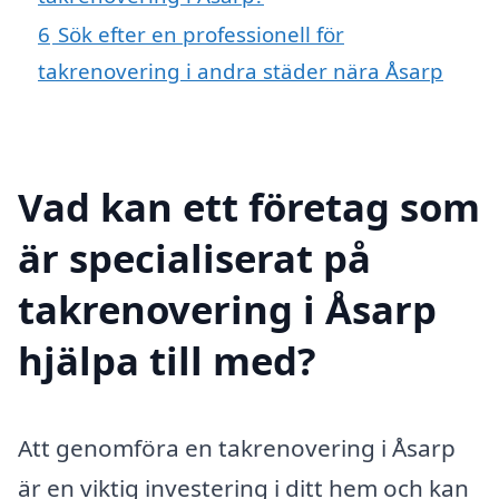
6
Sök efter en professionell för
takrenovering i andra städer nära Åsarp
Vad kan ett företag som
är specialiserat på
takrenovering i Åsarp
hjälpa till med?
Att genomföra en takrenovering i Åsarp
är en viktig investering i ditt hem och kan