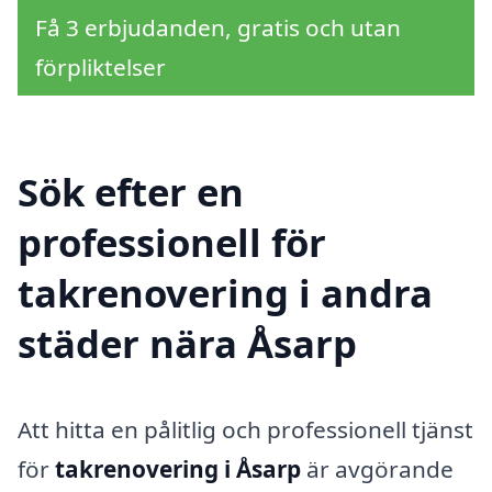
Få 3 erbjudanden, gratis och utan
förpliktelser
Sök efter en
professionell för
takrenovering i andra
städer nära Åsarp
Att hitta en pålitlig och professionell tjänst
för
takrenovering i Åsarp
är avgörande