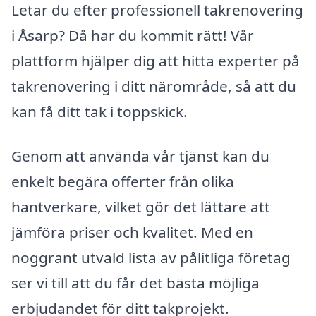
Letar du efter professionell takrenovering
i Åsarp? Då har du kommit rätt! Vår
plattform hjälper dig att hitta experter på
takrenovering i ditt närområde, så att du
kan få ditt tak i toppskick.
Genom att använda vår tjänst kan du
enkelt begära offerter från olika
hantverkare, vilket gör det lättare att
jämföra priser och kvalitet. Med en
noggrant utvald lista av pålitliga företag
ser vi till att du får det bästa möjliga
erbjudandet för ditt takprojekt.