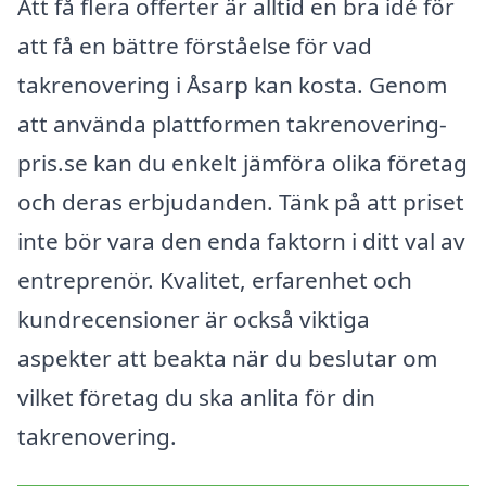
Att få flera offerter är alltid en bra idé för
att få en bättre förståelse för vad
takrenovering i Åsarp kan kosta. Genom
att använda plattformen takrenovering-
pris.se kan du enkelt jämföra olika företag
och deras erbjudanden. Tänk på att priset
inte bör vara den enda faktorn i ditt val av
entreprenör. Kvalitet, erfarenhet och
kundrecensioner är också viktiga
aspekter att beakta när du beslutar om
vilket företag du ska anlita för din
takrenovering.