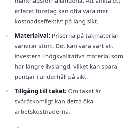
marknadsförhållandena. Att anlita ett
erfaret företag kan ofta vara mer
kostnadseffektivt på lång sikt.
Materialval:
Priserna på takmaterial
varierar stort. Det kan vara värt att
investera i högkvalitativa material som
har längre livslängd, vilket kan spara
pengar i underhåll på sikt.
Tillgång till taket:
Om taket är
svåråtkomligt kan detta öka
arbetskostnaderna.