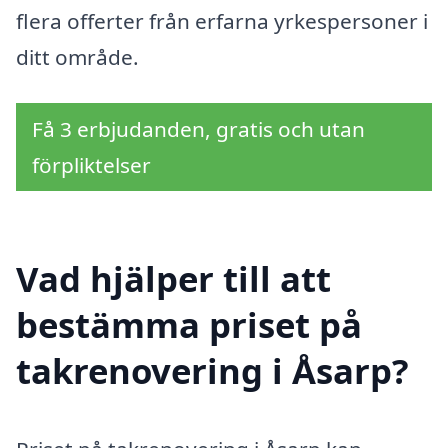
flera offerter från erfarna yrkespersoner i
ditt område.
Få 3 erbjudanden, gratis och utan
förpliktelser
Vad hjälper till att
bestämma priset på
takrenovering i Åsarp?