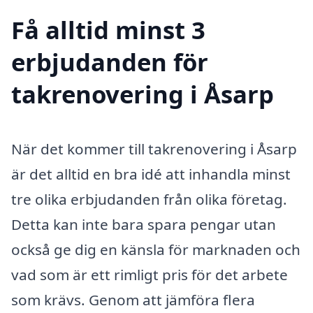
Få alltid minst 3
erbjudanden för
takrenovering i Åsarp
När det kommer till takrenovering i Åsarp
är det alltid en bra idé att inhandla minst
tre olika erbjudanden från olika företag.
Detta kan inte bara spara pengar utan
också ge dig en känsla för marknaden och
vad som är ett rimligt pris för det arbete
som krävs. Genom att jämföra flera