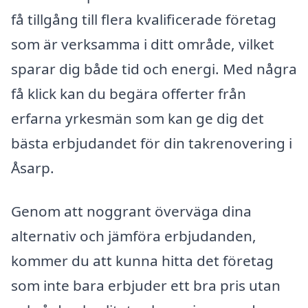
få tillgång till flera kvalificerade företag
som är verksamma i ditt område, vilket
sparar dig både tid och energi. Med några
få klick kan du begära offerter från
erfarna yrkesmän som kan ge dig det
bästa erbjudandet för din takrenovering i
Åsarp.
Genom att noggrant överväga dina
alternativ och jämföra erbjudanden,
kommer du att kunna hitta det företag
som inte bara erbjuder ett bra pris utan