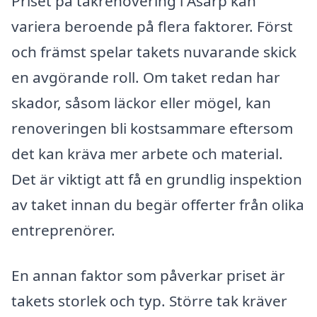
Priset på takrenovering i Åsarp kan
variera beroende på flera faktorer. Först
och främst spelar takets nuvarande skick
en avgörande roll. Om taket redan har
skador, såsom läckor eller mögel, kan
renoveringen bli kostsammare eftersom
det kan kräva mer arbete och material.
Det är viktigt att få en grundlig inspektion
av taket innan du begär offerter från olika
entreprenörer.
En annan faktor som påverkar priset är
takets storlek och typ. Större tak kräver