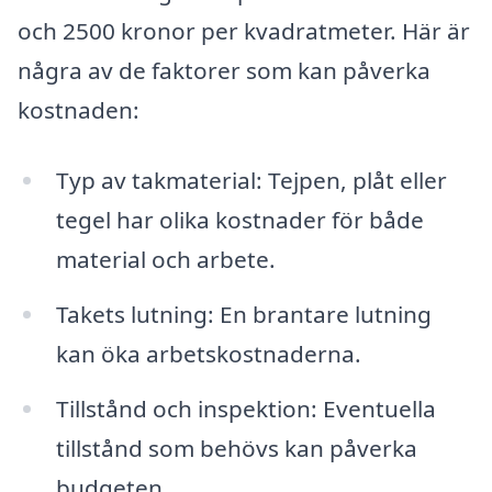
och 2500 kronor per kvadratmeter. Här är
några av de faktorer som kan påverka
kostnaden:
Typ av takmaterial: Tejpen, plåt eller
tegel har olika kostnader för både
material och arbete.
Takets lutning: En brantare lutning
kan öka arbetskostnaderna.
Tillstånd och inspektion: Eventuella
tillstånd som behövs kan påverka
budgeten.