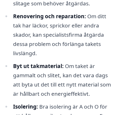
slitage som behöver åtgärdas.
Renovering och reparation:
Om ditt
tak har läckor, sprickor eller andra
skador, kan specialistsfirma åtgärda
dessa problem och förlänga takets
livslängd.
Byt ut takmaterial:
Om taket är
gammalt och slitet, kan det vara dags
att byta ut det till ett nytt material som
är hållbart och energieffektivt.
Isolering:
Bra isolering är A och O för