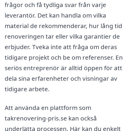
frågor och få tydliga svar från varje
leverantör. Det kan handla om vilka
material de rekommenderar, hur lång tid
renoveringen tar eller vilka garantier de
erbjuder. Tveka inte att fråga om deras
tidigare projekt och be om referenser. En
seriös entreprenör är alltid öppen för att
dela sina erfarenheter och visningar av
tidigare arbete.
Att använda en plattform som
takrenovering-pris.se kan också
underlätta processen. Här kan du enkelt