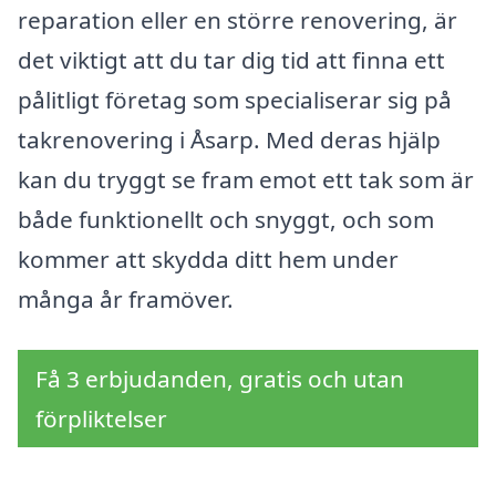
reparation eller en större renovering, är
det viktigt att du tar dig tid att finna ett
pålitligt företag som specialiserar sig på
takrenovering i Åsarp. Med deras hjälp
kan du tryggt se fram emot ett tak som är
både funktionellt och snyggt, och som
kommer att skydda ditt hem under
många år framöver.
Få 3 erbjudanden, gratis och utan
förpliktelser