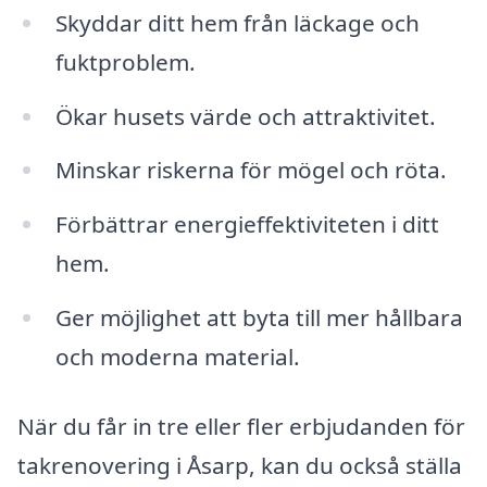
Skyddar ditt hem från läckage och
fuktproblem.
Ökar husets värde och attraktivitet.
Minskar riskerna för mögel och röta.
Förbättrar energieffektiviteten i ditt
hem.
Ger möjlighet att byta till mer hållbara
och moderna material.
När du får in tre eller fler erbjudanden för
takrenovering i Åsarp, kan du också ställa