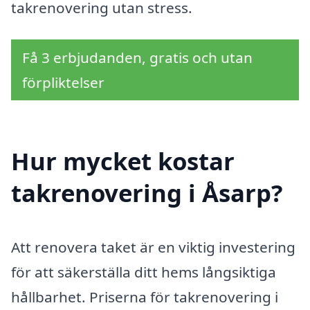
takrenovering utan stress.
Få 3 erbjudanden, gratis och utan
förpliktelser
Hur mycket kostar
takrenovering i Åsarp?
Att renovera taket är en viktig investering
för att säkerställa ditt hems långsiktiga
hållbarhet. Priserna för takrenovering i