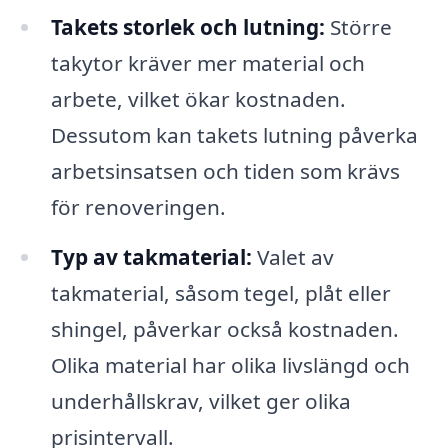
Takets storlek och lutning:
Större
takytor kräver mer material och
arbete, vilket ökar kostnaden.
Dessutom kan takets lutning påverka
arbetsinsatsen och tiden som krävs
för renoveringen.
Typ av takmaterial:
Valet av
takmaterial, såsom tegel, plåt eller
shingel, påverkar också kostnaden.
Olika material har olika livslängd och
underhållskrav, vilket ger olika
prisintervall.