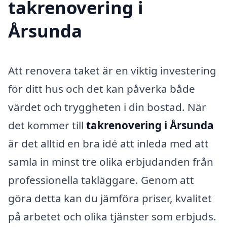
takrenovering i
Årsunda
Att renovera taket är en viktig investering
för ditt hus och det kan påverka både
värdet och tryggheten i din bostad. När
det kommer till
takrenovering i Årsunda
är det alltid en bra idé att inleda med att
samla in minst tre olika erbjudanden från
professionella takläggare. Genom att
göra detta kan du jämföra priser, kvalitet
på arbetet och olika tjänster som erbjuds.