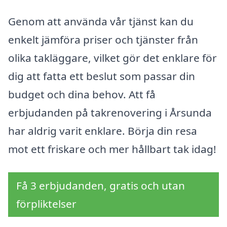
Genom att använda vår tjänst kan du
enkelt jämföra priser och tjänster från
olika takläggare, vilket gör det enklare för
dig att fatta ett beslut som passar din
budget och dina behov. Att få
erbjudanden på takrenovering i Årsunda
har aldrig varit enklare. Börja din resa
mot ett friskare och mer hållbart tak idag!
Få 3 erbjudanden, gratis och utan
förpliktelser