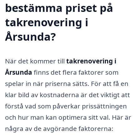
bestämma priset på
takrenovering i
Årsunda?
När det kommer till
takrenovering i
Årsunda
finns det flera faktorer som
spelar in när priserna sätts. För att få en
klar bild av kostnaderna är det viktigt att
förstå vad som påverkar prissättningen
och hur man kan optimera sitt val. Här är
några av de avgörande faktorerna: