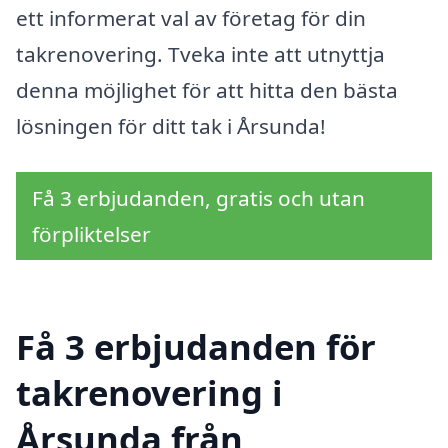
ett informerat val av företag för din
takrenovering. Tveka inte att utnyttja
denna möjlighet för att hitta den bästa
lösningen för ditt tak i Årsunda!
Få 3 erbjudanden, gratis och utan
förpliktelser
Få 3 erbjudanden för
takrenovering i
Årsunda från