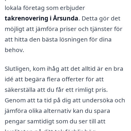
lokala företag som erbjuder
takrenovering i Årsunda
. Detta gör det
möjligt att jämföra priser och tjänster för
att hitta den bästa lösningen för dina
behov.
Slutligen, kom ihåg att det alltid är en bra
idé att begära flera offerter för att
säkerställa att du får ett rimligt pris.
Genom att ta tid på dig att undersöka och
jämföra olika alternativ kan du spara
pengar samtidigt som du ser till att