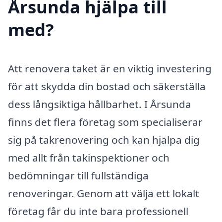
Årsunda hjälpa till
med?
Att renovera taket är en viktig investering
för att skydda din bostad och säkerställa
dess långsiktiga hållbarhet. I Årsunda
finns det flera företag som specialiserar
sig på takrenovering och kan hjälpa dig
med allt från takinspektioner och
bedömningar till fullständiga
renoveringar. Genom att välja ett lokalt
företag får du inte bara professionell