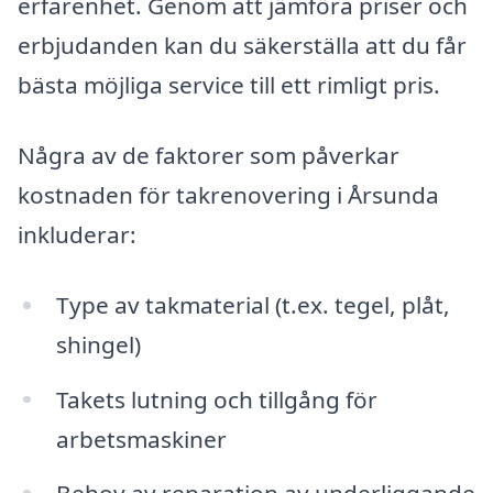
erfarenhet. Genom att jämföra priser och
erbjudanden kan du säkerställa att du får
bästa möjliga service till ett rimligt pris.
Några av de faktorer som påverkar
kostnaden för takrenovering i Årsunda
inkluderar:
Type av takmaterial (t.ex. tegel, plåt,
shingel)
Takets lutning och tillgång för
arbetsmaskiner