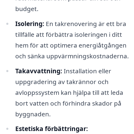
budget.
Isolering:
En takrenovering är ett bra
tillfälle att förbättra isoleringen i ditt
hem för att optimera energiåtgången
och sänka uppvärmningskostnaderna.
Takavvattning:
Installation eller
uppgradering av takrännor och
avloppssystem kan hjälpa till att leda
bort vatten och förhindra skador på
byggnaden.
Estetiska förbättringar: