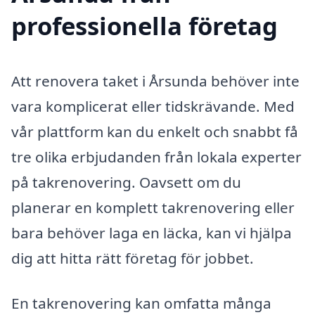
professionella företag
Att renovera taket i Årsunda behöver inte
vara komplicerat eller tidskrävande. Med
vår plattform kan du enkelt och snabbt få
tre olika erbjudanden från lokala experter
på takrenovering. Oavsett om du
planerar en komplett takrenovering eller
bara behöver laga en läcka, kan vi hjälpa
dig att hitta rätt företag för jobbet.
En takrenovering kan omfatta många