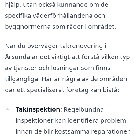
hjälp, utan också kunnande om de
specifika väderförhållandena och
byggnormerna som råder i området.
När du överväger takrenovering i
Årsunda är det viktigt att förstå vilken typ
av tjänster och lösningar som finns
tillgängliga. Här är några av de områden
där ett specialiserat företag kan bistå:
Takinspektion:
Regelbundna
inspektioner kan identifiera problem
innan de blir kostsamma reparationer.