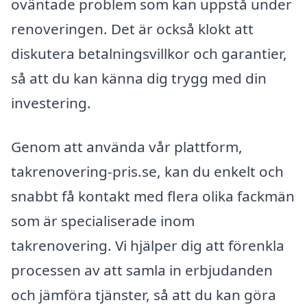
oväntade problem som kan uppstå under
renoveringen. Det är också klokt att
diskutera betalningsvillkor och garantier,
så att du kan känna dig trygg med din
investering.
Genom att använda vår plattform,
takrenovering-pris.se, kan du enkelt och
snabbt få kontakt med flera olika fackmän
som är specialiserade inom
takrenovering. Vi hjälper dig att förenkla
processen av att samla in erbjudanden
och jämföra tjänster, så att du kan göra