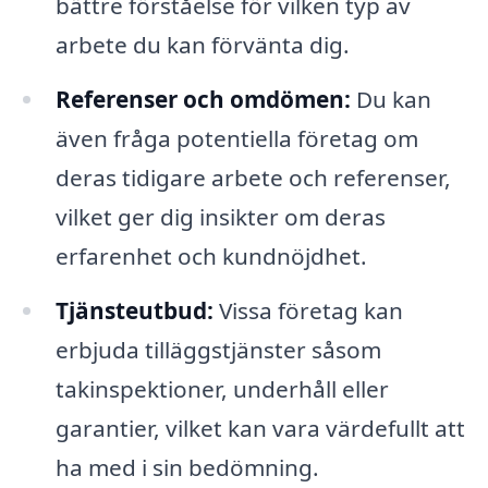
bättre förståelse för vilken typ av
arbete du kan förvänta dig.
Referenser och omdömen:
Du kan
även fråga potentiella företag om
deras tidigare arbete och referenser,
vilket ger dig insikter om deras
erfarenhet och kundnöjdhet.
Tjänsteutbud:
Vissa företag kan
erbjuda tilläggstjänster såsom
takinspektioner, underhåll eller
garantier, vilket kan vara värdefullt att
ha med i sin bedömning.