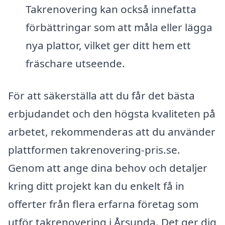
Takrenovering kan också innefatta
förbättringar som att måla eller lägga
nya plattor, vilket ger ditt hem ett
fräschare utseende.
För att säkerställa att du får det bästa
erbjudandet och den högsta kvaliteten på
arbetet, rekommenderas att du använder
plattformen takrenovering-pris.se.
Genom att ange dina behov och detaljer
kring ditt projekt kan du enkelt få in
offerter från flera erfarna företag som
utför takrenovering i Årsunda. Det ger dig