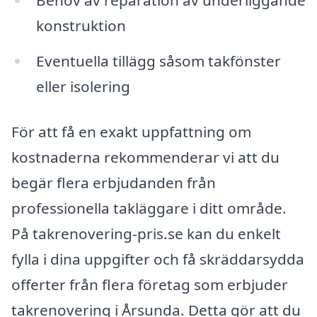
Behov av reparation av underliggande
konstruktion
Eventuella tillägg såsom takfönster
eller isolering
För att få en exakt uppfattning om
kostnaderna rekommenderar vi att du
begär flera erbjudanden från
professionella takläggare i ditt område.
På takrenovering-pris.se kan du enkelt
fylla i dina uppgifter och få skräddarsydda
offerter från flera företag som erbjuder
takrenovering i Årsunda. Detta gör att du