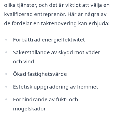
olika tjänster, och det är viktigt att välja en
kvalificerad entreprenör. Här är några av
de fördelar en takrenovering kan erbjuda:
Förbättrad energieffektivitet
Säkerställande av skydd mot väder
och vind
Ökad fastighetsvärde
Estetisk uppgradering av hemmet
Förhindrande av fukt- och
mögelskador