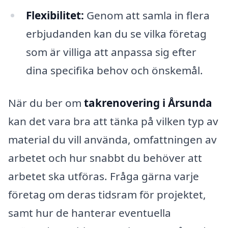
Flexibilitet:
Genom att samla in flera
erbjudanden kan du se vilka företag
som är villiga att anpassa sig efter
dina specifika behov och önskemål.
När du ber om
takrenovering i Årsunda
kan det vara bra att tänka på vilken typ av
material du vill använda, omfattningen av
arbetet och hur snabbt du behöver att
arbetet ska utföras. Fråga gärna varje
företag om deras tidsram för projektet,
samt hur de hanterar eventuella