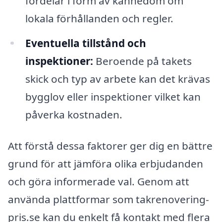
fördelar i form av kännedom om
lokala förhållanden och regler.
Eventuella tillstånd och
inspektioner:
Beroende på takets
skick och typ av arbete kan det krävas
bygglov eller inspektioner vilket kan
påverka kostnaden.
Att förstå dessa faktorer ger dig en bättre
grund för att jämföra olika erbjudanden
och göra informerade val. Genom att
använda plattformar som takrenovering-
pris.se kan du enkelt få kontakt med flera