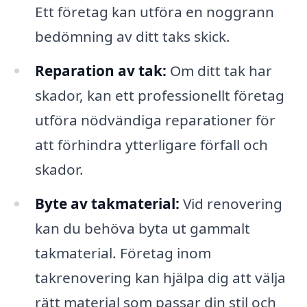
Ett företag kan utföra en noggrann
bedömning av ditt taks skick.
Reparation av tak:
Om ditt tak har
skador, kan ett professionellt företag
utföra nödvändiga reparationer för
att förhindra ytterligare förfall och
skador.
Byte av takmaterial:
Vid renovering
kan du behöva byta ut gammalt
takmaterial. Företag inom
takrenovering kan hjälpa dig att välja
rätt material som passar din stil och