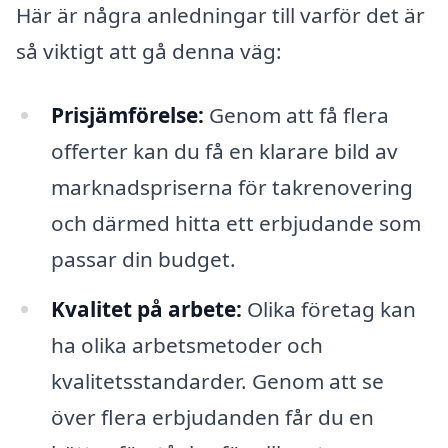
Här är några anledningar till varför det är
så viktigt att gå denna väg:
Prisjämförelse:
Genom att få flera
offerter kan du få en klarare bild av
marknadspriserna för takrenovering
och därmed hitta ett erbjudande som
passar din budget.
Kvalitet på arbete:
Olika företag kan
ha olika arbetsmetoder och
kvalitetsstandarder. Genom att se
över flera erbjudanden får du en