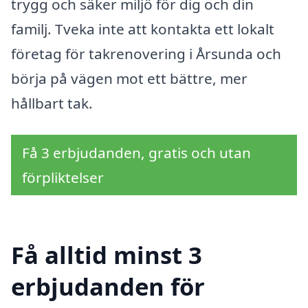
trygg och säker miljö för dig och din
familj. Tveka inte att kontakta ett lokalt
företag för takrenovering i Årsunda och
börja på vägen mot ett bättre, mer
hållbart tak.
Få 3 erbjudanden, gratis och utan
förpliktelser
Få alltid minst 3
erbjudanden för