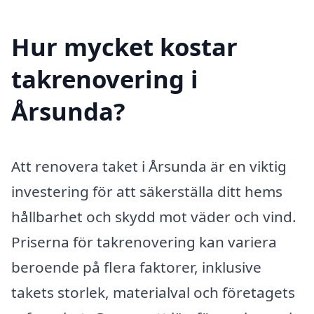
Hur mycket kostar
takrenovering i
Årsunda?
Att renovera taket i Årsunda är en viktig
investering för att säkerställa ditt hems
hållbarhet och skydd mot väder och vind.
Priserna för takrenovering kan variera
beroende på flera faktorer, inklusive
takets storlek, materialval och företagets