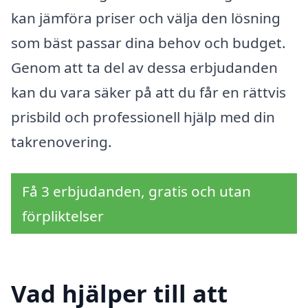
kan jämföra priser och välja den lösning
som bäst passar dina behov och budget.
Genom att ta del av dessa erbjudanden
kan du vara säker på att du får en rättvis
prisbild och professionell hjälp med din
takrenovering.
Få 3 erbjudanden, gratis och utan
förpliktelser
Vad hjälper till att