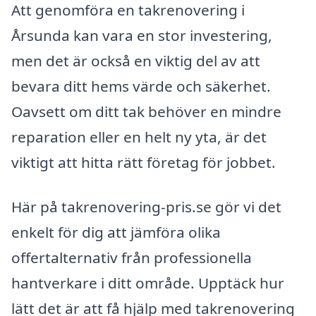
Att genomföra en takrenovering i
Årsunda kan vara en stor investering,
men det är också en viktig del av att
bevara ditt hems värde och säkerhet.
Oavsett om ditt tak behöver en mindre
reparation eller en helt ny yta, är det
viktigt att hitta rätt företag för jobbet.
Här på takrenovering-pris.se gör vi det
enkelt för dig att jämföra olika
offertalternativ från professionella
hantverkare i ditt område. Upptäck hur
lätt det är att få hjälp med takrenovering