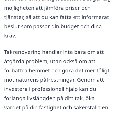
möjligheten att jämföra priser och
tjänster, så att du kan fatta ett informerat
beslut som passar din budget och dina
krav.
Takrenovering handlar inte bara om att
åtgärda problem, utan också om att
förbättra hemmet och göra det mer tåligt
mot naturens påfrestningar. Genom att
investera i professionell hjälp kan du
förlänga livslängden på ditt tak, öka
värdet på din fastighet och säkerställa en