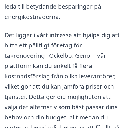
leda till betydande besparingar på
energikostnaderna.
Det ligger i vårt intresse att hjälpa dig att
hitta ett pålitligt företag för
takrenovering i Ockelbo. Genom vår
plattform kan du enkelt få flera
kostnadsförslag från olika leverantörer,
vilket gör att du kan jämföra priser och
tjänster. Detta ger dig möjligheten att
välja det alternativ som bäst passar dina
behov och din budget, allt medan du
njuter av bekvämligheten av att få allt på