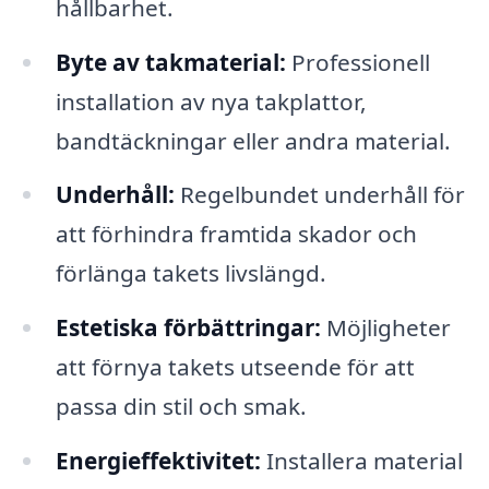
hållbarhet.
Byte av takmaterial:
Professionell
installation av nya takplattor,
bandtäckningar eller andra material.
Underhåll:
Regelbundet underhåll för
att förhindra framtida skador och
förlänga takets livslängd.
Estetiska förbättringar:
Möjligheter
att förnya takets utseende för att
passa din stil och smak.
Energieffektivitet:
Installera material