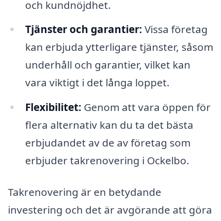
och kundnöjdhet.
Tjänster och garantier:
Vissa företag
kan erbjuda ytterligare tjänster, såsom
underhåll och garantier, vilket kan
vara viktigt i det långa loppet.
Flexibilitet:
Genom att vara öppen för
flera alternativ kan du ta det bästa
erbjudandet av de av företag som
erbjuder takrenovering i Ockelbo.
Takrenovering är en betydande
investering och det är avgörande att göra