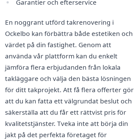
Garantier och efterservice
En noggrant utförd takrenovering i
Ockelbo kan förbättra både estetiken och
värdet på din fastighet. Genom att
använda vår plattform kan du enkelt
jämföra flera erbjudanden från lokala
takläggare och välja den bästa lösningen
för ditt takprojekt. Att få flera offerter gör
att du kan fatta ett välgrundat beslut och
säkerställa att du får ett rättvist pris för
kvalitetstjänster. Tveka inte att börja din
jakt på det perfekta företaget för