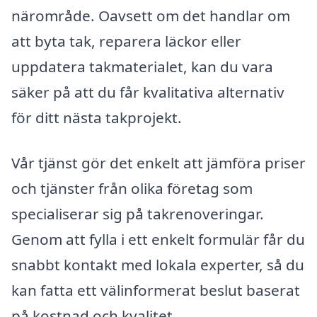
närområde. Oavsett om det handlar om
att byta tak, reparera läckor eller
uppdatera takmaterialet, kan du vara
säker på att du får kvalitativa alternativ
för ditt nästa takprojekt.
Vår tjänst gör det enkelt att jämföra priser
och tjänster från olika företag som
specialiserar sig på takrenoveringar.
Genom att fylla i ett enkelt formulär får du
snabbt kontakt med lokala experter, så du
kan fatta ett välinformerat beslut baserat
på kostnad och kvalitet.