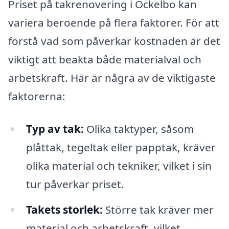
Priset på takrenovering i Ockelbo kan
variera beroende på flera faktorer. För att
förstå vad som påverkar kostnaden är det
viktigt att beakta både materialval och
arbetskraft. Här är några av de viktigaste
faktorerna:
Typ av tak:
Olika taktyper, såsom
plåttak, tegeltak eller papptak, kräver
olika material och tekniker, vilket i sin
tur påverkar priset.
Takets storlek:
Större tak kräver mer
material och arbetskraft, vilket