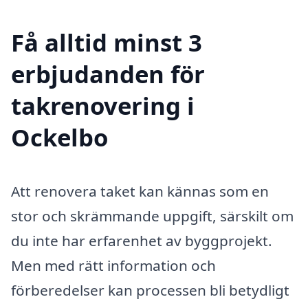
Få alltid minst 3
erbjudanden för
takrenovering i
Ockelbo
Att renovera taket kan kännas som en
stor och skrämmande uppgift, särskilt om
du inte har erfarenhet av byggprojekt.
Men med rätt information och
förberedelser kan processen bli betydligt