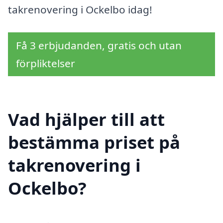
takrenovering i Ockelbo idag!
Få 3 erbjudanden, gratis och utan
förpliktelser
Vad hjälper till att
bestämma priset på
takrenovering i
Ockelbo?