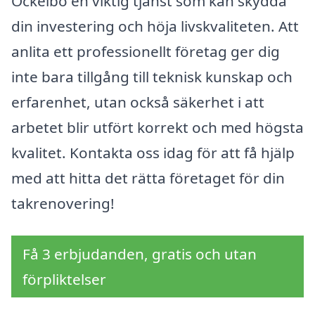
Ockelbo en viktig tjänst som kan skydda
din investering och höja livskvaliteten. Att
anlita ett professionellt företag ger dig
inte bara tillgång till teknisk kunskap och
erfarenhet, utan också säkerhet i att
arbetet blir utfört korrekt och med högsta
kvalitet. Kontakta oss idag för att få hjälp
med att hitta det rätta företaget för din
takrenovering!
Få 3 erbjudanden, gratis och utan
förpliktelser