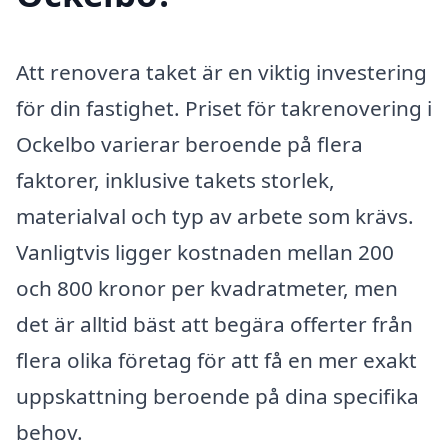
Att renovera taket är en viktig investering
för din fastighet. Priset för takrenovering i
Ockelbo varierar beroende på flera
faktorer, inklusive takets storlek,
materialval och typ av arbete som krävs.
Vanligtvis ligger kostnaden mellan 200
och 800 kronor per kvadratmeter, men
det är alltid bäst att begära offerter från
flera olika företag för att få en mer exakt
uppskattning beroende på dina specifika
behov.