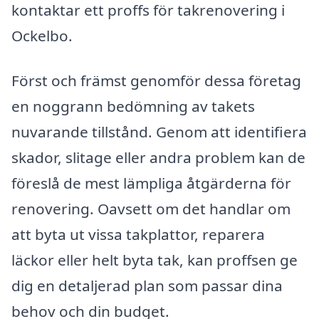
kontaktar ett proffs för takrenovering i
Ockelbo.
Först och främst genomför dessa företag
en noggrann bedömning av takets
nuvarande tillstånd. Genom att identifiera
skador, slitage eller andra problem kan de
föreslå de mest lämpliga åtgärderna för
renovering. Oavsett om det handlar om
att byta ut vissa takplattor, reparera
läckor eller helt byta tak, kan proffsen ge
dig en detaljerad plan som passar dina
behov och din budget.