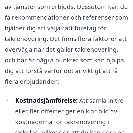
av tjänster som erbjuds. Dessutom kan du
få rekommendationer och referenser som
hjälper dig att välja rätt företag för
takrenovering. Det finns flera faktorer att
överväga när det gäller takrenovering,
och här är några punkter som kan hjälpa
dig att förstå varför det är viktigt att få
flera erbjudanden:
Kostnadsjämförelse:
Att samla in tre
eller fler offerter ger en klar bild av
kostnaderna för takrenovering i
Ockelbo, vilket gör att du kan göra en