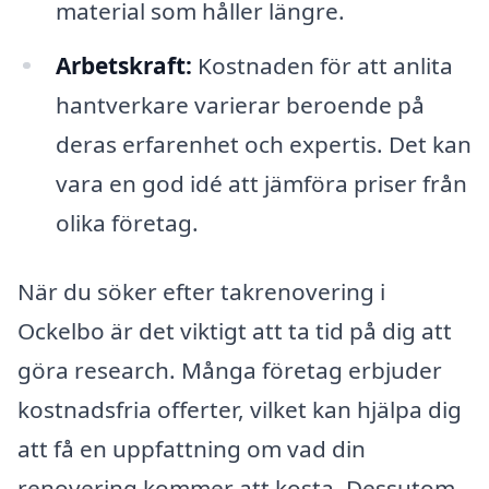
material som håller längre.
Arbetskraft:
Kostnaden för att anlita
hantverkare varierar beroende på
deras erfarenhet och expertis. Det kan
vara en god idé att jämföra priser från
olika företag.
När du söker efter takrenovering i
Ockelbo är det viktigt att ta tid på dig att
göra research. Många företag erbjuder
kostnadsfria offerter, vilket kan hjälpa dig
att få en uppfattning om vad din
renovering kommer att kosta. Dessutom