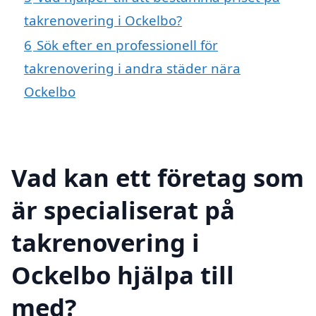
takrenovering i Ockelbo?
6
Sök efter en professionell för
takrenovering i andra städer nära
Ockelbo
Vad kan ett företag som
är specialiserat på
takrenovering i
Ockelbo hjälpa till
med?