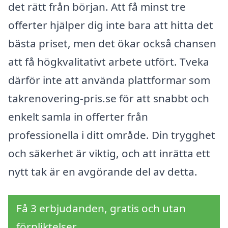
det rätt från början. Att få minst tre
offerter hjälper dig inte bara att hitta det
bästa priset, men det ökar också chansen
att få högkvalitativt arbete utfört. Tveka
därför inte att använda plattformar som
takrenovering-pris.se för att snabbt och
enkelt samla in offerter från
professionella i ditt område. Din trygghet
och säkerhet är viktig, och att inrätta ett
nytt tak är en avgörande del av detta.
Få 3 erbjudanden, gratis och utan
förpliktelser