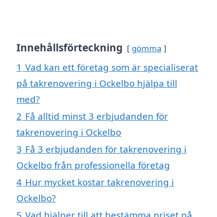
Innehållsförteckning
gömma
1
Vad kan ett företag som är specialiserat
på takrenovering i Ockelbo hjälpa till
med?
2
Få alltid minst 3 erbjudanden för
takrenovering i Ockelbo
3
Få 3 erbjudanden för takrenovering i
Ockelbo från professionella företag
4
Hur mycket kostar takrenovering i
Ockelbo?
5
Vad hjälper till att bestämma priset på