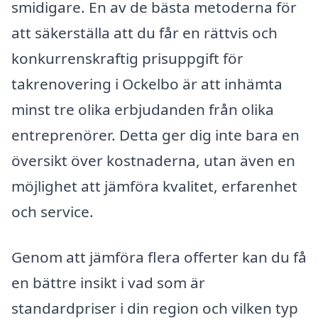
smidigare. En av de bästa metoderna för
att säkerställa att du får en rättvis och
konkurrenskraftig prisuppgift för
takrenovering i Ockelbo är att inhämta
minst tre olika erbjudanden från olika
entreprenörer. Detta ger dig inte bara en
översikt över kostnaderna, utan även en
möjlighet att jämföra kvalitet, erfarenhet
och service.
Genom att jämföra flera offerter kan du få
en bättre insikt i vad som är
standardpriser i din region och vilken typ