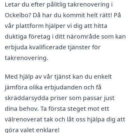
Letar du efter pålitlig takrenovering i
Ockelbo? Då har du kommit helt rätt! På
vår plattform hjälper vi dig att hitta
duktiga företag i ditt närområde som kan
erbjuda kvalificerade tjänster för
takrenovering.
Med hjälp av vår tjänst kan du enkelt
jämföra olika erbjudanden och få
skräddarsydda priser som passar just
dina behov. Ta första steget mot ett
välrenoverat tak och låt oss hjälpa dig att
göra valet enklare!