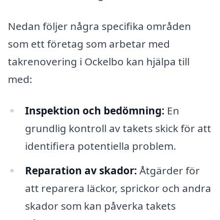
Nedan följer några specifika områden
som ett företag som arbetar med
takrenovering i Ockelbo kan hjälpa till
med:
Inspektion och bedömning:
En
grundlig kontroll av takets skick för att
identifiera potentiella problem.
Reparation av skador:
Åtgärder för
att reparera läckor, sprickor och andra
skador som kan påverka takets