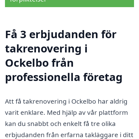
Få 3 erbjudanden för
takrenovering i
Ockelbo från
professionella företag
Att få takrenovering i Ockelbo har aldrig
varit enklare. Med hjälp av vår plattform
kan du snabbt och enkelt få tre olika
erbjudanden från erfarna takläggare i ditt