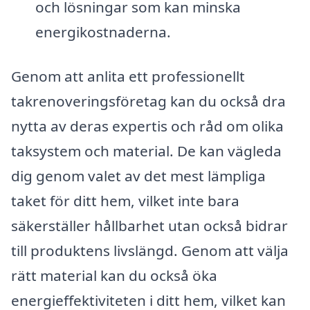
och lösningar som kan minska
energikostnaderna.
Genom att anlita ett professionellt
takrenoveringsföretag kan du också dra
nytta av deras expertis och råd om olika
taksystem och material. De kan vägleda
dig genom valet av det mest lämpliga
taket för ditt hem, vilket inte bara
säkerställer hållbarhet utan också bidrar
till produktens livslängd. Genom att välja
rätt material kan du också öka
energieffektiviteten i ditt hem, vilket kan