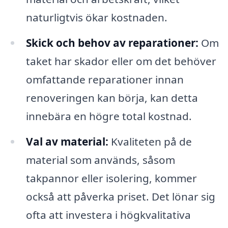
naturligtvis ökar kostnaden.
Skick och behov av reparationer:
Om
taket har skador eller om det behöver
omfattande reparationer innan
renoveringen kan börja, kan detta
innebära en högre total kostnad.
Val av material:
Kvaliteten på de
material som används, såsom
takpannor eller isolering, kommer
också att påverka priset. Det lönar sig
ofta att investera i högkvalitativa