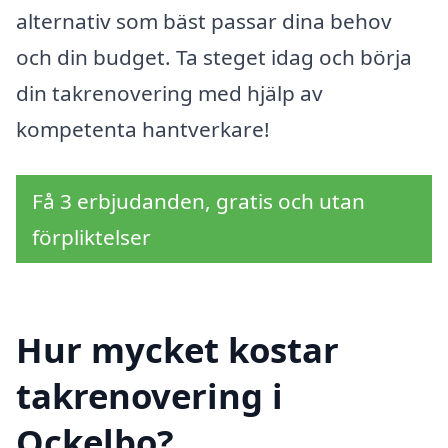
alternativ som bäst passar dina behov
och din budget. Ta steget idag och börja
din takrenovering med hjälp av
kompetenta hantverkare!
Få 3 erbjudanden, gratis och utan
förpliktelser
Hur mycket kostar
takrenovering i
Ockelbo?