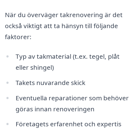
När du överväger takrenovering är det
också viktigt att ta hänsyn till följande
faktorer:
Typ av takmaterial (t.ex. tegel, plåt
eller shingel)
Takets nuvarande skick
Eventuella reparationer som behöver
göras innan renoveringen
Företagets erfarenhet och expertis