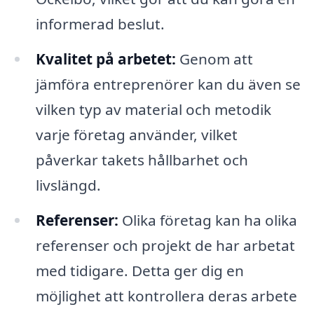
informerad beslut.
Kvalitet på arbetet:
Genom att
jämföra entreprenörer kan du även se
vilken typ av material och metodik
varje företag använder, vilket
påverkar takets hållbarhet och
livslängd.
Referenser:
Olika företag kan ha olika
referenser och projekt de har arbetat
med tidigare. Detta ger dig en
möjlighet att kontrollera deras arbete