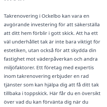
Takrenovering i Ockelbo kan vara en
avgörande investering för att säkerställa
att ditt hem förblir i gott skick. Att ha ett
väl underhållet tak är inte bara viktigt för
estetiken, utan också för att skydda din
fastighet mot väderpåverkan och andra
miljöfaktorer. Ett företag med expertis
inom takrenovering erbjuder en rad
tjänster som kan hjälpa dig att få ditt tak
tillbaka i toppskick. Här får du en översikt
över vad du kan förvänta dig när du