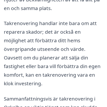
en och samma plats.
Takrenovering handlar inte bara om att
reparera skador; det är också en
möjlighet att förbättra ditt hems
övergripande utseende och värde.
Oavsett om du planerar att sälja din
fastighet eller bara vill förbättra din egen
komfort, kan en takrenovering vara en
klok investering.
Sammanfattningsvis är takrenovering i