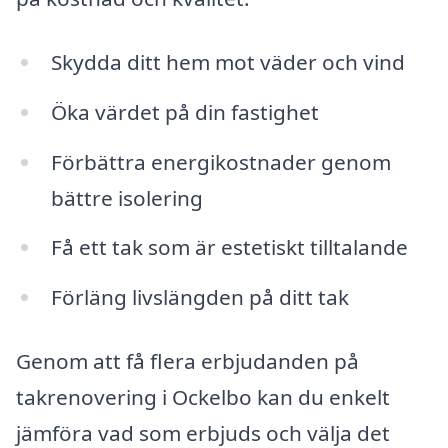
Skydda ditt hem mot väder och vind
Öka värdet på din fastighet
Förbättra energikostnader genom
bättre isolering
Få ett tak som är estetiskt tilltalande
Förläng livslängden på ditt tak
Genom att få flera erbjudanden på
takrenovering i Ockelbo kan du enkelt
jämföra vad som erbjuds och välja det