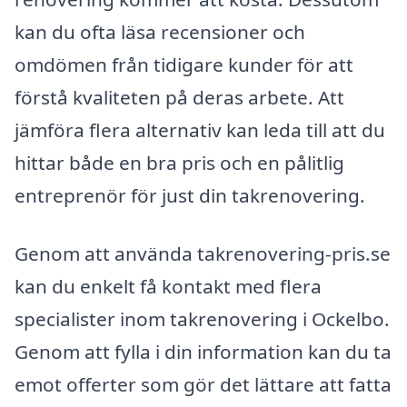
kan du ofta läsa recensioner och
omdömen från tidigare kunder för att
förstå kvaliteten på deras arbete. Att
jämföra flera alternativ kan leda till att du
hittar både en bra pris och en pålitlig
entreprenör för just din takrenovering.
Genom att använda takrenovering-pris.se
kan du enkelt få kontakt med flera
specialister inom takrenovering i Ockelbo.
Genom att fylla i din information kan du ta
emot offerter som gör det lättare att fatta