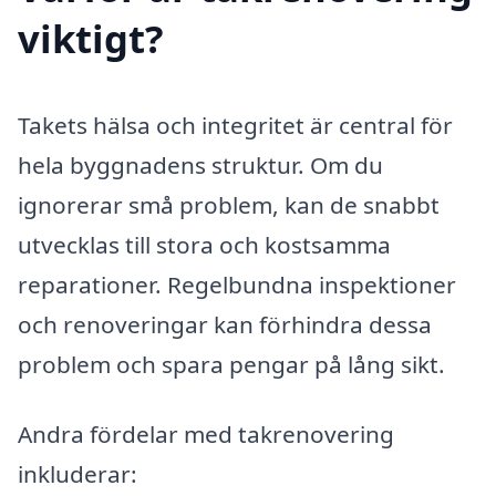
viktigt?
Takets hälsa och integritet är central för
hela byggnadens struktur. Om du
ignorerar små problem, kan de snabbt
utvecklas till stora och kostsamma
reparationer. Regelbundna inspektioner
och renoveringar kan förhindra dessa
problem och spara pengar på lång sikt.
Andra fördelar med takrenovering
inkluderar: