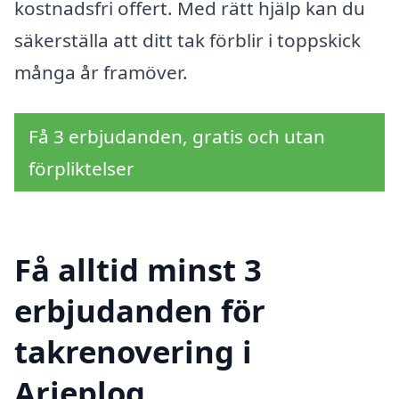
kostnadsfri offert. Med rätt hjälp kan du
säkerställa att ditt tak förblir i toppskick
många år framöver.
Få 3 erbjudanden, gratis och utan
förpliktelser
Få alltid minst 3
erbjudanden för
takrenovering i
Arjeplog