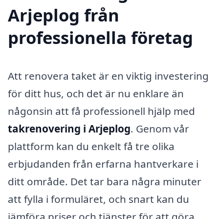
Arjeplog från
professionella företag
Att renovera taket är en viktig investering
för ditt hus, och det är nu enklare än
någonsin att få professionell hjälp med
takrenovering i Arjeplog
. Genom vår
plattform kan du enkelt få tre olika
erbjudanden från erfarna hantverkare i
ditt område. Det tar bara några minuter
att fylla i formuläret, och snart kan du
jämföra priser och tjänster för att göra