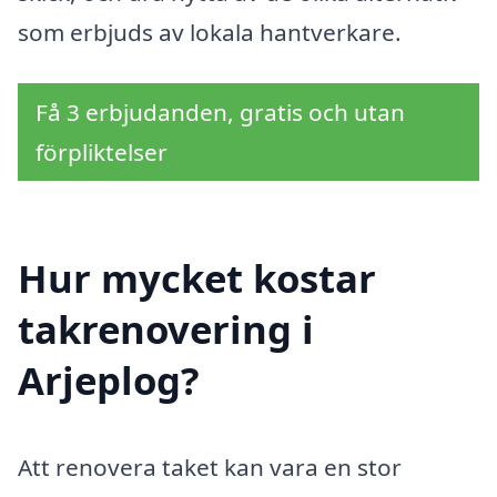
som erbjuds av lokala hantverkare.
Få 3 erbjudanden, gratis och utan
förpliktelser
Hur mycket kostar
takrenovering i
Arjeplog?
Att renovera taket kan vara en stor