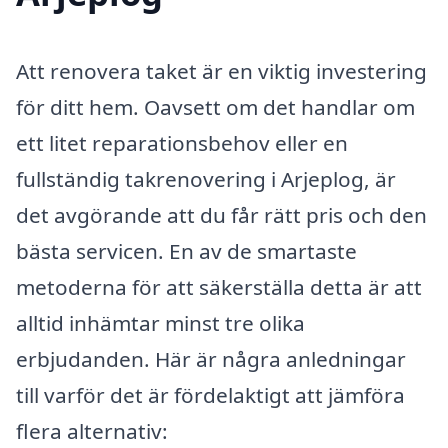
Att renovera taket är en viktig investering
för ditt hem. Oavsett om det handlar om
ett litet reparationsbehov eller en
fullständig takrenovering i Arjeplog, är
det avgörande att du får rätt pris och den
bästa servicen. En av de smartaste
metoderna för att säkerställa detta är att
alltid inhämtar minst tre olika
erbjudanden. Här är några anledningar
till varför det är fördelaktigt att jämföra
flera alternativ: