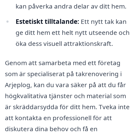
kan påverka andra delar av ditt hem.
Estetiskt tilltalande:
Ett nytt tak kan
ge ditt hem ett helt nytt utseende och
öka dess visuell attraktionskraft.
Genom att samarbeta med ett företag
som är specialiserat på takrenovering i
Arjeplog, kan du vara säker på att du får
högkvalitativa tjänster och material som
är skräddarsydda för ditt hem. Tveka inte
att kontakta en professionell för att
diskutera dina behov och få en