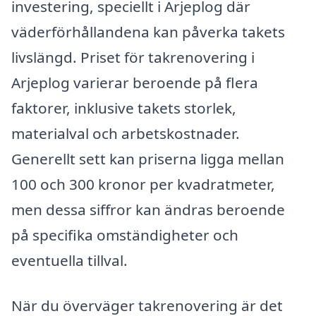
investering, speciellt i Arjeplog där
väderförhållandena kan påverka takets
livslängd. Priset för takrenovering i
Arjeplog varierar beroende på flera
faktorer, inklusive takets storlek,
materialval och arbetskostnader.
Generellt sett kan priserna ligga mellan
100 och 300 kronor per kvadratmeter,
men dessa siffror kan ändras beroende
på specifika omständigheter och
eventuella tillval.
När du överväger takrenovering är det