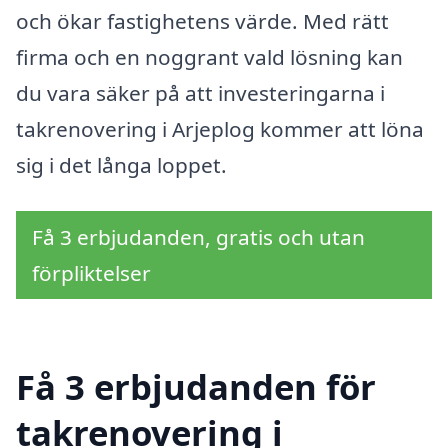
och ökar fastighetens värde. Med rätt
firma och en noggrant vald lösning kan
du vara säker på att investeringarna i
takrenovering i Arjeplog kommer att löna
sig i det långa loppet.
Få 3 erbjudanden, gratis och utan
förpliktelser
Få 3 erbjudanden för
takrenovering i