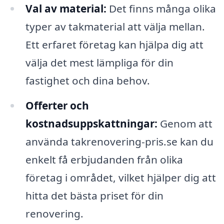
Val av material:
Det finns många olika
typer av takmaterial att välja mellan.
Ett erfaret företag kan hjälpa dig att
välja det mest lämpliga för din
fastighet och dina behov.
Offerter och
kostnadsuppskattningar:
Genom att
använda takrenovering-pris.se kan du
enkelt få erbjudanden från olika
företag i området, vilket hjälper dig att
hitta det bästa priset för din
renovering.