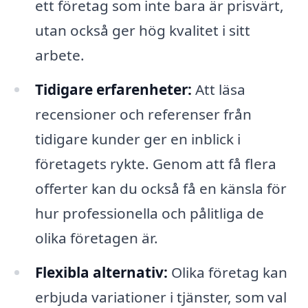
ett företag som inte bara är prisvärt,
utan också ger hög kvalitet i sitt
arbete.
Tidigare erfarenheter:
Att läsa
recensioner och referenser från
tidigare kunder ger en inblick i
företagets rykte. Genom att få flera
offerter kan du också få en känsla för
hur professionella och pålitliga de
olika företagen är.
Flexibla alternativ:
Olika företag kan
erbjuda variationer i tjänster, som val