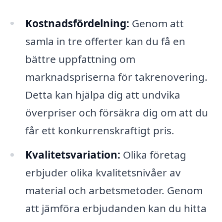
Kostnadsfördelning:
Genom att
samla in tre offerter kan du få en
bättre uppfattning om
marknadspriserna för takrenovering.
Detta kan hjälpa dig att undvika
överpriser och försäkra dig om att du
får ett konkurrenskraftigt pris.
Kvalitetsvariation:
Olika företag
erbjuder olika kvalitetsnivåer av
material och arbetsmetoder. Genom
att jämföra erbjudanden kan du hitta