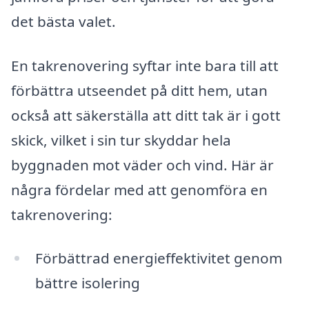
det bästa valet.
En takrenovering syftar inte bara till att
förbättra utseendet på ditt hem, utan
också att säkerställa att ditt tak är i gott
skick, vilket i sin tur skyddar hela
byggnaden mot väder och vind. Här är
några fördelar med att genomföra en
takrenovering:
Förbättrad energieffektivitet genom
bättre isolering