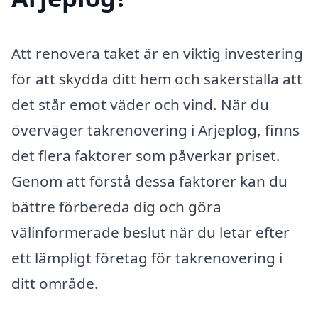
Att renovera taket är en viktig investering
för att skydda ditt hem och säkerställa att
det står emot väder och vind. När du
överväger takrenovering i Arjeplog, finns
det flera faktorer som påverkar priset.
Genom att förstå dessa faktorer kan du
bättre förbereda dig och göra
välinformerade beslut när du letar efter
ett lämpligt företag för takrenovering i
ditt område.