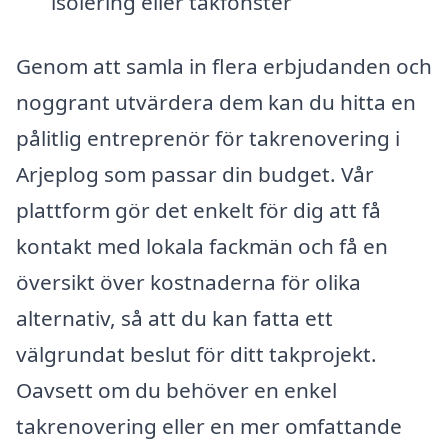
isolering eller takfönster
Genom att samla in flera erbjudanden och
noggrant utvärdera dem kan du hitta en
pålitlig entreprenör för takrenovering i
Arjeplog som passar din budget. Vår
plattform gör det enkelt för dig att få
kontakt med lokala fackmän och få en
översikt över kostnaderna för olika
alternativ, så att du kan fatta ett
välgrundat beslut för ditt takprojekt.
Oavsett om du behöver en enkel
takrenovering eller en mer omfattande