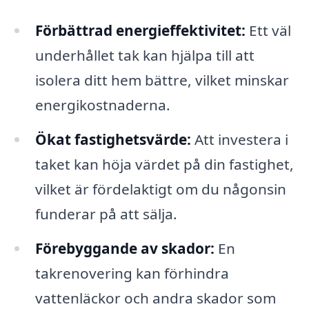
Förbättrad energieffektivitet:
Ett väl
underhållet tak kan hjälpa till att
isolera ditt hem bättre, vilket minskar
energikostnaderna.
Ökat fastighetsvärde:
Att investera i
taket kan höja värdet på din fastighet,
vilket är fördelaktigt om du någonsin
funderar på att sälja.
Förebyggande av skador:
En
takrenovering kan förhindra
vattenläckor och andra skador som