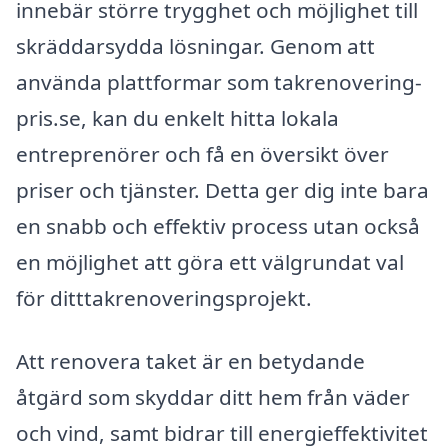
innebär större trygghet och möjlighet till
skräddarsydda lösningar. Genom att
använda plattformar som takrenovering-
pris.se, kan du enkelt hitta lokala
entreprenörer och få en översikt över
priser och tjänster. Detta ger dig inte bara
en snabb och effektiv process utan också
en möjlighet att göra ett välgrundat val
för ditttakrenoveringsprojekt.
Att renovera taket är en betydande
åtgärd som skyddar ditt hem från väder
och vind, samt bidrar till energi­effektivitet