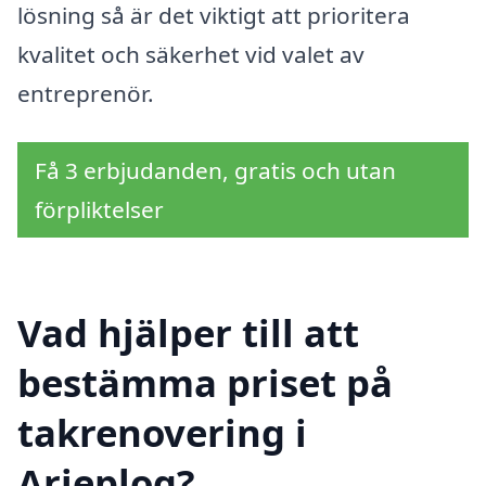
lösning så är det viktigt att prioritera
kvalitet och säkerhet vid valet av
entreprenör.
Få 3 erbjudanden, gratis och utan
förpliktelser
Vad hjälper till att
bestämma priset på
takrenovering i
Arjeplog?