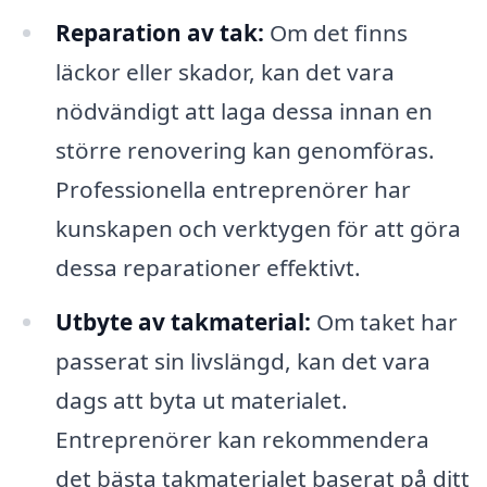
Reparation av tak:
Om det finns
läckor eller skador, kan det vara
nödvändigt att laga dessa innan en
större renovering kan genomföras.
Professionella entreprenörer har
kunskapen och verktygen för att göra
dessa reparationer effektivt.
Utbyte av takmaterial:
Om taket har
passerat sin livslängd, kan det vara
dags att byta ut materialet.
Entreprenörer kan rekommendera
det bästa takmaterialet baserat på ditt