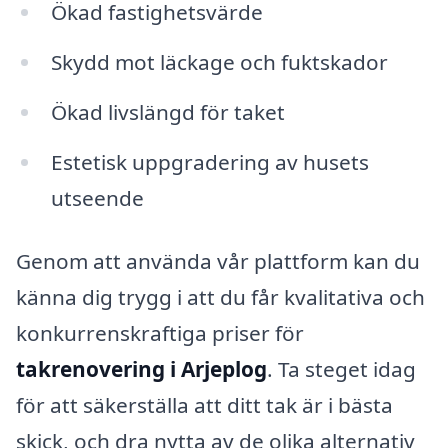
Ökad fastighetsvärde
Skydd mot läckage och fuktskador
Ökad livslängd för taket
Estetisk uppgradering av husets
utseende
Genom att använda vår plattform kan du
känna dig trygg i att du får kvalitativa och
konkurrenskraftiga priser för
takrenovering i Arjeplog
. Ta steget idag
för att säkerställa att ditt tak är i bästa
skick, och dra nytta av de olika alternativ