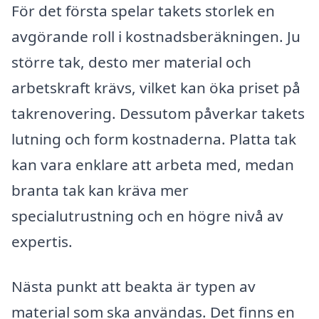
För det första spelar takets storlek en
avgörande roll i kostnadsberäkningen. Ju
större tak, desto mer material och
arbetskraft krävs, vilket kan öka priset på
takrenovering. Dessutom påverkar takets
lutning och form kostnaderna. Platta tak
kan vara enklare att arbeta med, medan
branta tak kan kräva mer
specialutrustning och en högre nivå av
expertis.
Nästa punkt att beakta är typen av
material som ska användas. Det finns en