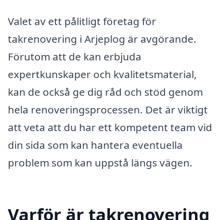
Valet av ett pålitligt företag för
takrenovering i Arjeplog är avgörande.
Förutom att de kan erbjuda
expertkunskaper och kvalitetsmaterial,
kan de också ge dig råd och stöd genom
hela renoveringsprocessen. Det är viktigt
att veta att du har ett kompetent team vid
din sida som kan hantera eventuella
problem som kan uppstå längs vägen.
Varför är takrenovering