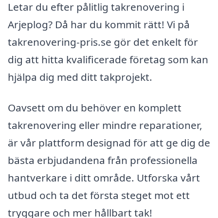
Letar du efter pålitlig takrenovering i
Arjeplog? Då har du kommit rätt! Vi på
takrenovering-pris.se gör det enkelt för
dig att hitta kvalificerade företag som kan
hjälpa dig med ditt takprojekt.
Oavsett om du behöver en komplett
takrenovering eller mindre reparationer,
är vår plattform designad för att ge dig de
bästa erbjudandena från professionella
hantverkare i ditt område. Utforska vårt
utbud och ta det första steget mot ett
tryggare och mer hållbart tak!