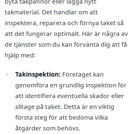
byta takpannor eller lägga nytt
takmaterial. Det handlar om att
inspektera, reparera och förnya taket så
att det fungerar optimalt. Här är några av
de tjänster som du kan förvänta dig att få
hjälp med:
Takinspektion:
Företaget kan
genomföra en grundlig inspektion för
att identifiera eventuella skador eller
slitage på taket. Detta är en viktig
första steg för att bedöma vilka
åtgärder som behövs.