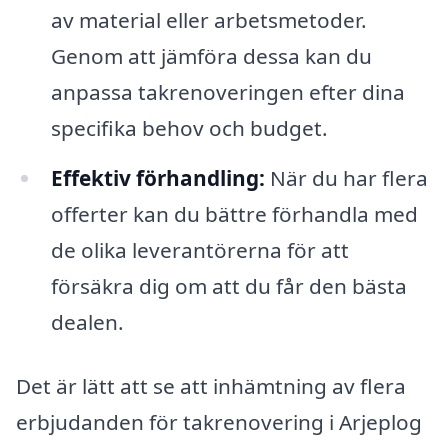
av material eller arbetsmetoder.
Genom att jämföra dessa kan du
anpassa takrenoveringen efter dina
specifika behov och budget.
Effektiv förhandling:
När du har flera
offerter kan du bättre förhandla med
de olika leverantörerna för att
försäkra dig om att du får den bästa
dealen.
Det är lätt att se att inhämtning av flera
erbjudanden för takrenovering i Arjeplog