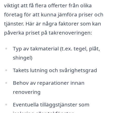
viktigt att få flera offerter från olika
företag för att kunna jämföra priser och
tjänster. Här är några faktorer som kan
påverka priset på takrenoveringen:
Typ av takmaterial (t.ex. tegel, plåt,
shingel)
Takets lutning och svårighetsgrad
Behov av reparationer innan
renovering
Eventuella tilläggstjänster som