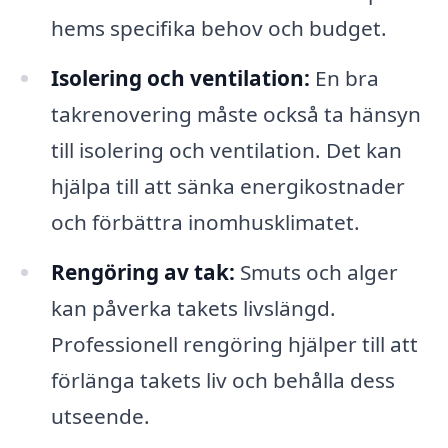
hems specifika behov och budget.
Isolering och ventilation:
En bra
takrenovering måste också ta hänsyn
till isolering och ventilation. Det kan
hjälpa till att sänka energikostnader
och förbättra inomhusklimatet.
Rengöring av tak:
Smuts och alger
kan påverka takets livslängd.
Professionell rengöring hjälper till att
förlänga takets liv och behålla dess
utseende.