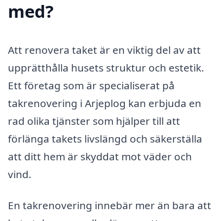
med?
Att renovera taket är en viktig del av att
upprätthålla husets struktur och estetik.
Ett företag som är specialiserat på
takrenovering i Arjeplog kan erbjuda en
rad olika tjänster som hjälper till att
förlänga takets livslängd och säkerställa
att ditt hem är skyddat mot väder och
vind.
En takrenovering innebär mer än bara att