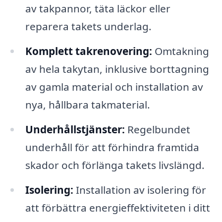
av takpannor, täta läckor eller
reparera takets underlag.
Komplett takrenovering:
Omtakning
av hela takytan, inklusive borttagning
av gamla material och installation av
nya, hållbara takmaterial.
Underhållstjänster:
Regelbundet
underhåll för att förhindra framtida
skador och förlänga takets livslängd.
Isolering:
Installation av isolering för
att förbättra energieffektiviteten i ditt