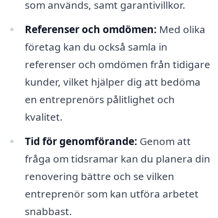
som används, samt garantivillkor.
Referenser och omdömen:
Med olika
företag kan du också samla in
referenser och omdömen från tidigare
kunder, vilket hjälper dig att bedöma
en entreprenörs pålitlighet och
kvalitet.
Tid för genomförande:
Genom att
fråga om tidsramar kan du planera din
renovering bättre och se vilken
entreprenör som kan utföra arbetet
snabbast.