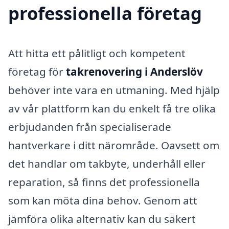
professionella företag
Att hitta ett pålitligt och kompetent
företag för
takrenovering i Anderslöv
behöver inte vara en utmaning. Med hjälp
av vår plattform kan du enkelt få tre olika
erbjudanden från specialiserade
hantverkare i ditt närområde. Oavsett om
det handlar om takbyte, underhåll eller
reparation, så finns det professionella
som kan möta dina behov. Genom att
jämföra olika alternativ kan du säkert