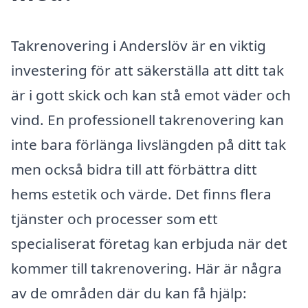
Takrenovering i Anderslöv är en viktig
investering för att säkerställa att ditt tak
är i gott skick och kan stå emot väder och
vind. En professionell takrenovering kan
inte bara förlänga livslängden på ditt tak
men också bidra till att förbättra ditt
hems estetik och värde. Det finns flera
tjänster och processer som ett
specialiserat företag kan erbjuda när det
kommer till takrenovering. Här är några
av de områden där du kan få hjälp: