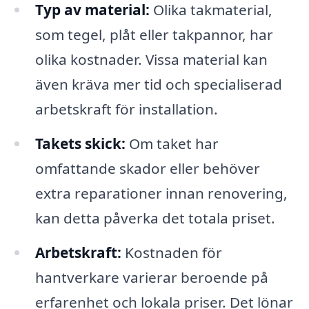
Typ av material:
Olika takmaterial,
som tegel, plåt eller takpannor, har
olika kostnader. Vissa material kan
även kräva mer tid och specialiserad
arbetskraft för installation.
Takets skick:
Om taket har
omfattande skador eller behöver
extra reparationer innan renovering,
kan detta påverka det totala priset.
Arbetskraft:
Kostnaden för
hantverkare varierar beroende på
erfarenhet och lokala priser. Det lönar