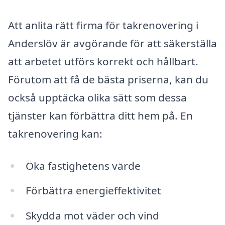
Att anlita rätt firma för takrenovering i
Anderslöv är avgörande för att säkerställa
att arbetet utförs korrekt och hållbart.
Förutom att få de bästa priserna, kan du
också upptäcka olika sätt som dessa
tjänster kan förbättra ditt hem på. En
takrenovering kan:
Öka fastighetens värde
Förbättra energieffektivitet
Skydda mot väder och vind