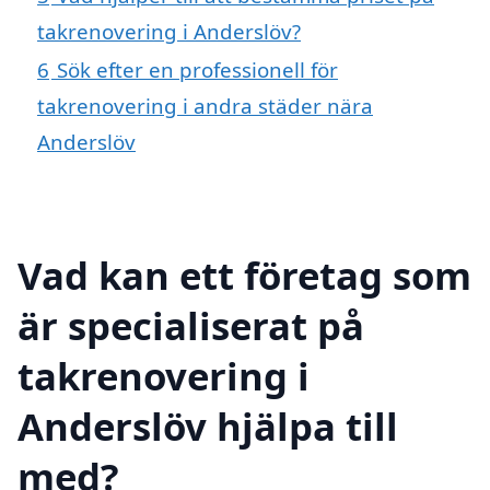
takrenovering i Anderslöv?
6
Sök efter en professionell för
takrenovering i andra städer nära
Anderslöv
Vad kan ett företag som
är specialiserat på
takrenovering i
Anderslöv hjälpa till
med?