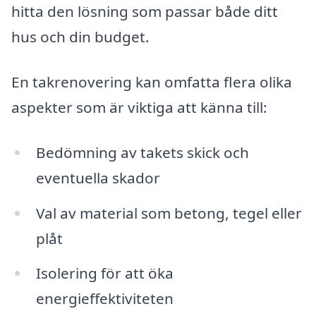
hitta den lösning som passar både ditt
hus och din budget.
En takrenovering kan omfatta flera olika
aspekter som är viktiga att känna till:
Bedömning av takets skick och
eventuella skador
Val av material som betong, tegel eller
plåt
Isolering för att öka
energieffektiviteten