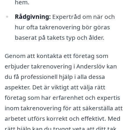
hem.
Rådgivning:
Expertråd om när och
hur ofta takrenovering bör göras
baserat på takets typ och ålder.
Genom att kontakta ett företag som
erbjuder takrenovering i Anderslöv kan
du få professionell hjälp i alla dessa
aspekter. Det är viktigt att välja rätt
företag som har erfarenhet och expertis
inom takrenovering för att säkerställa att
arbetet utförs korrekt och effektivt. Med
rätt hjälp kan du tryggt veta att ditt tak