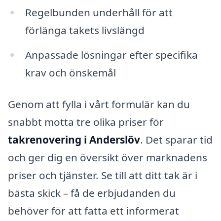
Regelbunden underhåll för att
förlänga takets livslängd
Anpassade lösningar efter specifika
krav och önskemål
Genom att fylla i vårt formulär kan du
snabbt motta tre olika priser för
takrenovering i Anderslöv
. Det sparar tid
och ger dig en översikt över marknadens
priser och tjänster. Se till att ditt tak är i
bästa skick – få de erbjudanden du
behöver för att fatta ett informerat