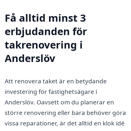
Få alltid minst 3
erbjudanden för
takrenovering i
Anderslöv
Att renovera taket är en betydande
investering för fastighetsägare i
Anderslöv. Oavsett om du planerar en
större renovering eller bara behöver göra
vissa reparationer, är det alltid en klok idé