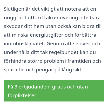
Slutligen är det viktigt att notera att en
noggrant utförd takrenovering inte bara
skyddar ditt hem utan också kan bidra till
att minska energiutgifter och förbättra
inomhusklimatet. Genom att se över och
underhålla ditt tak regelbundet kan du
förhindra större problem i framtiden och
spara tid och pengar på lång sikt.
Få 3 erbjudanden, gratis och utan
förpliktelser