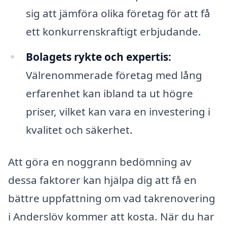
sig att jämföra olika företag för att få
ett konkurrenskraftigt erbjudande.
Bolagets rykte och expertis:
Välrenommerade företag med lång
erfarenhet kan ibland ta ut högre
priser, vilket kan vara en investering i
kvalitet och säkerhet.
Att göra en noggrann bedömning av
dessa faktorer kan hjälpa dig att få en
bättre uppfattning om vad takrenovering
i Anderslöv kommer att kosta. När du har