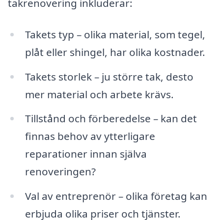
takrenovering inkluderar:
Takets typ – olika material, som tegel,
plåt eller shingel, har olika kostnader.
Takets storlek – ju större tak, desto
mer material och arbete krävs.
Tillstånd och förberedelse – kan det
finnas behov av ytterligare
reparationer innan själva
renoveringen?
Val av entreprenör – olika företag kan
erbjuda olika priser och tjänster.