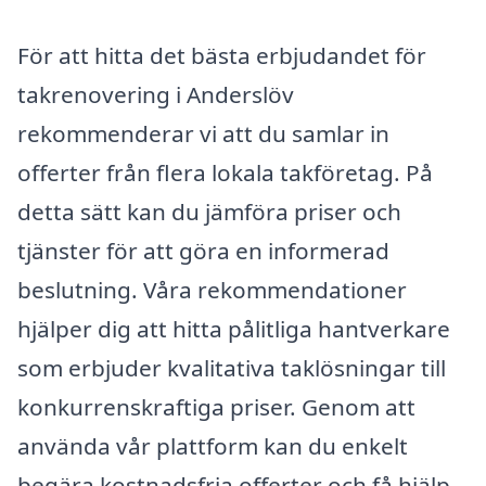
För att hitta det bästa erbjudandet för
takrenovering i Anderslöv
rekommenderar vi att du samlar in
offerter från flera lokala takföretag. På
detta sätt kan du jämföra priser och
tjänster för att göra en informerad
beslutning. Våra rekommendationer
hjälper dig att hitta pålitliga hantverkare
som erbjuder kvalitativa taklösningar till
konkurrenskraftiga priser. Genom att
använda vår plattform kan du enkelt
begära kostnadsfria offerter och få hjälp