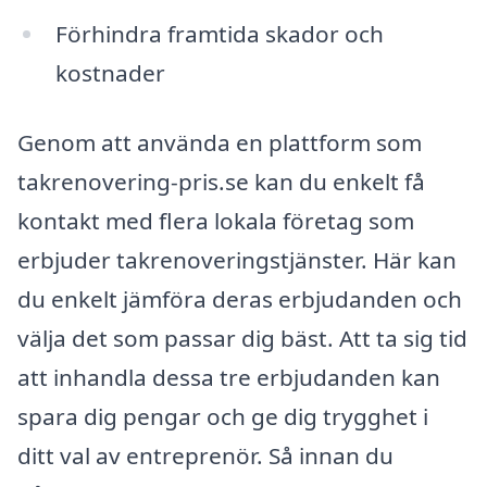
Förhindra framtida skador och
kostnader
Genom att använda en plattform som
takrenovering-pris.se kan du enkelt få
kontakt med flera lokala företag som
erbjuder takrenoveringstjänster. Här kan
du enkelt jämföra deras erbjudanden och
välja det som passar dig bäst. Att ta sig tid
att inhandla dessa tre erbjudanden kan
spara dig pengar och ge dig trygghet i
ditt val av entreprenör. Så innan du