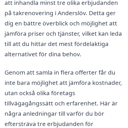
att inhandla minst tre olika erbjudanden
på takrenovering i Anderslöv. Detta ger
dig en bättre överblick och möjlighet att
jämföra priser och tjänster, vilket kan leda
till att du hittar det mest fördelaktiga
alternativet för dina behov.
Genom att samla in flera offerter får du
inte bara möjlighet att jämföra kostnader,
utan också olika företags
tillvägagångssätt och erfarenhet. Här är
några anledningar till varför du bör
eftersträva tre erbjudanden för