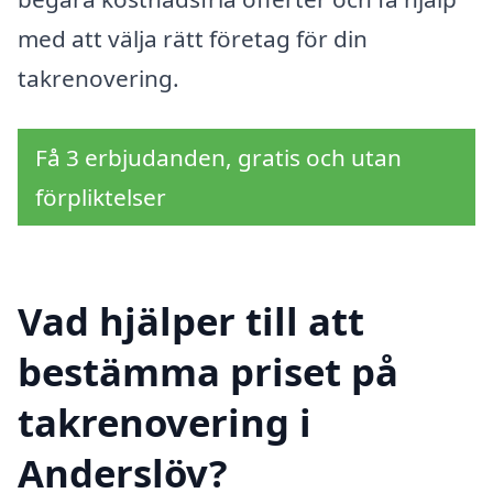
med att välja rätt företag för din
takrenovering.
Få 3 erbjudanden, gratis och utan
förpliktelser
Vad hjälper till att
bestämma priset på
takrenovering i
Anderslöv?