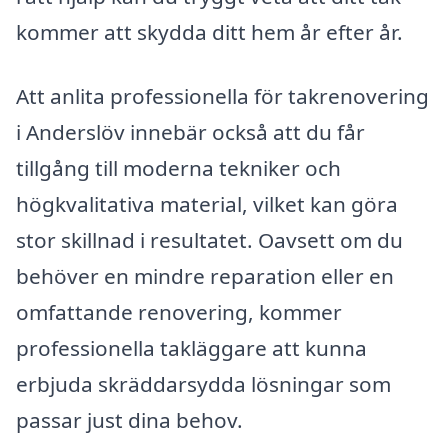
kommer att skydda ditt hem år efter år.
Att anlita professionella för takrenovering
i Anderslöv innebär också att du får
tillgång till moderna tekniker och
högkvalitativa material, vilket kan göra
stor skillnad i resultatet. Oavsett om du
behöver en mindre reparation eller en
omfattande renovering, kommer
professionella takläggare att kunna
erbjuda skräddarsydda lösningar som
passar just dina behov.