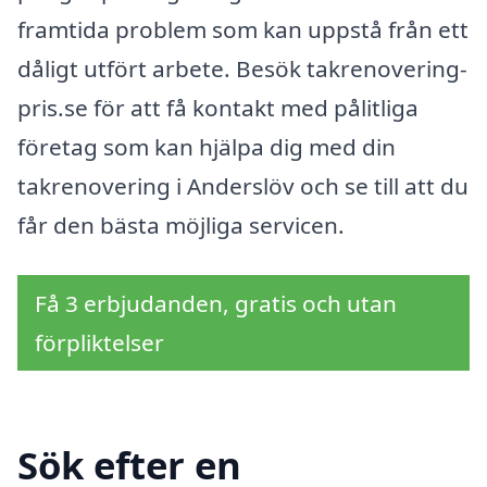
framtida problem som kan uppstå från ett
dåligt utfört arbete. Besök takrenovering-
pris.se för att få kontakt med pålitliga
företag som kan hjälpa dig med din
takrenovering i Anderslöv och se till att du
får den bästa möjliga servicen.
Få 3 erbjudanden, gratis och utan
förpliktelser
Sök efter en