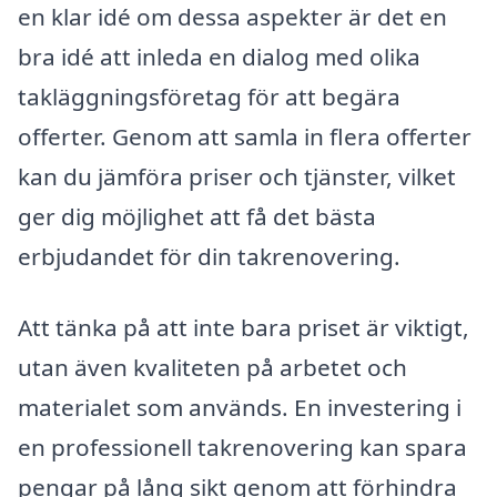
en klar idé om dessa aspekter är det en
bra idé att inleda en dialog med olika
takläggningsföretag för att begära
offerter. Genom att samla in flera offerter
kan du jämföra priser och tjänster, vilket
ger dig möjlighet att få det bästa
erbjudandet för din takrenovering.
Att tänka på att inte bara priset är viktigt,
utan även kvaliteten på arbetet och
materialet som används. En investering i
en professionell takrenovering kan spara
pengar på lång sikt genom att förhindra