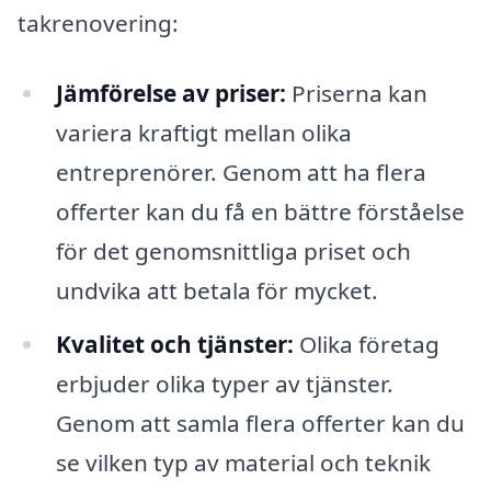
takrenovering:
Jämförelse av priser:
Priserna kan
variera kraftigt mellan olika
entreprenörer. Genom att ha flera
offerter kan du få en bättre förståelse
för det genomsnittliga priset och
undvika att betala för mycket.
Kvalitet och tjänster:
Olika företag
erbjuder olika typer av tjänster.
Genom att samla flera offerter kan du
se vilken typ av material och teknik