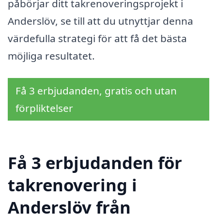
påbörjar ditt takrenoveringsprojekt i
Anderslöv, se till att du utnyttjar denna
värdefulla strategi för att få det bästa
möjliga resultatet.
Få 3 erbjudanden, gratis och utan
förpliktelser
Få 3 erbjudanden för
takrenovering i
Anderslöv från