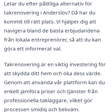
Letar du efter pålitliga alternativ för
takrenovering i Anderslöv? Då har du
kommit till rätt plats. Vi hjälper dig att
navigera bland de bästa erbjudandena
från lokala entreprenörer, så att du kan
göra ett informerat val.
Takrenovering är en viktig investering för
att skydda ditt hem och öka dess värde.
Genom att använda vår plattform kan du
enkelt jämföra priser och tjänster från
professionella takläggare, vilket gör
processen smidig och bekväm.