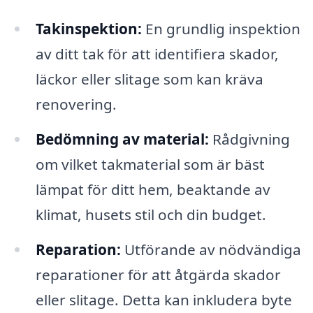
Takinspektion:
En grundlig inspektion
av ditt tak för att identifiera skador,
läckor eller slitage som kan kräva
renovering.
Bedömning av material:
Rådgivning
om vilket takmaterial som är bäst
lämpat för ditt hem, beaktande av
klimat, husets stil och din budget.
Reparation:
Utförande av nödvändiga
reparationer för att åtgärda skador
eller slitage. Detta kan inkludera byte