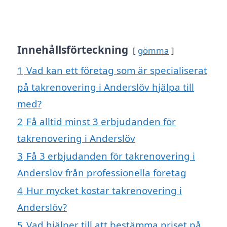
Innehållsförteckning
gömma
1
Vad kan ett företag som är specialiserat
på takrenovering i Anderslöv hjälpa till
med?
2
Få alltid minst 3 erbjudanden för
takrenovering i Anderslöv
3
Få 3 erbjudanden för takrenovering i
Anderslöv från professionella företag
4
Hur mycket kostar takrenovering i
Anderslöv?
5
Vad hjälper till att bestämma priset på