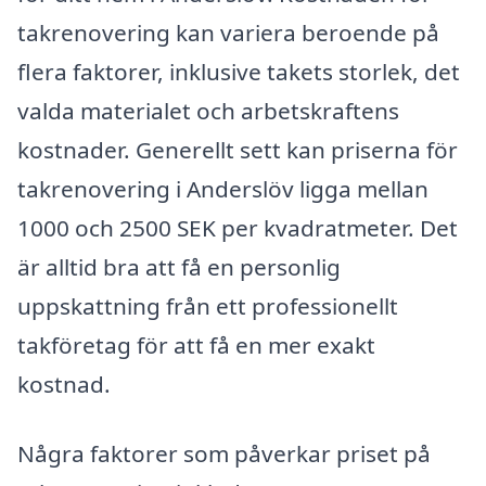
takrenovering kan variera beroende på
flera faktorer, inklusive takets storlek, det
valda materialet och arbetskraftens
kostnader. Generellt sett kan priserna för
takrenovering i Anderslöv ligga mellan
1000 och 2500 SEK per kvadratmeter. Det
är alltid bra att få en personlig
uppskattning från ett professionellt
takföretag för att få en mer exakt
kostnad.
Några faktorer som påverkar priset på