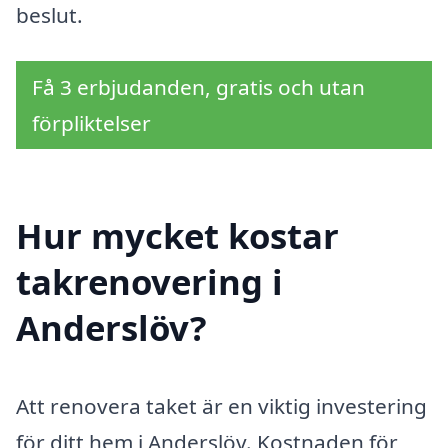
beslut.
Få 3 erbjudanden, gratis och utan
förpliktelser
Hur mycket kostar
takrenovering i
Anderslöv?
Att renovera taket är en viktig investering
för ditt hem i Anderslöv. Kostnaden för