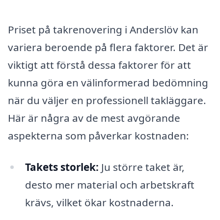
Priset på takrenovering i Anderslöv kan
variera beroende på flera faktorer. Det är
viktigt att förstå dessa faktorer för att
kunna göra en välinformerad bedömning
när du väljer en professionell takläggare.
Här är några av de mest avgörande
aspekterna som påverkar kostnaden:
Takets storlek:
Ju större taket är,
desto mer material och arbetskraft
krävs, vilket ökar kostnaderna.