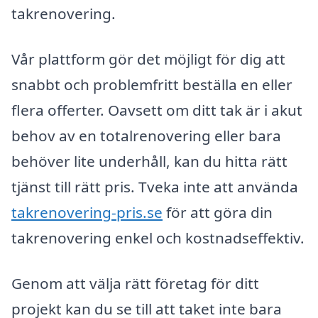
takrenovering.
Vår plattform gör det möjligt för dig att
snabbt och problemfritt beställa en eller
flera offerter. Oavsett om ditt tak är i akut
behov av en totalrenovering eller bara
behöver lite underhåll, kan du hitta rätt
tjänst till rätt pris. Tveka inte att använda
takrenovering-pris.se
för att göra din
takrenovering enkel och kostnadseffektiv.
Genom att välja rätt företag för ditt
projekt kan du se till att taket inte bara