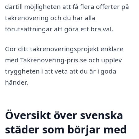
därtill möjligheten att få flera offerter på
takrenovering och du har alla
förutsättningar att göra ett bra val.
Gör ditt takrenoveringsprojekt enklare
med Takrenovering-pris.se och upplev
tryggheten i att veta att du är i goda
händer.
Översikt över svenska
städer som börjar med