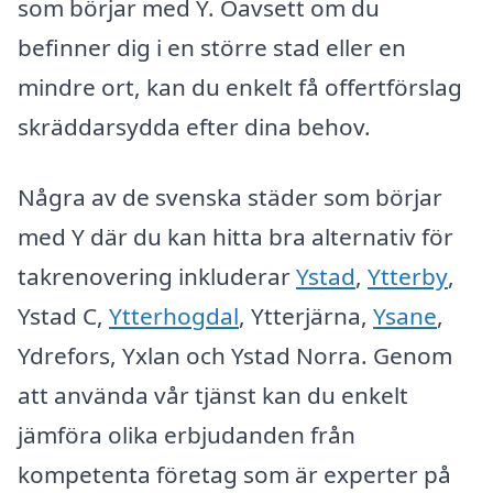
som börjar med Y. Oavsett om du
befinner dig i en större stad eller en
mindre ort, kan du enkelt få offertförslag
skräddarsydda efter dina behov.
Några av de svenska städer som börjar
med Y där du kan hitta bra alternativ för
takrenovering inkluderar
Ystad
,
Ytterby
,
Ystad C,
Ytterhogdal
, Ytterjärna,
Ysane
,
Ydrefors, Yxlan och Ystad Norra. Genom
att använda vår tjänst kan du enkelt
jämföra olika erbjudanden från
kompetenta företag som är experter på