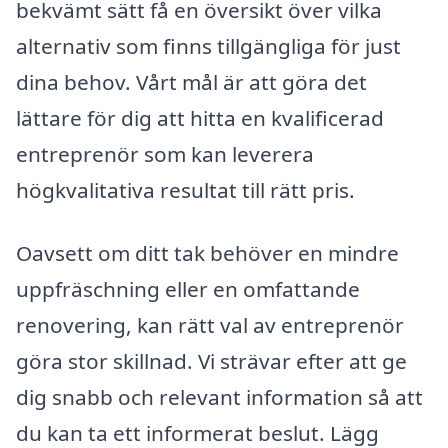
bekvämt sätt få en översikt över vilka
alternativ som finns tillgängliga för just
dina behov. Vårt mål är att göra det
lättare för dig att hitta en kvalificerad
entreprenör som kan leverera
högkvalitativa resultat till rätt pris.
Oavsett om ditt tak behöver en mindre
uppfräschning eller en omfattande
renovering, kan rätt val av entreprenör
göra stor skillnad. Vi strävar efter att ge
dig snabb och relevant information så att
du kan ta ett informerat beslut. Lägg