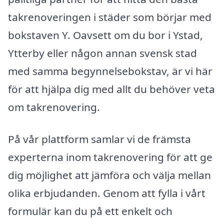
takrenoveringen i städer som börjar med
bokstaven Y. Oavsett om du bor i Ystad,
Ytterby eller någon annan svensk stad
med samma begynnelsebokstav, är vi här
för att hjälpa dig med allt du behöver veta
om takrenovering.
På vår plattform samlar vi de främsta
experterna inom takrenovering för att ge
dig möjlighet att jämföra och välja mellan
olika erbjudanden. Genom att fylla i vårt
formulär kan du på ett enkelt och