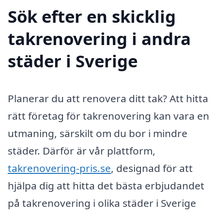
Sök efter en skicklig
takrenovering i andra
städer i Sverige
Planerar du att renovera ditt tak? Att hitta
rätt företag för takrenovering kan vara en
utmaning, särskilt om du bor i mindre
städer. Därför är vår plattform,
takrenovering-pris.se
, designad för att
hjälpa dig att hitta det bästa erbjudandet
på takrenovering i olika städer i Sverige