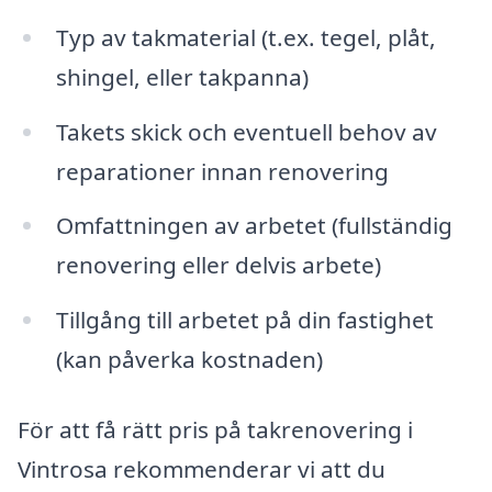
Typ av takmaterial (t.ex. tegel, plåt,
shingel, eller takpanna)
Takets skick och eventuell behov av
reparationer innan renovering
Omfattningen av arbetet (fullständig
renovering eller delvis arbete)
Tillgång till arbetet på din fastighet
(kan påverka kostnaden)
För att få rätt pris på takrenovering i
Vintrosa rekommenderar vi att du