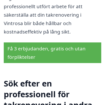
professionellt utfört arbete för att
säkerställa att din takrenovering i
Vintrosa blir både hållbar och
kostnadseffektiv på lång sikt.
Få 3 erbjudanden, gratis och utan
förpliktelser
Sök efter en
professionell för
takrenovering i andra