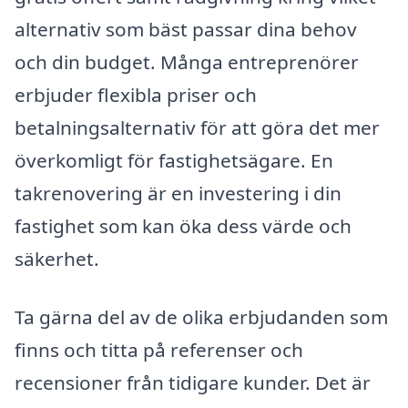
alternativ som bäst passar dina behov
och din budget. Många entreprenörer
erbjuder flexibla priser och
betalningsalternativ för att göra det mer
överkomligt för fastighetsägare. En
takrenovering är en investering i din
fastighet som kan öka dess värde och
säkerhet.
Ta gärna del av de olika erbjudanden som
finns och titta på referenser och
recensioner från tidigare kunder. Det är