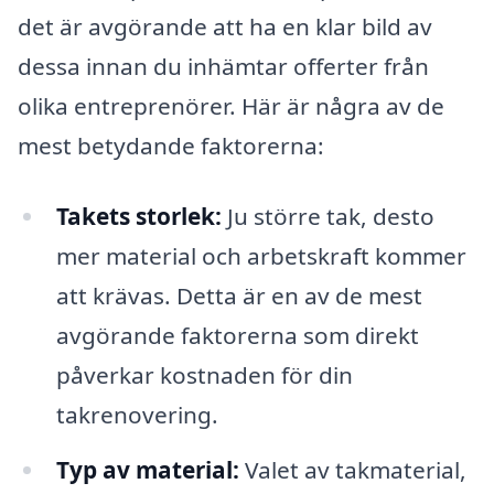
det är avgörande att ha en klar bild av
dessa innan du inhämtar offerter från
olika entreprenörer. Här är några av de
mest betydande faktorerna:
Takets storlek:
Ju större tak, desto
mer material och arbetskraft kommer
att krävas. Detta är en av de mest
avgörande faktorerna som direkt
påverkar kostnaden för din
takrenovering.
Typ av material:
Valet av takmaterial,