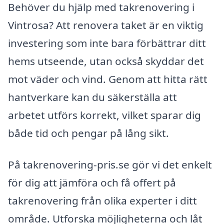
Behöver du hjälp med takrenovering i
Vintrosa? Att renovera taket är en viktig
investering som inte bara förbättrar ditt
hems utseende, utan också skyddar det
mot väder och vind. Genom att hitta rätt
hantverkare kan du säkerställa att
arbetet utförs korrekt, vilket sparar dig
både tid och pengar på lång sikt.
På takrenovering-pris.se gör vi det enkelt
för dig att jämföra och få offert på
takrenovering från olika experter i ditt
område. Utforska möjligheterna och låt