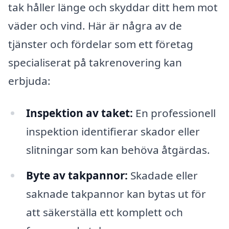
tak håller länge och skyddar ditt hem mot
väder och vind. Här är några av de
tjänster och fördelar som ett företag
specialiserat på takrenovering kan
erbjuda:
Inspektion av taket:
En professionell
inspektion identifierar skador eller
slitningar som kan behöva åtgärdas.
Byte av takpannor:
Skadade eller
saknade takpannor kan bytas ut för
att säkerställa ett komplett och