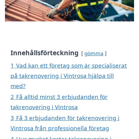
Innehållsförteckning
gömma
1
Vad kan ett företag som är specialiserat
på takrenovering i Vintrosa hjälpa till
med?
2
Få alltid minst 3 erbjudanden för
takrenovering i Vintrosa
3
Få 3 erbjudanden för takrenovering i
Vintrosa från professionella företag
4
Hur mycket kostar takrenovering i