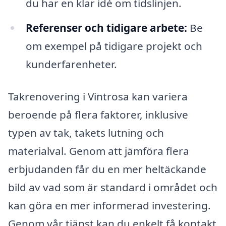
du har en klar idé om tidslinjen.
Referenser och tidigare arbete:
Be
om exempel på tidigare projekt och
kunderfarenheter.
Takrenovering i Vintrosa kan variera
beroende på flera faktorer, inklusive
typen av tak, takets lutning och
materialval. Genom att jämföra flera
erbjudanden får du en mer heltäckande
bild av vad som är standard i området och
kan göra en mer informerad investering.
Genom vår tjänst kan du enkelt få kontakt