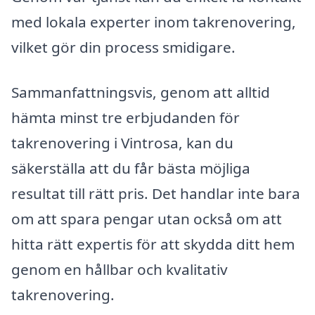
med lokala experter inom takrenovering,
vilket gör din process smidigare.
Sammanfattningsvis, genom att alltid
hämta minst tre erbjudanden för
takrenovering i Vintrosa, kan du
säkerställa att du får bästa möjliga
resultat till rätt pris. Det handlar inte bara
om att spara pengar utan också om att
hitta rätt expertis för att skydda ditt hem
genom en hållbar och kvalitativ
takrenovering.