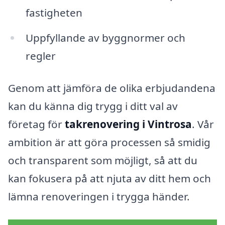
fastigheten
Uppfyllande av byggnormer och
regler
Genom att jämföra de olika erbjudandena
kan du känna dig trygg i ditt val av
företag för
takrenovering i Vintrosa
. Vår
ambition är att göra processen så smidig
och transparent som möjligt, så att du
kan fokusera på att njuta av ditt hem och
lämna renoveringen i trygga händer.