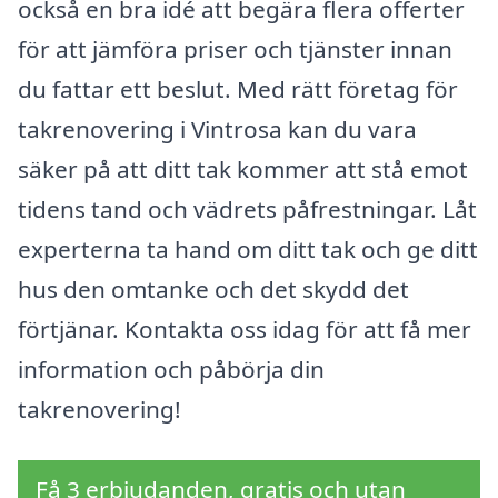
också en bra idé att begära flera offerter
för att jämföra priser och tjänster innan
du fattar ett beslut. Med rätt företag för
takrenovering i Vintrosa kan du vara
säker på att ditt tak kommer att stå emot
tidens tand och vädrets påfrestningar. Låt
experterna ta hand om ditt tak och ge ditt
hus den omtanke och det skydd det
förtjänar. Kontakta oss idag för att få mer
information och påbörja din
takrenovering!
Få 3 erbjudanden, gratis och utan