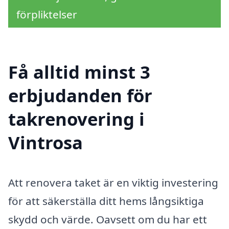
förpliktelser
Få alltid minst 3
erbjudanden för
takrenovering i
Vintrosa
Att renovera taket är en viktig investering
för att säkerställa ditt hems långsiktiga
skydd och värde. Oavsett om du har ett