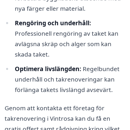
nya färger eller material.
Rengöring och underhåll:
Professionell rengöring av taket kan
avlägsna skräp och alger som kan
skada taket.
Optimera livslängden:
Regelbundet
underhåll och takrenoveringar kan
förlänga takets livslängd avsevärt.
Genom att kontakta ett företag för
takrenovering i Vintrosa kan du få en
gratis offert samt rådgivning kring vilket