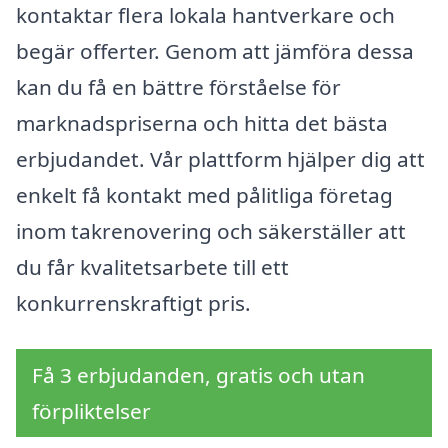
kontaktar flera lokala hantverkare och
begär offerter. Genom att jämföra dessa
kan du få en bättre förståelse för
marknadspriserna och hitta det bästa
erbjudandet. Vår plattform hjälper dig att
enkelt få kontakt med pålitliga företag
inom takrenovering och säkerställer att
du får kvalitetsarbete till ett
konkurrenskraftigt pris.
Få 3 erbjudanden, gratis och utan
förpliktelser