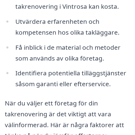
takrenovering i Vintrosa kan kosta.
Utvärdera erfarenheten och
kompetensen hos olika takläggare.
Få inblick i de material och metoder
som används av olika företag.
Identifiera potentiella tilläggstjänster
såsom garanti eller efterservice.
När du väljer ett företag för din
takrenovering är det viktigt att vara
välinformerad. Här är några faktorer att