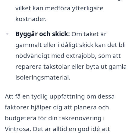
vilket kan medföra ytterligare
kostnader.
Byggår och skick:
Om taket är
gammalt eller i dåligt skick kan det bli
nödvändigt med extrajobb, som att
reparera takstolar eller byta ut gamla
isoleringsmaterial.
Att få en tydlig uppfattning om dessa
faktorer hjälper dig att planera och
budgetera för din takrenovering i
Vintrosa. Det är alltid en god idé att