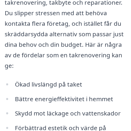
takrenovering, takbyte och reparationer.
Du slipper stressen med att behöva
kontakta flera företag, och istället får du
skräddarsydda alternativ som passar just
dina behov och din budget. Här är några
av de fördelar som en takrenovering kan
ge:
Ökad livslängd på taket
Bättre energieffektivitet i hemmet
Skydd mot läckage och vattenskador
Förbättrad estetik och värde på