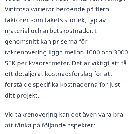
Vintrosa varierar beroende på flera
faktorer som takets storlek, typ av
material och arbetskostnader. I
genomsnitt kan priserna för
takrenovering ligga mellan 1000 och 3000
SEK per kvadratmeter. Det är viktigt att få
ett detaljerat kostnadsförslag för att
förstå de specifika kostnaderna för just
ditt projekt.
Vid takrenovering kan det även vara bra
att tänka på följande aspekter: