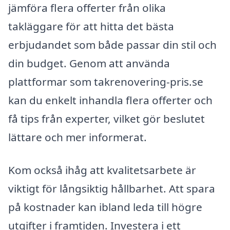
jämföra flera offerter från olika
takläggare för att hitta det bästa
erbjudandet som både passar din stil och
din budget. Genom att använda
plattformar som takrenovering-pris.se
kan du enkelt inhandla flera offerter och
få tips från experter, vilket gör beslutet
lättare och mer informerat.
Kom också ihåg att kvalitetsarbete är
viktigt för långsiktig hållbarhet. Att spara
på kostnader kan ibland leda till högre
utgifter i framtiden. Investera i ett