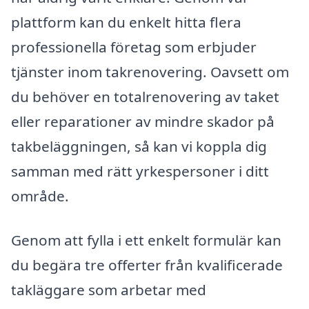
plattform kan du enkelt hitta flera
professionella företag som erbjuder
tjänster inom takrenovering. Oavsett om
du behöver en totalrenovering av taket
eller reparationer av mindre skador på
takbeläggningen, så kan vi koppla dig
samman med rätt yrkespersoner i ditt
område.
Genom att fylla i ett enkelt formulär kan
du begära tre offerter från kvalificerade
takläggare som arbetar med