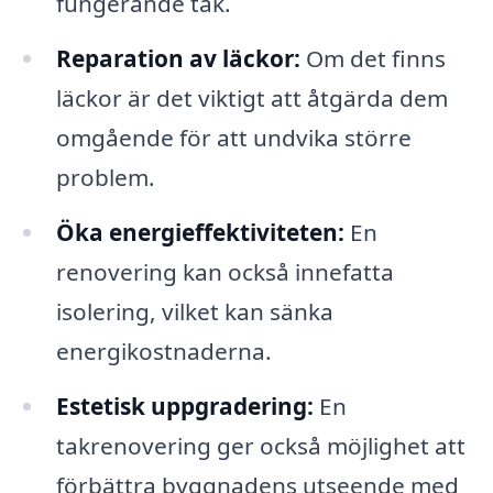
fungerande tak.
Reparation av läckor:
Om det finns
läckor är det viktigt att åtgärda dem
omgående för att undvika större
problem.
Öka energieffektiviteten:
En
renovering kan också innefatta
isolering, vilket kan sänka
energikostnaderna.
Estetisk uppgradering:
En
takrenovering ger också möjlighet att
förbättra byggnadens utseende med