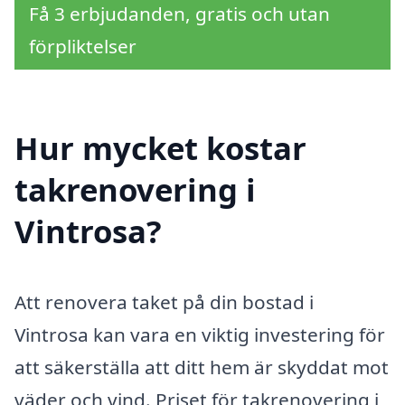
Få 3 erbjudanden, gratis och utan
förpliktelser
Hur mycket kostar
takrenovering i
Vintrosa?
Att renovera taket på din bostad i
Vintrosa kan vara en viktig investering för
att säkerställa att ditt hem är skyddat mot
väder och vind. Priset för takrenovering i