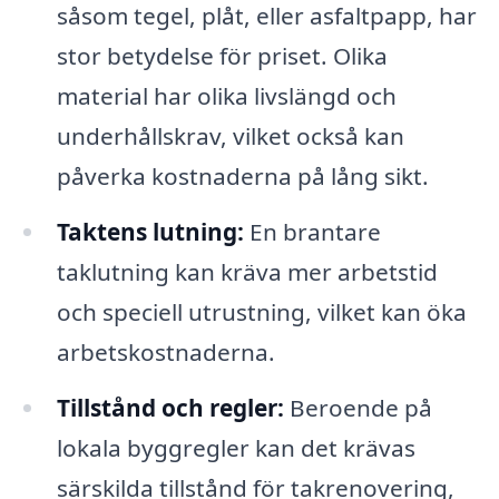
såsom tegel, plåt, eller asfaltpapp, har
stor betydelse för priset. Olika
material har olika livslängd och
underhållskrav, vilket också kan
påverka kostnaderna på lång sikt.
Taktens lutning:
En brantare
taklutning kan kräva mer arbetstid
och speciell utrustning, vilket kan öka
arbetskostnaderna.
Tillstånd och regler:
Beroende på
lokala byggregler kan det krävas
särskilda tillstånd för takrenovering,