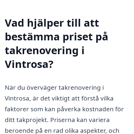
Vad hjälper till att
bestämma priset på
takrenovering i
Vintrosa?
När du överväger takrenovering i
Vintrosa, är det viktigt att förstå vilka
faktorer som kan påverka kostnaden för
ditt takprojekt. Priserna kan variera
beroende på en rad olika aspekter, och