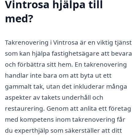
Vintrosa hjälpa till
med?
Takrenovering i Vintrosa är en viktig tjänst
som kan hjälpa fastighetsägare att bevara
och förbättra sitt hem. En takrenovering
handlar inte bara om att byta ut ett
gammalt tak, utan det inkluderar många
aspekter av takets underhåll och
restaurering. Genom att anlita ett företag
med kompetens inom takrenovering får
du experthjälp som säkerställer att ditt