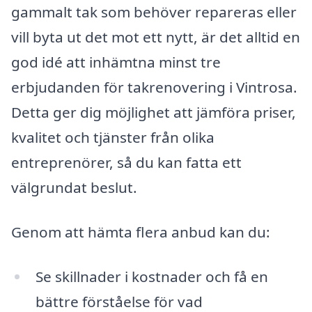
gammalt tak som behöver repareras eller
vill byta ut det mot ett nytt, är det alltid en
god idé att inhämtna minst tre
erbjudanden för takrenovering i Vintrosa.
Detta ger dig möjlighet att jämföra priser,
kvalitet och tjänster från olika
entreprenörer, så du kan fatta ett
välgrundat beslut.
Genom att hämta flera anbud kan du:
Se skillnader i kostnader och få en
bättre förståelse för vad