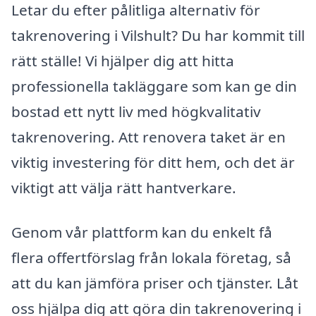
Letar du efter pålitliga alternativ för
takrenovering i Vilshult? Du har kommit till
rätt ställe! Vi hjälper dig att hitta
professionella takläggare som kan ge din
bostad ett nytt liv med högkvalitativ
takrenovering. Att renovera taket är en
viktig investering för ditt hem, och det är
viktigt att välja rätt hantverkare.
Genom vår plattform kan du enkelt få
flera offertförslag från lokala företag, så
att du kan jämföra priser och tjänster. Låt
oss hjälpa dig att göra din takrenovering i