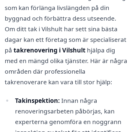
som kan förlänga livslängden på din
byggnad och förbättra dess utseende.
Om ditt tak i Vilshult har sett sina bästa
dagar kan ett företag som är specialiserat
på
takrenovering i Vilshult
hjälpa dig
med en mängd olika tjänster. Här är några
områden där professionella
takrenoverare kan vara till stor hjälp:
Takinspektion:
Innan några
renoveringsarbeten påbörjas, kan
experterna genomföra en noggrann