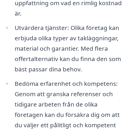
uppfattning om vad en rimlig kostnad
är.
Utvärdera tjänster: Olika företag kan
erbjuda olika typer av takläggningar,
material och garantier. Med flera
offertalternativ kan du finna den som
bäst passar dina behov.
Bedöma erfarenhet och kompetens:
Genom att granska referenser och
tidigare arbeten från de olika
företagen kan du försäkra dig om att
du väljer ett pålitligt och kompetent