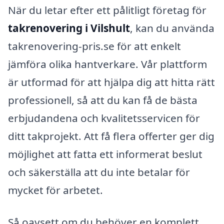
När du letar efter ett pålitligt företag för
takrenovering i Vilshult
, kan du använda
takrenovering-pris.se för att enkelt
jämföra olika hantverkare. Vår plattform
är utformad för att hjälpa dig att hitta rätt
professionell, så att du kan få de bästa
erbjudandena och kvalitetsservicen för
ditt takprojekt. Att få flera offerter ger dig
möjlighet att fatta ett informerat beslut
och säkerställa att du inte betalar för
mycket för arbetet.
Så oavsett om du behöver en komplett