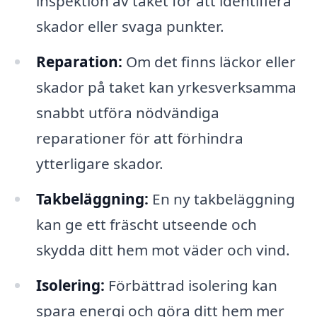
inspektion av taket för att identifiera
skador eller svaga punkter.
Reparation:
Om det finns läckor eller
skador på taket kan yrkesverksamma
snabbt utföra nödvändiga
reparationer för att förhindra
ytterligare skador.
Takbeläggning:
En ny takbeläggning
kan ge ett fräscht utseende och
skydda ditt hem mot väder och vind.
Isolering:
Förbättrad isolering kan
spara energi och göra ditt hem mer