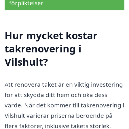
förpliktelser
Hur mycket kostar
takrenovering i
Vilshult?
Att renovera taket är en viktig investering
för att skydda ditt hem och öka dess
värde. När det kommer till takrenovering i
Vilshult varierar priserna beroende på
flera faktorer, inklusive takets storlek,