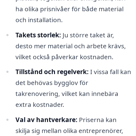
ha olika prisnivåer för både material
och installation.
Takets storlek:
Ju större taket är,
desto mer material och arbete krävs,
vilket också påverkar kostnaden.
Tillstånd och regelverk:
I vissa fall kan
det behövas bygglov för
takrenovering, vilket kan innebära
extra kostnader.
Val av hantverkare:
Priserna kan
skilja sig mellan olika entreprenörer,