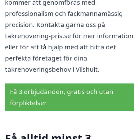
kommer att genomföras med
professionalism och fackmannamässig
precision. Kontakta gärna oss på
takrenovering-pris.se för mer information
eller för att få hjälp med att hitta det
perfekta företaget för dina
takrenoveringsbehov i Vilshult.
Få 3 erbjudanden, gratis och utan
förpliktelser
Få alltid minst 3