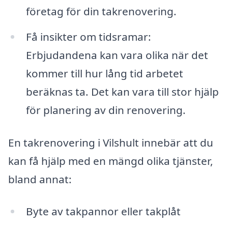
företag för din takrenovering.
Få insikter om tidsramar:
Erbjudandena kan vara olika när det
kommer till hur lång tid arbetet
beräknas ta. Det kan vara till stor hjälp
för planering av din renovering.
En takrenovering i Vilshult innebär att du
kan få hjälp med en mängd olika tjänster,
bland annat:
Byte av takpannor eller takplåt