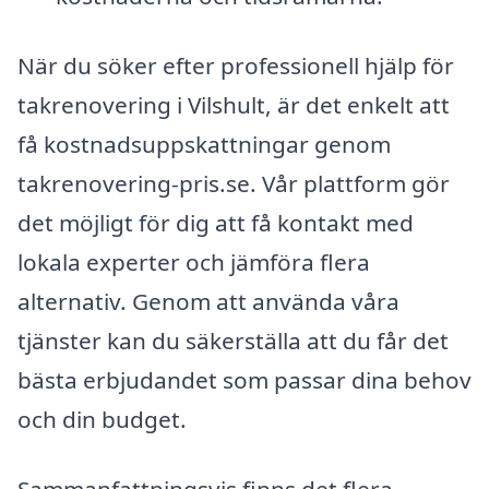
När du söker efter professionell hjälp för
takrenovering i Vilshult, är det enkelt att
få kostnadsuppskattningar genom
takrenovering-pris.se. Vår plattform gör
det möjligt för dig att få kontakt med
lokala experter och jämföra flera
alternativ. Genom att använda våra
tjänster kan du säkerställa att du får det
bästa erbjudandet som passar dina behov
och din budget.
Sammanfattningsvis finns det flera