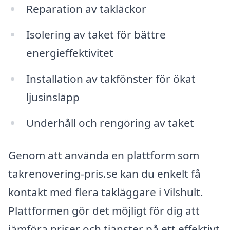
Reparation av takläckor
Isolering av taket för bättre
energieffektivitet
Installation av takfönster för ökat
ljusinsläpp
Underhåll och rengöring av taket
Genom att använda en plattform som
takrenovering-pris.se kan du enkelt få
kontakt med flera takläggare i Vilshult.
Plattformen gör det möjligt för dig att
jämföra priser och tjänster på ett effektivt