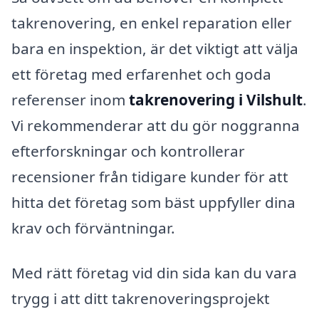
takrenovering, en enkel reparation eller
bara en inspektion, är det viktigt att välja
ett företag med erfarenhet och goda
referenser inom
takrenovering i Vilshult
.
Vi rekommenderar att du gör noggranna
efterforskningar och kontrollerar
recensioner från tidigare kunder för att
hitta det företag som bäst uppfyller dina
krav och förväntningar.
Med rätt företag vid din sida kan du vara
trygg i att ditt takrenoveringsprojekt