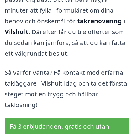
minuter att fylla i formuläret om dina
behov och önskemål för
takrenovering i
Vilshult
. Därefter får du tre offerter som
du sedan kan jämföra, så att du kan fatta
ett välgrundat beslut.
Så varför vänta? Få kontakt med erfarna
takläggare i Vilshult idag och ta det första
steget mot en trygg och hållbar
taklösning!
Få 3 erbjudanden, gratis och utan