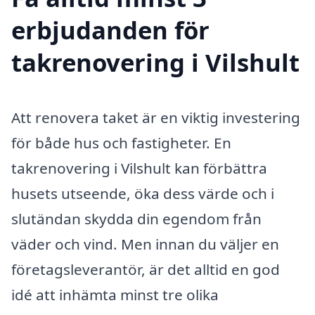
erbjudanden för
takrenovering i Vilshult
Att renovera taket är en viktig investering
för både hus och fastigheter. En
takrenovering i Vilshult kan förbättra
husets utseende, öka dess värde och i
slutändan skydda din egendom från
väder och vind. Men innan du väljer en
företagsleverantör, är det alltid en god
idé att inhämta minst tre olika