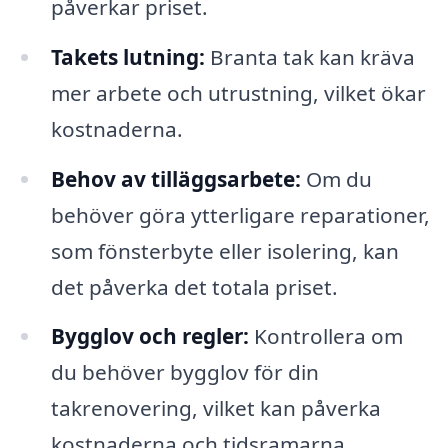
påverkar priset.
Takets lutning:
Branta tak kan kräva
mer arbete och utrustning, vilket ökar
kostnaderna.
Behov av tilläggsarbete:
Om du
behöver göra ytterligare reparationer,
som fönsterbyte eller isolering, kan
det påverka det totala priset.
Bygglov och regler:
Kontrollera om
du behöver bygglov för din
takrenovering, vilket kan påverka
kostnaderna och tidsramarna.