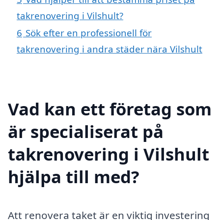
takrenovering i Vilshult?
6
Sök efter en professionell för
takrenovering i andra städer nära Vilshult
Vad kan ett företag som
är specialiserat på
takrenovering i Vilshult
hjälpa till med?
Att renovera taket är en viktig investering