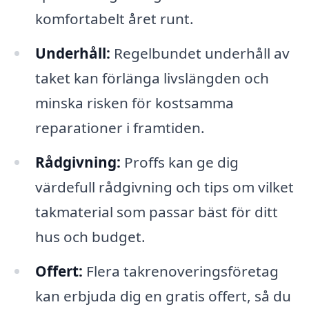
komfortabelt året runt.
Underhåll:
Regelbundet underhåll av
taket kan förlänga livslängden och
minska risken för kostsamma
reparationer i framtiden.
Rådgivning:
Proffs kan ge dig
värdefull rådgivning och tips om vilket
takmaterial som passar bäst för ditt
hus och budget.
Offert:
Flera takrenoveringsföretag
kan erbjuda dig en gratis offert, så du