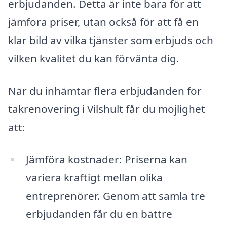
erbjudanden. Detta är inte bara för att
jämföra priser, utan också för att få en
klar bild av vilka tjänster som erbjuds och
vilken kvalitet du kan förvänta dig.
När du inhämtar flera erbjudanden för
takrenovering i Vilshult får du möjlighet
att:
Jämföra kostnader: Priserna kan
variera kraftigt mellan olika
entreprenörer. Genom att samla tre
erbjudanden får du en bättre