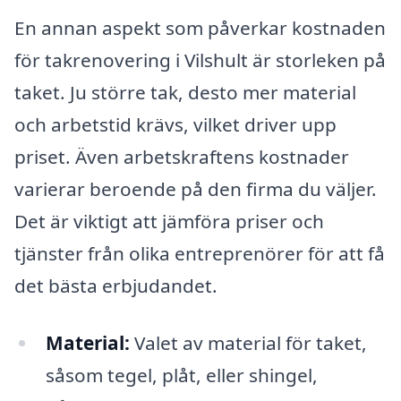
En annan aspekt som påverkar kostnaden
för takrenovering i Vilshult är storleken på
taket. Ju större tak, desto mer material
och arbetstid krävs, vilket driver upp
priset. Även arbetskraftens kostnader
varierar beroende på den firma du väljer.
Det är viktigt att jämföra priser och
tjänster från olika entreprenörer för att få
det bästa erbjudandet.
Material:
Valet av material för taket,
såsom tegel, plåt, eller shingel,