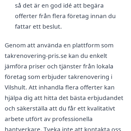
så det är en god idé att begära
offerter från flera företag innan du
fattar ett beslut.
Genom att använda en plattform som
takrenovering-pris.se kan du enkelt
jämföra priser och tjänster från lokala
företag som erbjuder takrenovering i
Vilshult. Att inhandla flera offerter kan
hjälpa dig att hitta det bästa erbjudandet
och säkerställa att du får ett kvalitativt
arbete utfört av professionella
hantverkare. Tveka inte att kontakta oss