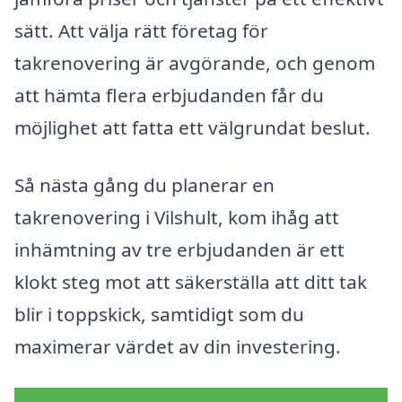
sätt. Att välja rätt företag för
takrenovering är avgörande, och genom
att hämta flera erbjudanden får du
möjlighet att fatta ett välgrundat beslut.
Så nästa gång du planerar en
takrenovering i Vilshult, kom ihåg att
inhämtning av tre erbjudanden är ett
klokt steg mot att säkerställa att ditt tak
blir i toppskick, samtidigt som du
maximerar värdet av din investering.