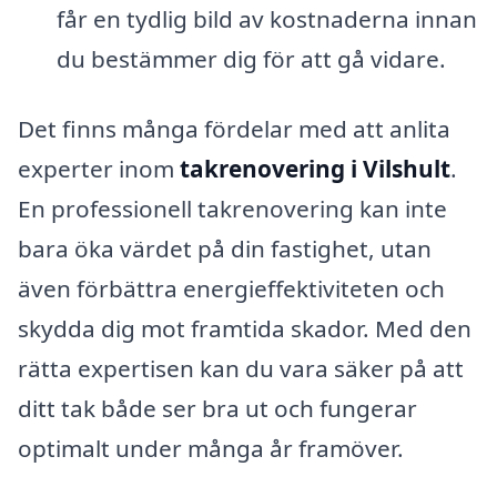
får en tydlig bild av kostnaderna innan
du bestämmer dig för att gå vidare.
Det finns många fördelar med att anlita
experter inom
takrenovering i Vilshult
.
En professionell takrenovering kan inte
bara öka värdet på din fastighet, utan
även förbättra energieffektiviteten och
skydda dig mot framtida skador. Med den
rätta expertisen kan du vara säker på att
ditt tak både ser bra ut och fungerar
optimalt under många år framöver.