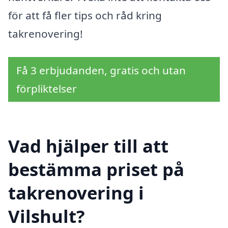
för att få fler tips och råd kring
takrenovering!
Få 3 erbjudanden, gratis och utan
förpliktelser
Vad hjälper till att
bestämma priset på
takrenovering i
Vilshult?