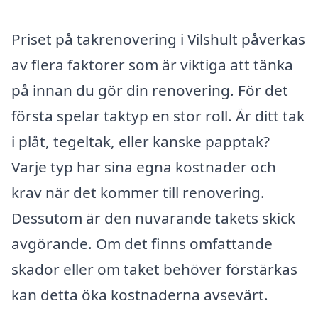
Priset på takrenovering i Vilshult påverkas
av flera faktorer som är viktiga att tänka
på innan du gör din renovering. För det
första spelar taktyp en stor roll. Är ditt tak
i plåt, tegeltak, eller kanske papptak?
Varje typ har sina egna kostnader och
krav när det kommer till renovering.
Dessutom är den nuvarande takets skick
avgörande. Om det finns omfattande
skador eller om taket behöver förstärkas
kan detta öka kostnaderna avsevärt.