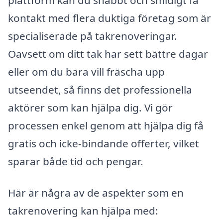
kontakt med flera duktiga företag som är
specialiserade på takrenoveringar.
Oavsett om ditt tak har sett bättre dagar
eller om du bara vill fräscha upp
utseendet, så finns det professionella
aktörer som kan hjälpa dig. Vi gör
processen enkel genom att hjälpa dig få
gratis och icke-bindande offerter, vilket
sparar både tid och pengar.
Här är några av de aspekter som en
takrenovering kan hjälpa med: