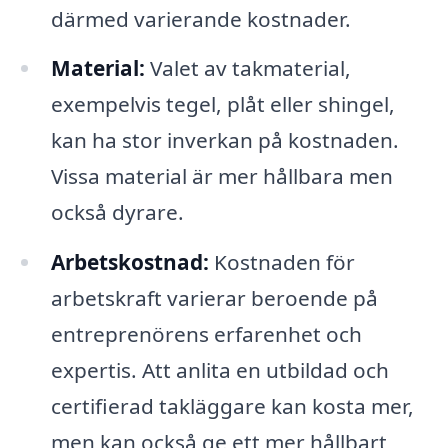
därmed varierande kostnader.
Material:
Valet av takmaterial,
exempelvis tegel, plåt eller shingel,
kan ha stor inverkan på kostnaden.
Vissa material är mer hållbara men
också dyrare.
Arbetskostnad:
Kostnaden för
arbetskraft varierar beroende på
entreprenörens erfarenhet och
expertis. Att anlita en utbildad och
certifierad takläggare kan kosta mer,
men kan också ge ett mer hållbart