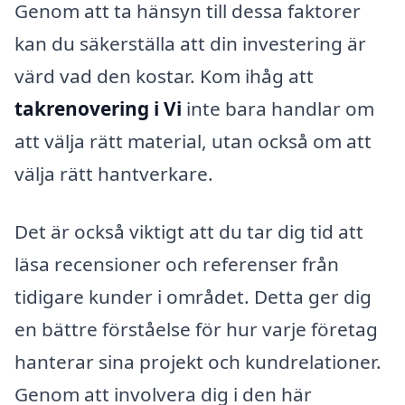
Genom att ta hänsyn till dessa faktorer
kan du säkerställa att din investering är
värd vad den kostar. Kom ihåg att
takrenovering i Vi
inte bara handlar om
att välja rätt material, utan också om att
välja rätt hantverkare.
Det är också viktigt att du tar dig tid att
läsa recensioner och referenser från
tidigare kunder i området. Detta ger dig
en bättre förståelse för hur varje företag
hanterar sina projekt och kundrelationer.
Genom att involvera dig i den här