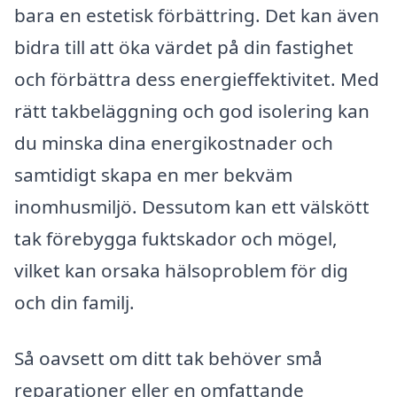
bara en estetisk förbättring. Det kan även
bidra till att öka värdet på din fastighet
och förbättra dess energieffektivitet. Med
rätt takbeläggning och god isolering kan
du minska dina energikostnader och
samtidigt skapa en mer bekväm
inomhusmiljö. Dessutom kan ett välskött
tak förebygga fuktskador och mögel,
vilket kan orsaka hälsoproblem för dig
och din familj.
Så oavsett om ditt tak behöver små
reparationer eller en omfattande