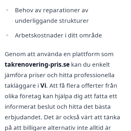
Behov av reparationer av
underliggande strukturer
Arbetskostnader i ditt område
Genom att använda en plattform som
takrenovering-pris.se
kan du enkelt
jämföra priser och hitta professionella
takläggare i
Vi
. Att få flera offerter från
olika företag kan hjälpa dig att fatta ett
informerat beslut och hitta det bästa
erbjudandet. Det är också värt att tänka
på att billigare alternativ inte alltid är