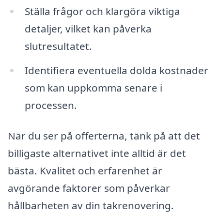
Ställa frågor och klargöra viktiga
detaljer, vilket kan påverka
slutresultatet.
Identifiera eventuella dolda kostnader
som kan uppkomma senare i
processen.
När du ser på offerterna, tänk på att det
billigaste alternativet inte alltid är det
bästa. Kvalitet och erfarenhet är
avgörande faktorer som påverkar
hållbarheten av din takrenovering.