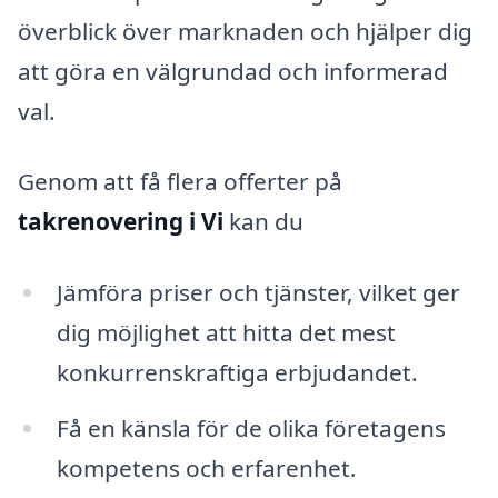
överblick över marknaden och hjälper dig
att göra en välgrundad och informerad
val.
Genom att få flera offerter på
takrenovering i Vi
kan du
Jämföra priser och tjänster, vilket ger
dig möjlighet att hitta det mest
konkurrenskraftiga erbjudandet.
Få en känsla för de olika företagens
kompetens och erfarenhet.