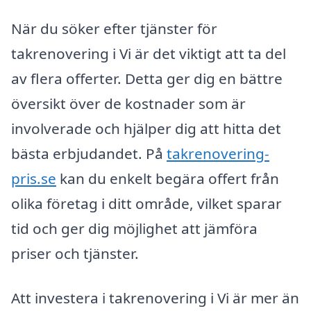
När du söker efter tjänster för
takrenovering i Vi är det viktigt att ta del
av flera offerter. Detta ger dig en bättre
översikt över de kostnader som är
involverade och hjälper dig att hitta det
bästa erbjudandet. På
takrenovering-
pris.se
kan du enkelt begära offert från
olika företag i ditt område, vilket sparar
tid och ger dig möjlighet att jämföra
priser och tjänster.
Att investera i takrenovering i Vi är mer än