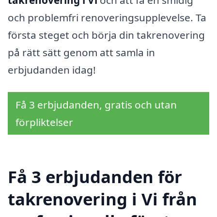
och problemfri renoveringsupplevelse. Ta
första steget och börja din takrenovering
på rätt sätt genom att samla in
erbjudanden idag!
Få 3 erbjudanden, gratis och utan
förpliktelser
Få 3 erbjudanden för
takrenovering i Vi från