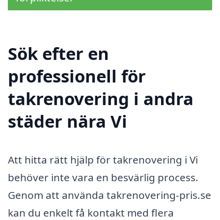
Sök efter en
professionell för
takrenovering i andra
städer nära Vi
Att hitta rätt hjälp för takrenovering i Vi
behöver inte vara en besvärlig process.
Genom att använda takrenovering-pris.se
kan du enkelt få kontakt med flera