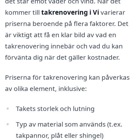
det står emot väder och vind. När det
kommer till
takrenovering i Vi
varierar
priserna beroende på flera faktorer. Det
är viktigt att få en klar bild av vad en
takrenovering innebär och vad du kan
förvänta dig när det gäller kostnader.
Priserna för takrenovering kan påverkas
av olika element, inklusive:
Takets storlek och lutning
Typ av material som används (t.ex.
takpannor, plåt eller shingel)