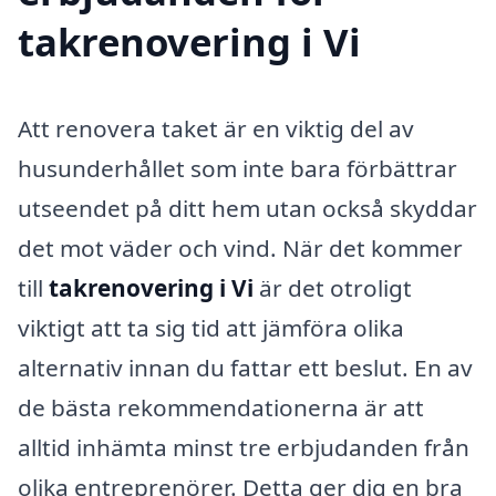
takrenovering i Vi
Att renovera taket är en viktig del av
husunderhållet som inte bara förbättrar
utseendet på ditt hem utan också skyddar
det mot väder och vind. När det kommer
till
takrenovering i Vi
är det otroligt
viktigt att ta sig tid att jämföra olika
alternativ innan du fattar ett beslut. En av
de bästa rekommendationerna är att
alltid inhämta minst tre erbjudanden från
olika entreprenörer. Detta ger dig en bra