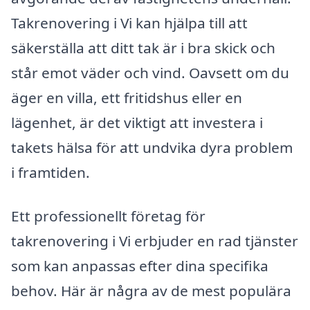
Takrenovering i Vi kan hjälpa till att
säkerställa att ditt tak är i bra skick och
står emot väder och vind. Oavsett om du
äger en villa, ett fritidshus eller en
lägenhet, är det viktigt att investera i
takets hälsa för att undvika dyra problem
i framtiden.
Ett professionellt företag för
takrenovering i Vi erbjuder en rad tjänster
som kan anpassas efter dina specifika
behov. Här är några av de mest populära