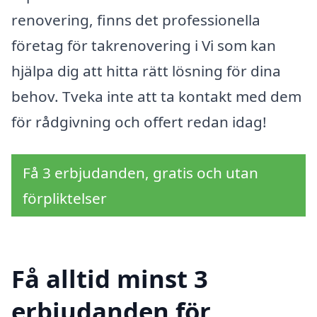
renovering, finns det professionella
företag för takrenovering i Vi som kan
hjälpa dig att hitta rätt lösning för dina
behov. Tveka inte att ta kontakt med dem
för rådgivning och offert redan idag!
Få 3 erbjudanden, gratis och utan
förpliktelser
Få alltid minst 3
erbjudanden för