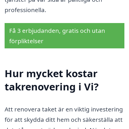
professionella.
Få 3 erbjudanden, gratis och utan
förpliktelser
Hur mycket kostar
takrenovering i Vi?
Att renovera taket är en viktig investering
för att skydda ditt hem och säkerställa att