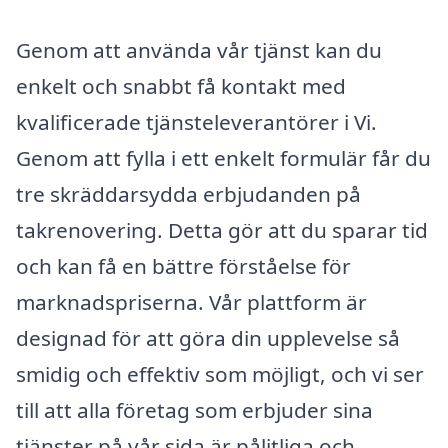
Genom att använda vår tjänst kan du
enkelt och snabbt få kontakt med
kvalificerade tjänsteleverantörer i Vi.
Genom att fylla i ett enkelt formulär får du
tre skräddarsydda erbjudanden på
takrenovering. Detta gör att du sparar tid
och kan få en bättre förståelse för
marknadspriserna. Vår plattform är
designad för att göra din upplevelse så
smidig och effektiv som möjligt, och vi ser
till att alla företag som erbjuder sina
tjänster på vår sida är pålitliga och