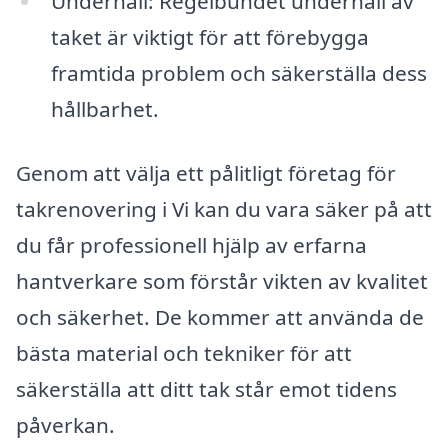
Underhåll: Regelbundet underhåll av
taket är viktigt för att förebygga
framtida problem och säkerställa dess
hållbarhet.
Genom att välja ett pålitligt företag för
takrenovering i Vi kan du vara säker på att
du får professionell hjälp av erfarna
hantverkare som förstår vikten av kvalitet
och säkerhet. De kommer att använda de
bästa material och tekniker för att
säkerställa att ditt tak står emot tidens
påverkan.