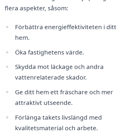
flera aspekter, såsom:
Förbättra energieffektiviteten i ditt
hem.
Öka fastighetens värde.
Skydda mot läckage och andra
vattenrelaterade skador.
Ge ditt hem ett fräschare och mer
attraktivt utseende.
Förlänga takets livslängd med
kvalitetsmaterial och arbete.