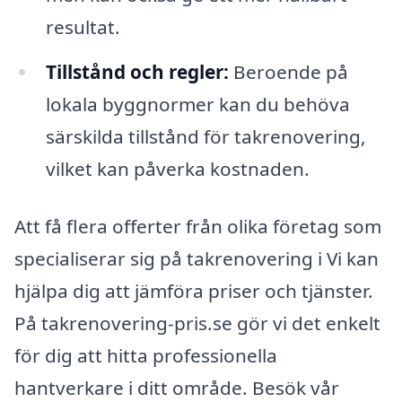
resultat.
Tillstånd och regler:
Beroende på
lokala byggnormer kan du behöva
särskilda tillstånd för takrenovering,
vilket kan påverka kostnaden.
Att få flera offerter från olika företag som
specialiserar sig på takrenovering i Vi kan
hjälpa dig att jämföra priser och tjänster.
På takrenovering-pris.se gör vi det enkelt
för dig att hitta professionella
hantverkare i ditt område. Besök vår