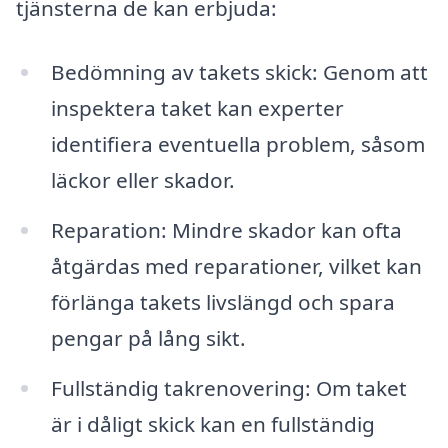
tjänsterna de kan erbjuda:
Bedömning av takets skick: Genom att
inspektera taket kan experter
identifiera eventuella problem, såsom
läckor eller skador.
Reparation: Mindre skador kan ofta
åtgärdas med reparationer, vilket kan
förlänga takets livslängd och spara
pengar på lång sikt.
Fullständig takrenovering: Om taket
är i dåligt skick kan en fullständig