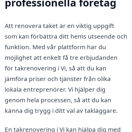
professionella företag
Att renovera taket är en viktig uppgift
som kan förbättra ditt hems utseende och
funktion. Med vår plattform har du
möjlighet att enkelt få tre erbjudanden
för takrenovering i Vi, så att du kan
jämföra priser och tjänster från olika
lokala entreprenörer. Vi hjälper dig
genom hela processen, så att du kan
känna dig trygg i ditt val av takläggare.
En takrenovering i Vi kan hjälpa dig med