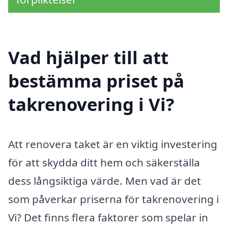
Vad hjälper till att
bestämma priset på
takrenovering i Vi?
Att renovera taket är en viktig investering
för att skydda ditt hem och säkerställa
dess långsiktiga värde. Men vad är det
som påverkar priserna för takrenovering i
Vi? Det finns flera faktorer som spelar in