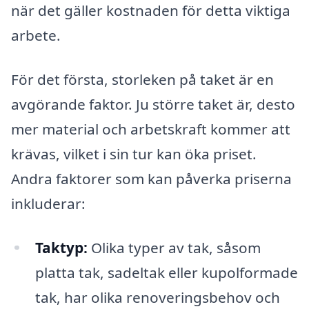
när det gäller kostnaden för detta viktiga
arbete.
För det första, storleken på taket är en
avgörande faktor. Ju större taket är, desto
mer material och arbetskraft kommer att
krävas, vilket i sin tur kan öka priset.
Andra faktorer som kan påverka priserna
inkluderar:
Taktyp:
Olika typer av tak, såsom
platta tak, sadeltak eller kupolformade
tak, har olika renoveringsbehov och