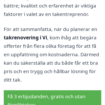
bättre; kvalitet och erfarenhet är viktiga
faktorer i valet av en takentreprenör.
För att sammanfatta, när du planerar en
takrenovering i Vi
, kom ihåg att begära
offerter från flera olika företag för att få
en uppfattning om kostnaderna. Därmed
kan du säkerställa att du både får ett bra
pris och en trygg och hållbar lösning för
ditt tak.
Få 3 erbjudanden, gratis och utan
förpliktelser