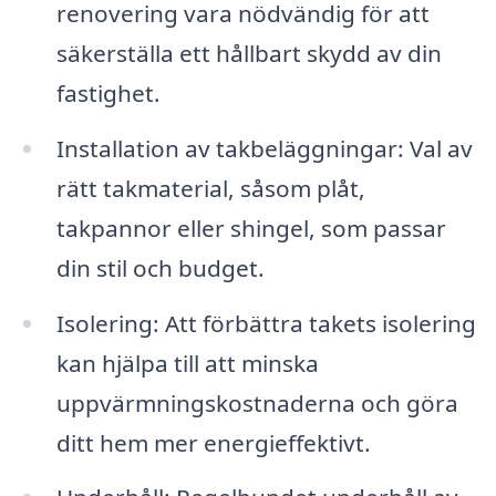
renovering vara nödvändig för att
säkerställa ett hållbart skydd av din
fastighet.
Installation av takbeläggningar: Val av
rätt takmaterial, såsom plåt,
takpannor eller shingel, som passar
din stil och budget.
Isolering: Att förbättra takets isolering
kan hjälpa till att minska
uppvärmningskostnaderna och göra
ditt hem mer energieffektivt.