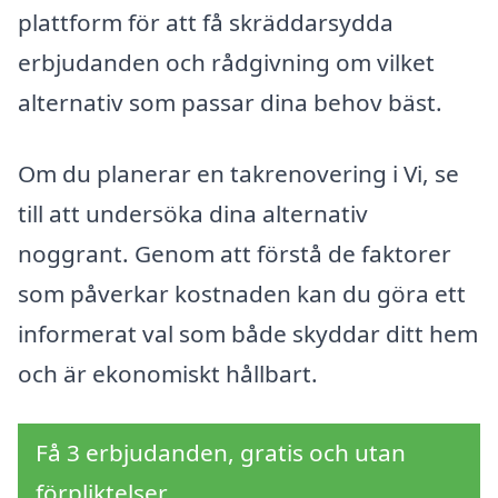
plattform för att få skräddarsydda
erbjudanden och rådgivning om vilket
alternativ som passar dina behov bäst.
Om du planerar en takrenovering i Vi, se
till att undersöka dina alternativ
noggrant. Genom att förstå de faktorer
som påverkar kostnaden kan du göra ett
informerat val som både skyddar ditt hem
och är ekonomiskt hållbart.
Få 3 erbjudanden, gratis och utan
förpliktelser