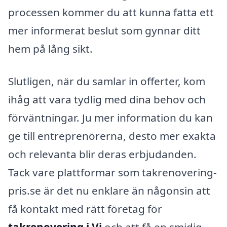
processen kommer du att kunna fatta ett
mer informerat beslut som gynnar ditt
hem på lång sikt.
Slutligen, när du samlar in offerter, kom
ihåg att vara tydlig med dina behov och
förväntningar. Ju mer information du kan
ge till entreprenörerna, desto mer exakta
och relevanta blir deras erbjudanden.
Tack vare plattformar som takrenovering-
pris.se är det nu enklare än någonsin att
få kontakt med rätt företag för
takrenovering i Vi
och att få en smidig