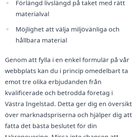
Förlängd livslängd på taket med rätt
materialval
Möjlighet att välja miljövänliga och
hållbara material
Genom att fylla i en enkel formulär på vår
webbplats kan du i princip omedelbart ta
emot tre olika erbjudanden från
kvalificerade och betrodda företag i
Västra Ingelstad. Detta ger dig en översikt
över marknadspriserna och hjälper dig att
fatta det bästa beslutet för din
takrenovering. Missa inte chansen att