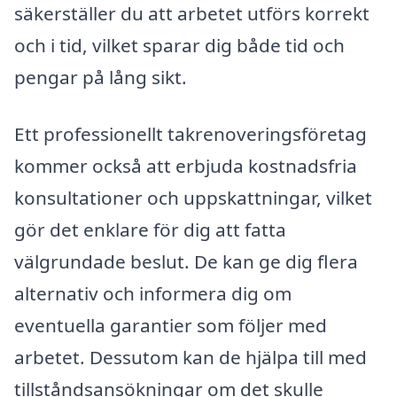
säkerställer du att arbetet utförs korrekt
och i tid, vilket sparar dig både tid och
pengar på lång sikt.
Ett professionellt takrenoveringsföretag
kommer också att erbjuda kostnadsfria
konsultationer och uppskattningar, vilket
gör det enklare för dig att fatta
välgrundade beslut. De kan ge dig flera
alternativ och informera dig om
eventuella garantier som följer med
arbetet. Dessutom kan de hjälpa till med
tillståndsansökningar om det skulle