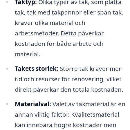
Taktyp:
Olika typer av tak, som platta
tak, tak med takpannor eller spån tak,
kräver olika material och
arbetsmetoder. Detta påverkar
kostnaden för både arbete och
material.
Takets storlek:
Större tak kräver mer
tid och resurser för renovering, vilket
direkt påverkar den totala kostnaden.
Materialval:
Valet av takmaterial är en
annan viktig faktor. Kvalitetsmaterial
kan innebära högre kostnader men