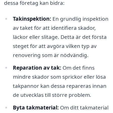
dessa företag kan bidra:
Takinspektion:
En grundlig inspektion
av taket för att identifiera skador,
läckor eller slitage. Detta är det första
steget för att avgöra vilken typ av
renovering som är nödvändig.
Reparation av tak:
Om det finns
mindre skador som sprickor eller lösa
takpannor kan dessa repareras innan
de utvecklas till större problem.
Byta takmaterial:
Om ditt takmaterial