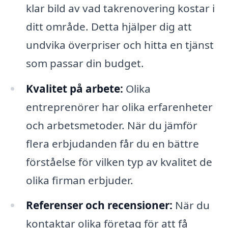
klar bild av vad takrenovering kostar i
ditt område. Detta hjälper dig att
undvika överpriser och hitta en tjänst
som passar din budget.
Kvalitet på arbete:
Olika
entreprenörer har olika erfarenheter
och arbetsmetoder. När du jämför
flera erbjudanden får du en bättre
förståelse för vilken typ av kvalitet de
olika firman erbjuder.
Referenser och recensioner:
När du
kontaktar olika företag för att få