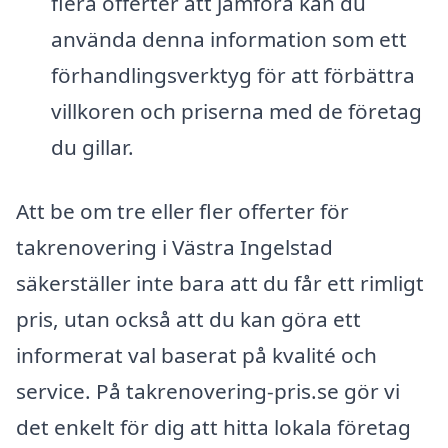
flera offerter att jämföra kan du
använda denna information som ett
förhandlingsverktyg för att förbättra
villkoren och priserna med de företag
du gillar.
Att be om tre eller fler offerter för
takrenovering i Västra Ingelstad
säkerställer inte bara att du får ett rimligt
pris, utan också att du kan göra ett
informerat val baserat på kvalité och
service. På takrenovering-pris.se gör vi
det enkelt för dig att hitta lokala företag