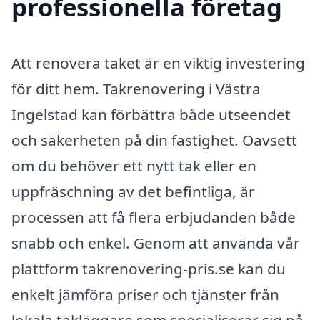
professionella företag
Att renovera taket är en viktig investering
för ditt hem. Takrenovering i Västra
Ingelstad kan förbättra både utseendet
och säkerheten på din fastighet. Oavsett
om du behöver ett nytt tak eller en
uppfräschning av det befintliga, är
processen att få flera erbjudanden både
snabb och enkel. Genom att använda vår
plattform takrenovering-pris.se kan du
enkelt jämföra priser och tjänster från
lokala takläggare som specialiserar sig på