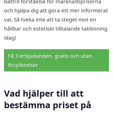
bättre förståelse för marknadspriserna
och hjälpa dig att göra ett mer informerat
val. Så tveka inte att ta steget mot en
hållbar och estetiskt tilltalande taklösning
idag!
Få 3 erbjudanden, gratis och utan
förpliktelser
Vad hjälper till att
bestämma priset på