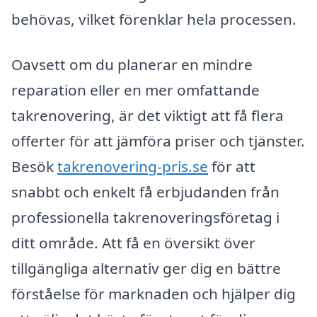
behövas, vilket förenklar hela processen.
Oavsett om du planerar en mindre
reparation eller en mer omfattande
takrenovering, är det viktigt att få flera
offerter för att jämföra priser och tjänster.
Besök
takrenovering-pris.se
för att
snabbt och enkelt få erbjudanden från
professionella takrenoveringsföretag i
ditt område. Att få en översikt över
tillgängliga alternativ ger dig en bättre
förståelse för marknaden och hjälper dig