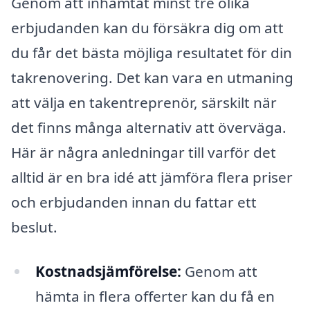
Genom att inhämtat minst tre olika
erbjudanden kan du försäkra dig om att
du får det bästa möjliga resultatet för din
takrenovering. Det kan vara en utmaning
att välja en takentreprenör, särskilt när
det finns många alternativ att överväga.
Här är några anledningar till varför det
alltid är en bra idé att jämföra flera priser
och erbjudanden innan du fattar ett
beslut.
Kostnadsjämförelse:
Genom att
hämta in flera offerter kan du få en