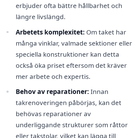
erbjuder ofta bättre hållbarhet och
längre livslängd.
Arbetets komplexitet:
Om taket har
många vinklar, valmade sektioner eller
speciella konstruktioner kan detta
också öka priset eftersom det kräver
mer arbete och expertis.
Behov av reparationer:
Innan
takrenoveringen påbörjas, kan det
behövas reparationer av
underliggande strukturer som råttor
eller takstolar, vilket kan lägga till