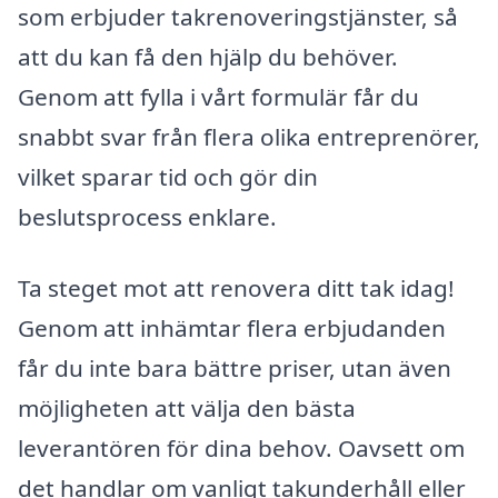
som erbjuder takrenoveringstjänster, så
att du kan få den hjälp du behöver.
Genom att fylla i vårt formulär får du
snabbt svar från flera olika entreprenörer,
vilket sparar tid och gör din
beslutsprocess enklare.
Ta steget mot att renovera ditt tak idag!
Genom att inhämtar flera erbjudanden
får du inte bara bättre priser, utan även
möjligheten att välja den bästa
leverantören för dina behov. Oavsett om
det handlar om vanligt takunderhåll eller