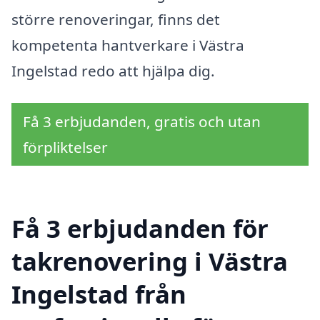
större renoveringar, finns det
kompetenta hantverkare i Västra
Ingelstad redo att hjälpa dig.
Få 3 erbjudanden, gratis och utan
förpliktelser
Få 3 erbjudanden för
takrenovering i Västra
Ingelstad från