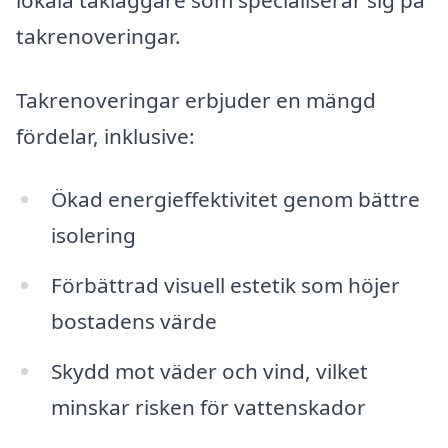
takrenoveringar.
Takrenoveringar erbjuder en mängd
fördelar, inklusive:
Ökad energieffektivitet genom bättre
isolering
Förbättrad visuell estetik som höjer
bostadens värde
Skydd mot väder och vind, vilket
minskar risken för vattenskador