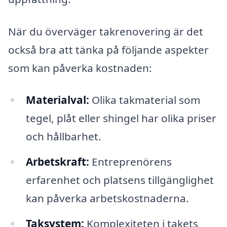
När du överväger takrenovering är det
också bra att tänka på följande aspekter
som kan påverka kostnaden:
Materialval:
Olika takmaterial som
tegel, plåt eller shingel har olika priser
och hållbarhet.
Arbetskraft:
Entreprenörens
erfarenhet och platsens tillgänglighet
kan påverka arbetskostnaderna.
Taksystem:
Komplexiteten i takets