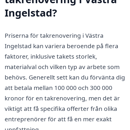
Ingelstad?
Priserna för takrenovering i Västra
Ingelstad kan variera beroende på flera
faktorer, inklusive takets storlek,
materialval och vilken typ av arbete som
behövs. Generellt sett kan du förvänta dig
att betala mellan 100 000 och 300 000
kronor för en takrenovering, men det är
viktigt att få specifika offerter från olika
entreprenörer för att få en mer exakt
uppfattning.