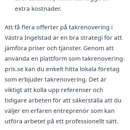
extra kostnader.
Att få flera offerter på takrenovering i
Västra Ingelstad är en bra strategi för att
jämföra priser och tjänster. Genom att
använda en plattform som takrenovering-
pris.se kan du enkelt hitta lokala företag
som erbjuder takrenovering. Det är
viktigt att kolla upp referenser och
tidigare arbeten för att säkerställa att du
väljer en erfaren entreprenör som kan
utföra arbetet på ett professionellt sätt.