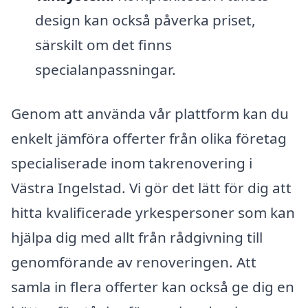
design kan också påverka priset,
särskilt om det finns
specialanpassningar.
Genom att använda vår plattform kan du
enkelt jämföra offerter från olika företag
specialiserade inom takrenovering i
Västra Ingelstad. Vi gör det lätt för dig att
hitta kvalificerade yrkespersoner som kan
hjälpa dig med allt från rådgivning till
genomförande av renoveringen. Att
samla in flera offerter kan också ge dig en