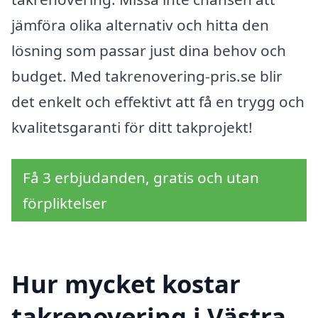
jämföra olika alternativ och hitta den
lösning som passar just dina behov och
budget. Med takrenovering-pris.se blir
det enkelt och effektivt att få en trygg och
kvalitetsgaranti för ditt takprojekt!
Få 3 erbjudanden, gratis och utan
förpliktelser
Hur mycket kostar
takrenovering i Västra