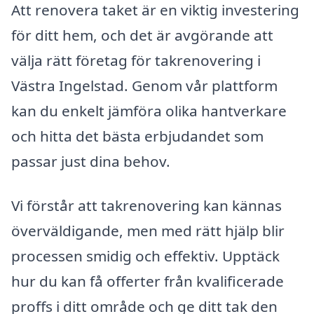
Att renovera taket är en viktig investering
för ditt hem, och det är avgörande att
välja rätt företag för takrenovering i
Västra Ingelstad. Genom vår plattform
kan du enkelt jämföra olika hantverkare
och hitta det bästa erbjudandet som
passar just dina behov.
Vi förstår att takrenovering kan kännas
överväldigande, men med rätt hjälp blir
processen smidig och effektiv. Upptäck
hur du kan få offerter från kvalificerade
proffs i ditt område och ge ditt tak den