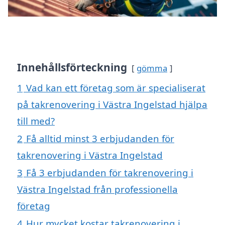
Innehållsförteckning
gömma
1
Vad kan ett företag som är specialiserat
på takrenovering i Västra Ingelstad hjälpa
till med?
2
Få alltid minst 3 erbjudanden för
takrenovering i Västra Ingelstad
3
Få 3 erbjudanden för takrenovering i
Västra Ingelstad från professionella
företag
4
Hur mycket kostar takrenovering i