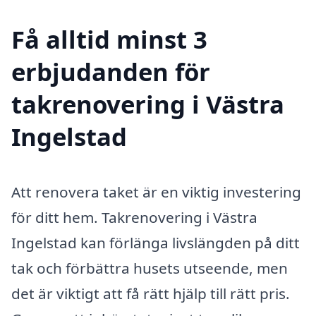
Få alltid minst 3
erbjudanden för
takrenovering i Västra
Ingelstad
Att renovera taket är en viktig investering
för ditt hem. Takrenovering i Västra
Ingelstad kan förlänga livslängden på ditt
tak och förbättra husets utseende, men
det är viktigt att få rätt hjälp till rätt pris.