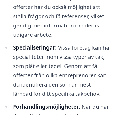
offerter har du också möjlighet att
ställa frågor och få referenser, vilket
ger dig mer information om deras
tidigare arbete.
Specialiseringar:
Vissa företag kan ha
specialiteter inom vissa typer av tak,
som plåt eller tegel. Genom att få
offerter från olika entreprenörer kan
du identifiera den som är mest
lämpad för ditt specifika takbehov.
Förhandlingsmöjligheter:
När du har