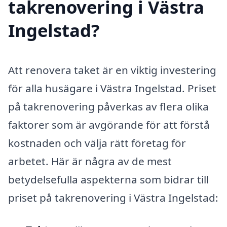
takrenovering i Västra
Ingelstad?
Att renovera taket är en viktig investering
för alla husägare i Västra Ingelstad. Priset
på takrenovering påverkas av flera olika
faktorer som är avgörande för att förstå
kostnaden och välja rätt företag för
arbetet. Här är några av de mest
betydelsefulla aspekterna som bidrar till
priset på takrenovering i Västra Ingelstad: