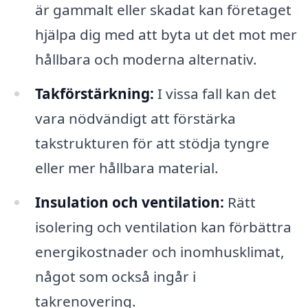
är gammalt eller skadat kan företaget
hjälpa dig med att byta ut det mot mer
hållbara och moderna alternativ.
Takförstärkning:
I vissa fall kan det
vara nödvändigt att förstärka
takstrukturen för att stödja tyngre
eller mer hållbara material.
Insulation och ventilation:
Rätt
isolering och ventilation kan förbättra
energikostnader och inomhusklimat,
något som också ingår i
takrenovering.