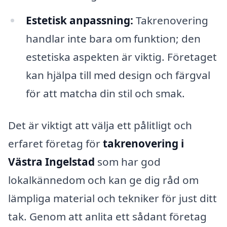
Estetisk anpassning:
Takrenovering
handlar inte bara om funktion; den
estetiska aspekten är viktig. Företaget
kan hjälpa till med design och färgval
för att matcha din stil och smak.
Det är viktigt att välja ett pålitligt och
erfaret företag för
takrenovering i
Västra Ingelstad
som har god
lokalkännedom och kan ge dig råd om
lämpliga material och tekniker för just ditt
tak. Genom att anlita ett sådant företag