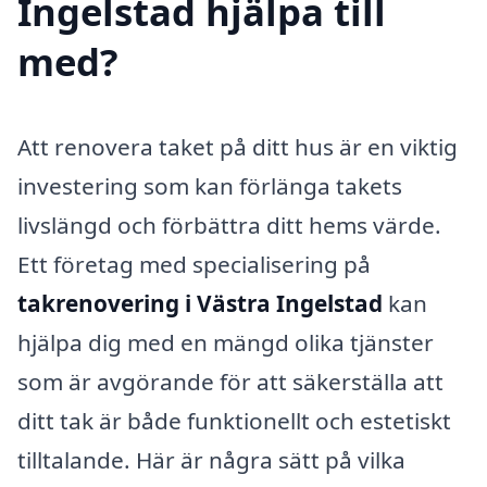
Ingelstad hjälpa till
med?
Att renovera taket på ditt hus är en viktig
investering som kan förlänga takets
livslängd och förbättra ditt hems värde.
Ett företag med specialisering på
takrenovering i Västra Ingelstad
kan
hjälpa dig med en mängd olika tjänster
som är avgörande för att säkerställa att
ditt tak är både funktionellt och estetiskt
tilltalande. Här är några sätt på vilka