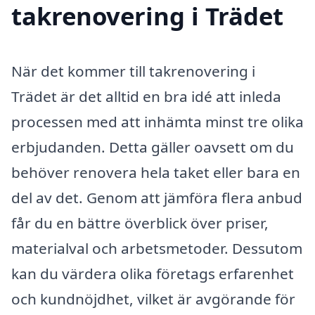
takrenovering i Trädet
När det kommer till takrenovering i
Trädet är det alltid en bra idé att inleda
processen med att inhämta minst tre olika
erbjudanden. Detta gäller oavsett om du
behöver renovera hela taket eller bara en
del av det. Genom att jämföra flera anbud
får du en bättre överblick över priser,
materialval och arbetsmetoder. Dessutom
kan du värdera olika företags erfarenhet
och kundnöjdhet, vilket är avgörande för