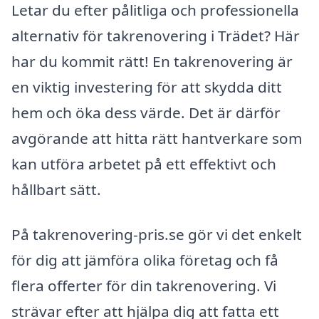
Letar du efter pålitliga och professionella
alternativ för takrenovering i Trädet? Här
har du kommit rätt! En takrenovering är
en viktig investering för att skydda ditt
hem och öka dess värde. Det är därför
avgörande att hitta rätt hantverkare som
kan utföra arbetet på ett effektivt och
hållbart sätt.
På takrenovering-pris.se gör vi det enkelt
för dig att jämföra olika företag och få
flera offerter för din takrenovering. Vi
strävar efter att hjälpa dig att fatta ett