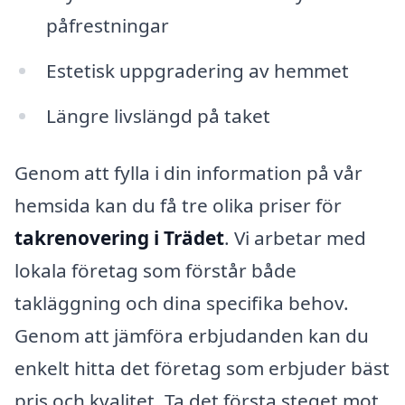
påfrestningar
Estetisk uppgradering av hemmet
Längre livslängd på taket
Genom att fylla i din information på vår
hemsida kan du få tre olika priser för
takrenovering i Trädet
. Vi arbetar med
lokala företag som förstår både
takläggning och dina specifika behov.
Genom att jämföra erbjudanden kan du
enkelt hitta det företag som erbjuder bäst
pris och kvalitet. Ta det första steget mot