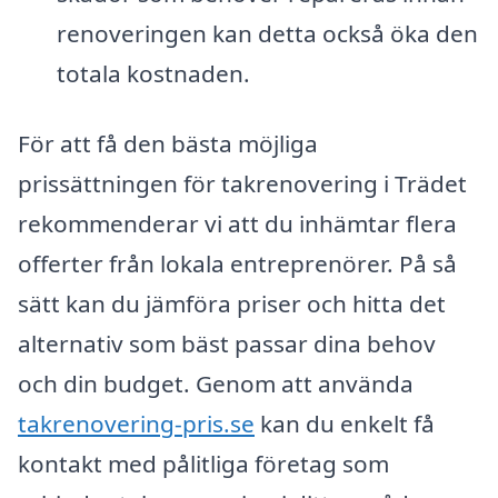
renoveringen kan detta också öka den
totala kostnaden.
För att få den bästa möjliga
prissättningen för takrenovering i Trädet
rekommenderar vi att du inhämtar flera
offerter från lokala entreprenörer. På så
sätt kan du jämföra priser och hitta det
alternativ som bäst passar dina behov
och din budget. Genom att använda
takrenovering-pris.se
kan du enkelt få
kontakt med pålitliga företag som