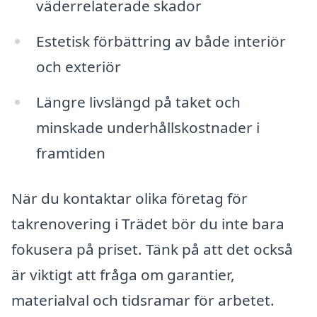
väderrelaterade skador
Estetisk förbättring av både interiör
och exteriör
Längre livslängd på taket och
minskade underhållskostnader i
framtiden
När du kontaktar olika företag för
takrenovering i Trädet bör du inte bara
fokusera på priset. Tänk på att det också
är viktigt att fråga om garantier,
materialval och tidsramar för arbetet.