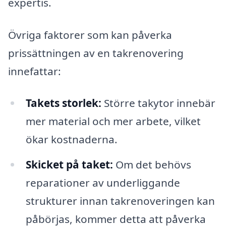
expertis.
Övriga faktorer som kan påverka
prissättningen av en takrenovering
innefattar:
Takets storlek:
Större takytor innebär
mer material och mer arbete, vilket
ökar kostnaderna.
Skicket på taket:
Om det behövs
reparationer av underliggande
strukturer innan takrenoveringen kan
påbörjas, kommer detta att påverka