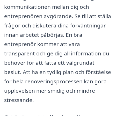
kommunikationen mellan dig och
entreprenören avgörande. Se till att ställa
frågor och diskutera dina förväntningar
innan arbetet påbörjas. En bra
entreprenör kommer att vara
transparent och ge dig all information du
behöver för att fatta ett välgrundat
beslut. Att ha en tydlig plan och förståelse
för hela renoveringsprocessen kan göra
upplevelsen mer smidig och mindre
stressande.