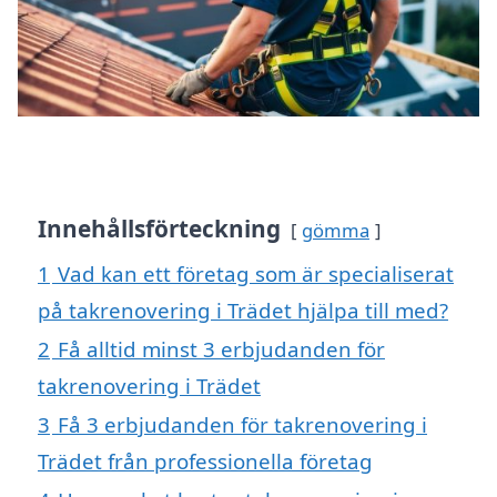
Innehållsförteckning
gömma
1
Vad kan ett företag som är specialiserat
på takrenovering i Trädet hjälpa till med?
2
Få alltid minst 3 erbjudanden för
takrenovering i Trädet
3
Få 3 erbjudanden för takrenovering i
Trädet från professionella företag