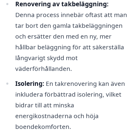
Renovering av takbeläggning:
Denna process innebär oftast att man
tar bort den gamla takbeläggningen
och ersätter den med en ny, mer
hållbar beläggning för att säkerställa
långvarigt skydd mot
väderförhållanden.
Isolering:
En takrenovering kan även
inkludera förbättrad isolering, vilket
bidrar till att minska
energikostnaderna och höja
boendekomforten.