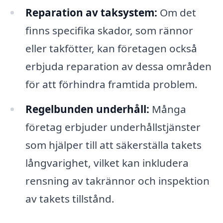
Reparation av taksystem:
Om det
finns specifika skador, som rännor
eller takfötter, kan företagen också
erbjuda reparation av dessa områden
för att förhindra framtida problem.
Regelbunden underhåll:
Många
företag erbjuder underhållstjänster
som hjälper till att säkerställa takets
långvarighet, vilket kan inkludera
rensning av takrännor och inspektion
av takets tillstånd.