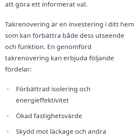
att göra ett informerat val.
Takrenovering är en investering i ditt hem
som kan förbättra både dess utseende
och funktion. En genomförd
takrenovering kan erbjuda följande
fördelar:
Förbättrad isolering och
energieffektivitet
Ökad fastighetsvärde
Skydd mot läckage och andra