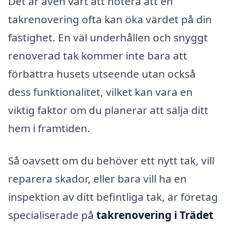
Det är även värt att notera att en
takrenovering ofta kan öka värdet på din
fastighet. En väl underhållen och snyggt
renoverad tak kommer inte bara att
förbättra husets utseende utan också
dess funktionalitet, vilket kan vara en
viktig faktor om du planerar att sälja ditt
hem i framtiden.
Så oavsett om du behöver ett nytt tak, vill
reparera skador, eller bara vill ha en
inspektion av ditt befintliga tak, är företag
specialiserade på
takrenovering i Trädet