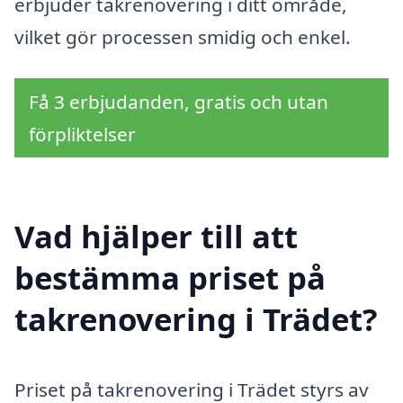
erbjuder takrenovering i ditt område,
vilket gör processen smidig och enkel.
Få 3 erbjudanden, gratis och utan
förpliktelser
Vad hjälper till att
bestämma priset på
takrenovering i Trädet?
Priset på takrenovering i Trädet styrs av