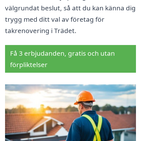
välgrundat beslut, så att du kan känna dig
trygg med ditt val av företag för
takrenovering i Trädet.
Få 3 erbjudanden, gratis och utan
förpliktelser