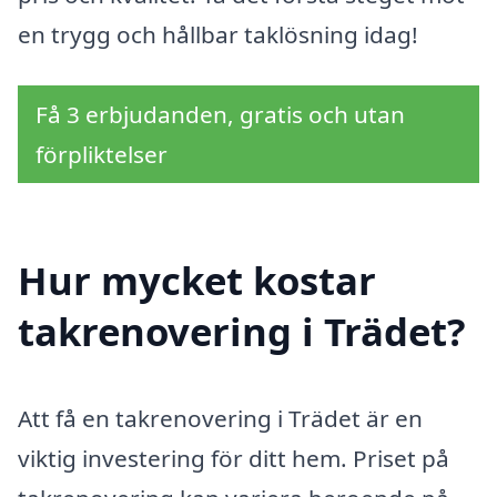
en trygg och hållbar taklösning idag!
Få 3 erbjudanden, gratis och utan
förpliktelser
Hur mycket kostar
takrenovering i Trädet?
Att få en takrenovering i Trädet är en
viktig investering för ditt hem. Priset på