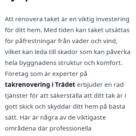
Att renovera taket är en viktig investering
för ditt hem. Med tiden kan taket utsättas
för påfrestningar från väder och vind,
vilket kan leda till skador som kan påverka
hela byggnadens struktur och komfort.
Företag som är experter på
takrenovering i Trädet
erbjuder en rad
tjänster för att säkerställa att ditt tak är i
gott skick och skyddar ditt hem på bästa
sätt. Här är några av de viktigaste
områdena där professionella