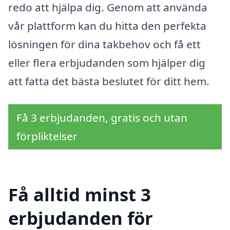
redo att hjälpa dig. Genom att använda
vår plattform kan du hitta den perfekta
lösningen för dina takbehov och få ett
eller flera erbjudanden som hjälper dig
att fatta det bästa beslutet för ditt hem.
Få 3 erbjudanden, gratis och utan
förpliktelser
Få alltid minst 3
erbjudanden för