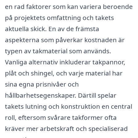
en rad faktorer som kan variera beroende
på projektets omfattning och takets
aktuella skick. En av de främsta
aspekterna som påverkar kostnaden är
typen av takmaterial som används.
Vanliga alternativ inkluderar takpannor,
plåt och shingel, och varje material har
sina egna prisnivåer och
hållbarhetsegenskaper. Därtill spelar
takets lutning och konstruktion en central
roll, eftersom svårare takformer ofta
kräver mer arbetskraft och specialiserad