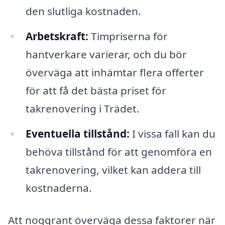
den slutliga kostnaden.
Arbetskraft:
Timpriserna för
hantverkare varierar, och du bör
överväga att inhämtar flera offerter
för att få det bästa priset för
takrenovering i Trädet.
Eventuella tillstånd:
I vissa fall kan du
behöva tillstånd för att genomföra en
takrenovering, vilket kan addera till
kostnaderna.
Att noggrant överväga dessa faktorer när