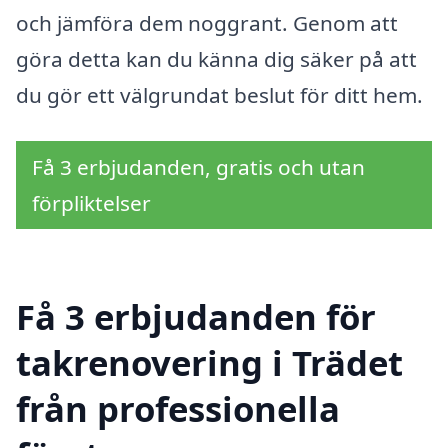
och jämföra dem noggrant. Genom att
göra detta kan du känna dig säker på att
du gör ett välgrundat beslut för ditt hem.
Få 3 erbjudanden, gratis och utan
förpliktelser
Få 3 erbjudanden för
takrenovering i Trädet
från professionella