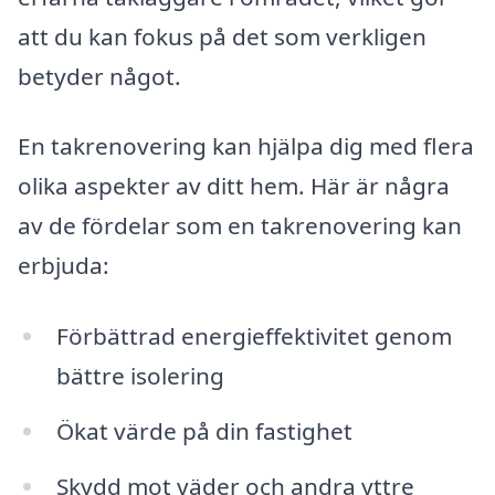
att du kan fokus på det som verkligen
betyder något.
En takrenovering kan hjälpa dig med flera
olika aspekter av ditt hem. Här är några
av de fördelar som en takrenovering kan
erbjuda:
Förbättrad energieffektivitet genom
bättre isolering
Ökat värde på din fastighet
Skydd mot väder och andra yttre