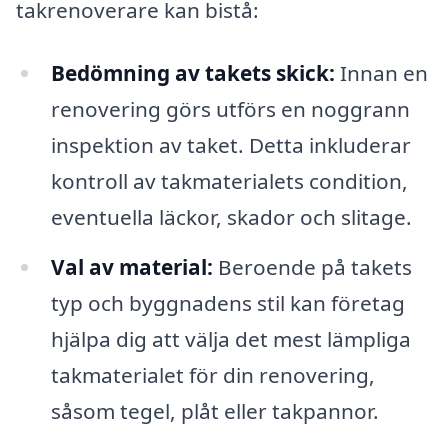
takrenoverare kan bistå:
Bedömning av takets skick:
Innan en
renovering görs utförs en noggrann
inspektion av taket. Detta inkluderar
kontroll av takmaterialets condition,
eventuella läckor, skador och slitage.
Val av material:
Beroende på takets
typ och byggnadens stil kan företag
hjälpa dig att välja det mest lämpliga
takmaterialet för din renovering,
såsom tegel, plåt eller takpannor.