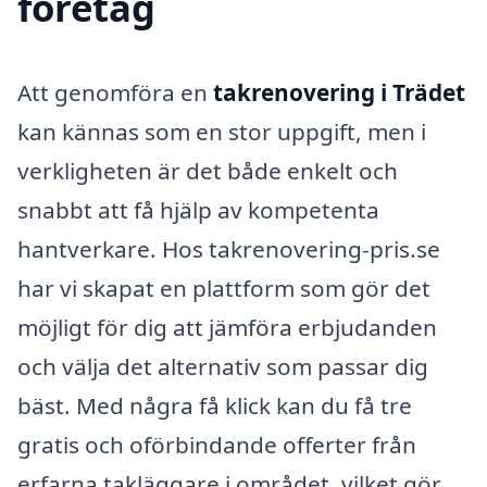
företag
Att genomföra en
takrenovering i Trädet
kan kännas som en stor uppgift, men i
verkligheten är det både enkelt och
snabbt att få hjälp av kompetenta
hantverkare. Hos takrenovering-pris.se
har vi skapat en plattform som gör det
möjligt för dig att jämföra erbjudanden
och välja det alternativ som passar dig
bäst. Med några få klick kan du få tre
gratis och oförbindande offerter från
erfarna takläggare i området, vilket gör