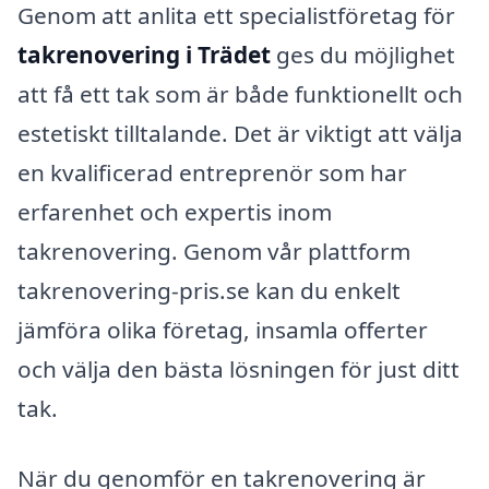
Genom att anlita ett specialistföretag för
takrenovering i Trädet
ges du möjlighet
att få ett tak som är både funktionellt och
estetiskt tilltalande. Det är viktigt att välja
en kvalificerad entreprenör som har
erfarenhet och expertis inom
takrenovering. Genom vår plattform
takrenovering-pris.se kan du enkelt
jämföra olika företag, insamla offerter
och välja den bästa lösningen för just ditt
tak.
När du genomför en takrenovering är