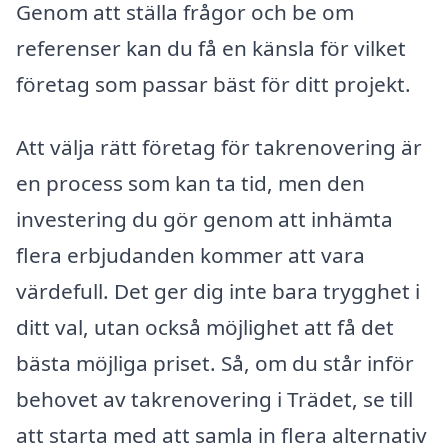
Genom att ställa frågor och be om
referenser kan du få en känsla för vilket
företag som passar bäst för ditt projekt.
Att välja rätt företag för takrenovering är
en process som kan ta tid, men den
investering du gör genom att inhämta
flera erbjudanden kommer att vara
värdefull. Det ger dig inte bara trygghet i
ditt val, utan också möjlighet att få det
bästa möjliga priset. Så, om du står inför
behovet av takrenovering i Trädet, se till
att starta med att samla in flera alternativ