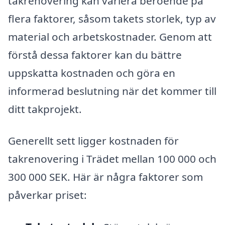
takrenovering kan variera beroende på
flera faktorer, såsom takets storlek, typ av
material och arbetskostnader. Genom att
förstå dessa faktorer kan du bättre
uppskatta kostnaden och göra en
informerad beslutning när det kommer till
ditt takprojekt.
Generellt sett ligger kostnaden för
takrenovering i Trädet mellan 100 000 och
300 000 SEK. Här är några faktorer som
påverkar priset: