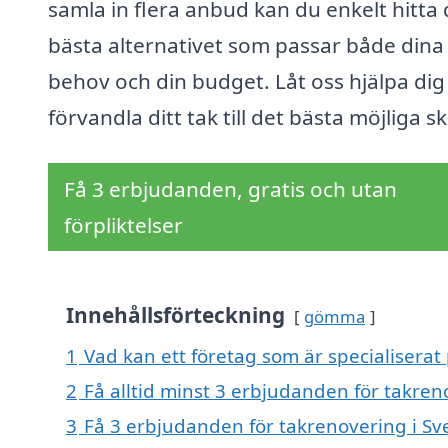
samla in flera anbud kan du enkelt hitta 
bästa alternativet som passar både dina
behov och din budget. Låt oss hjälpa dig
förvandla ditt tak till det bästa möjliga sk
Få 3 erbjudanden, gratis och utan
förpliktelser
Innehållsförteckning
gömma
1
Vad kan ett företag som är specialiserat 
2
Få alltid minst 3 erbjudanden för takren
3
Få 3 erbjudanden för takrenovering i Sve