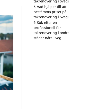
takrenovering i Sveg?
5
Vad hjälper till att
bestämma priset på
takrenovering i Sveg?
6
Sök efter en
professionell för
takrenovering i andra
städer nära Sveg