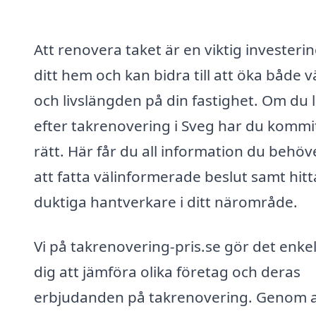
Att renovera taket är en viktig investerin
ditt hem och kan bidra till att öka både 
och livslängden på din fastighet. Om du 
efter takrenovering i Sveg har du kommi
rätt. Här får du all information du behöv
att fatta välinformerade beslut samt hitt
duktiga hantverkare i ditt närområde.
Vi på takrenovering-pris.se gör det enkel
dig att jämföra olika företag och deras
erbjudanden på takrenovering. Genom a