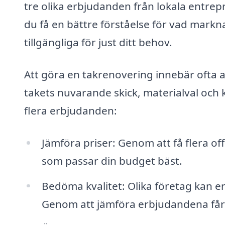
tre olika erbjudanden från lokala entrep
du få en bättre förståelse för vad markn
tillgängliga för just ditt behov.
Att göra en takrenovering innebär ofta a
takets nuvarande skick, materialval och
flera erbjudanden:
Jämföra priser: Genom att få flera of
som passar din budget bäst.
Bedöma kvalitet: Olika företag kan er
Genom att jämföra erbjudandena får d