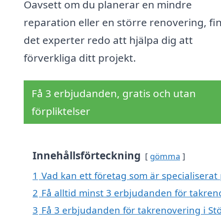
Oavsett om du planerar en mindre
reparation eller en större renovering, fi
det experter redo att hjälpa dig att
förverkliga ditt projekt.
Få 3 erbjudanden, gratis och utan
förpliktelser
Innehållsförteckning
gömma
1
Vad kan ett företag som är specialiserat 
2
Få alltid minst 3 erbjudanden för takren
3
Få 3 erbjudanden för takrenovering i Stö