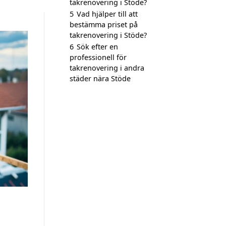
takrenovering i Stöde?
5
Vad hjälper till att
bestämma priset på
takrenovering i Stöde?
6
Sök efter en
professionell för
takrenovering i andra
städer nära Stöde