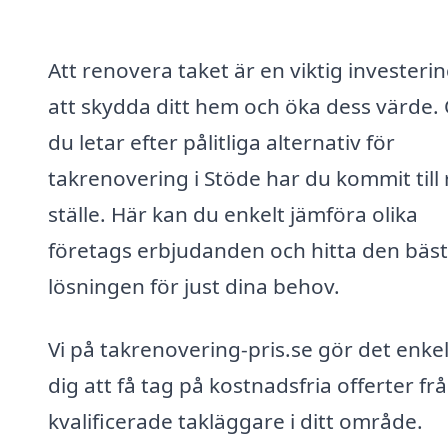
Att renovera taket är en viktig investerin
att skydda ditt hem och öka dess värde
du letar efter pålitliga alternativ för
takrenovering i Stöde har du kommit till 
ställe. Här kan du enkelt jämföra olika
företags erbjudanden och hitta den bäs
lösningen för just dina behov.
Vi på takrenovering-pris.se gör det enkel
dig att få tag på kostnadsfria offerter fr
kvalificerade takläggare i ditt område.