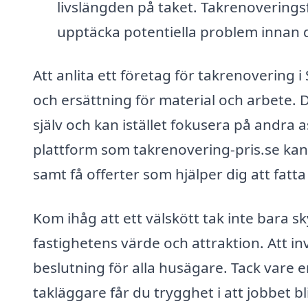
livslängden på taket. Takrenoverings
upptäcka potentiella problem innan de
Att anlita ett företag för takrenovering i 
och ersättning för material och arbete. 
själv och kan istället fokusera på andra
plattform som takrenovering-pris.se kan 
samt få offerter som hjälper dig att fatta
Kom ihåg att ett välskött tak inte bara 
fastighetens värde och attraktion. Att in
beslutning för alla husägare. Tack vare 
takläggare får du trygghet i att jobbet bli