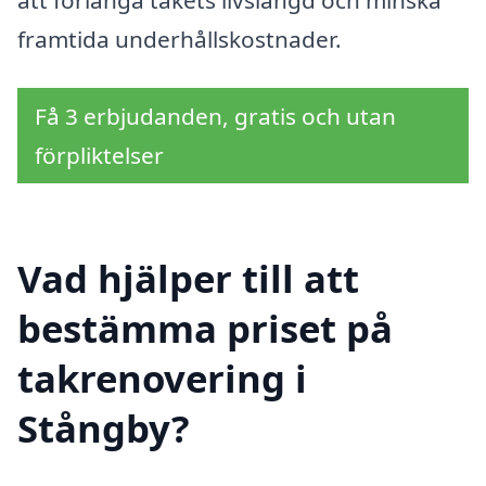
framtida underhållskostnader.
Få 3 erbjudanden, gratis och utan
förpliktelser
Vad hjälper till att
bestämma priset på
takrenovering i
Stångby?