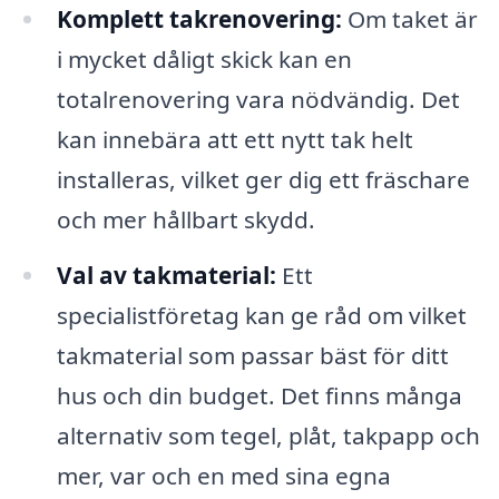
Komplett takrenovering:
Om taket är
i mycket dåligt skick kan en
totalrenovering vara nödvändig. Det
kan innebära att ett nytt tak helt
installeras, vilket ger dig ett fräschare
och mer hållbart skydd.
Val av takmaterial:
Ett
specialistföretag kan ge råd om vilket
takmaterial som passar bäst för ditt
hus och din budget. Det finns många
alternativ som tegel, plåt, takpapp och
mer, var och en med sina egna