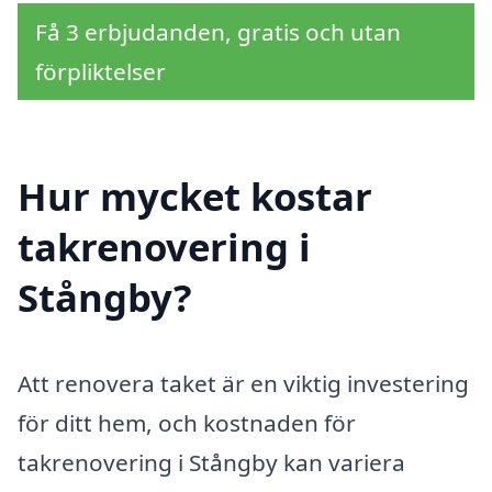
Få 3 erbjudanden, gratis och utan
förpliktelser
Hur mycket kostar
takrenovering i
Stångby?
Att renovera taket är en viktig investering
för ditt hem, och kostnaden för
takrenovering i Stångby kan variera