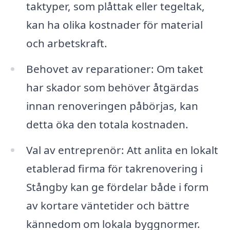
taktyper, som plåttak eller tegeltak,
kan ha olika kostnader för material
och arbetskraft.
Behovet av reparationer: Om taket
har skador som behöver åtgärdas
innan renoveringen påbörjas, kan
detta öka den totala kostnaden.
Val av entreprenör: Att anlita en lokalt
etablerad firma för takrenovering i
Stångby kan ge fördelar både i form
av kortare väntetider och bättre
kännedom om lokala byggnormer.