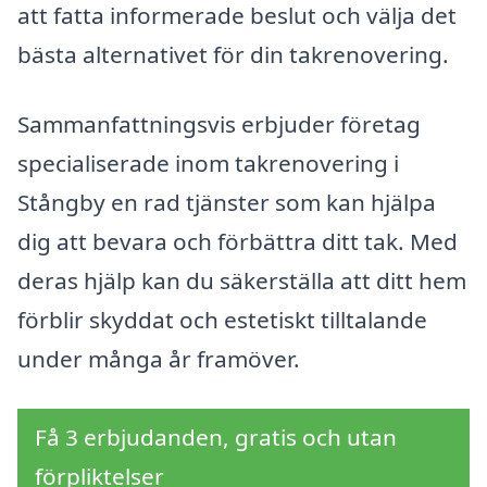
att fatta informerade beslut och välja det
bästa alternativet för din takrenovering.
Sammanfattningsvis erbjuder företag
specialiserade inom takrenovering i
Stångby en rad tjänster som kan hjälpa
dig att bevara och förbättra ditt tak. Med
deras hjälp kan du säkerställa att ditt hem
förblir skyddat och estetiskt tilltalande
under många år framöver.
Få 3 erbjudanden, gratis och utan
förpliktelser