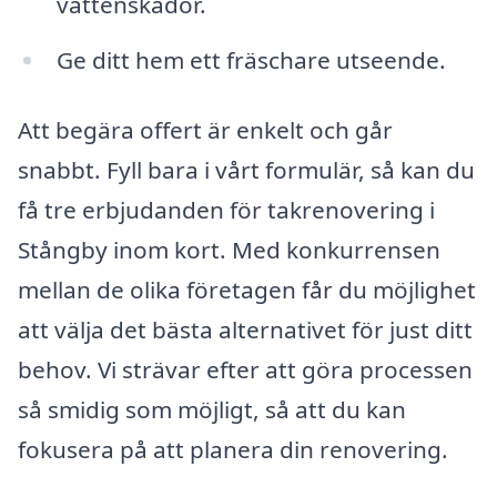
vattenskador.
Ge ditt hem ett fräschare utseende.
Att begära offert är enkelt och går
snabbt. Fyll bara i vårt formulär, så kan du
få tre erbjudanden för takrenovering i
Stångby inom kort. Med konkurrensen
mellan de olika företagen får du möjlighet
att välja det bästa alternativet för just ditt
behov. Vi strävar efter att göra processen
så smidig som möjligt, så att du kan
fokusera på att planera din renovering.