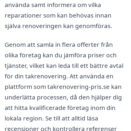
använda samt informera om vilka
reparationer som kan behövas innan
själva renoveringen kan genomföras.
Genom att samla in flera offerter från
olika företag kan du jämföra priser och
tjänster, vilket kan leda till ett bättre avtal
för din takrenovering. Att använda en
plattform som takrenovering-pris.se kan
underlätta processen, då den hjälper dig
att hitta kvalificerade företag inom din
lokala region. Se till att alltid läsa
recensioner och kontrollera referenser