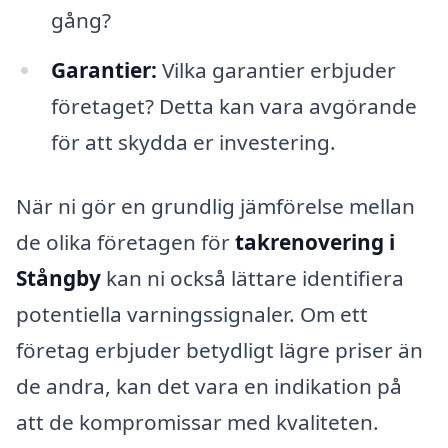
gång?
Garantier:
Vilka garantier erbjuder
företaget? Detta kan vara avgörande
för att skydda er investering.
När ni gör en grundlig jämförelse mellan
de olika företagen för
takrenovering i
Stångby
kan ni också lättare identifiera
potentiella varningssignaler. Om ett
företag erbjuder betydligt lägre priser än
de andra, kan det vara en indikation på
att de kompromissar med kvaliteten.