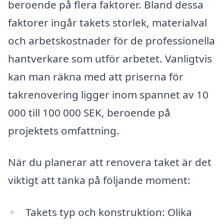
beroende på flera faktorer. Bland dessa
faktorer ingår takets storlek, materialval
och arbetskostnader för de professionella
hantverkare som utför arbetet. Vanligtvis
kan man räkna med att priserna för
takrenovering ligger inom spannet av 10
000 till 100 000 SEK, beroende på
projektets omfattning.
När du planerar att renovera taket är det
viktigt att tänka på följande moment:
Takets typ och konstruktion: Olika