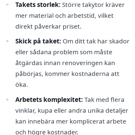
Takets storlek:
Större takytor kräver
mer material och arbetstid, vilket
direkt påverkar priset.
Skick på taket:
Om ditt tak har skador
eller sådana problem som måste
åtgärdas innan renoveringen kan
påbörjas, kommer kostnaderna att
öka.
Arbetets komplexitet:
Tak med flera
vinklar, kupa eller andra unika detaljer
kan innebära mer komplicerat arbete
och högre kostnader.