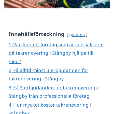
Innehållsförteckning
gömma
1
Vad kan ett företag som är specialiserat
på takrenovering i Stångby hjälpa till
med?
2
Få alltid minst 3 erbjudanden för
takrenovering i Stångby
3
Få 3 erbjudanden för takrenovering i
Stångby från professionella företag
4
Hur mycket kostar takrenovering i
Stångby?