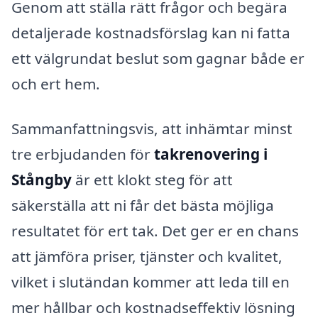
Genom att ställa rätt frågor och begära
detaljerade kostnadsförslag kan ni fatta
ett välgrundat beslut som gagnar både er
och ert hem.
Sammanfattningsvis, att inhämtar minst
tre erbjudanden för
takrenovering i
Stångby
är ett klokt steg för att
säkerställa att ni får det bästa möjliga
resultatet för ert tak. Det ger er en chans
att jämföra priser, tjänster och kvalitet,
vilket i slutändan kommer att leda till en
mer hållbar och kostnadseffektiv lösning