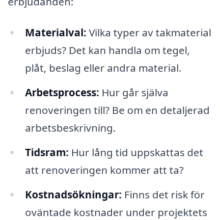
erbjudanden:
Materialval:
Vilka typer av takmaterial
erbjuds? Det kan handla om tegel,
plåt, beslag eller andra material.
Arbetsprocess:
Hur går själva
renoveringen till? Be om en detaljerad
arbetsbeskrivning.
Tidsram:
Hur lång tid uppskattas det
att renoveringen kommer att ta?
Kostnadsökningar:
Finns det risk för
oväntade kostnader under projektets