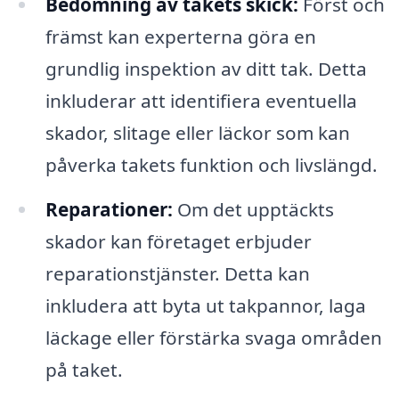
Bedömning av takets skick:
Först och
främst kan experterna göra en
grundlig inspektion av ditt tak. Detta
inkluderar att identifiera eventuella
skador, slitage eller läckor som kan
påverka takets funktion och livslängd.
Reparationer:
Om det upptäckts
skador kan företaget erbjuder
reparationstjänster. Detta kan
inkludera att byta ut takpannor, laga
läckage eller förstärka svaga områden
på taket.