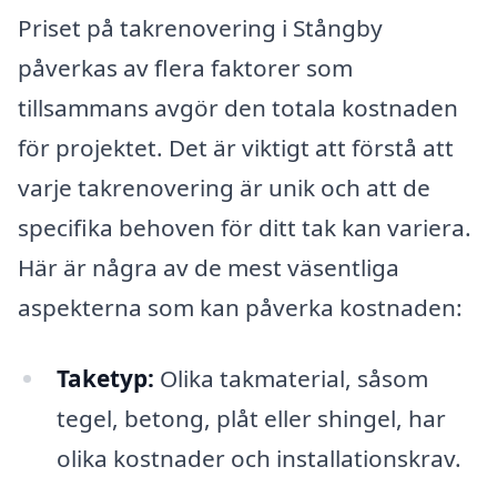
Priset på takrenovering i Stångby
påverkas av flera faktorer som
tillsammans avgör den totala kostnaden
för projektet. Det är viktigt att förstå att
varje takrenovering är unik och att de
specifika behoven för ditt tak kan variera.
Här är några av de mest väsentliga
aspekterna som kan påverka kostnaden:
Taketyp:
Olika takmaterial, såsom
tegel, betong, plåt eller shingel, har
olika kostnader och installationskrav.