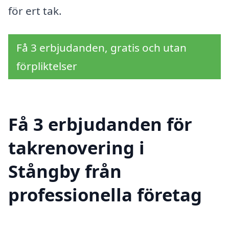
för ert tak.
Få 3 erbjudanden, gratis och utan
förpliktelser
Få 3 erbjudanden för
takrenovering i
Stångby från
professionella företag