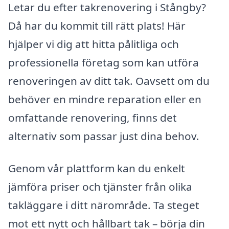
Letar du efter takrenovering i Stångby?
Då har du kommit till rätt plats! Här
hjälper vi dig att hitta pålitliga och
professionella företag som kan utföra
renoveringen av ditt tak. Oavsett om du
behöver en mindre reparation eller en
omfattande renovering, finns det
alternativ som passar just dina behov.
Genom vår plattform kan du enkelt
jämföra priser och tjänster från olika
takläggare i ditt närområde. Ta steget
mot ett nytt och hållbart tak – börja din