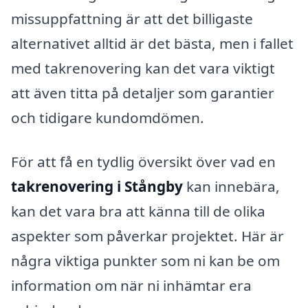
missuppfattning är att det billigaste
alternativet alltid är det bästa, men i fallet
med takrenovering kan det vara viktigt
att även titta på detaljer som garantier
och tidigare kundomdömen.
För att få en tydlig översikt över vad en
takrenovering i Stångby
kan innebära,
kan det vara bra att känna till de olika
aspekter som påverkar projektet. Här är
några viktiga punkter som ni kan be om
information om när ni inhämtar era