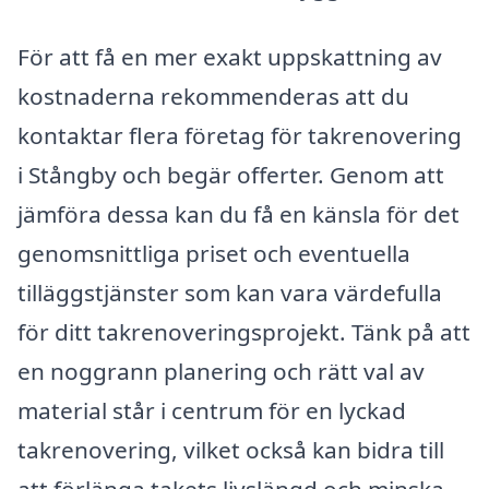
För att få en mer exakt uppskattning av
kostnaderna rekommenderas att du
kontaktar flera företag för takrenovering
i Stångby och begär offerter. Genom att
jämföra dessa kan du få en känsla för det
genomsnittliga priset och eventuella
tilläggstjänster som kan vara värdefulla
för ditt takrenoveringsprojekt. Tänk på att
en noggrann planering och rätt val av
material står i centrum för en lyckad
takrenovering, vilket också kan bidra till
att förlänga takets livslängd och minska