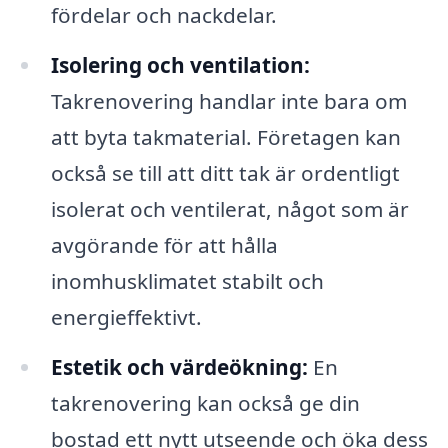
fördelar och nackdelar.
Isolering och ventilation:
Takrenovering handlar inte bara om
att byta takmaterial. Företagen kan
också se till att ditt tak är ordentligt
isolerat och ventilerat, något som är
avgörande för att hålla
inomhusklimatet stabilt och
energieffektivt.
Estetik och värdeökning:
En
takrenovering kan också ge din
bostad ett nytt utseende och öka dess