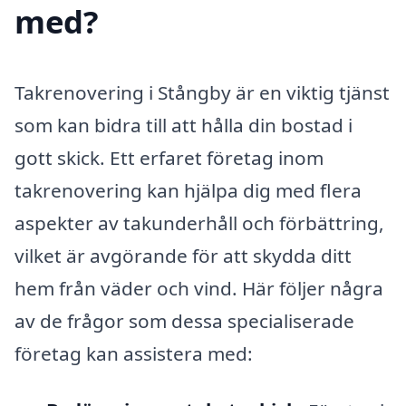
med?
Takrenovering i Stångby är en viktig tjänst
som kan bidra till att hålla din bostad i
gott skick. Ett erfaret företag inom
takrenovering kan hjälpa dig med flera
aspekter av takunderhåll och förbättring,
vilket är avgörande för att skydda ditt
hem från väder och vind. Här följer några
av de frågor som dessa specialiserade
företag kan assistera med: