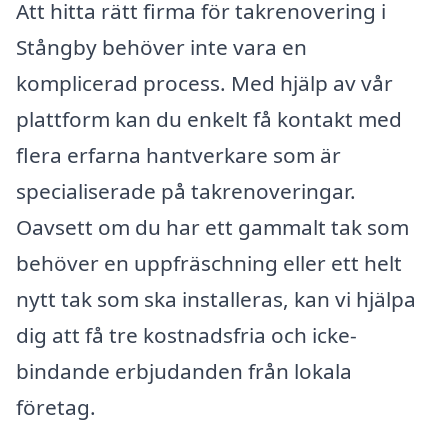
Att hitta rätt firma för takrenovering i
Stångby behöver inte vara en
komplicerad process. Med hjälp av vår
plattform kan du enkelt få kontakt med
flera erfarna hantverkare som är
specialiserade på takrenoveringar.
Oavsett om du har ett gammalt tak som
behöver en uppfräschning eller ett helt
nytt tak som ska installeras, kan vi hjälpa
dig att få tre kostnadsfria och icke-
bindande erbjudanden från lokala
företag.