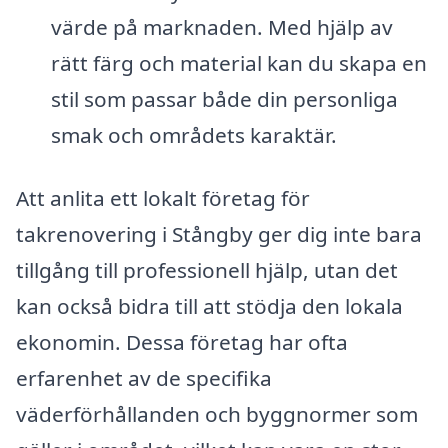
värde på marknaden. Med hjälp av
rätt färg och material kan du skapa en
stil som passar både din personliga
smak och områdets karaktär.
Att anlita ett lokalt företag för
takrenovering i Stångby ger dig inte bara
tillgång till professionell hjälp, utan det
kan också bidra till att stödja den lokala
ekonomin. Dessa företag har ofta
erfarenhet av de specifika
väderförhållanden och byggnormer som