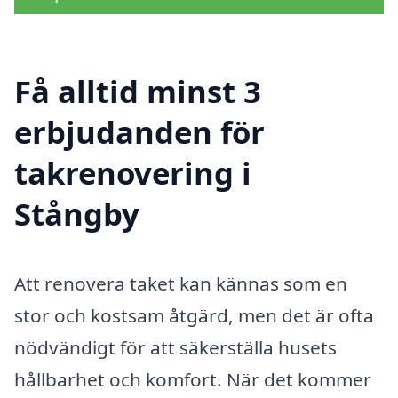
Få alltid minst 3
erbjudanden för
takrenovering i
Stångby
Att renovera taket kan kännas som en
stor och kostsam åtgärd, men det är ofta
nödvändigt för att säkerställa husets
hållbarhet och komfort. När det kommer