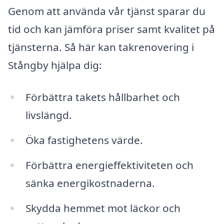
Genom att använda vår tjänst sparar du
tid och kan jämföra priser samt kvalitet på
tjänsterna. Så här kan takrenovering i
Stångby hjälpa dig:
Förbättra takets hållbarhet och
livslängd.
Öka fastighetens värde.
Förbättra energieffektiviteten och
sänka energikostnaderna.
Skydda hemmet mot läckor och