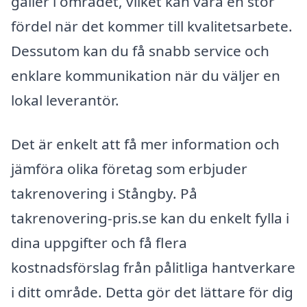
gäller i området, vilket kan vara en stor
fördel när det kommer till kvalitetsarbete.
Dessutom kan du få snabb service och
enklare kommunikation när du väljer en
lokal leverantör.
Det är enkelt att få mer information och
jämföra olika företag som erbjuder
takrenovering i Stångby. På
takrenovering-pris.se kan du enkelt fylla i
dina uppgifter och få flera
kostnadsförslag från pålitliga hantverkare
i ditt område. Detta gör det lättare för dig