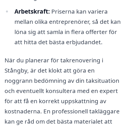
Arbetskraft:
Priserna kan variera
mellan olika entreprenörer, så det kan
löna sig att samla in flera offerter för
att hitta det bästa erbjudandet.
När du planerar för takrenovering i
Stångby, är det klokt att göra en
noggrann bedömning av din taksituation
och eventuellt konsultera med en expert
för att få en korrekt uppskattning av
kostnaderna. En professionell takläggare
kan ge råd om det bästa materialet att