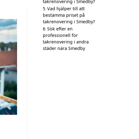
takrenovering i Smedby?
5
Vad hjälper till att
bestämma priset på
takrenovering i Smedby?
6
Sök efter en
professionell för
takrenovering i andra
städer nära Smedby