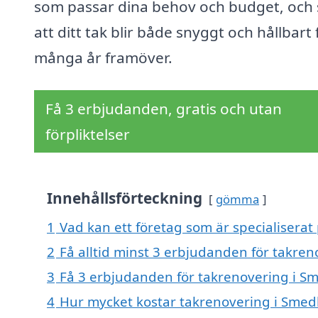
som passar dina behov och budget, och se
att ditt tak blir både snyggt och hållbart 
många år framöver.
Få 3 erbjudanden, gratis och utan
förpliktelser
Innehållsförteckning
gömma
1
Vad kan ett företag som är specialiserat
2
Få alltid minst 3 erbjudanden för takre
3
Få 3 erbjudanden för takrenovering i Sm
4
Hur mycket kostar takrenovering i Smed