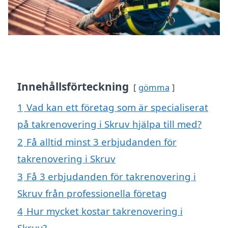
Innehållsförteckning
gömma
1
Vad kan ett företag som är specialiserat
på takrenovering i Skruv hjälpa till med?
2
Få alltid minst 3 erbjudanden för
takrenovering i Skruv
3
Få 3 erbjudanden för takrenovering i
Skruv från professionella företag
4
Hur mycket kostar takrenovering i
Skruv?