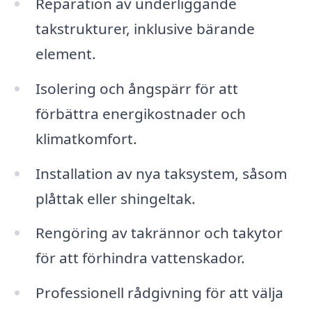
Reparation av underliggande
takstrukturer, inklusive bärande
element.
Isolering och ångspärr för att
förbättra energikostnader och
klimatkomfort.
Installation av nya taksystem, såsom
plåttak eller shingeltak.
Rengöring av takrännor och takytor
för att förhindra vattenskador.
Professionell rådgivning för att välja