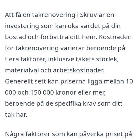
Att få en takrenovering i Skruv är en
investering som kan öka värdet på din
bostad och förbättra ditt hem. Kostnaden
för takrenovering varierar beroende på
flera faktorer, inklusive takets storlek,
materialval och arbetskostnader.
Generellt sett kan priserna ligga mellan 10
000 och 150 000 kronor eller mer,
beroende på de specifika krav som ditt
tak har.
Några faktorer som kan påverka priset på