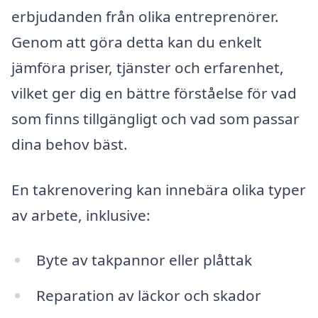
erbjudanden från olika entreprenörer.
Genom att göra detta kan du enkelt
jämföra priser, tjänster och erfarenhet,
vilket ger dig en bättre förståelse för vad
som finns tillgängligt och vad som passar
dina behov bäst.
En takrenovering kan innebära olika typer
av arbete, inklusive:
Byte av takpannor eller plåttak
Reparation av läckor och skador