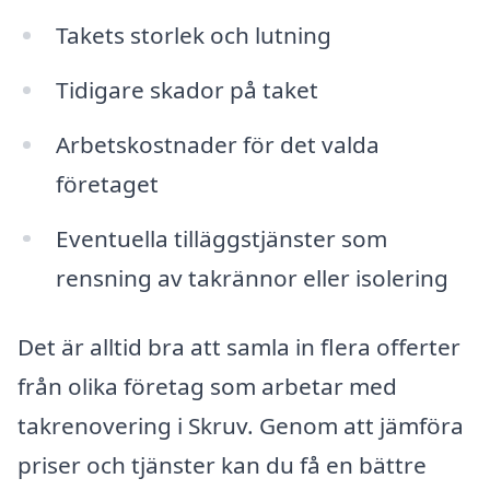
Takets storlek och lutning
Tidigare skador på taket
Arbetskostnader för det valda
företaget
Eventuella tilläggstjänster som
rensning av takrännor eller isolering
Det är alltid bra att samla in flera offerter
från olika företag som arbetar med
takrenovering i Skruv. Genom att jämföra
priser och tjänster kan du få en bättre