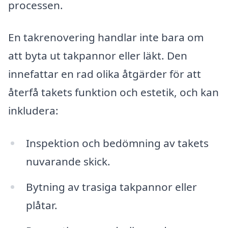
processen.
En takrenovering handlar inte bara om
att byta ut takpannor eller läkt. Den
innefattar en rad olika åtgärder för att
återfå takets funktion och estetik, och kan
inkludera:
Inspektion och bedömning av takets
nuvarande skick.
Bytning av trasiga takpannor eller
plåtar.