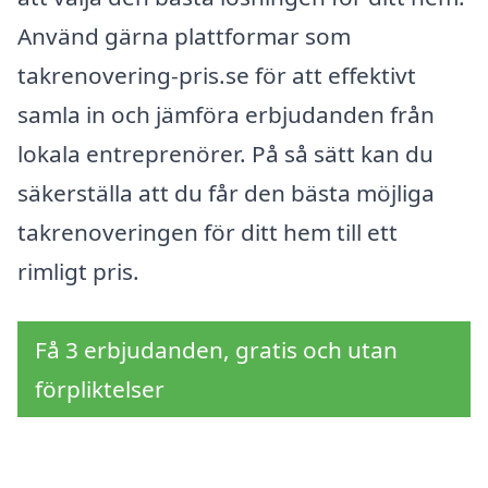
Använd gärna plattformar som
takrenovering-pris.se för att effektivt
samla in och jämföra erbjudanden från
lokala entreprenörer. På så sätt kan du
säkerställa att du får den bästa möjliga
takrenoveringen för ditt hem till ett
rimligt pris.
Få 3 erbjudanden, gratis och utan
förpliktelser