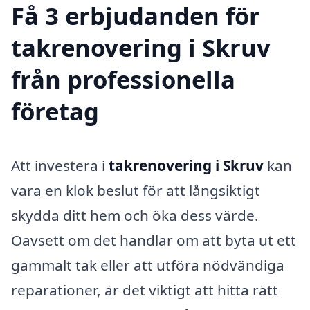
Få 3 erbjudanden för
takrenovering i Skruv
från professionella
företag
Att investera i
takrenovering i Skruv
kan
vara en klok beslut för att långsiktigt
skydda ditt hem och öka dess värde.
Oavsett om det handlar om att byta ut ett
gammalt tak eller att utföra nödvändiga
reparationer, är det viktigt att hitta rätt