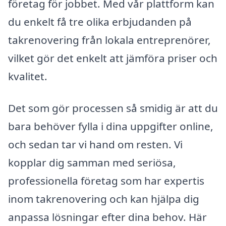
företag för jobbet. Med vår plattform kan
du enkelt få tre olika erbjudanden på
takrenovering från lokala entreprenörer,
vilket gör det enkelt att jämföra priser och
kvalitet.
Det som gör processen så smidig är att du
bara behöver fylla i dina uppgifter online,
och sedan tar vi hand om resten. Vi
kopplar dig samman med seriösa,
professionella företag som har expertis
inom takrenovering och kan hjälpa dig
anpassa lösningar efter dina behov. Här