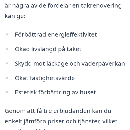
är några av de fördelar en takrenovering
kan ge:
Förbättrad energieffektivitet
Ökad livslängd på taket
Skydd mot läckage och väderpåverkan
Ökat fastighetsvärde
Estetisk förbättring av huset
Genom att få tre erbjudanden kan du
enkelt jämföra priser och tjänster, vilket