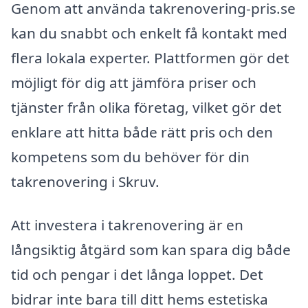
Genom att använda takrenovering-pris.se
kan du snabbt och enkelt få kontakt med
flera lokala experter. Plattformen gör det
möjligt för dig att jämföra priser och
tjänster från olika företag, vilket gör det
enklare att hitta både rätt pris och den
kompetens som du behöver för din
takrenovering i Skruv.
Att investera i takrenovering är en
långsiktig åtgärd som kan spara dig både
tid och pengar i det långa loppet. Det
bidrar inte bara till ditt hems estetiska