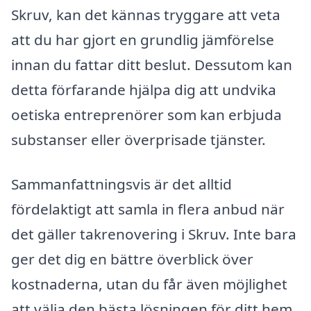
Skruv, kan det kännas tryggare att veta
att du har gjort en grundlig jämförelse
innan du fattar ditt beslut. Dessutom kan
detta förfarande hjälpa dig att undvika
oetiska entreprenörer som kan erbjuda
substanser eller överprisade tjänster.
Sammanfattningsvis är det alltid
fördelaktigt att samla in flera anbud när
det gäller takrenovering i Skruv. Inte bara
ger det dig en bättre överblick över
kostnaderna, utan du får även möjlighet
att välja den bästa lösningen för ditt hem.