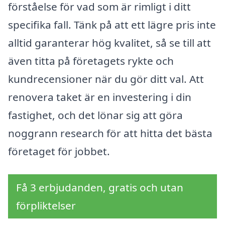
förståelse för vad som är rimligt i ditt
specifika fall. Tänk på att ett lägre pris inte
alltid garanterar hög kvalitet, så se till att
även titta på företagets rykte och
kundrecensioner när du gör ditt val. Att
renovera taket är en investering i din
fastighet, och det lönar sig att göra
noggrann research för att hitta det bästa
företaget för jobbet.
Få 3 erbjudanden, gratis och utan
förpliktelser