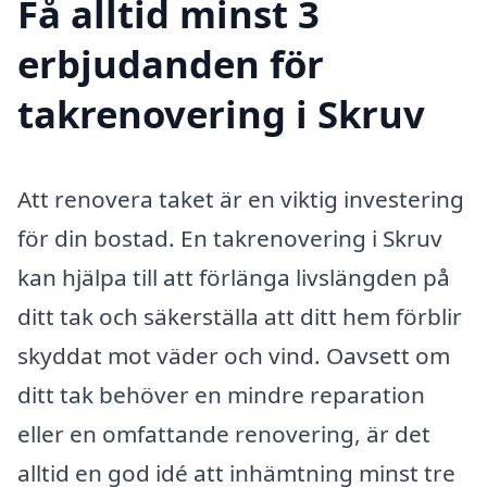
Få alltid minst 3
erbjudanden för
takrenovering i Skruv
Att renovera taket är en viktig investering
för din bostad. En takrenovering i Skruv
kan hjälpa till att förlänga livslängden på
ditt tak och säkerställa att ditt hem förblir
skyddat mot väder och vind. Oavsett om
ditt tak behöver en mindre reparation
eller en omfattande renovering, är det
alltid en god idé att inhämtning minst tre