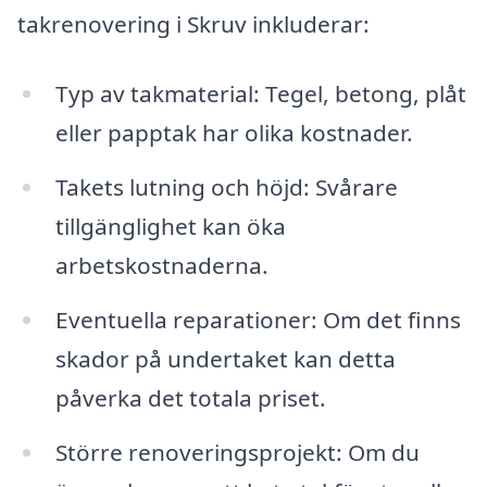
takrenovering i Skruv inkluderar:
Typ av takmaterial: Tegel, betong, plåt
eller papptak har olika kostnader.
Takets lutning och höjd: Svårare
tillgänglighet kan öka
arbetskostnaderna.
Eventuella reparationer: Om det finns
skador på undertaket kan detta
påverka det totala priset.
Större renoveringsprojekt: Om du