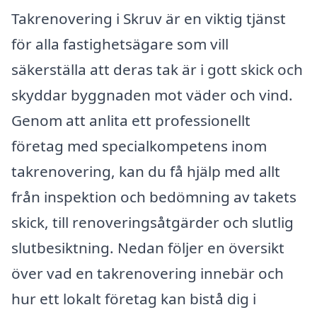
Takrenovering i Skruv är en viktig tjänst
för alla fastighetsägare som vill
säkerställa att deras tak är i gott skick och
skyddar byggnaden mot väder och vind.
Genom att anlita ett professionellt
företag med specialkompetens inom
takrenovering, kan du få hjälp med allt
från inspektion och bedömning av takets
skick, till renoveringsåtgärder och slutlig
slutbesiktning. Nedan följer en översikt
över vad en takrenovering innebär och
hur ett lokalt företag kan bistå dig i