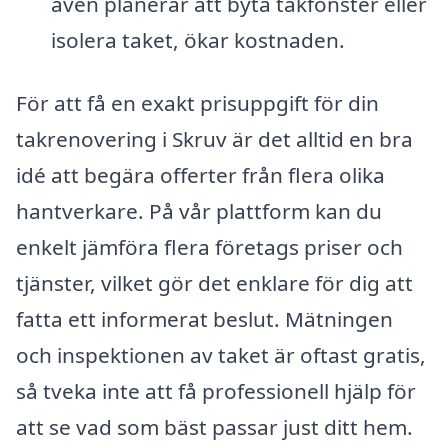
även planerar att byta takfönster eller
isolera taket, ökar kostnaden.
För att få en exakt prisuppgift för din
takrenovering i Skruv är det alltid en bra
idé att begära offerter från flera olika
hantverkare. På vår plattform kan du
enkelt jämföra flera företags priser och
tjänster, vilket gör det enklare för dig att
fatta ett informerat beslut. Mätningen
och inspektionen av taket är oftast gratis,
så tveka inte att få professionell hjälp för
att se vad som bäst passar just ditt hem.