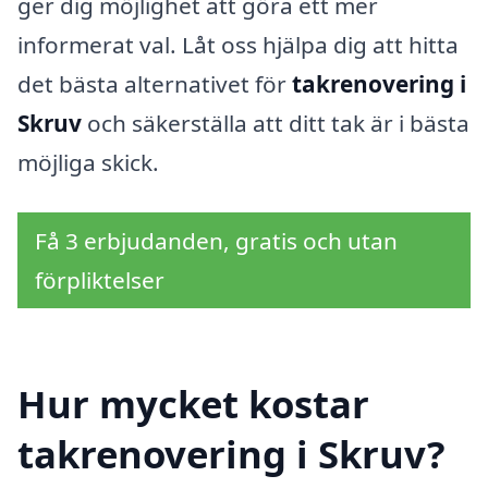
ger dig möjlighet att göra ett mer
informerat val. Låt oss hjälpa dig att hitta
det bästa alternativet för
takrenovering i
Skruv
och säkerställa att ditt tak är i bästa
möjliga skick.
Få 3 erbjudanden, gratis och utan
förpliktelser
Hur mycket kostar
takrenovering i Skruv?