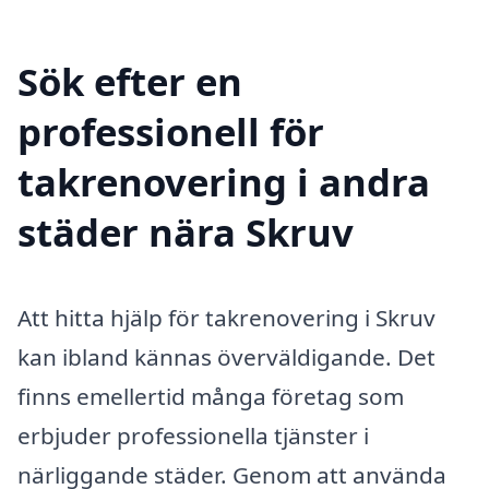
Sök efter en
professionell för
takrenovering i andra
städer nära Skruv
Att hitta hjälp för takrenovering i Skruv
kan ibland kännas överväldigande. Det
finns emellertid många företag som
erbjuder professionella tjänster i
närliggande städer. Genom att använda