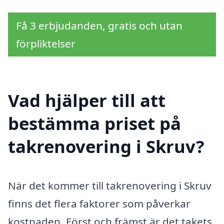
Få 3 erbjudanden, gratis och utan
förpliktelser
Vad hjälper till att
bestämma priset på
takrenovering i Skruv?
När det kommer till takrenovering i Skruv
finns det flera faktorer som påverkar
kostnaden. Först och främst är det takets