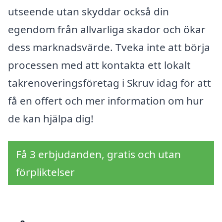
utseende utan skyddar också din
egendom från allvarliga skador och ökar
dess marknadsvärde. Tveka inte att börja
processen med att kontakta ett lokalt
takrenoveringsföretag i Skruv idag för att
få en offert och mer information om hur
de kan hjälpa dig!
Få 3 erbjudanden, gratis och utan
förpliktelser