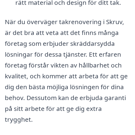
rätt material och design för ditt tak.
När du överväger takrenovering i Skruv,
är det bra att veta att det finns många
företag som erbjuder skräddarsydda
lösningar för dessa tjänster. Ett erfaren
företag förstår vikten av hållbarhet och
kvalitet, och kommer att arbeta för att ge
dig den bästa möjliga lösningen för dina
behov. Dessutom kan de erbjuda garanti
på sitt arbete för att ge dig extra
trygghet.