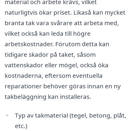
material och arbete krävs, vilket
naturligtvis ökar priset. Likaså kan mycket
branta tak vara svårare att arbeta med,
vilket också kan leda till högre
arbetskostnader. Förutom detta kan
tidigare skador på taket, såsom
vattenskador eller mögel, också öka
kostnaderna, eftersom eventuella
reparationer behöver göras innan en ny
takbeläggning kan installeras.
Typ av takmaterial (tegel, betong, plåt,
etc.)