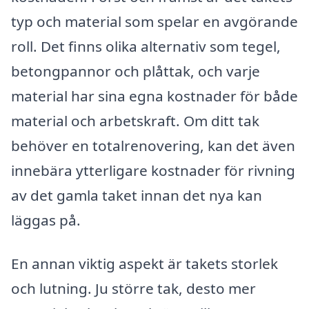
typ och material som spelar en avgörande
roll. Det finns olika alternativ som tegel,
betongpannor och plåttak, och varje
material har sina egna kostnader för både
material och arbetskraft. Om ditt tak
behöver en totalrenovering, kan det även
innebära ytterligare kostnader för rivning
av det gamla taket innan det nya kan
läggas på.
En annan viktig aspekt är takets storlek
och lutning. Ju större tak, desto mer