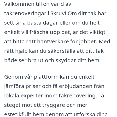
Välkommen till en värld av
takrenoveringar i Skruv! Om ditt tak har
sett sina bästa dagar eller om du helt
enkelt vill fräscha upp det, är det viktigt
att hitta rätt hantverkare för jobbet. Med
rätt hjälp kan du säkerställa att ditt tak
både ser bra ut och skyddar ditt hem.
Genom vår plattform kan du enkelt
jämföra priser och få erbjudanden från
lokala experter inom takrenovering. Ta
steget mot ett tryggare och mer
estetikfullt hem genom att utforska dina