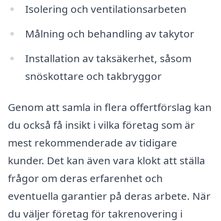
Isolering och ventilationsarbeten
Målning och behandling av takytor
Installation av taksäkerhet, såsom
snöskottare och takbryggor
Genom att samla in flera offertförslag kan
du också få insikt i vilka företag som är
mest rekommenderade av tidigare
kunder. Det kan även vara klokt att ställa
frågor om deras erfarenhet och
eventuella garantier på deras arbete. När
du väljer företag för takrenovering i