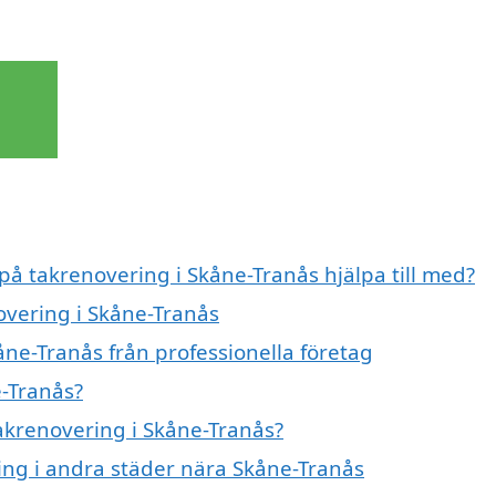
 på takrenovering i Skåne-Tranås hjälpa till med?
overing i Skåne-Tranås
åne-Tranås från professionella företag
e-Tranås?
takrenovering i Skåne-Tranås?
ring i andra städer nära Skåne-Tranås