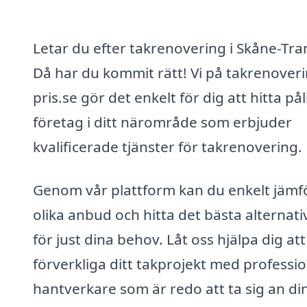
Letar du efter takrenovering i Skåne-Tra
Då har du kommit rätt! Vi på takrenoveri
pris.se gör det enkelt för dig att hitta pål
företag i ditt närområde som erbjuder
kvalificerade tjänster för takrenovering.
Genom vår plattform kan du enkelt jämf
olika anbud och hitta det bästa alternati
för just dina behov. Låt oss hjälpa dig att
förverkliga ditt takprojekt med professio
hantverkare som är redo att ta sig an di