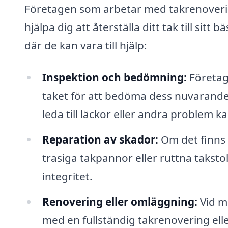
Företagen som arbetar med takrenoverin
hjälpa dig att återställa ditt tak till sit
där de kan vara till hjälp:
Inspektion och bedömning:
Företag
taket för att bedöma dess nuvarande 
leda till läckor eller andra problem
Reparation av skador:
Om det finns
trasiga takpannor eller ruttna taksto
integritet.
Renovering eller omläggning:
Vid m
med en fullständig takrenovering ell