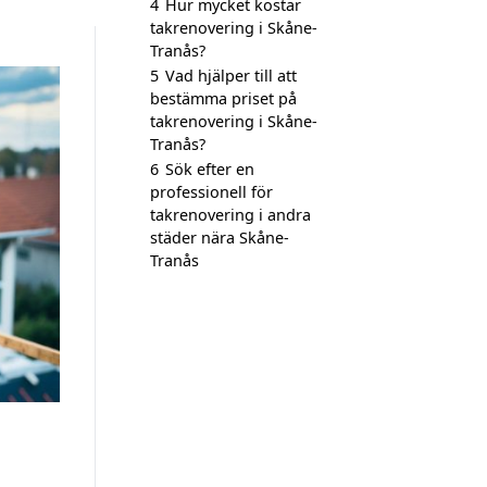
4
Hur mycket kostar
takrenovering i Skåne-
Tranås?
5
Vad hjälper till att
bestämma priset på
takrenovering i Skåne-
Tranås?
6
Sök efter en
professionell för
takrenovering i andra
städer nära Skåne-
Tranås