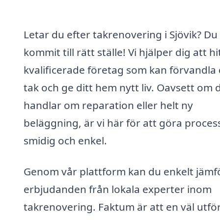
Letar du efter takrenovering i Sjövik? Du
kommit till rätt ställe! Vi hjälper dig att hi
kvalificerade företag som kan förvandla 
tak och ge ditt hem nytt liv. Oavsett om 
handlar om reparation eller helt ny
beläggning, är vi här för att göra proce
smidig och enkel.
Genom vår plattform kan du enkelt jämf
erbjudanden från lokala experter inom
takrenovering. Faktum är att en väl utfö