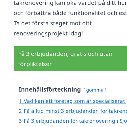
takrenovering kan öka värdet på ditt h
och förbättra både funktionalitet och est
Ta det första steget mot ditt
renoveringsprojekt idag!
Få 3 erbjudanden, gratis och utan
förpliktelser
Innehållsförteckning
gömma
1
Vad kan ett företag som är specialiserat 
2
Få alltid minst 3 erbjudanden för takreno
3
Få 3 erbjudanden för takrenovering i Sjö