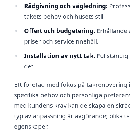
Rådgivning och vägledning:
Profess
takets behov och husets stil.
Offert och budgetering:
Erhållande a
priser och serviceinnehåll.
Installation av nytt tak:
Fullständig 
det.
Ett företag med fokus på takrenovering i
specifika behov och personliga preferen
med kundens krav kan de skapa en skräd
typ av anpassning är avgörande; olika ta
egenskaper.