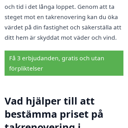
och tid i det långa loppet. Genom att ta
steget mot en takrenovering kan du öka
värdet på din fastighet och säkerställa att
ditt hem är skyddat mot väder och vind.
Få 3 erbjudanden, gratis och utan
förpliktelser
Vad hjälper till att
bestämma priset på
takrenovering i