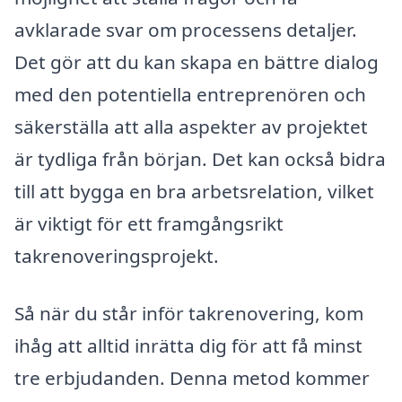
avklarade svar om processens detaljer.
Det gör att du kan skapa en bättre dialog
med den potentiella entreprenören och
säkerställa att alla aspekter av projektet
är tydliga från början. Det kan också bidra
till att bygga en bra arbetsrelation, vilket
är viktigt för ett framgångsrikt
takrenoveringsprojekt.
Så när du står inför takrenovering, kom
ihåg att alltid inrätta dig för att få minst
tre erbjudanden. Denna metod kommer