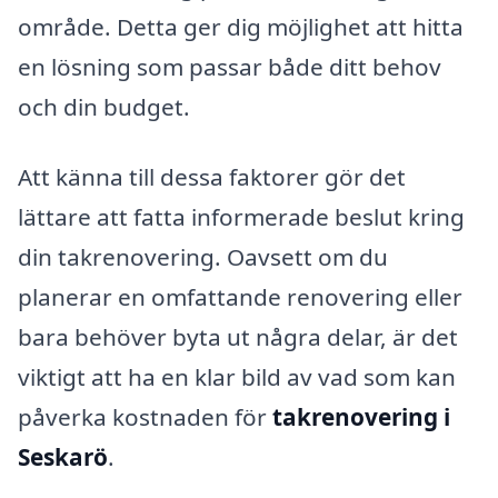
område. Detta ger dig möjlighet att hitta
en lösning som passar både ditt behov
och din budget.
Att känna till dessa faktorer gör det
lättare att fatta informerade beslut kring
din takrenovering. Oavsett om du
planerar en omfattande renovering eller
bara behöver byta ut några delar, är det
viktigt att ha en klar bild av vad som kan
påverka kostnaden för
takrenovering i
Seskarö
.