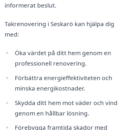
informerat beslut.
Takrenovering i Seskarö kan hjälpa dig
med:
Öka värdet på ditt hem genom en
professionell renovering.
Förbättra energieffektiviteten och
minska energikostnader.
Skydda ditt hem mot väder och vind
genom en hållbar lösning.
Förebygga framtida skador med