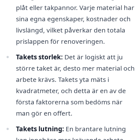
plåt eller takpannor. Varje material har
sina egna egenskaper, kostnader och
livslängd, vilket påverkar den totala
prislappen för renoveringen.
Takets storlek:
Det är logiskt att ju
större taket är, desto mer material och
arbete krävs. Takets yta mäts i
kvadratmeter, och detta är en av de
första faktorerna som bedöms när
man gör en offert.
Takets lutning:
En brantare lutning