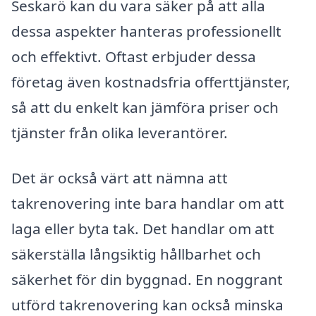
Seskarö kan du vara säker på att alla
dessa aspekter hanteras professionellt
och effektivt. Oftast erbjuder dessa
företag även kostnadsfria offerttjänster,
så att du enkelt kan jämföra priser och
tjänster från olika leverantörer.
Det är också värt att nämna att
takrenovering inte bara handlar om att
laga eller byta tak. Det handlar om att
säkerställa långsiktig hållbarhet och
säkerhet för din byggnad. En noggrant
utförd takrenovering kan också minska