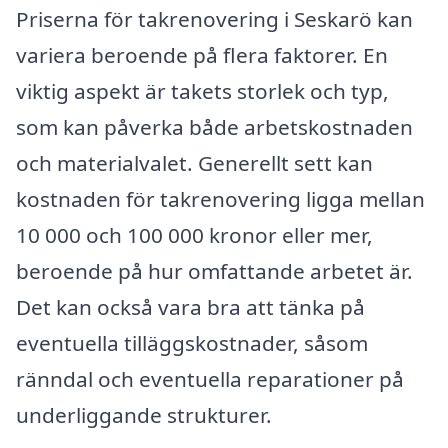
Priserna för takrenovering i Seskarö kan
variera beroende på flera faktorer. En
viktig aspekt är takets storlek och typ,
som kan påverka både arbetskostnaden
och materialvalet. Generellt sett kan
kostnaden för takrenovering ligga mellan
10 000 och 100 000 kronor eller mer,
beroende på hur omfattande arbetet är.
Det kan också vara bra att tänka på
eventuella tilläggskostnader, såsom
ränndal och eventuella reparationer på
underliggande strukturer.