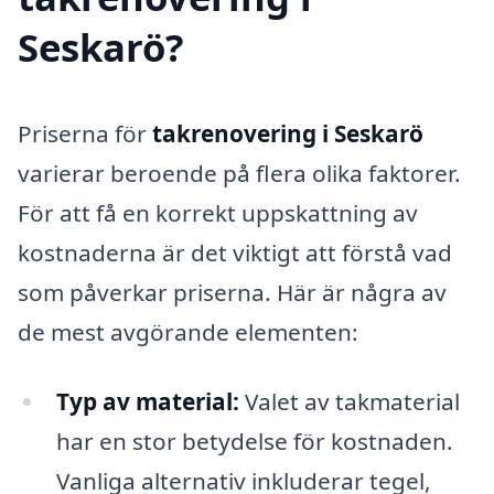
Seskarö?
Priserna för
takrenovering i Seskarö
varierar beroende på flera olika faktorer.
För att få en korrekt uppskattning av
kostnaderna är det viktigt att förstå vad
som påverkar priserna. Här är några av
de mest avgörande elementen:
Typ av material:
Valet av takmaterial
har en stor betydelse för kostnaden.
Vanliga alternativ inkluderar tegel,