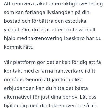
Att renovera taket är en viktig investering
som kan förlänga livslängden på din
bostad och förbättra den estetiska
värdet. Om du letar efter professionell
hjälp med takrenovering i Seskarö har du
kommit rätt.
Vår plattform gör det enkelt för dig att få
kontakt med erfarna hantverkare i ditt
område. Genom att jämföra olika
erbjudanden kan du hitta det bästa
alternativet för just dina behov. Låt oss
hjälpa dig med din takrenovering så att