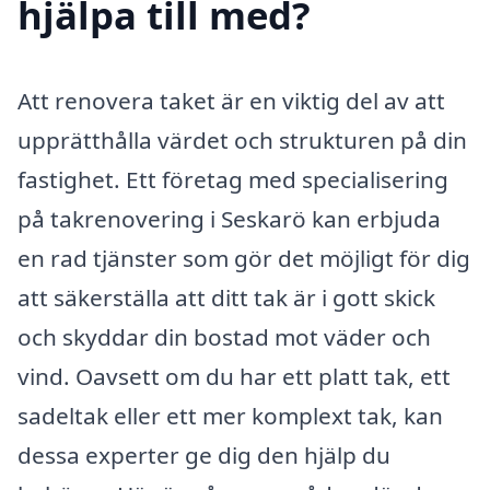
hjälpa till med?
Att renovera taket är en viktig del av att
upprätthålla värdet och strukturen på din
fastighet. Ett företag med specialisering
på takrenovering i Seskarö kan erbjuda
en rad tjänster som gör det möjligt för dig
att säkerställa att ditt tak är i gott skick
och skyddar din bostad mot väder och
vind. Oavsett om du har ett platt tak, ett
sadeltak eller ett mer komplext tak, kan
dessa experter ge dig den hjälp du