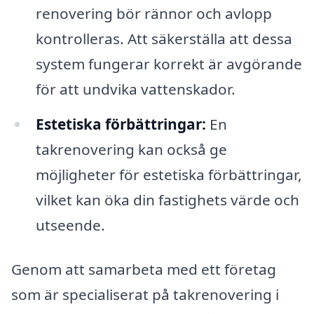
renovering bör rännor och avlopp
kontrolleras. Att säkerställa att dessa
system fungerar korrekt är avgörande
för att undvika vattenskador.
Estetiska förbättringar:
En
takrenovering kan också ge
möjligheter för estetiska förbättringar,
vilket kan öka din fastighets värde och
utseende.
Genom att samarbeta med ett företag
som är specialiserat på takrenovering i