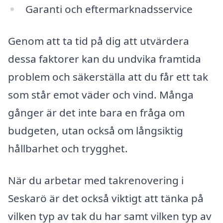
Garanti och eftermarknadsservice
Genom att ta tid på dig att utvärdera
dessa faktorer kan du undvika framtida
problem och säkerställa att du får ett tak
som står emot väder och vind. Många
gånger är det inte bara en fråga om
budgeten, utan också om långsiktig
hållbarhet och trygghet.
När du arbetar med takrenovering i
Seskarö är det också viktigt att tänka på
vilken typ av tak du har samt vilken typ av