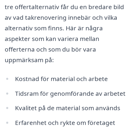
tre offertalternativ får du en bredare bild
av vad takrenovering innebär och vilka
alternativ som finns. Här är några
aspekter som kan variera mellan
offerterna och som du bör vara
uppmärksam på:
Kostnad för material och arbete
Tidsram för genomförande av arbetet
Kvalitet på de material som används
Erfarenhet och rykte om företaget