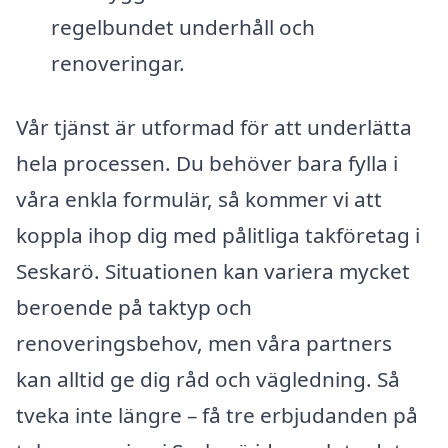
regelbundet underhåll och
renoveringar.
Vår tjänst är utformad för att underlätta
hela processen. Du behöver bara fylla i
våra enkla formulär, så kommer vi att
koppla ihop dig med pålitliga takföretag i
Seskarö. Situationen kan variera mycket
beroende på taktyp och
renoveringsbehov, men våra partners
kan alltid ge dig råd och vägledning. Så
tveka inte längre – få tre erbjudanden på