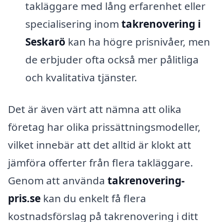
takläggare med lång erfarenhet eller
specialisering inom
takrenovering i
Seskarö
kan ha högre prisnivåer, men
de erbjuder ofta också mer pålitliga
och kvalitativa tjänster.
Det är även värt att nämna att olika
företag har olika prissättningsmodeller,
vilket innebär att det alltid är klokt att
jämföra offerter från flera takläggare.
Genom att använda
takrenovering-
pris.se
kan du enkelt få flera
kostnadsförslag på takrenovering i ditt