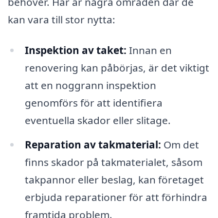
behöver. Här är några områden där de
kan vara till stor nytta:
Inspektion av taket:
Innan en
renovering kan påbörjas, är det viktigt
att en noggrann inspektion
genomförs för att identifiera
eventuella skador eller slitage.
Reparation av takmaterial:
Om det
finns skador på takmaterialet, såsom
takpannor eller beslag, kan företaget
erbjuda reparationer för att förhindra
framtida problem.