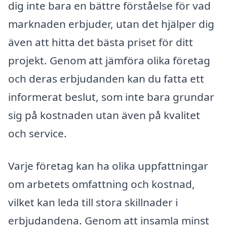
dig inte bara en bättre förståelse för vad
marknaden erbjuder, utan det hjälper dig
även att hitta det bästa priset för ditt
projekt. Genom att jämföra olika företag
och deras erbjudanden kan du fatta ett
informerat beslut, som inte bara grundar
sig på kostnaden utan även på kvalitet
och service.
Varje företag kan ha olika uppfattningar
om arbetets omfattning och kostnad,
vilket kan leda till stora skillnader i
erbjudandena. Genom att insamla minst