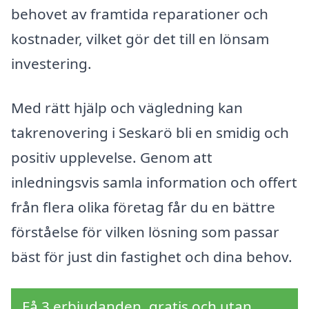
behovet av framtida reparationer och
kostnader, vilket gör det till en lönsam
investering.
Med rätt hjälp och vägledning kan
takrenovering i Seskarö bli en smidig och
positiv upplevelse. Genom att
inledningsvis samla information och offert
från flera olika företag får du en bättre
förståelse för vilken lösning som passar
bäst för just din fastighet och dina behov.
Få 3 erbjudanden, gratis och utan