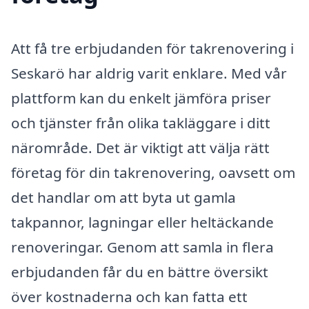
Att få tre erbjudanden för takrenovering i
Seskarö har aldrig varit enklare. Med vår
plattform kan du enkelt jämföra priser
och tjänster från olika takläggare i ditt
närområde. Det är viktigt att välja rätt
företag för din takrenovering, oavsett om
det handlar om att byta ut gamla
takpannor, lagningar eller heltäckande
renoveringar. Genom att samla in flera
erbjudanden får du en bättre översikt
över kostnaderna och kan fatta ett