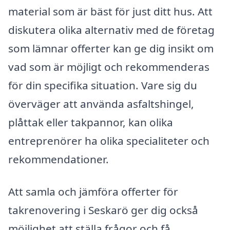
material som är bäst för just ditt hus. Att
diskutera olika alternativ med de företag
som lämnar offerter kan ge dig insikt om
vad som är möjligt och rekommenderas
för din specifika situation. Vare sig du
överväger att använda asfaltshingel,
plåttak eller takpannor, kan olika
entreprenörer ha olika specialiteter och
rekommendationer.
Att samla och jämföra offerter för
takrenovering i Seskarö ger dig också
möjlighet att ställa frågor och få