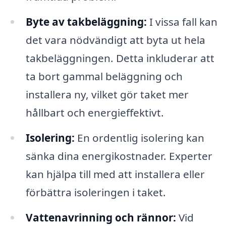
Byte av takbeläggning:
I vissa fall kan
det vara nödvändigt att byta ut hela
takbeläggningen. Detta inkluderar att
ta bort gammal beläggning och
installera ny, vilket gör taket mer
hållbart och energieffektivt.
Isolering:
En ordentlig isolering kan
sänka dina energikostnader. Experter
kan hjälpa till med att installera eller
förbättra isoleringen i taket.
Vattenavrinning och rännor:
Vid