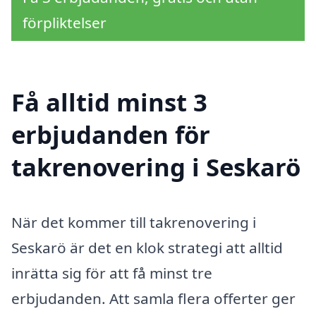
förpliktelser
Få alltid minst 3
erbjudanden för
takrenovering i Seskarö
När det kommer till takrenovering i
Seskarö är det en klok strategi att alltid
inrätta sig för att få minst tre
erbjudanden. Att samla flera offerter ger