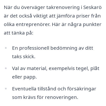
När du överväger takrenovering i Seskarö
är det också viktigt att jämföra priser från
olika entreprenörer. Här är några punkter
att tänka på:
En professionell bedömning av ditt
taks skick.
Val av material, exempelvis tegel, plåt
eller papp.
Eventuella tillstånd och försäkringar
som krävs för renoveringen.