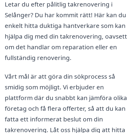
Letar du efter pålitlig takrenovering i
Selånger? Du har kommit rätt! Här kan du
enkelt hitta duktiga hantverkare som kan
hjälpa dig med din takrenovering, oavsett
om det handlar om reparation eller en
fullständig renovering.
Vårt mål är att göra din sökprocess så
smidig som möjligt. Vi erbjuder en
plattform där du snabbt kan jämföra olika
företag och få flera offerter, så att du kan
fatta ett informerat beslut om din
takrenovering. Låt oss hjälpa dig att hitta