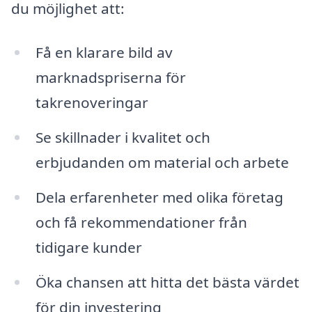
du möjlighet att:
Få en klarare bild av
marknadspriserna för
takrenoveringar
Se skillnader i kvalitet och
erbjudanden om material och arbete
Dela erfarenheter med olika företag
och få rekommendationer från
tidigare kunder
Öka chansen att hitta det bästa värdet
för din investering