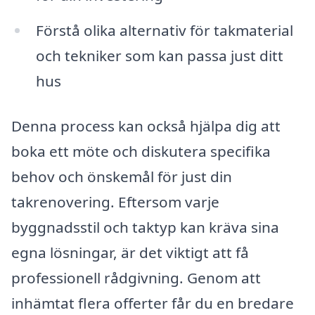
Förstå olika alternativ för takmaterial
och tekniker som kan passa just ditt
hus
Denna process kan också hjälpa dig att
boka ett möte och diskutera specifika
behov och önskemål för just din
takrenovering. Eftersom varje
byggnadsstil och taktyp kan kräva sina
egna lösningar, är det viktigt att få
professionell rådgivning. Genom att
inhämtat flera offerter får du en bredare