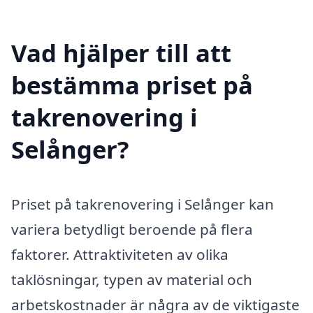
Vad hjälper till att
bestämma priset på
takrenovering i
Selånger?
Priset på takrenovering i Selånger kan
variera betydligt beroende på flera
faktorer. Attraktiviteten av olika
taklösningar, typen av material och
arbetskostnader är några av de viktigaste