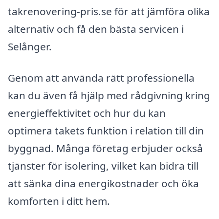
takrenovering-pris.se för att jämföra olika
alternativ och få den bästa servicen i
Selånger.
Genom att använda rätt professionella
kan du även få hjälp med rådgivning kring
energieffektivitet och hur du kan
optimera takets funktion i relation till din
byggnad. Många företag erbjuder också
tjänster för isolering, vilket kan bidra till
att sänka dina energikostnader och öka
komforten i ditt hem.