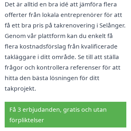
Det är alltid en bra idé att jämföra flera
offerter från lokala entreprenörer för att
få ett bra pris på takrenovering i Selånger.
Genom vår plattform kan du enkelt få
flera kostnadsförslag från kvalificerade
takläggare i ditt område. Se till att ställa
frågor och kontrollera referenser för att
hitta den bästa lösningen för ditt
takprojekt.
Få 3 erbjudanden, gratis och utan
förpliktelser