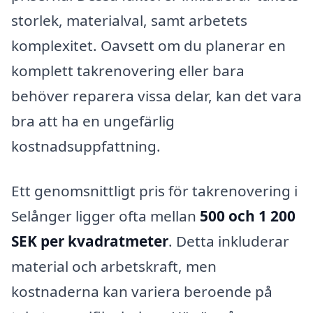
storlek, materialval, samt arbetets
komplexitet. Oavsett om du planerar en
komplett takrenovering eller bara
behöver reparera vissa delar, kan det vara
bra att ha en ungefärlig
kostnadsuppfattning.
Ett genomsnittligt pris för takrenovering i
Selånger ligger ofta mellan
500 och 1 200
SEK per kvadratmeter
. Detta inkluderar
material och arbetskraft, men
kostnaderna kan variera beroende på