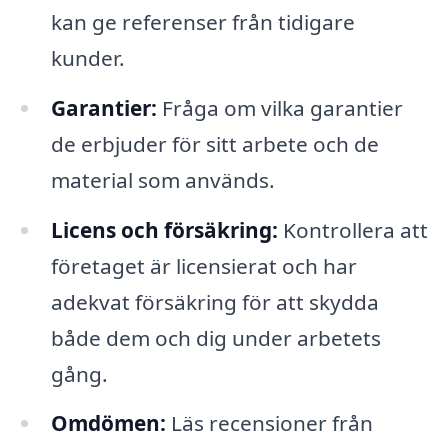
kan ge referenser från tidigare
kunder.
Garantier:
Fråga om vilka garantier
de erbjuder för sitt arbete och de
material som används.
Licens och försäkring:
Kontrollera att
företaget är licensierat och har
adekvat försäkring för att skydda
både dem och dig under arbetets
gång.
Omdömen:
Läs recensioner från