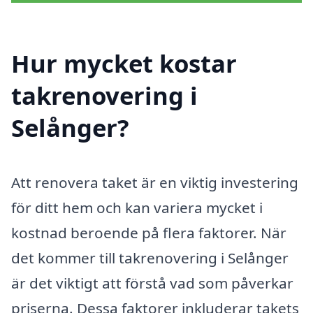
Hur mycket kostar
takrenovering i
Selånger?
Att renovera taket är en viktig investering
för ditt hem och kan variera mycket i
kostnad beroende på flera faktorer. När
det kommer till takrenovering i Selånger
är det viktigt att förstå vad som påverkar
priserna. Dessa faktorer inkluderar takets