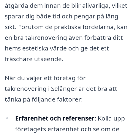
åtgärda dem innan de blir allvarliga, vilket
sparar dig både tid och pengar på lång
sikt. Förutom de praktiska fördelarna, kan
en bra takrenovering även förbättra ditt
hems estetiska värde och ge det ett
fräschare utseende.
När du väljer ett företag för
takrenovering i Selånger är det bra att
tänka på följande faktorer:
Erfarenhet och referenser:
Kolla upp
företagets erfarenhet och se om de