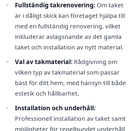
Fullständig takrenovering:
Om taket
är i dåligt skick kan företaget hjälpa till
med en fullständig renovering, vilket
inkluderar avlägsnande av det gamla
taket och installation av nytt material.
Val av takmaterial:
Rådgivning om
vilken typ av takmaterial som passar
bäst för ditt hem, med hänsyn till både
estetik och hållbarhet.
Installation och underhåll:
Professionell installation av taket samt
möjligheter för regelbundet underhåll