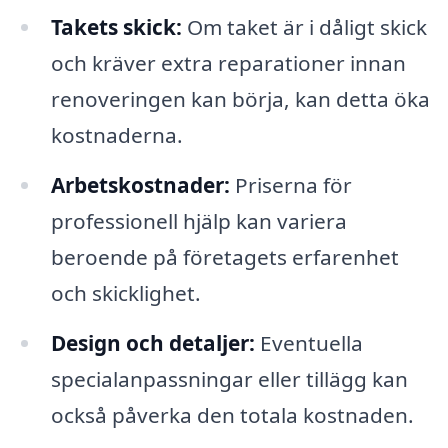
Takets skick:
Om taket är i dåligt skick
och kräver extra reparationer innan
renoveringen kan börja, kan detta öka
kostnaderna.
Arbetskostnader:
Priserna för
professionell hjälp kan variera
beroende på företagets erfarenhet
och skicklighet.
Design och detaljer:
Eventuella
specialanpassningar eller tillägg kan
också påverka den totala kostnaden.