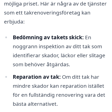
möjliga priset. Här är några av de tjänster
som ett takrenoveringsföretag kan
erbjuda:
Bedömning av takets skick:
En
noggrann inspektion av ditt tak som
identifierar skador, läckor eller slitage
som behöver åtgärdas.
Reparation av tak:
Om ditt tak har
mindre skador kan reparation istället
för en fullständig renovering vara det
bästa alternativet.