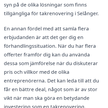
syn på de olika lösningar som finns
tillgängliga för takrenovering i Selånger.
En annan fördel med att samla flera
erbjudanden är att det ger dig en
förhandlingssituation. När du har flera
offerter framför dig kan du använda
dessa som jämförelse när du diskuterar
pris och villkor med de olika
entreprenörerna. Det kan leda till att du
får en bättre deal, något som är av stor
vikt när man ska göra en betydande
investering som en takrenovering.