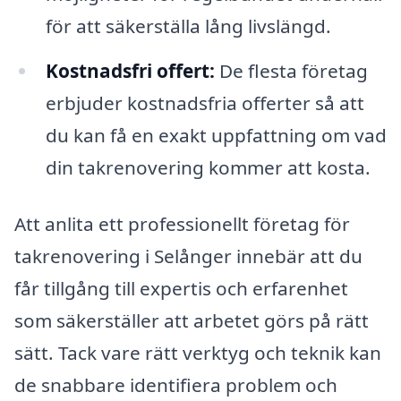
för att säkerställa lång livslängd.
Kostnadsfri offert:
De flesta företag
erbjuder kostnadsfria offerter så att
du kan få en exakt uppfattning om vad
din takrenovering kommer att kosta.
Att anlita ett professionellt företag för
takrenovering i Selånger innebär att du
får tillgång till expertis och erfarenhet
som säkerställer att arbetet görs på rätt
sätt. Tack vare rätt verktyg och teknik kan
de snabbare identifiera problem och