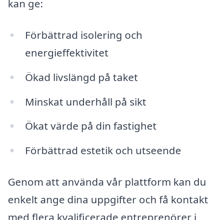
kan ge:
Förbättrad isolering och
energieffektivitet
Ökad livslängd på taket
Minskat underhåll på sikt
Ökat värde på din fastighet
Förbättrad estetik och utseende
Genom att använda vår plattform kan du
enkelt ange dina uppgifter och få kontakt
med flera kvalificerade entreprenörer i