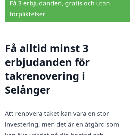
Få 3 erbjudanden, gratis och utan
förpliktelser
Få alltid minst 3
erbjudanden för
takrenovering i
Selånger
Att renovera taket kan vara en stor
investering, men det är en åtgärd som