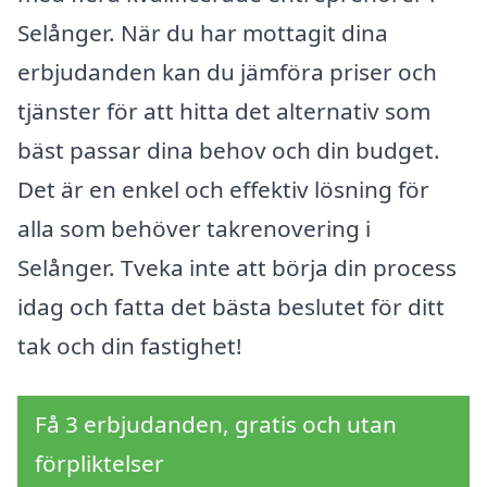
Selånger. När du har mottagit dina
erbjudanden kan du jämföra priser och
tjänster för att hitta det alternativ som
bäst passar dina behov och din budget.
Det är en enkel och effektiv lösning för
alla som behöver takrenovering i
Selånger. Tveka inte att börja din process
idag och fatta det bästa beslutet för ditt
tak och din fastighet!
Få 3 erbjudanden, gratis och utan
förpliktelser