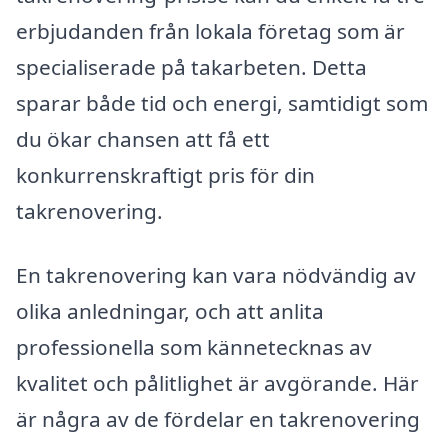
erbjudanden från lokala företag som är
specialiserade på takarbeten. Detta
sparar både tid och energi, samtidigt som
du ökar chansen att få ett
konkurrenskraftigt pris för din
takrenovering.
En takrenovering kan vara nödvändig av
olika anledningar, och att anlita
professionella som kännetecknas av
kvalitet och pålitlighet är avgörande. Här
är några av de fördelar en takrenovering