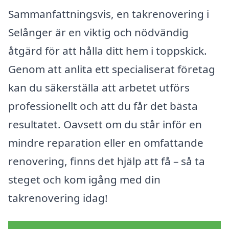
Sammanfattningsvis, en takrenovering i
Selånger är en viktig och nödvändig
åtgärd för att hålla ditt hem i toppskick.
Genom att anlita ett specialiserat företag
kan du säkerställa att arbetet utförs
professionellt och att du får det bästa
resultatet. Oavsett om du står inför en
mindre reparation eller en omfattande
renovering, finns det hjälp att få – så ta
steget och kom igång med din
takrenovering idag!