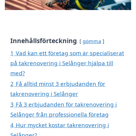
Innehållsförteckning
gömma
1
Vad kan ett företag som är specialiserat
på takrenovering i Selånger hjälpa till
med?
2
Få alltid minst 3 erbjudanden för
takrenovering i Selånger
3
Få 3 erbjudanden för takrenovering i
Selånger från professionella företag
4
Hur mycket kostar takrenovering i
Selånger?