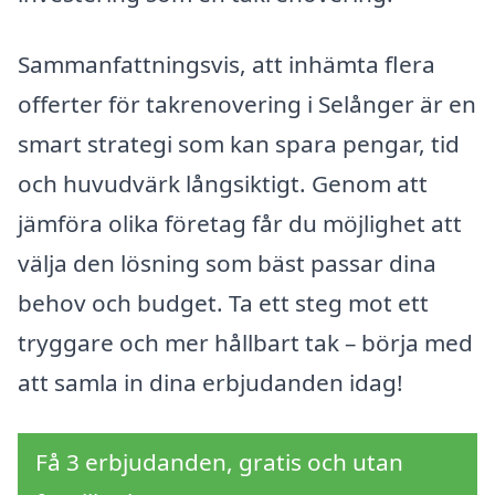
Sammanfattningsvis, att inhämta flera
offerter för takrenovering i Selånger är en
smart strategi som kan spara pengar, tid
och huvudvärk långsiktigt. Genom att
jämföra olika företag får du möjlighet att
välja den lösning som bäst passar dina
behov och budget. Ta ett steg mot ett
tryggare och mer hållbart tak – börja med
att samla in dina erbjudanden idag!
Få 3 erbjudanden, gratis och utan