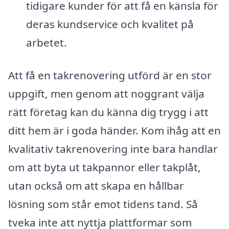
tidigare kunder för att få en känsla för
deras kundservice och kvalitet på
arbetet.
Att få en takrenovering utförd är en stor
uppgift, men genom att noggrant välja
rätt företag kan du känna dig trygg i att
ditt hem är i goda händer. Kom ihåg att en
kvalitativ takrenovering inte bara handlar
om att byta ut takpannor eller takplåt,
utan också om att skapa en hållbar
lösning som står emot tidens tand. Så
tveka inte att nyttja plattformar som