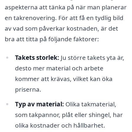
aspekterna att tänka på när man planerar
en takrenovering. För att få en tydlig bild
av vad som påverkar kostnaden, är det
bra att titta på följande faktorer:
Takets storlek:
Ju större takets yta är,
desto mer material och arbete
kommer att krävas, vilket kan öka
priserna.
Typ av material:
Olika takmaterial,
som takpannor, plåt eller shingel, har
olika kostnader och hållbarhet.