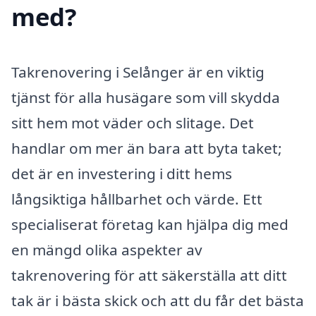
med?
Takrenovering i Selånger är en viktig
tjänst för alla husägare som vill skydda
sitt hem mot väder och slitage. Det
handlar om mer än bara att byta taket;
det är en investering i ditt hems
långsiktiga hållbarhet och värde. Ett
specialiserat företag kan hjälpa dig med
en mängd olika aspekter av
takrenovering för att säkerställa att ditt
tak är i bästa skick och att du får det bästa