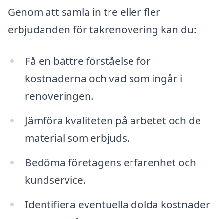
Genom att samla in tre eller fler
erbjudanden för takrenovering kan du:
Få en bättre förståelse för
kostnaderna och vad som ingår i
renoveringen.
Jämföra kvaliteten på arbetet och de
material som erbjuds.
Bedöma företagens erfarenhet och
kundservice.
Identifiera eventuella dolda kostnader