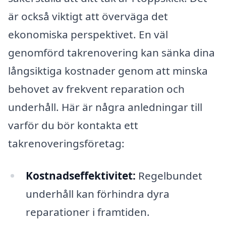
är också viktigt att överväga det
ekonomiska perspektivet. En väl
genomförd takrenovering kan sänka dina
långsiktiga kostnader genom att minska
behovet av frekvent reparation och
underhåll. Här är några anledningar till
varför du bör kontakta ett
takrenoveringsföretag:
Kostnadseffektivitet:
Regelbundet
underhåll kan förhindra dyra
reparationer i framtiden.