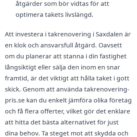
åtgärder som bör vidtas för att
optimera takets livslängd.
Att investera i takrenovering i Saxdalen är
en klok och ansvarsfull åtgärd. Oavsett
om du planerar att stanna i din fastighet
långsiktigt eller sälja den inom en snar
framtid, är det viktigt att hålla taket i gott
skick. Genom att använda takrenovering-
pris.se kan du enkelt jämföra olika företag
och få flera offerter, vilket gör det enklare
att hitta det bästa alternativet för just
dina behov. Ta steget mot att skydda och