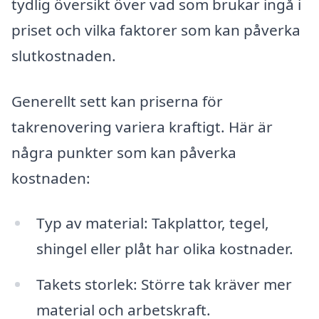
tydlig översikt över vad som brukar ingå i
priset och vilka faktorer som kan påverka
slutkostnaden.
Generellt sett kan priserna för
takrenovering variera kraftigt. Här är
några punkter som kan påverka
kostnaden:
Typ av material: Takplattor, tegel,
shingel eller plåt har olika kostnader.
Takets storlek: Större tak kräver mer
material och arbetskraft.