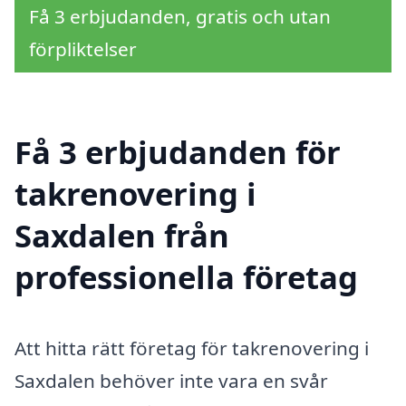
Få 3 erbjudanden, gratis och utan
förpliktelser
Få 3 erbjudanden för
takrenovering i
Saxdalen från
professionella företag
Att hitta rätt företag för takrenovering i
Saxdalen behöver inte vara en svår