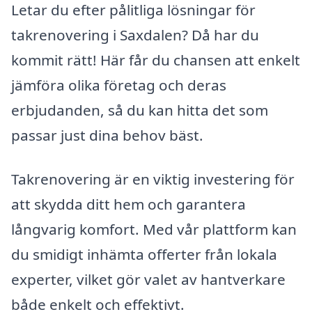
Letar du efter pålitliga lösningar för
takrenovering i Saxdalen? Då har du
kommit rätt! Här får du chansen att enkelt
jämföra olika företag och deras
erbjudanden, så du kan hitta det som
passar just dina behov bäst.
Takrenovering är en viktig investering för
att skydda ditt hem och garantera
långvarig komfort. Med vår plattform kan
du smidigt inhämta offerter från lokala
experter, vilket gör valet av hantverkare
både enkelt och effektivt.