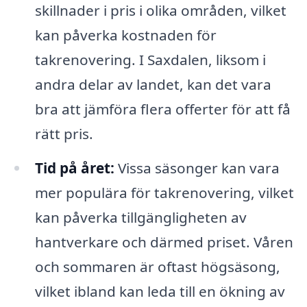
skillnader i pris i olika områden, vilket
kan påverka kostnaden för
takrenovering. I Saxdalen, liksom i
andra delar av landet, kan det vara
bra att jämföra flera offerter för att få
rätt pris.
Tid på året:
Vissa säsonger kan vara
mer populära för takrenovering, vilket
kan påverka tillgängligheten av
hantverkare och därmed priset. Våren
och sommaren är oftast högsäsong,
vilket ibland kan leda till en ökning av