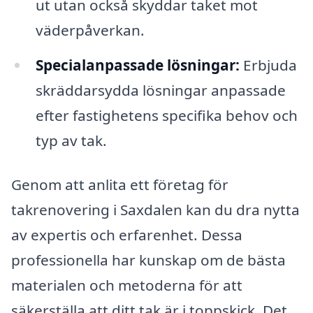
ut utan också skyddar taket mot
väderpåverkan.
Specialanpassade lösningar:
Erbjuda
skräddarsydda lösningar anpassade
efter fastighetens specifika behov och
typ av tak.
Genom att anlita ett företag för
takrenovering i Saxdalen kan du dra nytta
av expertis och erfarenhet. Dessa
professionella har kunskap om de bästa
materialen och metoderna för att
säkerställa att ditt tak är i toppskick. Det