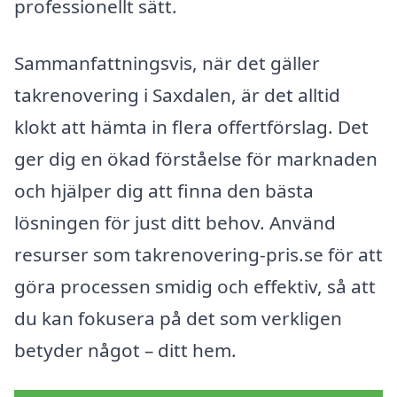
professionellt sätt.
Sammanfattningsvis, när det gäller
takrenovering i Saxdalen, är det alltid
klokt att hämta in flera offertförslag. Det
ger dig en ökad förståelse för marknaden
och hjälper dig att finna den bästa
lösningen för just ditt behov. Använd
resurser som takrenovering-pris.se för att
göra processen smidig och effektiv, så att
du kan fokusera på det som verkligen
betyder något – ditt hem.