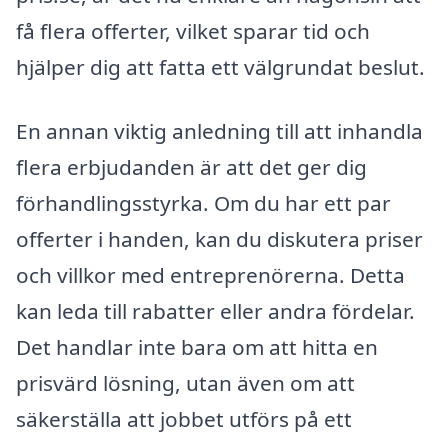
få flera offerter, vilket sparar tid och
hjälper dig att fatta ett välgrundat beslut.
En annan viktig anledning till att inhandla
flera erbjudanden är att det ger dig
förhandlingsstyrka. Om du har ett par
offerter i handen, kan du diskutera priser
och villkor med entreprenörerna. Detta
kan leda till rabatter eller andra fördelar.
Det handlar inte bara om att hitta en
prisvärd lösning, utan även om att
säkerställa att jobbet utförs på ett