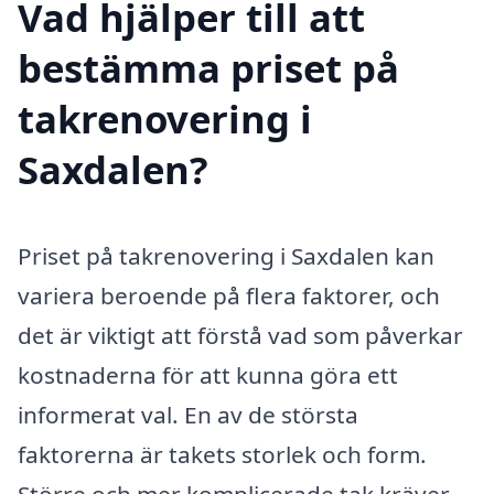
Vad hjälper till att
bestämma priset på
takrenovering i
Saxdalen?
Priset på takrenovering i Saxdalen kan
variera beroende på flera faktorer, och
det är viktigt att förstå vad som påverkar
kostnaderna för att kunna göra ett
informerat val. En av de största
faktorerna är takets storlek och form.