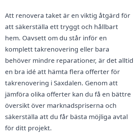
Att renovera taket är en viktig åtgärd för
att säkerställa ett tryggt och hållbart
hem. Oavsett om du står inför en
komplett takrenovering eller bara
behöver mindre reparationer, är det alltid
en bra idé att hämta flera offerter för
takrenovering i Saxdalen. Genom att
jämföra olika offerter kan du få en bättre
översikt över marknadspriserna och
säkerställa att du får bästa möjliga avtal
för ditt projekt.