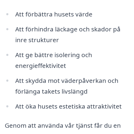
Att förbättra husets värde
Att förhindra läckage och skador på
inre strukturer
Att ge bättre isolering och
energieffektivitet
Att skydda mot väderpåverkan och
förlänga takets livslängd
Att öka husets estetiska attraktivitet
Genom att använda vår tjänst får du en