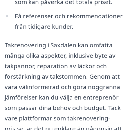
som kan påverka det totala priset.
Få referenser och rekommendationer
från tidigare kunder.
Takrenovering i Saxdalen kan omfatta
många olika aspekter, inklusive byte av
takpannor, reparation av läckor och
förstärkning av takstommen. Genom att
vara välinformerad och göra noggranna
jämförelser kan du välja en entreprenör
som passar dina behov och budget. Tack
vare plattformar som takrenovering-
pris.se, är det nu enklare än någonsin att