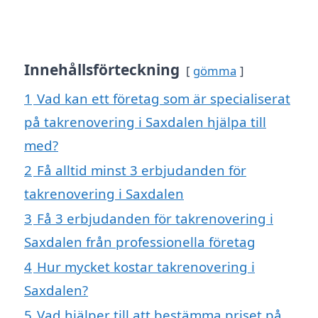
Innehållsförteckning
gömma
1
Vad kan ett företag som är specialiserat
på takrenovering i Saxdalen hjälpa till
med?
2
Få alltid minst 3 erbjudanden för
takrenovering i Saxdalen
3
Få 3 erbjudanden för takrenovering i
Saxdalen från professionella företag
4
Hur mycket kostar takrenovering i
Saxdalen?
5
Vad hjälper till att bestämma priset på