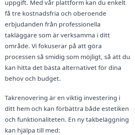
uppgift. Med vår plattform kan du enkelt
få tre kostnadsfria och oberoende
erbjudanden från professionella
takläggare som är verksamma i ditt
område. Vi fokuserar på att göra
processen så smidig som möjligt, så att du
kan hitta det bästa alternativet för dina
behov och budget.
Takrenovering är en viktig investering i
ditt hem och kan förbättra både estetiken
och funktionaliteten. En ny takbeläggning
kan hjälpa till med: