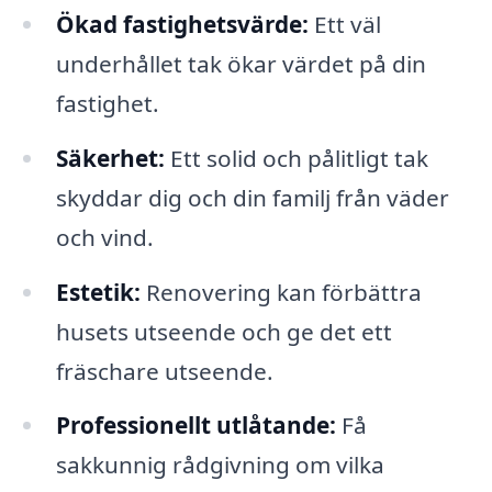
Ökad fastighetsvärde:
Ett väl
underhållet tak ökar värdet på din
fastighet.
Säkerhet:
Ett solid och pålitligt tak
skyddar dig och din familj från väder
och vind.
Estetik:
Renovering kan förbättra
husets utseende och ge det ett
fräschare utseende.
Professionellt utlåtande:
Få
sakkunnig rådgivning om vilka