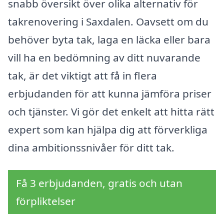
snabb översikt över olika alternativ för
takrenovering i Saxdalen. Oavsett om du
behöver byta tak, laga en läcka eller bara
vill ha en bedömning av ditt nuvarande
tak, är det viktigt att få in flera
erbjudanden för att kunna jämföra priser
och tjänster. Vi gör det enkelt att hitta rätt
expert som kan hjälpa dig att förverkliga
dina ambitionssnivåer för ditt tak.
Få 3 erbjudanden, gratis och utan
förpliktelser