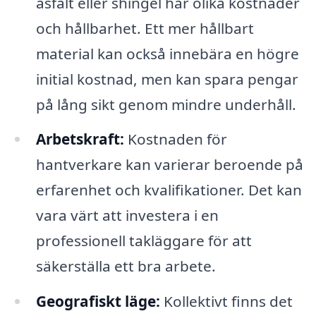
asfalt eller shingel har olika kostnader
och hållbarhet. Ett mer hållbart
material kan också innebära en högre
initial kostnad, men kan spara pengar
på lång sikt genom mindre underhåll.
Arbetskraft:
Kostnaden för
hantverkare kan varierar beroende på
erfarenhet och kvalifikationer. Det kan
vara värt att investera i en
professionell takläggare för att
säkerställa ett bra arbete.
Geografiskt läge:
Kollektivt finns det