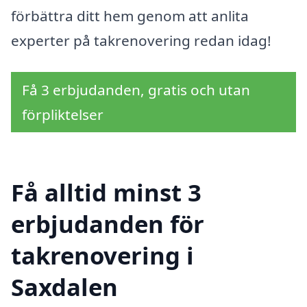
förbättra ditt hem genom att anlita
experter på takrenovering redan idag!
Få 3 erbjudanden, gratis och utan
förpliktelser
Få alltid minst 3
erbjudanden för
takrenovering i
Saxdalen