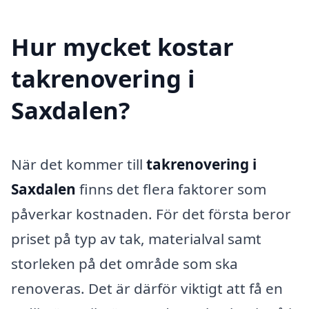
Hur mycket kostar
takrenovering i
Saxdalen?
När det kommer till
takrenovering i
Saxdalen
finns det flera faktorer som
påverkar kostnaden. För det första beror
priset på typ av tak, materialval samt
storleken på det område som ska
renoveras. Det är därför viktigt att få en