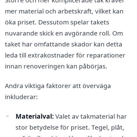
Större och mer komplicerade tak kräver
mer material och arbetskraft, vilket kan
öka priset. Dessutom spelar takets
nuvarande skick en avgörande roll. Om
taket har omfattande skador kan detta
leda till extrakostnader för reparationer
innan renoveringen kan påbörjas.
Andra viktiga faktorer att överväga
inkluderar:
Materialval:
Valet av takmaterial har
stor betydelse för priset. Tegel, plåt,