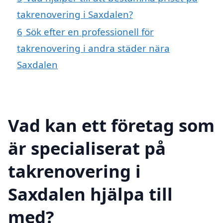
takrenovering i Saxdalen?
6
Sök efter en professionell för
takrenovering i andra städer nära
Saxdalen
Vad kan ett företag som
är specialiserat på
takrenovering i
Saxdalen hjälpa till
med?