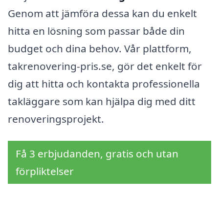
Genom att jämföra dessa kan du enkelt
hitta en lösning som passar både din
budget och dina behov. Vår plattform,
takrenovering-pris.se, gör det enkelt för
dig att hitta och kontakta professionella
takläggare som kan hjälpa dig med ditt
renoveringsprojekt.
Få 3 erbjudanden, gratis och utan
förpliktelser