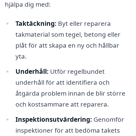
hjälpa dig med:
Taktäckning:
Byt eller reparera
takmaterial som tegel, betong eller
plåt för att skapa en ny och hållbar
yta.
Underhåll:
Utför regelbundet
underhåll för att identifiera och
åtgärda problem innan de blir större
och kostsammare att reparera.
Inspektionsutvärdering:
Genomför
inspektioner för att bedöma takets