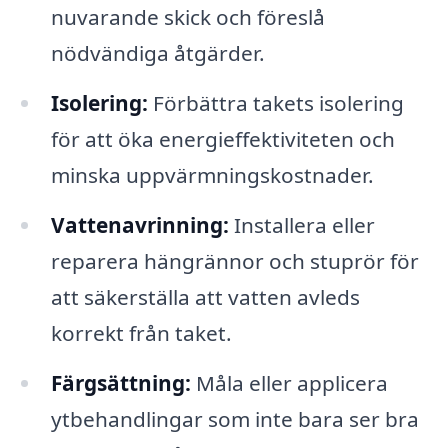
nuvarande skick och föreslå
nödvändiga åtgärder.
Isolering:
Förbättra takets isolering
för att öka energieffektiviteten och
minska uppvärmningskostnader.
Vattenavrinning:
Installera eller
reparera hängrännor och stuprör för
att säkerställa att vatten avleds
korrekt från taket.
Färgsättning:
Måla eller applicera
ytbehandlingar som inte bara ser bra