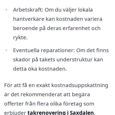
Arbetskraft: Om du väljer lokala
hantverkare kan kostnaden variera
beroende på deras erfarenhet och
rykte.
Eventuella reparationer: Om det finns
skador på takets understruktur kan
detta öka kostnaden.
För att få en exakt kostnadsuppskattning
är det rekommenderat att begära
offerter från flera olika företag som
erbjuder
takrenovering i Saxdalen
.