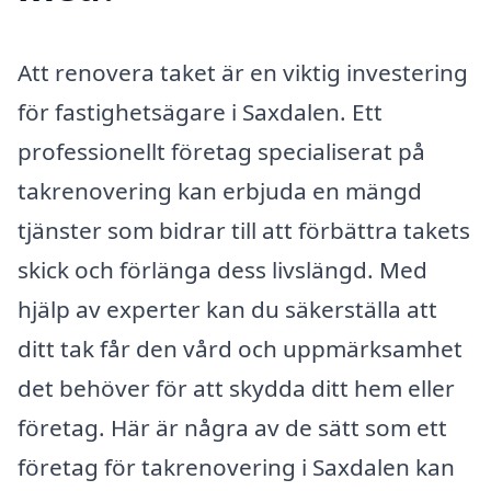
Att renovera taket är en viktig investering
för fastighetsägare i Saxdalen. Ett
professionellt företag specialiserat på
takrenovering kan erbjuda en mängd
tjänster som bidrar till att förbättra takets
skick och förlänga dess livslängd. Med
hjälp av experter kan du säkerställa att
ditt tak får den vård och uppmärksamhet
det behöver för att skydda ditt hem eller
företag. Här är några av de sätt som ett
företag för takrenovering i Saxdalen kan