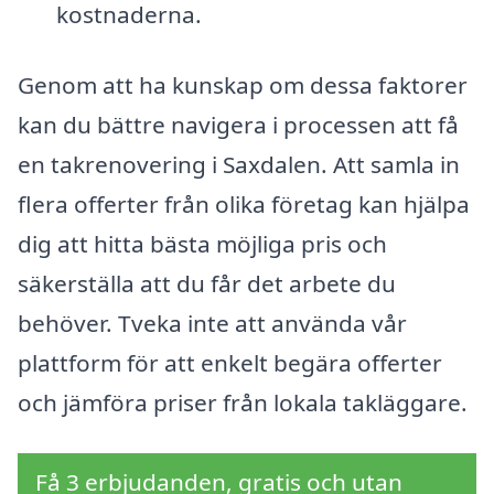
kostnaderna.
Genom att ha kunskap om dessa faktorer
kan du bättre navigera i processen att få
en takrenovering i Saxdalen. Att samla in
flera offerter från olika företag kan hjälpa
dig att hitta bästa möjliga pris och
säkerställa att du får det arbete du
behöver. Tveka inte att använda vår
plattform för att enkelt begära offerter
och jämföra priser från lokala takläggare.
Få 3 erbjudanden, gratis och utan