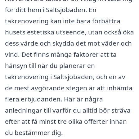
för ditt hem i Saltsjöbaden. En
takrenovering kan inte bara förbättra
husets estetiska utseende, utan också öka
dess värde och skydda det mot väder och
vind. Det finns många faktorer att ta
hänsyn till när du planerar en
takrenovering i Saltsjöbaden, och en av
de mest avgörande stegen är att inhämta
flera erbjudanden. Här är några
anledningar till varför du alltid bör sträva
efter att få minst tre olika offerter innan
du bestämmer dig.