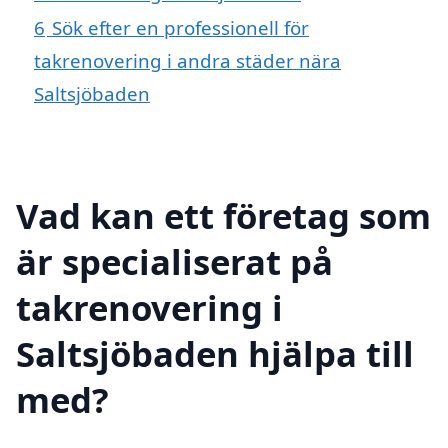
6
Sök efter en professionell för
takrenovering i andra städer nära
Saltsjöbaden
Vad kan ett företag som
är specialiserat på
takrenovering i
Saltsjöbaden hjälpa till
med?