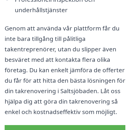
underhållstjänster
Genom att använda vår plattform får du
inte bara tillgång till pålitliga
takentreprenörer, utan du slipper även
besväret med att kontakta flera olika
företag. Du kan enkelt jämföra de offerter
du får för att hitta den bästa lösningen för
din takrenovering i Saltsjöbaden. Låt oss
hjälpa dig att göra din takrenovering så
enkel och kostnadseffektiv som möjligt.