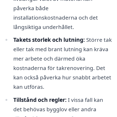
påverka både
installationskostnaderna och det
långsiktiga underhållet.
Takets storlek och lutning:
Större tak
eller tak med brant lutning kan kräva
mer arbete och därmed öka
kostnaderna för takrenovering. Det
kan också påverka hur snabbt arbetet
kan utföras.
Tillstånd och regler:
I vissa fall kan
det behövas bygglov eller andra