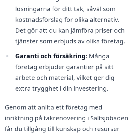
lösningarna för ditt tak, såväl som
kostnadsförslag för olika alternativ.
Det gör att du kan jämföra priser och
tjänster som erbjuds av olika företag.
Garanti och försäkring:
Många
företag erbjuder garantier på sitt
arbete och material, vilket ger dig
extra trygghet i din investering.
Genom att anlita ett företag med
inriktning på takrenovering i Saltsjöbaden
får du tillgång till kunskap och resurser