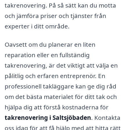
takrenovering. På så sätt kan du motta
och jämföra priser och tjänster från
experter i ditt område.
Oavsett om du planerar en liten
reparation eller en fullständig
takrenovering, är det viktigt att välja en
pålitlig och erfaren entreprenör. En
professionell takläggare kan ge dig råd
om det bästa materialet för ditt tak och
hjälpa dig att förstå kostnaderna för
takrenovering i Saltsjöbaden
. Kontakta
oss idag för att få hjälp med att hitta rätt