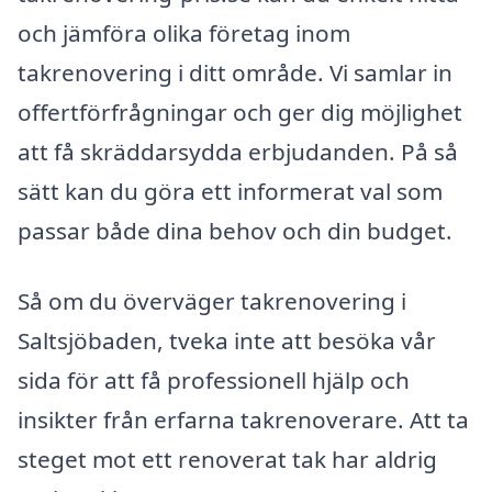
och jämföra olika företag inom
takrenovering i ditt område. Vi samlar in
offertförfrågningar och ger dig möjlighet
att få skräddarsydda erbjudanden. På så
sätt kan du göra ett informerat val som
passar både dina behov och din budget.
Så om du överväger takrenovering i
Saltsjöbaden, tveka inte att besöka vår
sida för att få professionell hjälp och
insikter från erfarna takrenoverare. Att ta
steget mot ett renoverat tak har aldrig