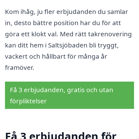
Kom ihåg, ju fler erbjudanden du samlar
in, desto bättre position har du för att
göra ett klokt val. Med rätt takrenovering
kan ditt hem i Saltsjöbaden bli tryggt,
vackert och hållbart för många år
framöver.
Få 3 erbjudanden, gratis och utan
förpliktelser
Få 3 erbjudanden för