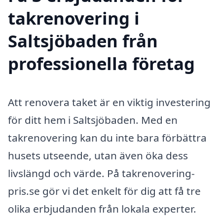
takrenovering i
Saltsjöbaden från
professionella företag
Att renovera taket är en viktig investering
för ditt hem i Saltsjöbaden. Med en
takrenovering kan du inte bara förbättra
husets utseende, utan även öka dess
livslängd och värde. På takrenovering-
pris.se gör vi det enkelt för dig att få tre
olika erbjudanden från lokala experter.