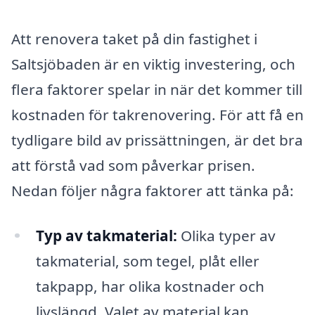
Att renovera taket på din fastighet i
Saltsjöbaden är en viktig investering, och
flera faktorer spelar in när det kommer till
kostnaden för takrenovering. För att få en
tydligare bild av prissättningen, är det bra
att förstå vad som påverkar prisen.
Nedan följer några faktorer att tänka på:
Typ av takmaterial:
Olika typer av
takmaterial, som tegel, plåt eller
takpapp, har olika kostnader och
livslängd. Valet av material kan