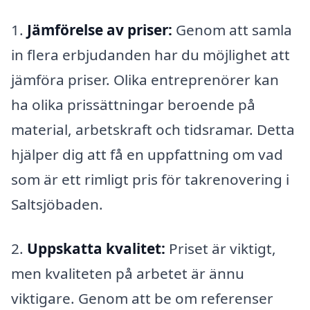
1.
Jämförelse av priser:
Genom att samla
in flera erbjudanden har du möjlighet att
jämföra priser. Olika entreprenörer kan
ha olika prissättningar beroende på
material, arbetskraft och tidsramar. Detta
hjälper dig att få en uppfattning om vad
som är ett rimligt pris för takrenovering i
Saltsjöbaden.
2.
Uppskatta kvalitet:
Priset är viktigt,
men kvaliteten på arbetet är ännu
viktigare. Genom att be om referenser