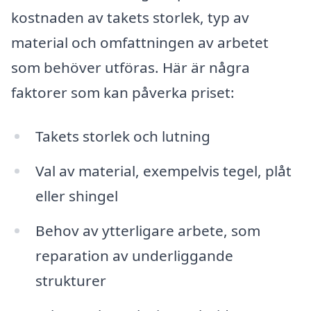
kostnaden av takets storlek, typ av
material och omfattningen av arbetet
som behöver utföras. Här är några
faktorer som kan påverka priset:
Takets storlek och lutning
Val av material, exempelvis tegel, plåt
eller shingel
Behov av ytterligare arbete, som
reparation av underliggande
strukturer