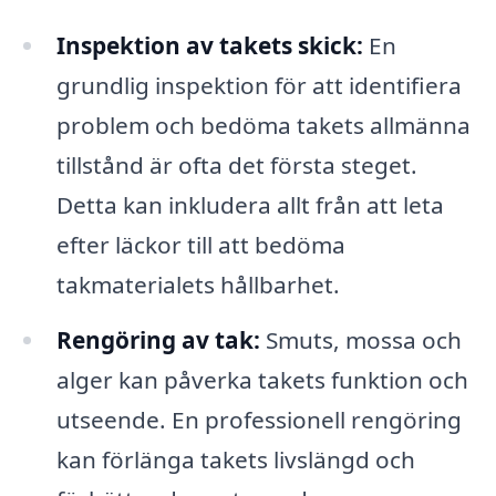
Inspektion av takets skick:
En
grundlig inspektion för att identifiera
problem och bedöma takets allmänna
tillstånd är ofta det första steget.
Detta kan inkludera allt från att leta
efter läckor till att bedöma
takmaterialets hållbarhet.
Rengöring av tak:
Smuts, mossa och
alger kan påverka takets funktion och
utseende. En professionell rengöring
kan förlänga takets livslängd och