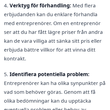
4.
Verktyg för förhandling:
Med flera
erbjudanden kan du enklare förhandla
med entreprenörer. Om en entreprenör
ser att du har fått lägre priser från andra
kan de vara villiga att sänka sitt pris eller
erbjuda bättre villkor för att vinna ditt
kontrakt.
5.
Identifiera potentiella problem:
Entreprenörer kan ha olika synpunkter på
vad som behöver göras. Genom att få
olika bedömningar kan du upptäcka
eventuella problem eller behov av