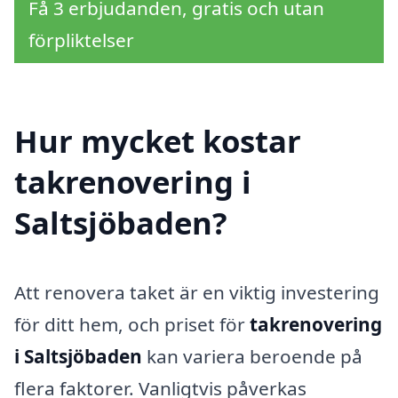
Få 3 erbjudanden, gratis och utan
förpliktelser
Hur mycket kostar
takrenovering i
Saltsjöbaden?
Att renovera taket är en viktig investering
för ditt hem, och priset för
takrenovering
i Saltsjöbaden
kan variera beroende på
flera faktorer. Vanligtvis påverkas