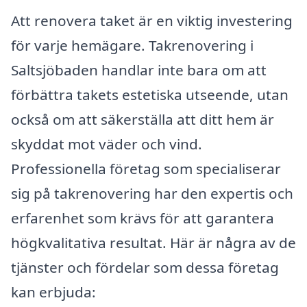
Att renovera taket är en viktig investering
för varje hemägare. Takrenovering i
Saltsjöbaden handlar inte bara om att
förbättra takets estetiska utseende, utan
också om att säkerställa att ditt hem är
skyddat mot väder och vind.
Professionella företag som specialiserar
sig på takrenovering har den expertis och
erfarenhet som krävs för att garantera
högkvalitativa resultat. Här är några av de
tjänster och fördelar som dessa företag
kan erbjuda: