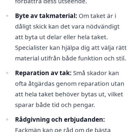
förbättra dess utseende.
Byte av takmaterial:
Om taket är i
dåligt skick kan det vara nödvändigt
att byta ut delar eller hela taket.
Specialister kan hjälpa dig att välja rätt
material utifrån både funktion och stil.
Reparation av tak:
Små skador kan
ofta åtgärdas genom reparation utan
att hela taket behöver bytas ut, vilket
sparar både tid och pengar.
Rådgivning och erbjudanden:
Fackmän kan ge råd om de bästa