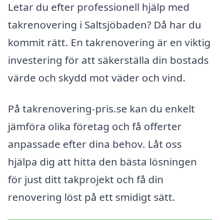
Letar du efter professionell hjälp med
takrenovering i Saltsjöbaden? Då har du
kommit rätt. En takrenovering är en viktig
investering för att säkerställa din bostads
värde och skydd mot väder och vind.
På takrenovering-pris.se kan du enkelt
jämföra olika företag och få offerter
anpassade efter dina behov. Låt oss
hjälpa dig att hitta den bästa lösningen
för just ditt takprojekt och få din
renovering löst på ett smidigt sätt.