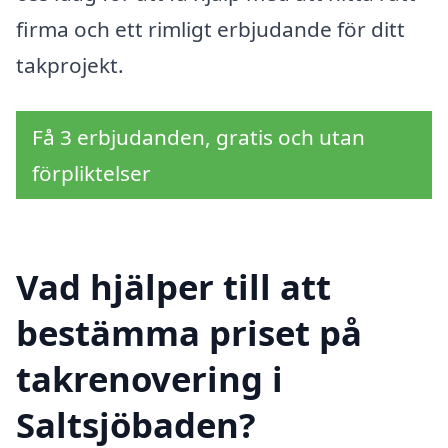
firma och ett rimligt erbjudande för ditt
takprojekt.
Få 3 erbjudanden, gratis och utan
förpliktelser
Vad hjälper till att
bestämma priset på
takrenovering i
Saltsjöbaden?