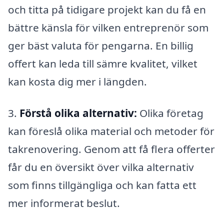
och titta på tidigare projekt kan du få en
bättre känsla för vilken entreprenör som
ger bäst valuta för pengarna. En billig
offert kan leda till sämre kvalitet, vilket
kan kosta dig mer i längden.
3.
Förstå olika alternativ:
Olika företag
kan föreslå olika material och metoder för
takrenovering. Genom att få flera offerter
får du en översikt över vilka alternativ
som finns tillgängliga och kan fatta ett
mer informerat beslut.