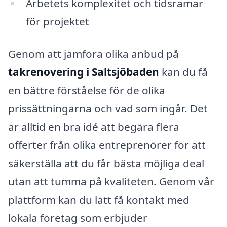
Arbetets komplexitet och tidsramar
för projektet
Genom att jämföra olika anbud på
takrenovering i Saltsjöbaden
kan du få
en bättre förståelse för de olika
prissättningarna och vad som ingår. Det
är alltid en bra idé att begära flera
offerter från olika entreprenörer för att
säkerställa att du får bästa möjliga deal
utan att tumma på kvaliteten. Genom vår
plattform kan du lätt få kontakt med
lokala företag som erbjuder