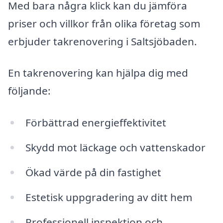
Med bara några klick kan du jämföra
priser och villkor från olika företag som
erbjuder takrenovering i Saltsjöbaden.
En takrenovering kan hjälpa dig med
följande:
Förbättrad energieffektivitet
Skydd mot läckage och vattenskador
Ökad värde på din fastighet
Estetisk uppgradering av ditt hem
Professionell inspektion och