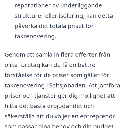
reparationer av underliggande
strukturer eller isolering, kan detta
påverka det totala priset för
takrenovering.
Genom att samla in flera offerter från
olika företag kan du få en bättre
förståelse för de priser som gäller för
takrenovering i Saltsjöbaden. Att jämföra
priser och tjänster ger dig möjlighet att
hitta det bästa erbjudandet och
säkerställa att du väljer en entreprenör
som passar dina behov och din budget.