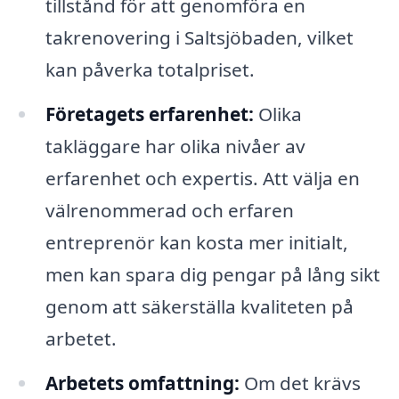
tillstånd för att genomföra en
takrenovering i Saltsjöbaden, vilket
kan påverka totalpriset.
Företagets erfarenhet:
Olika
takläggare har olika nivåer av
erfarenhet och expertis. Att välja en
välrenommerad och erfaren
entreprenör kan kosta mer initialt,
men kan spara dig pengar på lång sikt
genom att säkerställa kvaliteten på
arbetet.
Arbetets omfattning:
Om det krävs