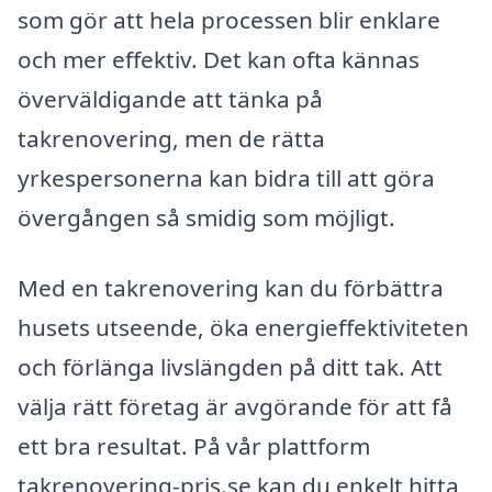
som gör att hela processen blir enklare
och mer effektiv. Det kan ofta kännas
överväldigande att tänka på
takrenovering, men de rätta
yrkespersonerna kan bidra till att göra
övergången så smidig som möjligt.
Med en takrenovering kan du förbättra
husets utseende, öka energieffektiviteten
och förlänga livslängden på ditt tak. Att
välja rätt företag är avgörande för att få
ett bra resultat. På vår plattform
takrenovering-pris.se kan du enkelt hitta