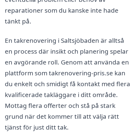
reparationer som du kanske inte hade
tänkt på.
En takrenovering i Saltsjöbaden är alltså
en process där insikt och planering spelar
en avgörande roll. Genom att använda en
plattform som takrenovering-pris.se kan
du enkelt och smidigt få kontakt med flera
kvalificerade takläggare i ditt område.
Mottag flera offerter och stå på stark
grund när det kommer till att välja rätt
tjänst för just ditt tak.