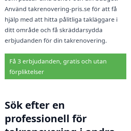
Använd takrenovering-pris.se för att få
hjälp med att hitta pålitliga takläggare i
ditt område och få skräddarsydda
erbjudanden för din takrenovering.
Få 3 erbjudanden, gratis och utan
förpliktelser
Sök efter en
professionell för