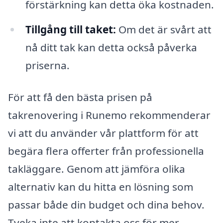
förstärkning kan detta öka kostnaden.
Tillgång till taket:
Om det är svårt att
nå ditt tak kan detta också påverka
priserna.
För att få den bästa prisen på
takrenovering i Runemo rekommenderar
vi att du använder vår plattform för att
begära flera offerter från professionella
takläggare. Genom att jämföra olika
alternativ kan du hitta en lösning som
passar både din budget och dina behov.
Tveka inte att kontakta oss för mer