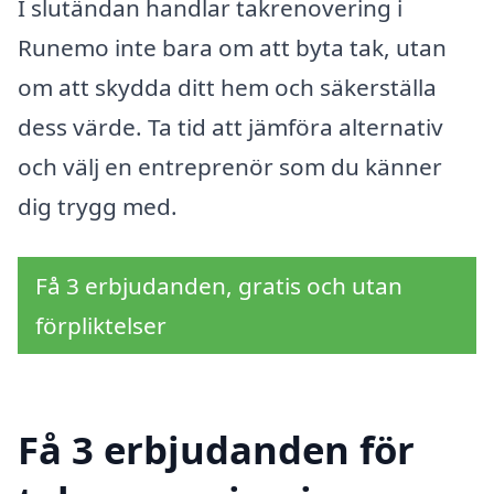
I slutändan handlar takrenovering i
Runemo inte bara om att byta tak, utan
om att skydda ditt hem och säkerställa
dess värde. Ta tid att jämföra alternativ
och välj en entreprenör som du känner
dig trygg med.
Få 3 erbjudanden, gratis och utan
förpliktelser
Få 3 erbjudanden för