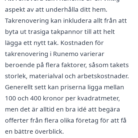
aspekt av att underhålla ditt hem.
Takrenovering kan inkludera allt från att
byta ut trasiga takpannor till att helt
lägga ett nytt tak. Kostnaden för
takrenovering i Runemo varierar
beroende på flera faktorer, såsom takets
storlek, materialval och arbetskostnader.
Generellt sett kan priserna ligga mellan
100 och 400 kronor per kvadratmeter,
men det är alltid en bra idé att begära
offerter från flera olika företag för att få
en bättre överblick.