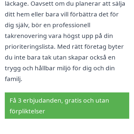
läckage. Oavsett om du planerar att sälja
ditt hem eller bara vill förbättra det för
dig själv, bör en professionell
takrenovering vara högst upp på din
prioriteringslista. Med rätt företag byter
du inte bara tak utan skapar också en
trygg och hållbar miljö för dig och din
familj.
Få 3 erbjudanden, gratis och utan
förpliktelser