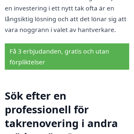
en investering i ett nytt tak ofta är en
långsiktig lösning och att det lönar sig att
vara noggrann i valet av hantverkare.
Få 3 erbjudanden, gratis och utan
förpliktelser
Sök efter en
professionell för
takrenovering i andra