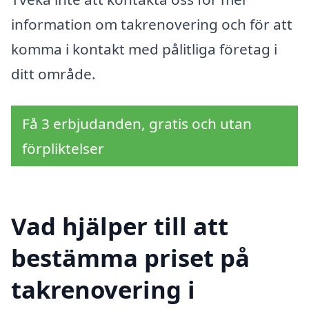
information om takrenovering och för att
komma i kontakt med pålitliga företag i
ditt område.
Få 3 erbjudanden, gratis och utan
förpliktelser
Vad hjälper till att
bestämma priset på
takrenovering i