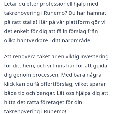
Letar du efter professionell hjälp med
takrenovering i Runemo? Du har hamnat
på rätt ställe! Här på vår plattform gör vi
det enkelt för dig att få in förslag från
olika hantverkare i ditt närområde.
Att renovera taket är en viktig investering
för ditt hem, och vi finns här för att guida
dig genom processen. Med bara några
klick kan du få offertförslag, vilket sparar
både tid och pengar. Låt oss hjälpa dig att
hitta det rätta företaget för din
takrenovering i Runemo!