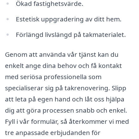
Ökad fastighetsvärde.
Estetisk uppgradering av ditt hem.
Förlängd livslängd på takmaterialet.
Genom att använda vår tjänst kan du
enkelt ange dina behov och få kontakt
med seriösa professionella som
specialiserar sig på takrenovering. Slipp
att leta på egen hand och låt oss hjälpa
dig att göra processen snabb och enkel.
Fyll i vår formulär, så återkommer vi med
tre anpassade erbjudanden för