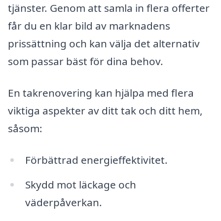
tjänster. Genom att samla in flera offerter
får du en klar bild av marknadens
prissättning och kan välja det alternativ
som passar bäst för dina behov.
En takrenovering kan hjälpa med flera
viktiga aspekter av ditt tak och ditt hem,
såsom:
Förbättrad energieffektivitet.
Skydd mot läckage och
väderpåverkan.