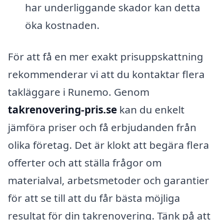
har underliggande skador kan detta
öka kostnaden.
För att få en mer exakt prisuppskattning
rekommenderar vi att du kontaktar flera
takläggare i Runemo. Genom
takrenovering-pris.se
kan du enkelt
jämföra priser och få erbjudanden från
olika företag. Det är klokt att begära flera
offerter och att ställa frågor om
materialval, arbetsmetoder och garantier
för att se till att du får bästa möjliga
resultat för din takrenovering. Tänk på att