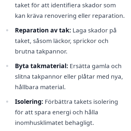
taket för att identifiera skador som
kan kräva renovering eller reparation.
Reparation av tak:
Laga skador på
taket, såsom läckor, sprickor och
brutna takpannor.
Byta takmaterial:
Ersätta gamla och
slitna takpannor eller plåtar med nya,
hållbara material.
Isolering:
Förbättra takets isolering
för att spara energi och hålla
inomhusklimatet behagligt.