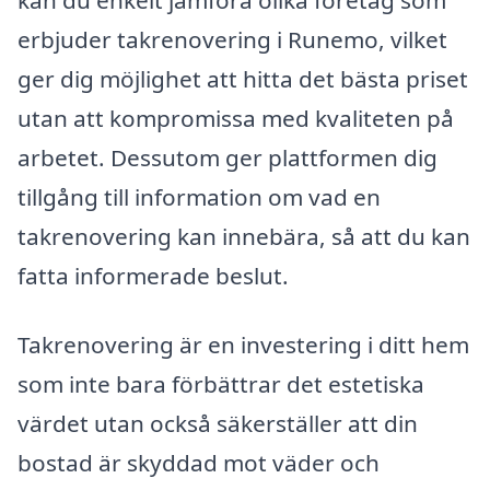
erbjuder takrenovering i Runemo, vilket
ger dig möjlighet att hitta det bästa priset
utan att kompromissa med kvaliteten på
arbetet. Dessutom ger plattformen dig
tillgång till information om vad en
takrenovering kan innebära, så att du kan
fatta informerade beslut.
Takrenovering är en investering i ditt hem
som inte bara förbättrar det estetiska
värdet utan också säkerställer att din
bostad är skyddad mot väder och