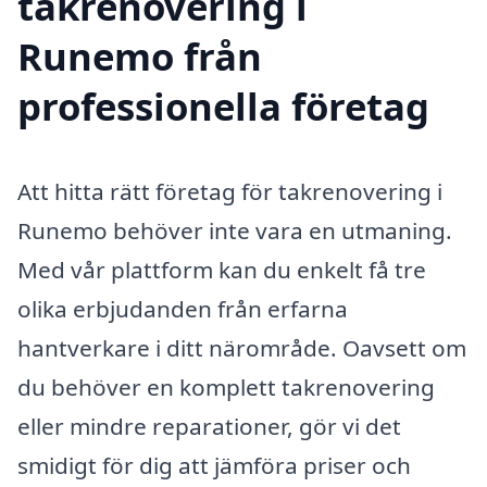
takrenovering i
Runemo från
professionella företag
Att hitta rätt företag för takrenovering i
Runemo behöver inte vara en utmaning.
Med vår plattform kan du enkelt få tre
olika erbjudanden från erfarna
hantverkare i ditt närområde. Oavsett om
du behöver en komplett takrenovering
eller mindre reparationer, gör vi det
smidigt för dig att jämföra priser och