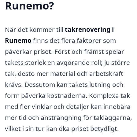
Runemo?
När det kommer till
takrenovering i
Runemo
finns det flera faktorer som
påverkar priset. Först och främst spelar
takets storlek en avgörande roll; ju större
tak, desto mer material och arbetskraft
krävs. Dessutom kan takets lutning och
form påverka kostnaderna. Komplexa tak
med fler vinklar och detaljer kan innebära
mer tid och ansträngning för takläggarna,
vilket i sin tur kan öka priset betydligt.