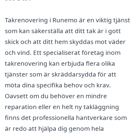
Takrenovering i Runemo är en viktig tjänst
som kan säkerställa att ditt tak är i gott
skick och att ditt hem skyddas mot väder
och vind. Ett specialiserat företag inom
takrenovering kan erbjuda flera olika
tjänster som är skräddarsydda för att
möta dina specifika behov och krav.
Oavsett om du behöver en mindre
reparation eller en helt ny takläggning
finns det professionella hantverkare som
är redo att hjälpa dig genom hela