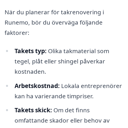
När du planerar för takrenovering i
Runemo, bör du överväga följande
faktorer:
Takets typ:
Olika takmaterial som
tegel, plåt eller shingel påverkar
kostnaden.
Arbetskostnad:
Lokala entreprenörer
kan ha varierande timpriser.
Takets skick:
Om det finns
omfattande skador eller behov av