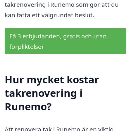
takrenovering i Runemo som gör att du
kan fatta ett välgrundat beslut.
Få 3 erbjudanden, gratis och utan
förpliktelser
Hur mycket kostar
takrenovering i
Runemo?
Att renovera tak i Runemo är en viktig