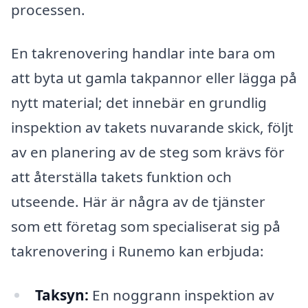
processen.
En takrenovering handlar inte bara om
att byta ut gamla takpannor eller lägga på
nytt material; det innebär en grundlig
inspektion av takets nuvarande skick, följt
av en planering av de steg som krävs för
att återställa takets funktion och
utseende. Här är några av de tjänster
som ett företag som specialiserat sig på
takrenovering i Runemo kan erbjuda:
Taksyn:
En noggrann inspektion av