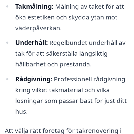
Takmålning:
Målning av taket för att
öka estetiken och skydda ytan mot
väderpåverkan.
Underhåll:
Regelbundet underhåll av
tak för att säkerställa långsiktig
hållbarhet och prestanda.
Rådgivning:
Professionell rådgivning
kring vilket takmaterial och vilka
lösningar som passar bäst för just ditt
hus.
Att välja rätt företag för takrenovering i