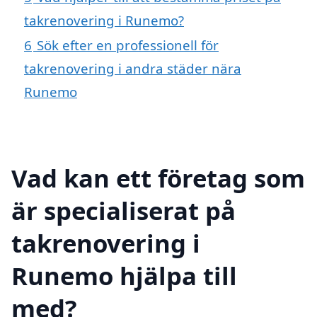
takrenovering i Runemo?
6
Sök efter en professionell för
takrenovering i andra städer nära
Runemo
Vad kan ett företag som
är specialiserat på
takrenovering i
Runemo hjälpa till
med?