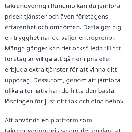
takrenovering i Runemo kan du jämföra
priser, tjänster och även företagens
erfarenhet och omdömen. Detta ger dig
en trygghet när du väljer entreprenör.
Många gånger kan det också leda till att
företag är villiga att gå ner i pris eller
erbjuda extra tjänster för att vinna ditt
uppdrag. Dessutom, genom att jämföra
olika alternativ kan du hitta den bästa
lösningen för just ditt tak och dina behov.
Att använda en plattform som
takrenovering-pris.se gör det enklare att