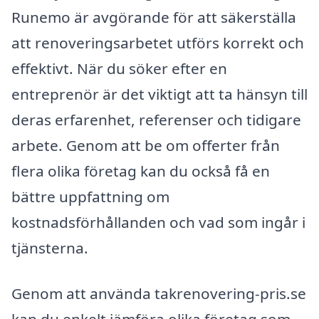
Runemo är avgörande för att säkerställa
att renoveringsarbetet utförs korrekt och
effektivt. När du söker efter en
entreprenör är det viktigt att ta hänsyn till
deras erfarenhet, referenser och tidigare
arbete. Genom att be om offerter från
flera olika företag kan du också få en
bättre uppfattning om
kostnadsförhållanden och vad som ingår i
tjänsterna.
Genom att använda takrenovering-pris.se
kan du enkelt jämföra olika företag som