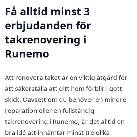
Få alltid minst 3
erbjudanden för
takrenovering i
Runemo
Att renovera taket är en viktig åtgärd för
att säkerställa att ditt hem förblir i gott
skick. Oavsett om du behöver en mindre
reparation eller en fullständig
takrenovering i Runemo, är det alltid en
bra idé att inhämtar minst tre olika