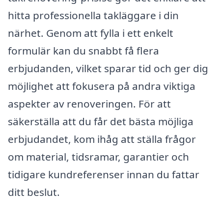
hitta professionella takläggare i din
närhet. Genom att fylla i ett enkelt
formulär kan du snabbt få flera
erbjudanden, vilket sparar tid och ger dig
möjlighet att fokusera på andra viktiga
aspekter av renoveringen. För att
säkerställa att du får det bästa möjliga
erbjudandet, kom ihåg att ställa frågor
om material, tidsramar, garantier och
tidigare kundreferenser innan du fattar
ditt beslut.