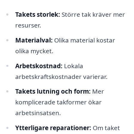
Takets storlek:
Större tak kräver mer
resurser.
Materialval:
Olika material kostar
olika mycket.
Arbetskostnad:
Lokala
arbetskraftskostnader varierar.
Takets lutning och form:
Mer
komplicerade takformer ökar
arbetsinsatsen.
Ytterligare reparationer:
Om taket