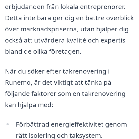
erbjudanden från lokala entreprenörer.
Detta inte bara ger dig en bättre överblick
över marknadspriserna, utan hjälper dig
också att utvärdera kvalité och expertis
bland de olika företagen.
När du söker efter takrenovering i
Runemo, är det viktigt att tänka på
följande faktorer som en takrenovering
kan hjälpa med:
Förbättrad energieffektivitet genom
rätt isolering och taksystem.