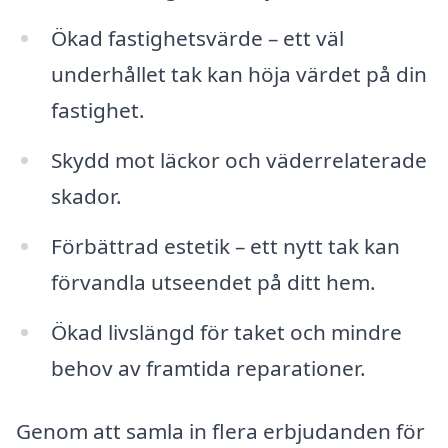
Ökad fastighetsvärde – ett väl
underhållet tak kan höja värdet på din
fastighet.
Skydd mot läckor och väderrelaterade
skador.
Förbättrad estetik – ett nytt tak kan
förvandla utseendet på ditt hem.
Ökad livslängd för taket och mindre
behov av framtida reparationer.
Genom att samla in flera erbjudanden för