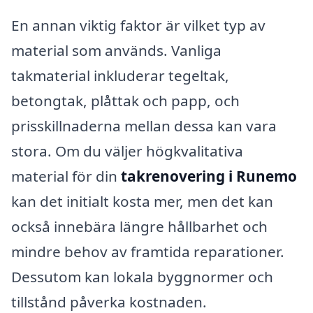
En annan viktig faktor är vilket typ av
material som används. Vanliga
takmaterial inkluderar tegeltak,
betongtak, plåttak och papp, och
prisskillnaderna mellan dessa kan vara
stora. Om du väljer högkvalitativa
material för din
takrenovering i Runemo
kan det initialt kosta mer, men det kan
också innebära längre hållbarhet och
mindre behov av framtida reparationer.
Dessutom kan lokala byggnormer och
tillstånd påverka kostnaden.