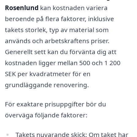
Rosenlund
kan kostnaden variera
beroende på flera faktorer, inklusive
takets storlek, typ av material som
används och arbetskraftens priser.
Generellt sett kan du förvänta dig att
kostnaden ligger mellan 500 och 1 200
SEK per kvadratmeter för en
grundläggande renovering.
För exaktare prisuppgifter bör du
överväga följande faktorer:
Takets nuvarande skick: Om taket har