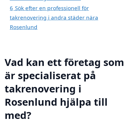
6
Sök efter en professionell för
takrenovering i andra städer nära
Rosenlund
Vad kan ett företag som
är specialiserat på
takrenovering i
Rosenlund hjälpa till
med?