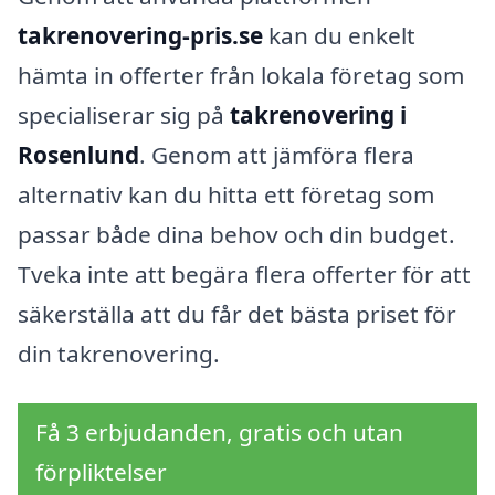
takrenovering-pris.se
kan du enkelt
hämta in offerter från lokala företag som
specialiserar sig på
takrenovering i
Rosenlund
. Genom att jämföra flera
alternativ kan du hitta ett företag som
passar både dina behov och din budget.
Tveka inte att begära flera offerter för att
säkerställa att du får det bästa priset för
din takrenovering.
Få 3 erbjudanden, gratis och utan
förpliktelser