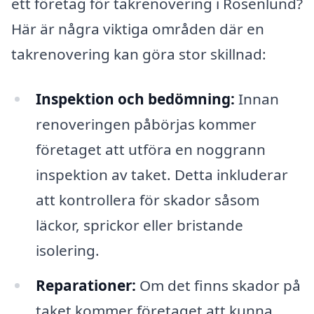
ett företag för takrenovering i Rosenlund?
Här är några viktiga områden där en
takrenovering kan göra stor skillnad:
Inspektion och bedömning:
Innan
renoveringen påbörjas kommer
företaget att utföra en noggrann
inspektion av taket. Detta inkluderar
att kontrollera för skador såsom
läckor, sprickor eller bristande
isolering.
Reparationer:
Om det finns skador på
taket kommer företaget att kunna