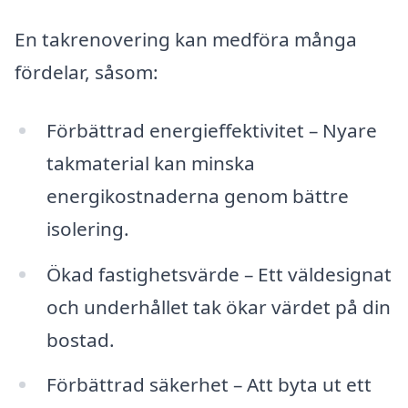
En takrenovering kan medföra många
fördelar, såsom:
Förbättrad energieffektivitet – Nyare
takmaterial kan minska
energikostnaderna genom bättre
isolering.
Ökad fastighetsvärde – Ett väldesignat
och underhållet tak ökar värdet på din
bostad.
Förbättrad säkerhet – Att byta ut ett