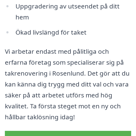
Uppgradering av utseendet på ditt
hem
Ökad livslängd för taket
Vi arbetar endast med pålitliga och
erfarna företag som specialiserar sig på
takrenovering i Rosenlund. Det gör att du
kan känna dig trygg med ditt val och vara
säker på att arbetet utförs med hög
kvalitet. Ta första steget mot en ny och
hållbar taklösning idag!