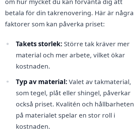
om hur mycket du kan förvänta dig att
betala för din takrenovering. Här är några
faktorer som kan påverka priset:
Takets storlek:
Större tak kräver mer
material och mer arbete, vilket ökar
kostnaden.
Typ av material:
Valet av takmaterial,
som tegel, plåt eller shingel, påverkar
också priset. Kvalitén och hållbarheten
på materialet spelar en stor roll i
kostnaden.