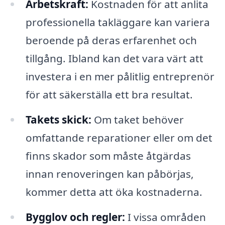
Arbetskraft:
Kostnaden för att anlita
professionella takläggare kan variera
beroende på deras erfarenhet och
tillgång. Ibland kan det vara värt att
investera i en mer pålitlig entreprenör
för att säkerställa ett bra resultat.
Takets skick:
Om taket behöver
omfattande reparationer eller om det
finns skador som måste åtgärdas
innan renoveringen kan påbörjas,
kommer detta att öka kostnaderna.
Bygglov och regler:
I vissa områden