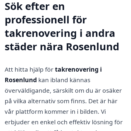
Sök efter en
professionell för
takrenovering i andra
städer nära Rosenlund
Att hitta hjälp för
takrenovering i
Rosenlund
kan ibland kännas
överväldigande, särskilt om du är osäker
på vilka alternativ som finns. Det är här
vår plattform kommer in i bilden. Vi
erbjuder en enkel och effektiv lösning för