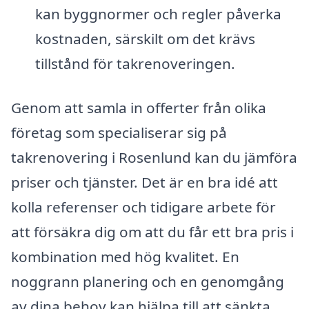
kan byggnormer och regler påverka
kostnaden, särskilt om det krävs
tillstånd för takrenoveringen.
Genom att samla in offerter från olika
företag som specialiserar sig på
takrenovering i Rosenlund kan du jämföra
priser och tjänster. Det är en bra idé att
kolla referenser och tidigare arbete för
att försäkra dig om att du får ett bra pris i
kombination med hög kvalitet. En
noggrann planering och en genomgång
av dina behov kan hjälpa till att sänkta