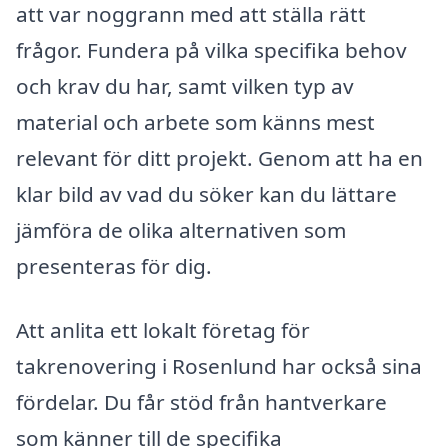
att var noggrann med att ställa rätt
frågor. Fundera på vilka specifika behov
och krav du har, samt vilken typ av
material och arbete som känns mest
relevant för ditt projekt. Genom att ha en
klar bild av vad du söker kan du lättare
jämföra de olika alternativen som
presenteras för dig.
Att anlita ett lokalt företag för
takrenovering i Rosenlund har också sina
fördelar. Du får stöd från hantverkare
som känner till de specifika