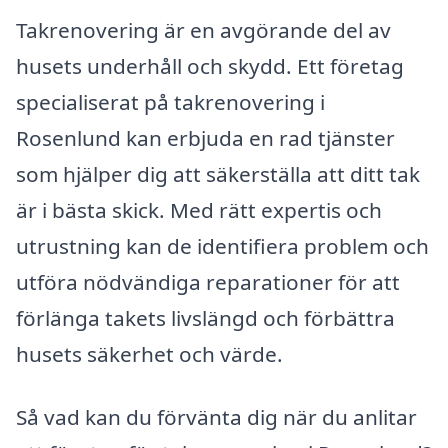
Takrenovering är en avgörande del av
husets underhåll och skydd. Ett företag
specialiserat på takrenovering i
Rosenlund kan erbjuda en rad tjänster
som hjälper dig att säkerställa att ditt tak
är i bästa skick. Med rätt expertis och
utrustning kan de identifiera problem och
utföra nödvändiga reparationer för att
förlänga takets livslängd och förbättra
husets säkerhet och värde.
Så vad kan du förvänta dig när du anlitar