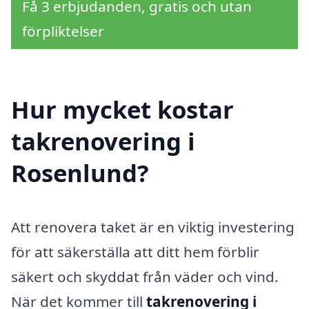
Få 3 erbjudanden, gratis och utan
förpliktelser
Hur mycket kostar
takrenovering i
Rosenlund?
Att renovera taket är en viktig investering
för att säkerställa att ditt hem förblir
säkert och skyddat från väder och vind.
När det kommer till
takrenovering i