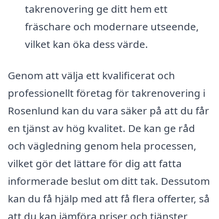
takrenovering ge ditt hem ett
fräschare och modernare utseende,
vilket kan öka dess värde.
Genom att välja ett kvalificerat och
professionellt företag för takrenovering i
Rosenlund kan du vara säker på att du får
en tjänst av hög kvalitet. De kan ge råd
och vägledning genom hela processen,
vilket gör det lättare för dig att fatta
informerade beslut om ditt tak. Dessutom
kan du få hjälp med att få flera offerter, så
att du kan jämföra priser och tjänster,