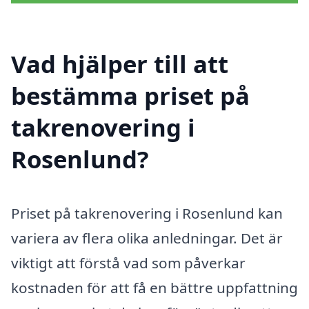
Vad hjälper till att
bestämma priset på
takrenovering i
Rosenlund?
Priset på takrenovering i Rosenlund kan
variera av flera olika anledningar. Det är
viktigt att förstå vad som påverkar
kostnaden för att få en bättre uppfattning