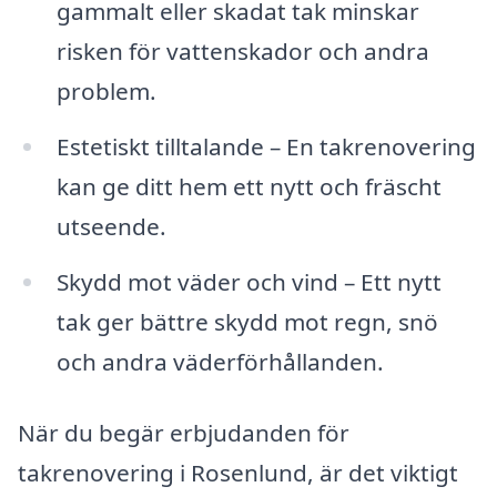
gammalt eller skadat tak minskar
risken för vattenskador och andra
problem.
Estetiskt tilltalande – En takrenovering
kan ge ditt hem ett nytt och fräscht
utseende.
Skydd mot väder och vind – Ett nytt
tak ger bättre skydd mot regn, snö
och andra väderförhållanden.
När du begär erbjudanden för
takrenovering i Rosenlund, är det viktigt