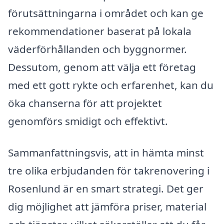
förutsättningarna i området och kan ge
rekommendationer baserat på lokala
väderförhållanden och byggnormer.
Dessutom, genom att välja ett företag
med ett gott rykte och erfarenhet, kan du
öka chanserna för att projektet
genomförs smidigt och effektivt.
Sammanfattningsvis, att in hämta minst
tre olika erbjudanden för takrenovering i
Rosenlund är en smart strategi. Det ger
dig möjlighet att jämföra priser, material