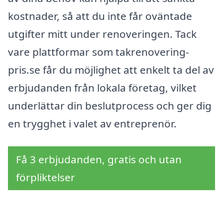
kostnader, så att du inte får oväntade
utgifter mitt under renoveringen. Tack
vare plattformar som takrenovering-
pris.se får du möjlighet att enkelt ta del av
erbjudanden från lokala företag, vilket
underlättar din beslutprocess och ger dig
en trygghet i valet av entreprenör.
Få 3 erbjudanden, gratis och utan
förpliktelser