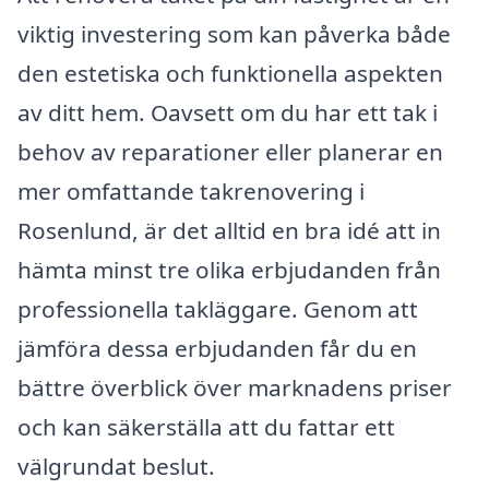
viktig investering som kan påverka både
den estetiska och funktionella aspekten
av ditt hem. Oavsett om du har ett tak i
behov av reparationer eller planerar en
mer omfattande takrenovering i
Rosenlund, är det alltid en bra idé att in
hämta minst tre olika erbjudanden från
professionella takläggare. Genom att
jämföra dessa erbjudanden får du en
bättre överblick över marknadens priser
och kan säkerställa att du fattar ett
välgrundat beslut.