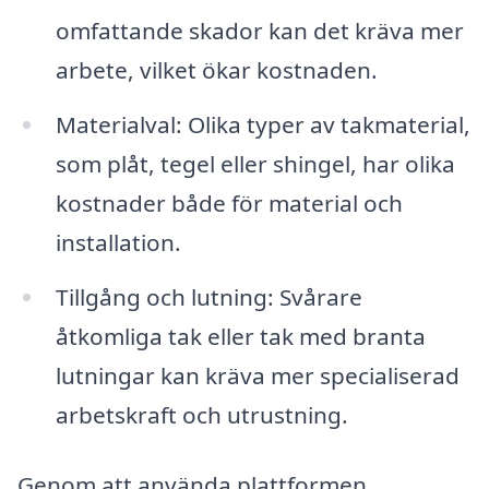
omfattande skador kan det kräva mer
arbete, vilket ökar kostnaden.
Materialval: Olika typer av takmaterial,
som plåt, tegel eller shingel, har olika
kostnader både för material och
installation.
Tillgång och lutning: Svårare
åtkomliga tak eller tak med branta
lutningar kan kräva mer specialiserad
arbetskraft och utrustning.
Genom att använda plattformen