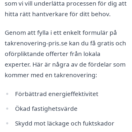
som vi vill underlätta processen för dig att
hitta rätt hantverkare för ditt behov.
Genom att fylla i ett enkelt formulär på
takrenovering-pris.se kan du få gratis och
oförpliktande offerter från lokala
experter. Här är några av de fördelar som
kommer med en takrenovering:
Förbättrad energieffektivitet
Ökad fastighetsvärde
Skydd mot läckage och fuktskador