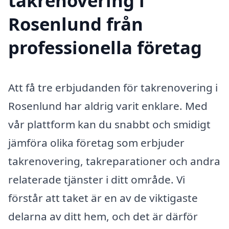
takrenovering i
Rosenlund från
professionella företag
Att få tre erbjudanden för takrenovering i
Rosenlund har aldrig varit enklare. Med
vår plattform kan du snabbt och smidigt
jämföra olika företag som erbjuder
takrenovering, takreparationer och andra
relaterade tjänster i ditt område. Vi
förstår att taket är en av de viktigaste
delarna av ditt hem, och det är därför