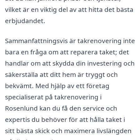
vilket är en viktig del av att hitta det bästa
erbjudandet.
Sammanfattningsvis är takrenovering inte
bara en fråga om att reparera taket; det
handlar om att skydda din investering och
säkerställa att ditt hem är tryggt och
bekvämt. Med hjälp av ett företag
specialiserat på takrenovering i
Rosenlund kan du få den service och
expertis du behöver för att hålla taket i
sitt bästa skick och maximera livslängden