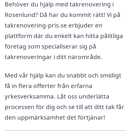
Behöver du hjälp med takrenovering i
Rosenlund? Då har du kommit rätt! Vi på
takrenovering-pris.se erbjuder en
plattform där du enkelt kan hitta pålitliga
företag som specialiserar sig på
takrenoveringar i ditt närområde.
Med vår hjälp kan du snabbt och smidigt
få in flera offerter från erfarna
yrkesverksamma. Låt oss underlätta
processen för dig och se till att ditt tak får
den uppmärksamhet det förtjänar!