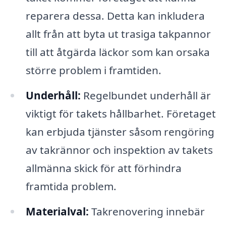
reparera dessa. Detta kan inkludera
allt från att byta ut trasiga takpannor
till att åtgärda läckor som kan orsaka
större problem i framtiden.
Underhåll:
Regelbundet underhåll är
viktigt för takets hållbarhet. Företaget
kan erbjuda tjänster såsom rengöring
av takrännor och inspektion av takets
allmänna skick för att förhindra
framtida problem.
Materialval:
Takrenovering innebär