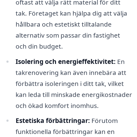
oftast att välja rätt material för ditt
tak. Företaget kan hjälpa dig att välja
hållbara och estetiskt tilltalande
alternativ som passar din fastighet
och din budget.
Isolering och energieffektivitet:
En
takrenovering kan även innebära att
förbättra isoleringen i ditt tak, vilket
kan leda till minskade energikostnader
och ökad komfort inomhus.
Estetiska förbättringar:
Förutom
funktionella förbättringar kan en