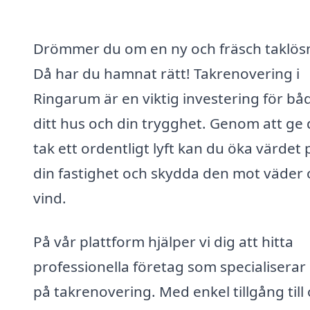
Drömmer du om en ny och fräsch taklös
Då har du hamnat rätt! Takrenovering i
Ringarum är en viktig investering för bå
ditt hus och din trygghet. Genom att ge d
tak ett ordentligt lyft kan du öka värdet 
din fastighet och skydda den mot väder
vind.
På vår plattform hjälper vi dig att hitta
professionella företag som specialiserar 
på takrenovering. Med enkel tillgång till 