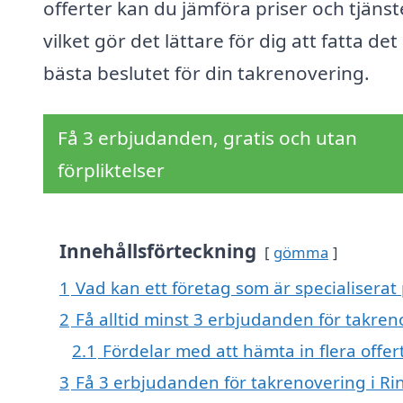
offerter kan du jämföra priser och tjänst
vilket gör det lättare för dig att fatta det
bästa beslutet för din takrenovering.
Få 3 erbjudanden, gratis och utan
förpliktelser
Innehållsförteckning
gömma
1
Vad kan ett företag som är specialiserat
2
Få alltid minst 3 erbjudanden för takre
2.1
Fördelar med att hämta in flera offer
3
Få 3 erbjudanden för takrenovering i Ri