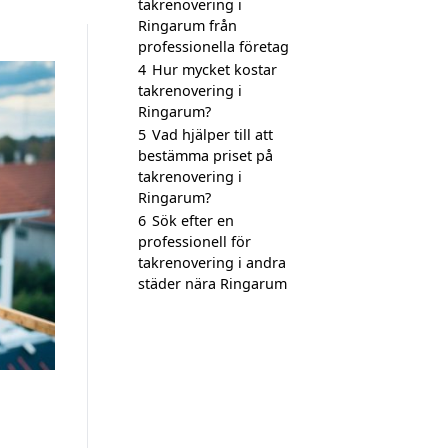
takrenovering i
Ringarum från
professionella företag
4
Hur mycket kostar
takrenovering i
Ringarum?
5
Vad hjälper till att
bestämma priset på
takrenovering i
Ringarum?
6
Sök efter en
professionell för
takrenovering i andra
städer nära Ringarum