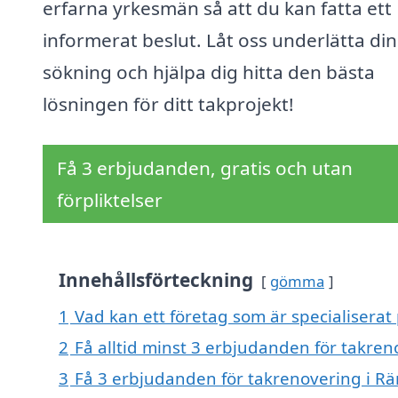
erfarna yrkesmän så att du kan fatta ett
informerat beslut. Låt oss underlätta din
sökning och hjälpa dig hitta den bästa
lösningen för ditt takprojekt!
Få 3 erbjudanden, gratis och utan
förpliktelser
Innehållsförteckning
gömma
1
Vad kan ett företag som är specialiserat
2
Få alltid minst 3 erbjudanden för takren
3
Få 3 erbjudanden för takrenovering i Rä