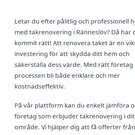
Letar du efter pålitlig och professionell h
med takrenovering i Ränneslöv? Då har 
kommit rätt! Att renovera taket är en vik
investering för att skydda ditt hem och
säkerställa dess värde. Med rätt företag
processen bli både enklare och mer
kostnadseffektiv.
På vår plattform kan du enkelt jämföra o
företag som erbjuder takrenovering i dit
område. Vi hjälper dig att få offerter frå